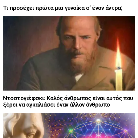
Τι προσέχει πρώτα μια γυναίκα σ’ έναν άντρα;
Ντοστογιέφσκι: Καλός άνθρωπος είναι αυτός που
ξέρει να αγκαλιάσει έναν άλλον άνθρωπο