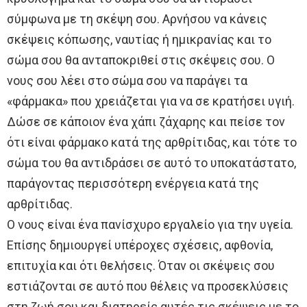
σύμφωνα με τη σκέψη σου. Αρνήσου να κάνεις
σκέψεις κόπωσης, ναυτίας ή ημικρανίας και το
σώμα σου θα ανταποκριθεί στις σκέψεις σου. Ο
νους σου λέει στο σώμα σου να παράγει τα
«φάρμακα» που χρειάζεται για να σε κρατήσει υγιή.
Δώσε σε κάποιον ένα χάπι ζάχαρης και πείσε τον
ότι είναι φάρμακο κατά της αρθρίτιδας, και τότε το
σώμα του θα αντιδράσει σε αυτό το υποκατάστατο,
παράγοντας περισσότερη ενέργεια κατά της
αρθρίτιδας.
Ο νους είναι ένα πανίσχυρο εργαλείο για την υγεία.
Επίσης δημιουργεί υπέροχες σχέσεις, αφθονία,
επιτυχία και ότι θελήσεις. Όταν οι σκέψεις σου
εστιάζονται σε αυτό που θέλεις να προσεκλύσεις
στη ζωή σου και διατηρείς αυτές τις σκέψεις με το