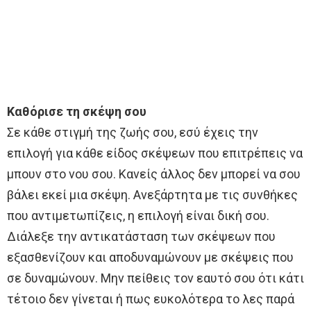
Καθόρισε τη σκέψη σου
Σε κάθε στιγμή της ζωής σου, εσύ έχεις την
επιλογή για κάθε είδος σκέψεων που επιτρέπεις να
μπουν στο νου σου. Κανείς άλλος δεν μπορεί να σου
βάλει εκεί μια σκέψη. Ανεξάρτητα με τις συνθήκες
που αντιμετωπίζεις, η επιλογή είναι δική σου.
Διάλεξε την αντικατάσταση των σκέψεων που
εξασθενίζουν και αποδυναμώνουν με σκέψεις που
σε δυναμώνουν. Μην πείθεις τον εαυτό σου ότι κάτι
τέτοιο δεν γίνεται ή πως ευκολότερα το λες παρά