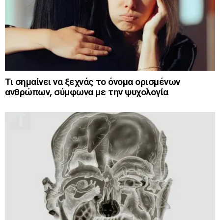
Τι σημαίνει να ξεχνάς το όνομα ορισμένων
ανθρώπων, σύμφωνα με την ψυχολογία