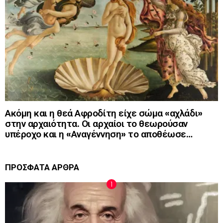
Ακόμη και η θεά Αφροδίτη είχε σώμα «αχλάδι»
στην αρχαιότητα. Οι αρχαίοι το θεωρούσαν
υπέροχο και η «Αναγέννηση» το αποθέωσε…
ΠΡΟΣΦΑΤΑ ΑΡΘΡΑ