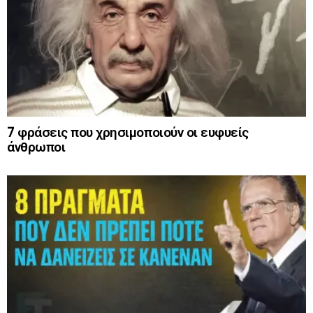
7 φράσεις που χρησιμοποιούν οι ευφυείς
άνθρωποι