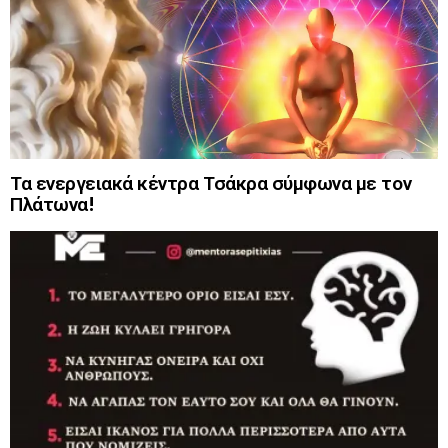
Τα ενεργειακά κέντρα Τσάκρα σύμφωνα με τον
Πλάτωνα!