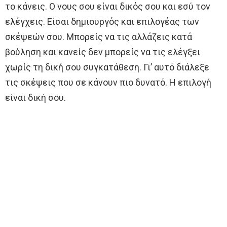
το κάνεις. Ο νους σου είναι δικός σου και εσύ τον
ελέγχεις. Είσαι δημιουργός και επιλογέας των
σκέψεών σου. Μπορείς να τις αλλάζεις κατά
βούληση και κανείς δεν μπορείς να τις ελέγξει
χωρίς τη δική σου συγκατάθεση. Γι’ αυτό διάλεξε
τις σκέψεις που σε κάνουν πιο δυνατό. Η επιλογή
είναι δική σου.