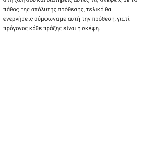
πάθος της απόλυτης πρόθεσης, τελικά θα
ενεργήσεις σύμφωνα με αυτή την πρόθεση, γιατί
πρόγονος κάθε πράξης είναι η σκέψη.