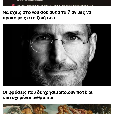
Να έχεις στο νου σου αυτά τα 7 αν θες να
προκόψεις στη ζωή σου.
Οι φράσεις που δε χρησιμοποιούν ποτέ οι
επιτυχημένοι άνθρωποι