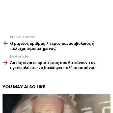
Previous article
See
more
Ο μαγικός αριθμός 7: ιερός και συμβολικός ή
πολυχρησιμοποιημένος;
Next article
Αυτές είναι οι ερωτήσεις που θα κάνουν τον
εγκέφαλό σας να δουλέψει πολύ παραπάνω!
YOU MAY ALSO LIKE