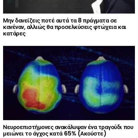
Μην δανείζεις ποτέ αυτά τα 8 πράγματα σε
κανέναν, αλλιώς θα προσελκύσεις φτώχεια και
κατάρες
Νευροεπιστήμονες ανακάλυψαν ένα τραγούδι που
μειώνει το άγχος κατά 65% (Ακούστε)