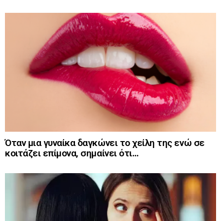
Όταν μια γυναίκα δαγκώνει το χείλη της ενώ σε
κοιτάζει επίμονα, σημαίνει ότι…