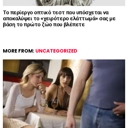
Το περίεργο οπτικό τεστ που υπόσχεται να
αποκαλύψει το «χειρότερο ελάττωμά» σας με
βάση το πρώτο ζώο που βλέπετε
MORE FROM:
UNCATEGORIZED