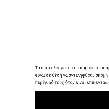
Τα αποτελέσματα του παρακάτω πειρ
είναι σε θέση να αντιληφθούν ακόμη
περίγυρό τους όταν είναι επικεντρω