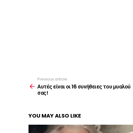
Previous article
See
more
Αυτές είναι οι 16 συνήθειες του μυαλού
σας!
YOU MAY ALSO LIKE