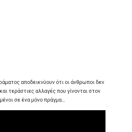
άματος αποδεικνύουν ότι οι άνθρωποι δεν
 και τεράστιες αλλαγές που γίνονται στον
μένοι σε ένα μόνο πράγμα…