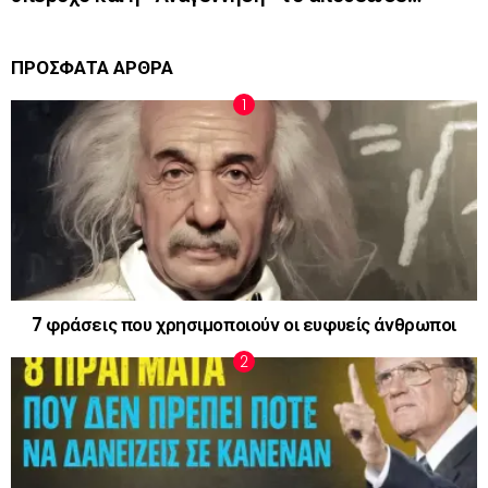
ΠΡΟΣΦΑΤΑ ΑΡΘΡΑ
7 φράσεις που χρησιμοποιούν οι ευφυείς άνθρωποι