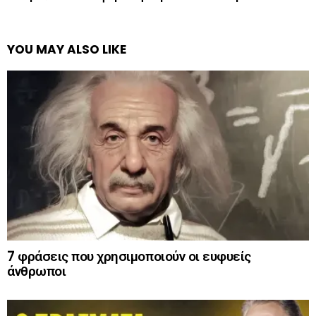
YOU MAY ALSO LIKE
7 φράσεις που χρησιμοποιούν οι ευφυείς
άνθρωποι