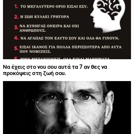
Να έχεις στο νου σου αυτά τα 7 αν θες να
προκόψεις στη ζωή σου.