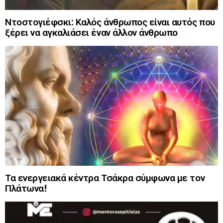
Ντοστογιέφσκι: Καλός άνθρωπος είναι αυτός που
ξέρει να αγκαλιάσει έναν άλλον άνθρωπο
Τα ενεργειακά κέντρα Τσάκρα σύμφωνα με τον
Πλάτωνα!