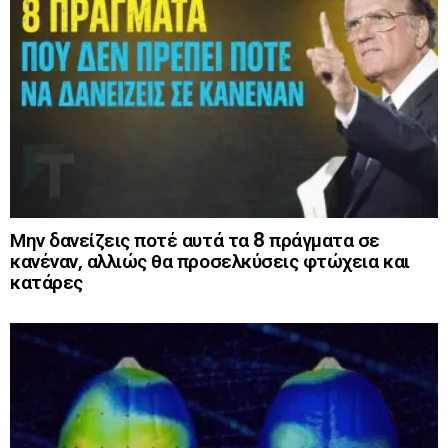
Μην δανείζεις ποτέ αυτά τα 8 πράγματα σε
κανέναν, αλλιώς θα προσελκύσεις φτώχεια και
κατάρες