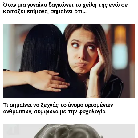
Όταν μια γυναίκα δαγκώνει το χείλη της ενώ σε
κοιτάζει επίμονα, σημαίνει ότι…
Τι σημαίνει να ξεχνάς το όνομα ορισμένων
ανθρώπων, σύμφωνα με την ψυχολογία