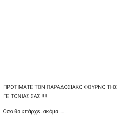
ΠΡΟΤΙΜΑΤΕ ΤΟΝ ΠΑΡΑΔΟΣΙΑΚΟ ΦΟΥΡΝΟ ΤΗΣ
ΓΕΙΤΟΝΙΑΣ ΣΑΣ !!!!
Όσο θα υπάρχει ακόμα …..