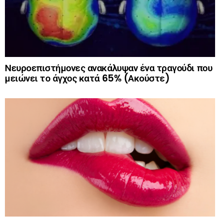
Νευροεπιστήμονες ανακάλυψαν ένα τραγούδι που
μειώνει το άγχος κατά 65% (Ακούστε)