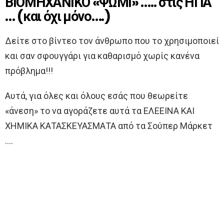
ΒΙΟΜΗΧΑΝΙΚΟ «ΨΩΜΙ» ….. στις ΗΠΑ
… (και όχι μόνο….)
Δείτε στο βίντεο τον άνθρωπο που το χρησιμοποιεί
και σαν σφουγγάρι για καθαρισμό χωρίς κανένα
πρόβλημα!!!
Αυτά, για όλες και όλους εσάς που θεωρείτε
«άνεση» το να αγοράζετε αυτά τα ΕΛΕΕΙΝΑ ΚΑΙ
ΧΗΜΙΚΑ ΚΑΤΑΣΚΕΥΑΣΜΑΤΑ από τα Σούπερ Μάρκετ
….