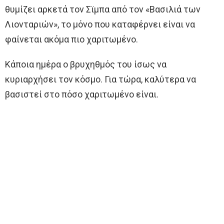
θυμίζει αρκετά τον Σϊμπα από τον «Βασιλιά των
Λιονταριών», το μόνο που καταφέρνει είναι να
φαίνεται ακόμα πιο χαριτωμένο.
Κάποια ημέρα ο βρυχηθμός του ίσως να
κυριαρχήσει τον κόσμο. Για τώρα, καλύτερα να
βασιστεί στο πόσο χαριτωμένο είναι.