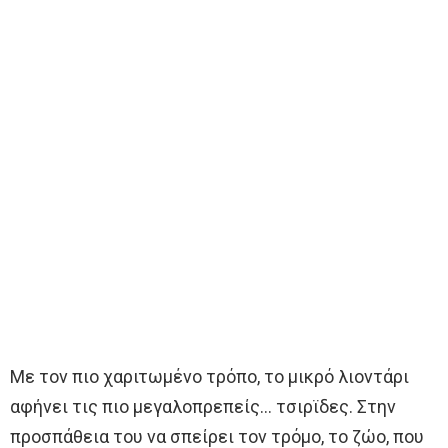
Με τον πιο χαριτωμένο τρόπο, το μικρό λιοντάρι
αφήνει τις πιο μεγαλοπρεπείς… τσιρϊδες. Στην
προσπάθεια του να σπείρει τον τρόμο, το ζώο, που