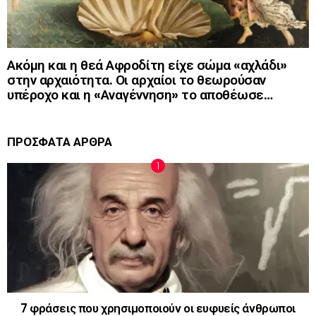
Ακόμη και η θεά Αφροδίτη είχε σώμα «αχλάδι»
στην αρχαιότητα. Οι αρχαίοι το θεωρούσαν
υπέροχο και η «Αναγέννηση» το αποθέωσε…
ΠΡΟΣΦΑΤΑ ΑΡΘΡΑ
7 φράσεις που χρησιμοποιούν οι ευφυείς άνθρωποι