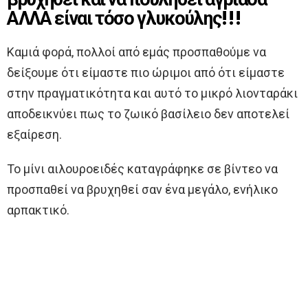
ΑΛΛΑ είναι τόσο γλυκούλης!!!
Καμιά φορά, πολλοί από εμάς προσπαθούμε να
δείξουμε ότι είμαστε πιο ώριμοι από ότι είμαστε
στην πραγματικότητα και αυτό το μικρό λιονταράκι
αποδεικνύει πως το ζωικό βασίλειο δεν αποτελεί
εξαίρεση.
Το μίνι αιλουροειδές καταγράφηκε σε βίντεο να
προσπαθεί να βρυχηθεί σαν ένα μεγάλο, ενήλικο
αρπακτικό.