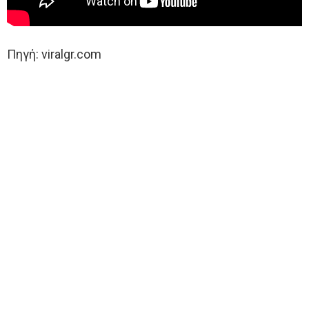
Πηγή: viralgr.com