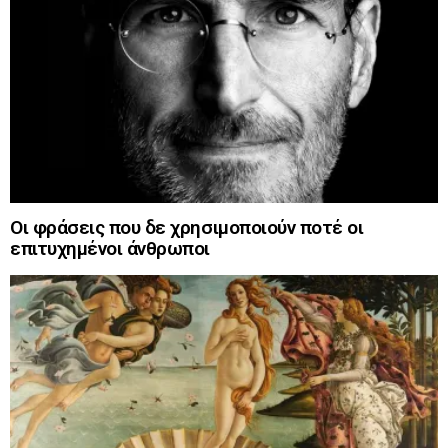
Οι φράσεις που δε χρησιμοποιούν ποτέ οι
επιτυχημένοι άνθρωποι