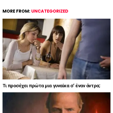
MORE FROM:
UNCATEGORIZED
Τι προσέχει πρώτα μια γυναίκα σ’ έναν άντρα;