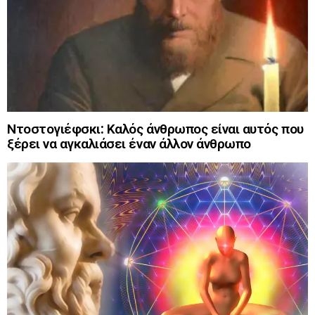
Ντοστογιέφσκι: Καλός άνθρωπος είναι αυτός που
ξέρει να αγκαλιάσει έναν άλλον άνθρωπο