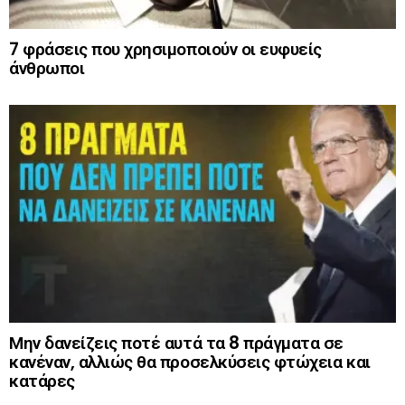
7 φράσεις που χρησιμοποιούν οι ευφυείς
άνθρωποι
Μην δανείζεις ποτέ αυτά τα 8 πράγματα σε
κανέναν, αλλιώς θα προσελκύσεις φτώχεια και
κατάρες