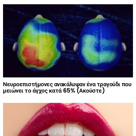
Νευροεπιστήμονες ανακάλυψαν ένα τραγούδι που
μειώνει το άγχος κατά 65% (Ακούστε)