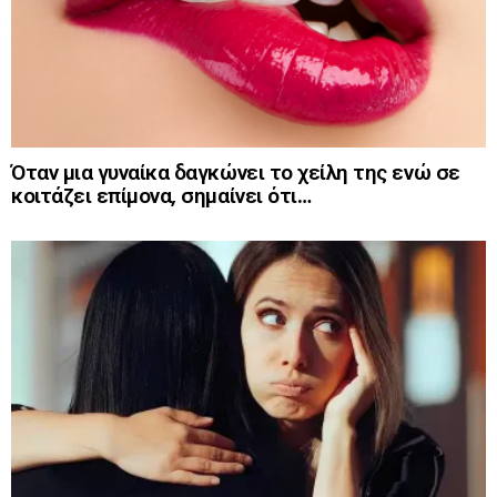
Όταν μια γυναίκα δαγκώνει το χείλη της ενώ σε
κοιτάζει επίμονα, σημαίνει ότι…