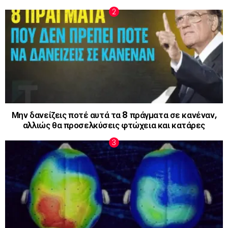
Μην δανείζεις ποτέ αυτά τα 8 πράγματα σε κανέναν,
αλλιώς θα προσελκύσεις φτώχεια και κατάρες