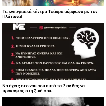
Τα ενεργειακά κέντρα Τσάκρα σύμφωνα με τον
Πλάτωνα!
Να έχεις στο νου σου αυτά τα 7 αν θες να
προκόψεις στη ζωή σου.