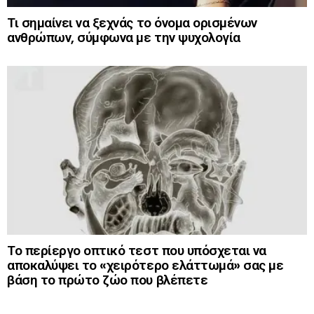
Τι σημαίνει να ξεχνάς το όνομα ορισμένων
ανθρώπων, σύμφωνα με την ψυχολογία
Το περίεργο οπτικό τεστ που υπόσχεται να
αποκαλύψει το «χειρότερο ελάττωμά» σας με
βάση το πρώτο ζώο που βλέπετε