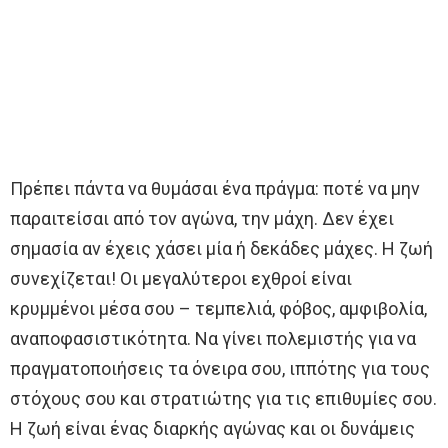
Πρέπει πάντα να θυμάσαι ένα πράγμα: ποτέ να μην
παραιτείσαι από τον αγώνα, την μάχη. Δεν έχει
σημασία αν έχεις χάσει μία ή δεκάδες μάχες. Η ζωή
συνεχίζεται! Οι μεγαλύτεροι εχθροί είναι
κρυμμένοι μέσα σου – τεμπελιά, φόβος, αμφιβολία,
αναποφασιστικότητα. Να γίνει πολεμιστής για να
πραγματοποιήσεις τα όνειρα σου, ιππότης για τους
στόχους σου και στρατιώτης για τις επιθυμίες σου.
Η ζωή είναι ένας διαρκής αγώνας και οι δυνάμεις