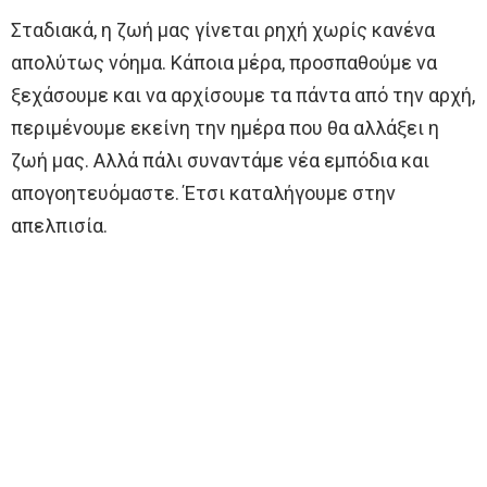
Σταδιακά, η ζωή μας γίνεται ρηχή χωρίς κανένα
απολύτως νόημα. Κάποια μέρα, προσπαθούμε να
ξεχάσουμε και να αρχίσουμε τα πάντα από την αρχή,
περιμένουμε εκείνη την ημέρα που θα αλλάξει η
ζωή μας. Αλλά πάλι συναντάμε νέα εμπόδια και
απογοητευόμαστε. Έτσι καταλήγουμε στην
απελπισία.