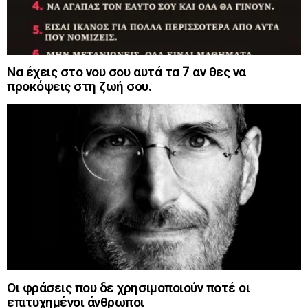
Να έχεις στο νου σου αυτά τα 7 αν θες να
προκόψεις στη ζωή σου.
Οι φράσεις που δε χρησιμοποιούν ποτέ οι
επιτυχημένοι άνθρωποι