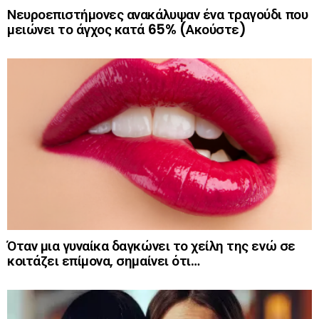
Νευροεπιστήμονες ανακάλυψαν ένα τραγούδι που
μειώνει το άγχος κατά 65% (Ακούστε)
Όταν μια γυναίκα δαγκώνει το χείλη της ενώ σε
κοιτάζει επίμονα, σημαίνει ότι…