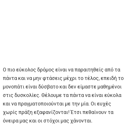
Ο πιο εύκολος δρόμος είναι να παραιτηθείς από τα
πάντα και να μην φτάσεις μέχρι το τέλος, επειδή το
μονοπάτι είναι δύσβατο και δεν είμαστε μαθημένοι
στις δυσκολίες. Θέλουμε τα πάντα να είναι εύκολα
και να πραγματοποιούνται με την μία. Οι ευχές
χωρίς πράξη εξαφανίζονται! Έτσι πεθαίνουν τα
όνειρα μας και οι στόχοι μας χάνονται.