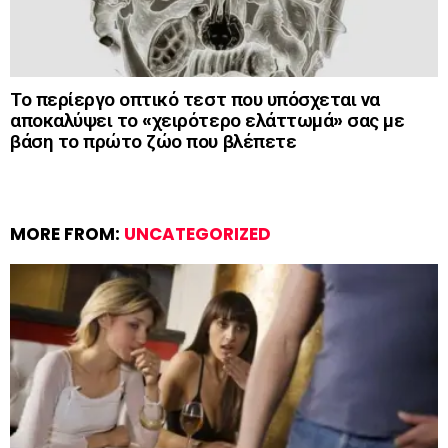
Το περίεργο οπτικό τεστ που υπόσχεται να
αποκαλύψει το «χειρότερο ελάττωμά» σας με
βάση το πρώτο ζώο που βλέπετε
MORE FROM:
UNCATEGORIZED