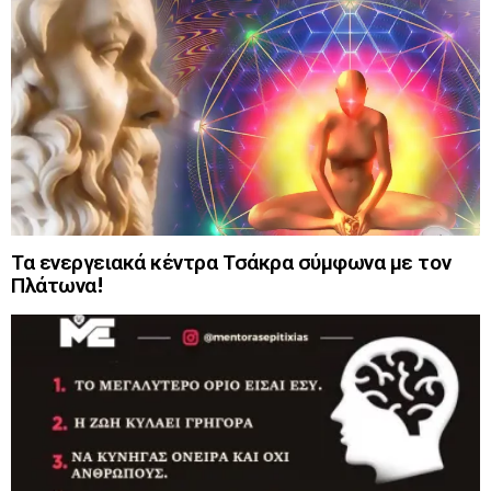
Τα ενεργειακά κέντρα Τσάκρα σύμφωνα με τον
Πλάτωνα!