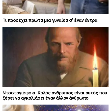
Τι προσέχει πρώτα μια γυναίκα σ’ έναν άντρα;
Ντοστογιέφσκι: Καλός άνθρωπος είναι αυτός που
ξέρει να αγκαλιάσει έναν άλλον άνθρωπο