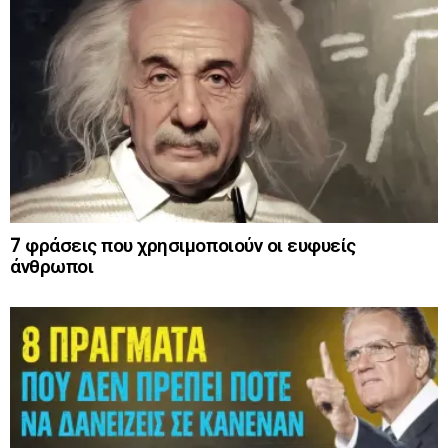
7 φράσεις που χρησιμοποιούν οι ευφυείς
άνθρωποι