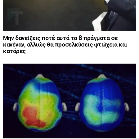
Μην δανείζεις ποτέ αυτά τα 8 πράγματα σε
κανέναν, αλλιώς θα προσελκύσεις φτώχεια και
κατάρες