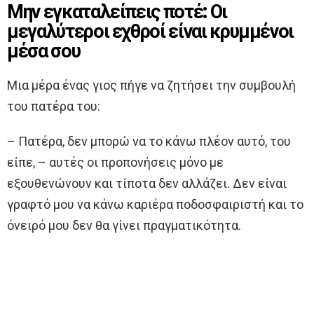
Μην εγκαταλείπεις ποτέ: Οι
μεγαλύτεροι εχθροί είναι κρυμμένοι
μέσα σου
Μια μέρα ένας γιος πήγε να ζητήσει την συμβουλή
του πατέρα του:
– Πατέρα, δεν μπορώ να το κάνω πλέον αυτό, του
είπε, – αυτές οι προπονήσεις μόνο με
εξουθενώνουν και τίποτα δεν αλλάζει. Δεν είναι
γραφτό μου να κάνω καριέρα ποδοσφαιριστή και το
όνειρό μου δεν θα γίνει πραγματικότητα.