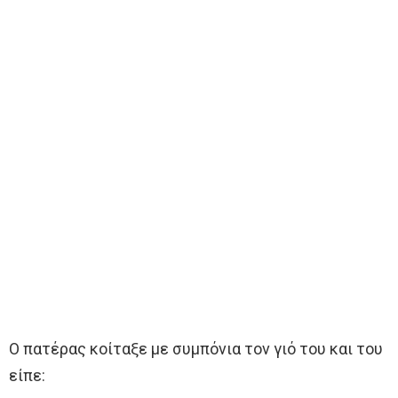
Ο πατέρας κοίταξε με συμπόνια τον γιό του και του
είπε: