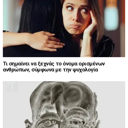
Τι σημαίνει να ξεχνάς το όνομα ορισμένων
ανθρώπων, σύμφωνα με την ψυχολογία