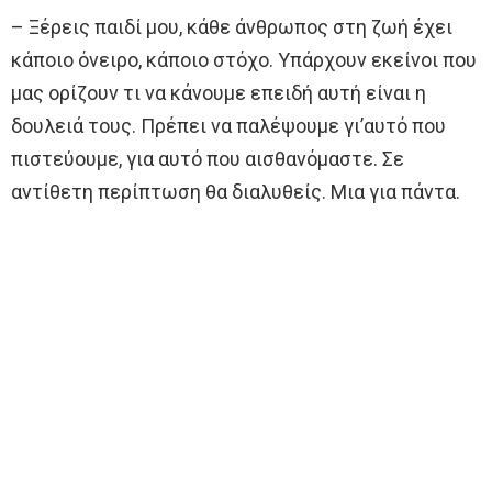
– Ξέρεις παιδί μου, κάθε άνθρωπος στη ζωή έχει
κάποιο όνειρο, κάποιο στόχο. Υπάρχουν εκείνοι που
μας ορίζουν τι να κάνουμε επειδή αυτή είναι η
δουλειά τους. Πρέπει να παλέψουμε γι’αυτό που
πιστεύουμε, για αυτό που αισθανόμαστε. Σε
αντίθετη περίπτωση θα διαλυθείς. Μια για πάντα.