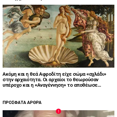
Ακόμη και η θεά Αφροδίτη είχε σώμα «αχλάδι»
στην αρχαιότητα. Οι αρχαίοι το θεωρούσαν
υπέροχο και η «Αναγέννηση» το αποθέωσε…
ΠΡΟΣΦΑΤΑ ΑΡΘΡΑ