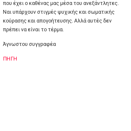
που έχει ο καθένας μας μέσα του ανεξάντλητες.
Ναι υπάρχουν στιγμές ψυχικής και σωματικής
κούρασης και απογοήτευσης. Αλλά αυτές δεν
πρέπει να είναι το τέρμα.
Άγνωστου συγγραφέα
ΠΗΓΗ