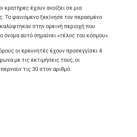
 κρατήρες έχουν ανοίξει σε μια
ς. Το φαινόμενο ξεκίνησε τον περασμένο
νακαλύφτηκαν στην ορεινή περιοχή που
ο όνομα αυτό σημαίνει «τέλος του κόσμου».
ρους οι ερευνητές έχουν προσεγγίσει 4
ωνα με τις εκτιμήσεις τους, οι
περνούν τις 30 στον αριθμό.