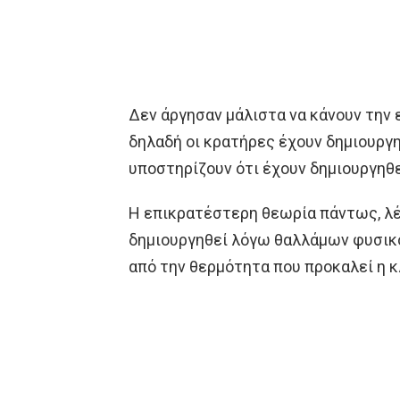
Δεν άργησαν μάλιστα να κάνουν την 
δηλαδή οι κρατήρες έχουν δημιουργη
υποστηρίζουν ότι έχουν δημιουργηθ
Η επικρατέστερη θεωρία πάντως, λέε
δημιουργηθεί λόγω θαλλάμων φυσικο
από την θερμότητα που προκαλεί η κ