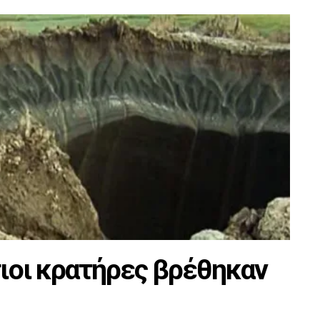
ιοι κρατήρες βρέθηκαν