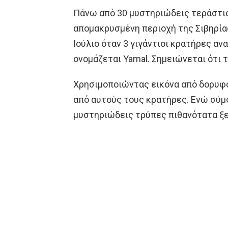
Πάνω από 30 μυστηριώδεις τεράστιοι
απομακρυσμένη περιοχή της Σιβηρία
Ιούλιο όταν 3 γιγάντιοι κρατήρες α
ονομάζεται Yamal. Σημειώνεται ότι τ
Χρησιμοποιώντας εικόνα από δορυφό
από αυτούς τους κρατήρες. Ενώ σύμφ
μυστηριώδεις τρύπες πιθανότατα ξε