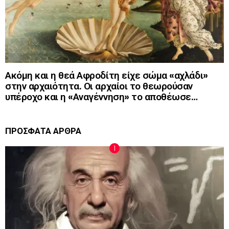
Ακόμη και η θεά Αφροδίτη είχε σώμα «αχλάδι»
στην αρχαιότητα. Οι αρχαίοι το θεωρούσαν
υπέροχο και η «Αναγέννηση» το αποθέωσε…
ΠΡΟΣΦΑΤΑ ΑΡΘΡΑ