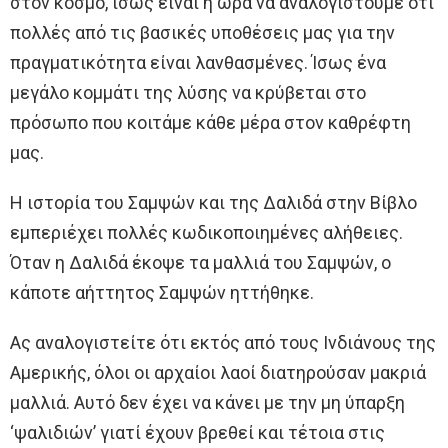
στον κόσμο, ίσως είναι η ώρα να αναλογιστούμε ότι
πολλές από τις βασικές υποθέσεις μας για την
πραγματικότητα είναι λανθασμένες. Ίσως ένα
μεγάλο κομμάτι της λύσης να κρύβεται στο
πρόσωπο που κοιτάμε κάθε μέρα στον καθρέφτη
μας.
Η ιστορία του Σαμψών και της Δαλιδά στην Βίβλο
εμπεριέχει πολλές κωδικοποιημένες αλήθειες.
Όταν η Δαλιδά έκοψε τα μαλλιά του Σαμψών, ο
κάποτε αήττητος Σαμψών ηττήθηκε.
Ας αναλογιστείτε ότι εκτός από τους Ινδιάνους της
Αμερικής, όλοι οι αρχαίοι λαοί διατηρούσαν μακριά
μαλλιά. Αυτό δεν έχει να κάνει με την μη ύπαρξη
‘ψαλιδιών’ γιατί έχουν βρεθεί και τέτοια στις