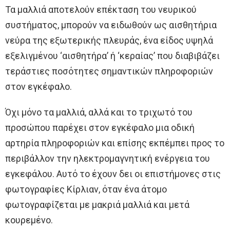
Τα μαλλιά αποτελούν επέκταση του νευρικού
συστήματος, μπορούν να ειδωθούν ως αισθητήρια
νεύρα της εξωτερικής πλευράς, ένα είδος υψηλά
εξελιγμένου ‘αισθητήρα’ ή ‘κεραίας’ που διαβιβάζει
τεράστιες ποσότητες σημαντικών πληροφοριών
στον εγκέφαλο.
Όχι μόνο τα μαλλιά, αλλά και το τριχωτό του
προσώπου παρέχει στον εγκέφαλο μια οδική
αρτηρία πληροφοριών και επίσης εκπέμπει προς το
περιβάλλον την ηλεκτρομαγνητική ενέργεια του
εγκεφάλου. Αυτό το έχουν δει οι επιστήμονες στις
φωτογραφίες Κίρλιαν, όταν ένα άτομο
φωτογραφίζεται με μακριά μαλλιά και μετά
κουρεμένο.