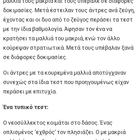
μαλλιά τους μακριά και τους υπέβαλε σε διάφορες
δοκιμασίες. Μετά έστειλαν τους άντρες ανά ζεύγη,
έχοντας και οι δυο από το ζεύγος περάσει τα τεστ
με την ίδια βαθμολογία. Άφησαν τον ένα να
κρατήσει τα μαλλιά του μακριά, ενώ τον άλλο
κούρεψαν στρατιωτικά. Μετά τους υπέβαλαν ξανά
σε διάφορες δοκιμασίες.
Οι άντρες με τα κουρεμένα μαλλιά αποτύγχαναν
συνεχώς στα ίδια τεστ που προηγουμένως είχαν
περάσει με επιτυχία.
Ένα τυπικό τεστ:
Ο νεοσύλλεκτος κοιμάται στο δάσος. Ένας
οπλισμένος ‘εχθρός’ τον πλησιάζει. Ο με μακριά