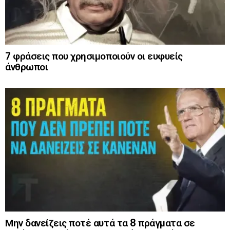
7 φράσεις που χρησιμοποιούν οι ευφυείς
άνθρωποι
Μην δανείζεις ποτέ αυτά τα 8 πράγματα σε