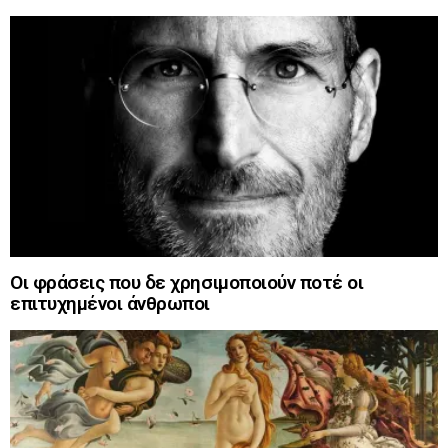
Οι φράσεις που δε χρησιμοποιούν ποτέ οι
επιτυχημένοι άνθρωποι