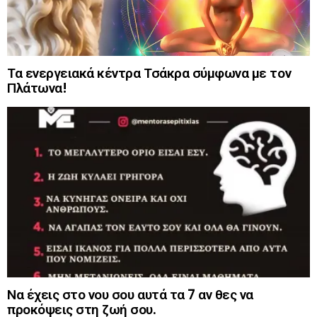
Τα ενεργειακά κέντρα Τσάκρα σύμφωνα με τον
Πλάτωνα!
Να έχεις στο νου σου αυτά τα 7 αν θες να
προκόψεις στη ζωή σου.