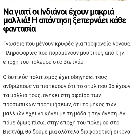
Να γιατί οι Ινδιάνοι έχουν μακριά
μαλλιά! Η απάντηση ξεπερνάει κάθε
φαντασία
Γνώσεις που μένουν κρυφές για προφανείς λόγους.
Πληροφορίες που παραμένουν μυστικές από την
εποχή του πολέμου στο Βιετνάμ.
Ο δυτικός πολιτισμός έχει οδηγήσει τους
ανθρώπους να πιστεύουν ότι το στυλ που θα έχουν
τα μαλλιά τους, ανήκει στη σφαίρα των
προσωπικών προτιμήσεων, ότι το μήκος των
μαλλιών έχει να κάνει με τη μόδα ή την άνεση. Αν
πάμε όμως πίσω, στην εποχή του πολέμου στο
Βιετνάμ, θα δούμε μια ολότελα διαφορετική εικόνα