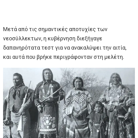
Μετά από τις σημαντικές αποτυχίες των
νεοσύλλεκτων, η κυβέρνηση διεξήγαγε
δαπανηρότατα τεστ για να ανακαλύψει την αιτία,
και αυτά που βρήκε περιγράφονταν στη μελέτη.