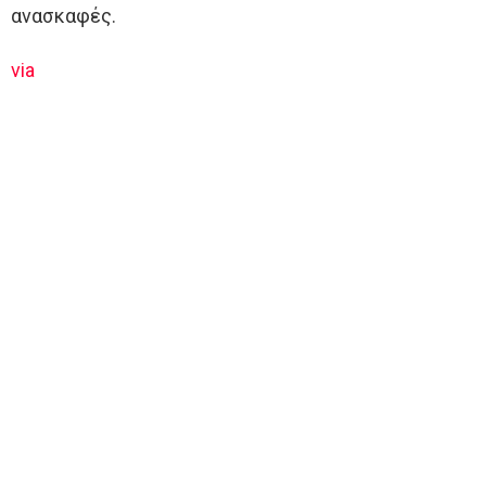
ανασκαφές.
via