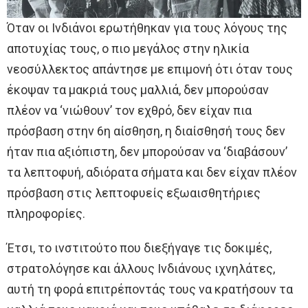
Όταν οι Ινδιάνοι ερωτήθηκαν για τους λόγους της
αποτυχίας τους, ο πιο μεγάλος στην ηλικία
νεοσύλλεκτος απάντησε με επιμονή ότι όταν τους
έκοψαν τα μακριά τους μαλλιά, δεν μπορούσαν
πλέον να ‘νιώθουν’ τον εχθρό, δεν είχαν πια
πρόσβαση στην 6η αίσθηση, η διαίσθησή τους δεν
ήταν πια αξιόπιστη, δεν μπορούσαν να ‘διαβάσουν’
τα λεπτοφυή, αδιόρατα σήματα και δεν είχαν πλέον
πρόσβαση στις λεπτοφυείς εξωαισθητήριες
πληροφορίες.
Έτσι, το ινστιτούτο που διεξήγαγε τις δοκιμές,
στρατολόγησε και άλλους Ινδιάνους ιχνηλάτες,
αυτή τη φορά επιτρέποντάς τους να κρατήσουν τα