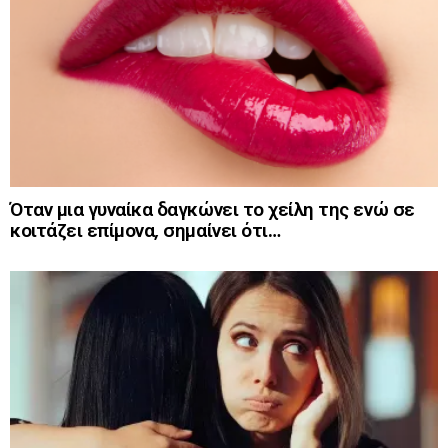
Όταν μια γυναίκα δαγκώνει το χείλη της ενώ σε
κοιτάζει επίμονα, σημαίνει ότι…