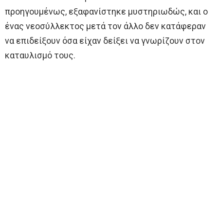
προηγουμένως, εξαφανίστηκε μυστηριωδώς, και ο
ένας νεοσύλλεκτος μετά τον άλλο δεν κατάφεραν
να επιδείξουν όσα είχαν δείξει να γνωρίζουν στον
καταυλισμό τους.