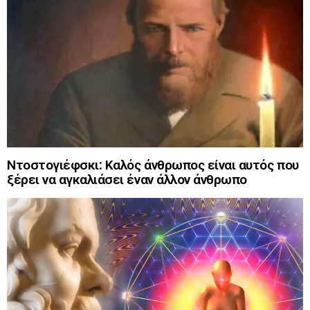
Ντοστογιέφσκι: Καλός άνθρωπος είναι αυτός που
ξέρει να αγκαλιάσει έναν άλλον άνθρωπο