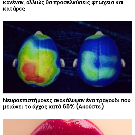
κανέναν, αλλιώς θα προσελκύσεις φτώχεια και
κατάρες
Νευροεπιστήμονες ανακάλυψαν ένα τραγούδι που
μειώνει το άγχος κατά 65% (Ακούστε)