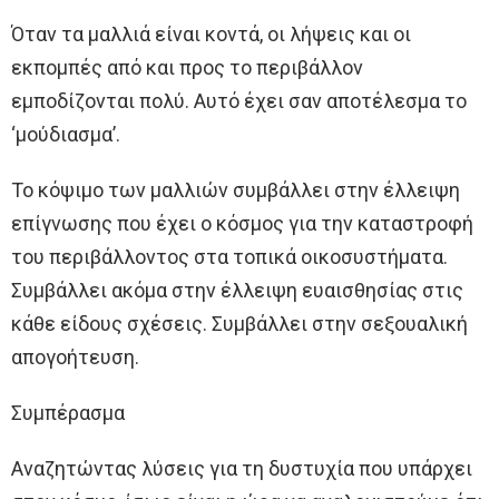
Όταν τα μαλλιά είναι κοντά, οι λήψεις και οι
εκπομπές από και προς το περιβάλλον
εμποδίζονται πολύ. Αυτό έχει σαν αποτέλεσμα το
‘μούδιασμα’.
Το κόψιμο των μαλλιών συμβάλλει στην έλλειψη
επίγνωσης που έχει ο κόσμος για την καταστροφή
του περιβάλλοντος στα τοπικά οικοσυστήματα.
Συμβάλλει ακόμα στην έλλειψη ευαισθησίας στις
κάθε είδους σχέσεις. Συμβάλλει στην σεξουαλική
απογοήτευση.
Συμπέρασμα
Αναζητώντας λύσεις για τη δυστυχία που υπάρχει