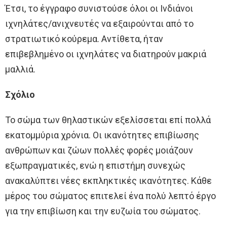
Έτσι, το έγγραφο συνιστούσε όλοι οι Ινδιάνοι
ιχνηλάτες/ανιχνευτές να εξαιρούνται από το
στρατιωτικό κούρεμα. Αντίθετα, ήταν
επιβεβλημένο οι ιχνηλάτες να διατηρούν μακριά
μαλλιά.
Σχόλιο
Το σώμα των θηλαστικών εξελίσσεται επί πολλά
εκατομμύρια χρόνια. Οι ικανότητες επιβίωσης
ανθρώπων και ζώων πολλές φορές μοιάζουν
εξωπραγματικές, ενώ η επιστήμη συνεχώς
ανακαλύπτει νέες εκπληκτικές ικανότητες. Κάθε
μέρος του σώματος επιτελεί ένα πολύ λεπτό έργο
για την επιβίωση και την ευζωία του σώματος.