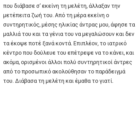
που διάβασε σ’ εκείνη τη μελέτη, άλλαξαν την
μετέπειτα ζωή του. Από τη μέρα εκείνη ο
συντηρητικός, μέσης ηλικίας άντρας μου, άφησε τα
μαλλιά του και τα γένια του να μεγαλώσουν και δεν
τα έκοψε ποτέ ξανά κοντά. Επιπλέον, το ιατρικό
κέντρο που δούλευε του επέτρεψε να το κάνει, και
ακόμα, ορισμένοι άλλοι πολύ συντηρητικοί άντρες
από το προσωπικό ακολούθησαν το παράδειγμά
του. Διάβασα τη μελέτη και έμαθα το γιατί.