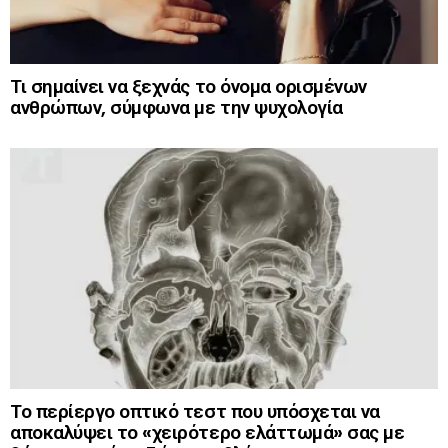
Τι σημαίνει να ξεχνάς το όνομα ορισμένων
ανθρώπων, σύμφωνα με την ψυχολογία
Το περίεργο οπτικό τεστ που υπόσχεται να
αποκαλύψει το «χειρότερο ελάττωμά» σας με