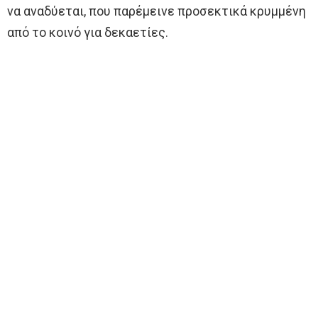
να αναδύεται, που παρέμεινε προσεκτικά κρυμμένη
από το κοινό για δεκαετίες.