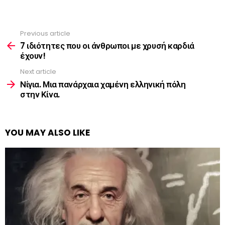
Previous article
See
more
7 ιδιότητες που οι άνθρωποι με χρυσή καρδιά
έχουν!
Next article
Νίγια. Μια πανάρχαια χαμένη ελληνική πόλη
στην Κίνα.
YOU MAY ALSO LIKE