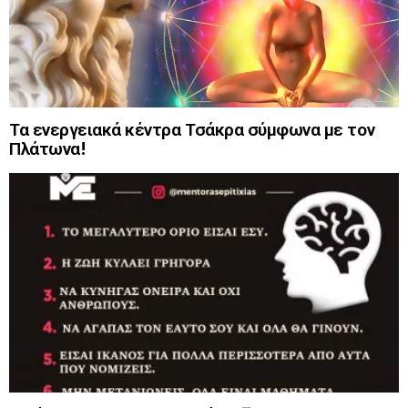
Τα ενεργειακά κέντρα Τσάκρα σύμφωνα με τον
Πλάτωνα!