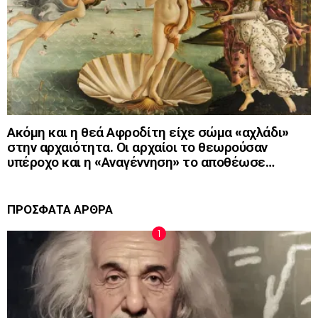
Ακόμη και η θεά Αφροδίτη είχε σώμα «αχλάδι»
στην αρχαιότητα. Οι αρχαίοι το θεωρούσαν
υπέροχο και η «Αναγέννηση» το αποθέωσε…
ΠΡΟΣΦΑΤΑ ΑΡΘΡΑ