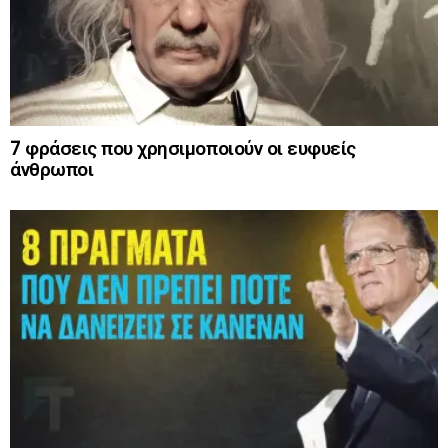
7 φράσεις που χρησιμοποιούν οι ευφυείς
άνθρωποι