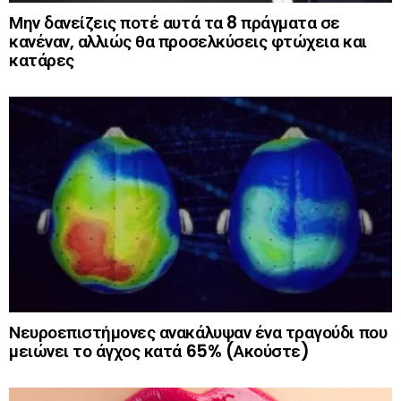
Μην δανείζεις ποτέ αυτά τα 8 πράγματα σε
κανέναν, αλλιώς θα προσελκύσεις φτώχεια και
κατάρες
Νευροεπιστήμονες ανακάλυψαν ένα τραγούδι που
μειώνει το άγχος κατά 65% (Ακούστε)