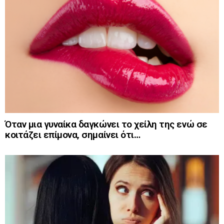
Όταν μια γυναίκα δαγκώνει το χείλη της ενώ σε
κοιτάζει επίμονα, σημαίνει ότι…