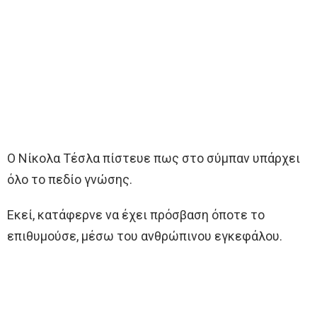
Ο Νίκολα Τέσλα πίστευε πως στο σύμπαν υπάρχει
όλο το πεδίο γνώσης.
Εκεί, κατάφερνε να έχει πρόσβαση όποτε το
επιθυμούσε, μέσω του ανθρώπινου εγκεφάλου.