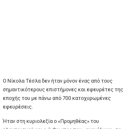
Ο Νίκολα Τέσλα δεν ήταν μόνον ένας από τους
σημαντικότερους επιστήμονες και εφευρέτες της
εποχής του με πάνω από 700 κατοχυρωμένες
εφευρέσεις.
Ήταν στη κυριολεξία ο «Προμηθέας» του