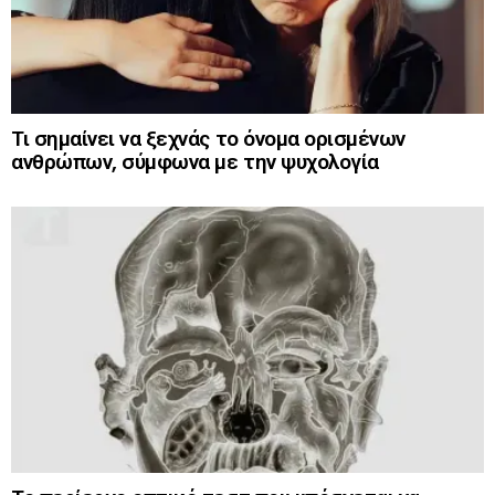
Τι σημαίνει να ξεχνάς το όνομα ορισμένων
ανθρώπων, σύμφωνα με την ψυχολογία