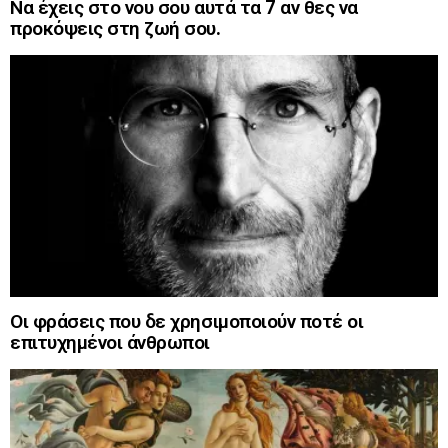
Να έχεις στο νου σου αυτά τα 7 αν θες να
προκόψεις στη ζωή σου.
Οι φράσεις που δε χρησιμοποιούν ποτέ οι
επιτυχημένοι άνθρωποι