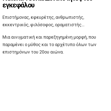
εγκεφάλου
Επιστήμονας, εφευρέτης, ανθρωπιστής,
εκκεντρικός, φιλόσοφος, οραματιστής…
Μια αινιγματική και παρεξηγημένη μορφή, που
παραμένει ο μύθος και το αρχέτυπο όλων των
επιστημόνων του 20ου αιώνα.