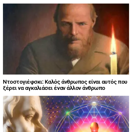
Ντοστογιέφσκι: Καλός άνθρωπος είναι αυτός που
ξέρει να αγκαλιάσει έναν άλλον άνθρωπο