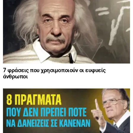
7 φράσεις που χρησιμοποιούν οι ευφυείς
άνθρωποι