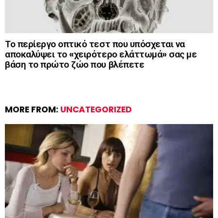
Το περίεργο οπτικό τεστ που υπόσχεται να
αποκαλύψει το «χειρότερο ελάττωμά» σας με
βάση το πρώτο ζώο που βλέπετε
MORE FROM:
UNCATEGORIZED