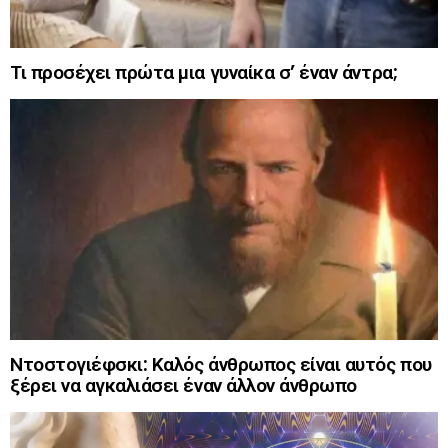
Τι προσέχει πρώτα μια γυναίκα σ’ έναν άντρα;
Ντοστογιέφσκι: Καλός άνθρωπος είναι αυτός που
ξέρει να αγκαλιάσει έναν άλλον άνθρωπο