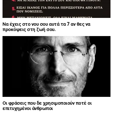
Να έχεις στο νου σου αυτά τα 7 αν θες να
προκόψεις στη ζωή σου.
Οι φράσεις που δε χρησιμοποιούν ποτέ οι
επιτυχημένοι άνθρωποι