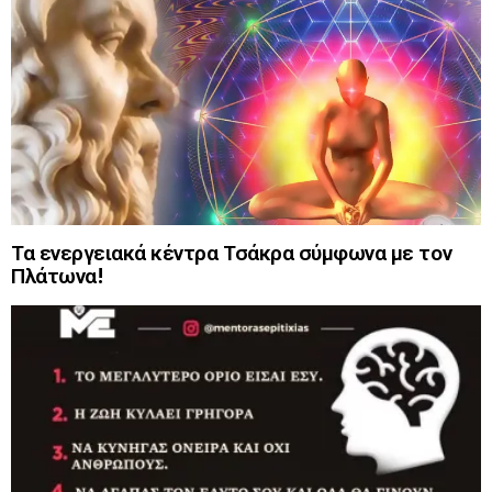
Τα ενεργειακά κέντρα Τσάκρα σύμφωνα με τον
Πλάτωνα!