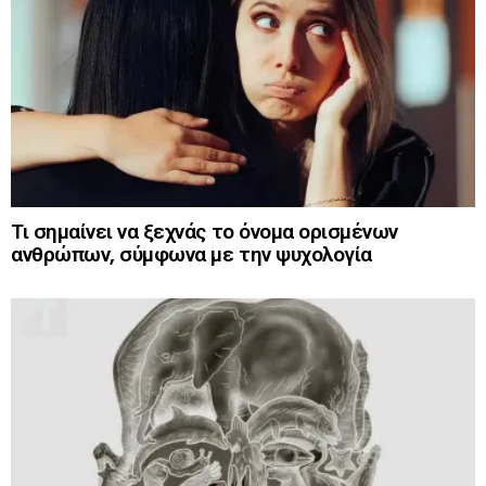
Τι σημαίνει να ξεχνάς το όνομα ορισμένων
ανθρώπων, σύμφωνα με την ψυχολογία