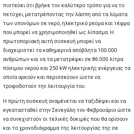
πιστεύει ότι βρήκε τον καλύτερο τρόπο για να το
πετύχει, μετατρέποντας την λάσπη από τα λύματα
των υπονόμων σε νερό, ηλεκτρικό ρεύμα και τέφρα
που μπορεί να χρησιμοποιηθεί ως λίπασμα. Η
πρωτοποριακή αυτή συσκευή μπορεί να
διαχειριστεί τα καθημερινά απόβλητα 100.000
ανθρώπων και να τα μετατρέψει σε 86.000 λίτρα
πόσιμου νερού και 250 kW ηλεκτρικής ενέργειας τα
οποία αρκούν και περισσεύουν ώστε να
τροφοδοτούν την λειτουργία του.
Η πρώτη συσκευή αναμένεται να ταξιδέψει και να
εγκατασταθεί στην Σενεγάλη τον Φεβρουάριο ώστε
να συνεχιστούν οι τελικές δοκιμές που θα ορίσουν
και το χρονοδιάγραμμα της λειτουργίας της σε