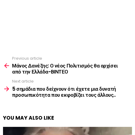
Previous article
See
more
Μάνος Δανέζης: Ο νέος Πολιτισμός θα αρχίσει
από την Ελλάδα-ΒΙΝΤΕΟ
Next article
5 σημάδια που δείχνουν ότι έχετε μια δυνατή
προσωπικότητα που εκφοβίζει τους άλλους..
YOU MAY ALSO LIKE