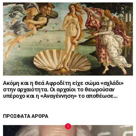
Ακόμη και η θεά Αφροδίτη είχε σώμα «αχλάδι»
στην αρχαιότητα. Οι αρχαίοι το θεωρούσαν
υπέροχο και η «Αναγέννηση» το αποθέωσε…
ΠΡΟΣΦΑΤΑ ΑΡΘΡΑ