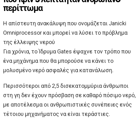
περίττωμα
Η απίστευτη ανακάλυψη που ονομάζεται Janicki
Omniprocessor και μπορεί να λύσει το πρόβλημα
της έλλειψης νερού
Για χρόνια, το Ίδρυμα Gates έψαχνε τον τρόπο που
ένα μηχάνημα που θα μπορούσε να κάνει το
μολυσμένο νερό ασφαλές για κατανάλωση.
Περισσότεροι από 2,5 δισεκατομμύρια άνθρωποι
στη γη δεν έχουν πρόσβαση σε καθαρό πόσιμο νερό,
με αποτέλεσμα οι ανθρωπιστικές συνέπειες ενός
τέτοιου μηχανήματος να είναι τεράστιες.