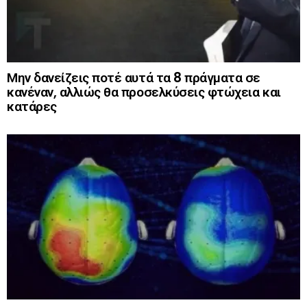
Μην δανείζεις ποτέ αυτά τα 8 πράγματα σε
κανέναν, αλλιώς θα προσελκύσεις φτώχεια και
κατάρες