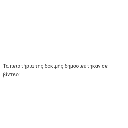
Τα πειστήρια της δοκιμής δημοσιεύτηκαν σε
βίντεο: