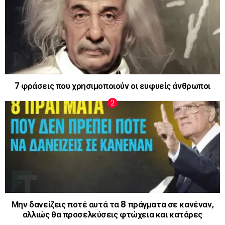
7 φράσεις που χρησιμοποιούν οι ευφυείς άνθρωποι
Μην δανείζεις ποτέ αυτά τα 8 πράγματα σε κανέναν,
αλλιώς θα προσελκύσεις φτώχεια και κατάρες