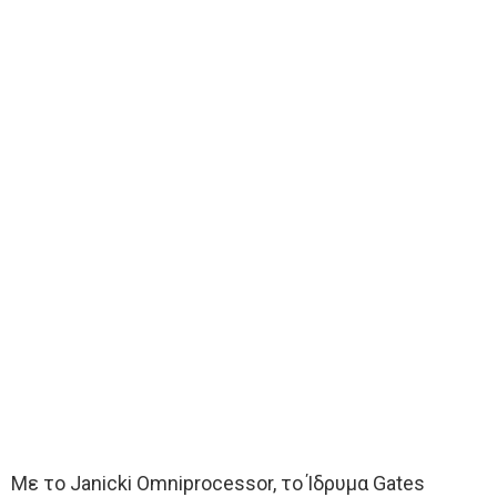
Με το Janicki Omniprocessor, το Ίδρυμα Gates