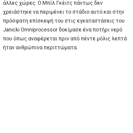
άλλες χώρες. Ο Μπίλ Γκέιτς πάντως δεν
χρειάστηκε να περιμένει το στάδιο αυτό και στην
πρόσφατη επίσκεψή του στις εγκαταστάσεις του
Janicki Omniprocessor δοκίμασε ένα ποτήρι νερό
που όπως αναφέρεται πριν από πέντε μόλις λεπτά
ήταν ανθρώπινα περιττώματα.