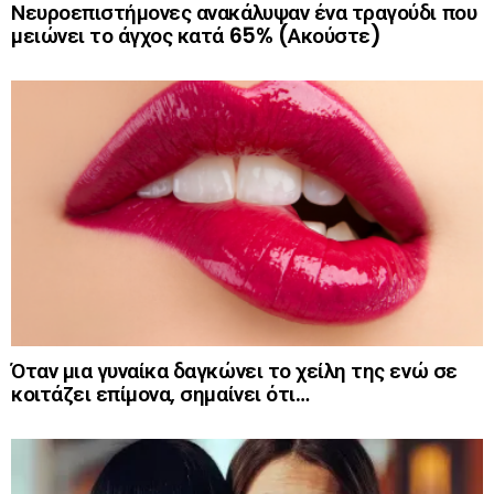
Νευροεπιστήμονες ανακάλυψαν ένα τραγούδι που
μειώνει το άγχος κατά 65% (Ακούστε)
Όταν μια γυναίκα δαγκώνει το χείλη της ενώ σε
κοιτάζει επίμονα, σημαίνει ότι…