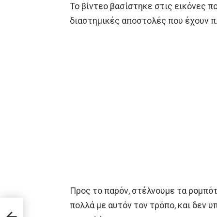
Το βίντεο βασίστηκε στις εικόνες 
διαστημικές αποστολές που έχουν π
Προς το παρόν, στέλνουμε τα ρομπότ
πολλά με αυτόν τον τρόπο, και δεν υ
ξαν