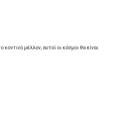
κοντινό μέλλον, αυτοί οι κόσμοι θα είναι