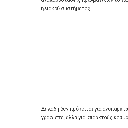
ηλιακού συστήματος.
Δηλαδή δεν πρόκειται για ανύπαρκτα
γραφίστα, αλλά για υπαρκτούς κόσμο