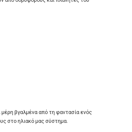
 μέρη βγαλμένα από τη φαντασία ενός
υς στο ηλιακό μας σύστημα.