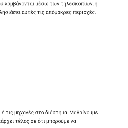
που λαμβάνονται μέσω των τηλεσκοπίων, ή
λησιάσει αυτές τις απόμακρες περιοχές.
 ή τις μηχανές στο διάστημα. Μαθαίνουμε
πάρχει τέλος σε ότι μπορούμε να