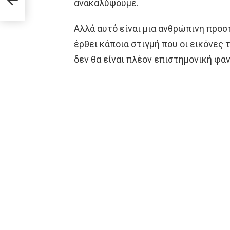
ανακαλύψουμε.
Αλλά αυτό είναι μια ανθρώπινη προσπ
έρθει κάποια στιγμή που οι εικόνες
δεν θα είναι πλέον επιστημονική φαν