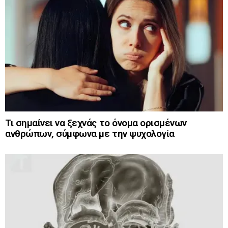
Τι σημαίνει να ξεχνάς το όνομα ορισμένων
ανθρώπων, σύμφωνα με την ψυχολογία