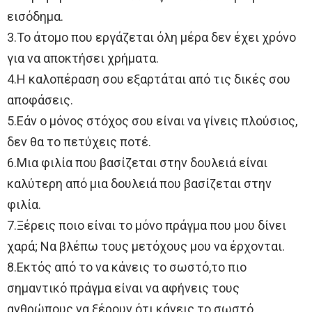
εισόδημα.
3.Το άτομο που εργάζεται όλη μέρα δεν έχει χρόνο
για να αποκτήσει χρήματα.
4.Η καλοπέραση σου εξαρτάται από τις δικές σου
αποφάσεις.
5.Εάν ο μόνος στόχος σου είναι να γίνεις πλούσιος,
δεν θα το πετύχεις ποτέ.
6.Μια φιλία που βασίζεται στην δουλειά είναι
καλύτερη από μια δουλειά που βασίζεται στην
φιλία.
7.Ξέρεις ποιο είναι το μόνο πράγμα που μου δίνει
χαρά; Να βλέπω τους μετόχους μου να έρχονται.
8.Εκτός από το να κάνεις το σωστό,το πιο
σημαντικό πράγμα είναι να αφήνεις τους
ανθρώπους να ξέρουν ότι κάνεις το σωστό.