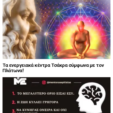
Τα ενεργειακά κέντρα Τσάκρα σύμφωνα με τον
Πλάτωνα!