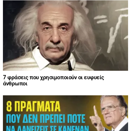
7 φράσεις που χρησιμοποιούν οι ευφυείς
άνθρωποι