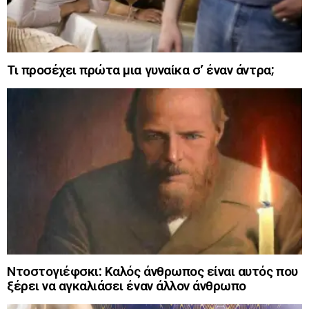
Τι προσέχει πρώτα μια γυναίκα σ’ έναν άντρα;
Ντοστογιέφσκι: Καλός άνθρωπος είναι αυτός που
ξέρει να αγκαλιάσει έναν άλλον άνθρωπο