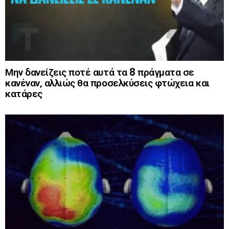
Μην δανείζεις ποτέ αυτά τα 8 πράγματα σε
κανέναν, αλλιώς θα προσελκύσεις φτώχεια και
κατάρες