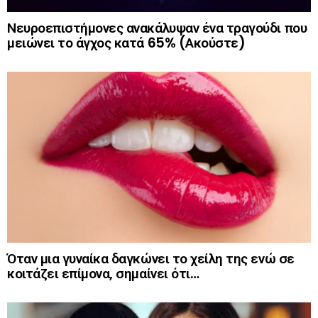
Νευροεπιστήμονες ανακάλυψαν ένα τραγούδι που
μειώνει το άγχος κατά 65% (Ακούστε)
Όταν μια γυναίκα δαγκώνει το χείλη της ενώ σε
κοιτάζει επίμονα, σημαίνει ότι…