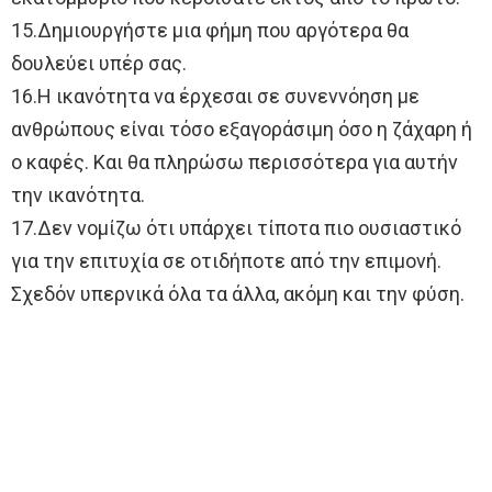
15.Δημιουργήστε μια φήμη που αργότερα θα
δουλεύει υπέρ σας.
16.Η ικανότητα να έρχεσαι σε συνεννόηση με
ανθρώπους είναι τόσο εξαγοράσιμη όσο η ζάχαρη ή
ο καφές. Και θα πληρώσω περισσότερα για αυτήν
την ικανότητα.
17.Δεν νομίζω ότι υπάρχει τίποτα πιο ουσιαστικό
για την επιτυχία σε οτιδήποτε από την επιμονή.
Σχεδόν υπερνικά όλα τα άλλα, ακόμη και την φύση.