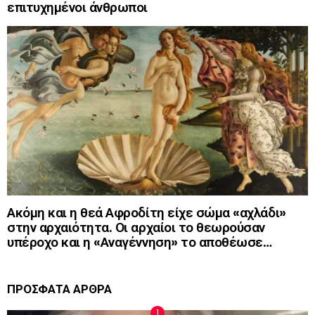
επιτυχημένοι άνθρωποι
Ακόμη και η θεά Αφροδίτη είχε σώμα «αχλάδι»
στην αρχαιότητα. Οι αρχαίοι το θεωρούσαν
υπέροχο και η «Αναγέννηση» το αποθέωσε…
ΠΡΟΣΦΑΤΑ ΑΡΘΡΑ