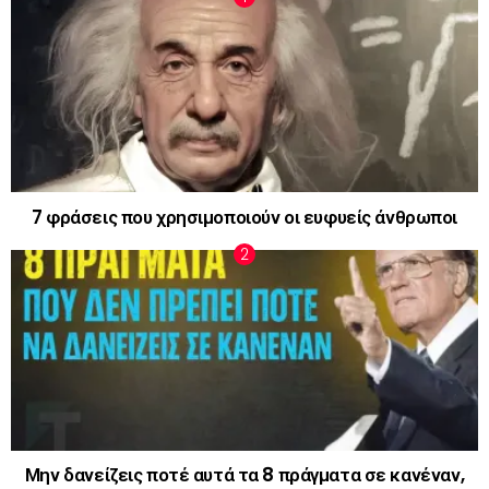
7 φράσεις που χρησιμοποιούν οι ευφυείς άνθρωποι
Μην δανείζεις ποτέ αυτά τα 8 πράγματα σε κανέναν,