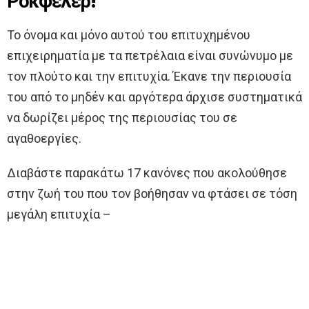
Ρόκφελερ!
Το όνομα και μόνο αυτού του επιτυχημένου
επιχειρηματία με τα πετρέλαια είναι συνώνυμο με
τον πλούτο και την επιτυχία. Έκανε την περιουσία
του από το μηδέν και αργότερα άρχισε συστηματικά
να δωρίζει μέρος της περιουσίας του σε
αγαθοεργίες.
Διαβάστε παρακάτω 17 κανόνες που ακολούθησε
στην ζωή του που τον βοήθησαν να φτάσει σε τόση
μεγάλη επιτυχία –