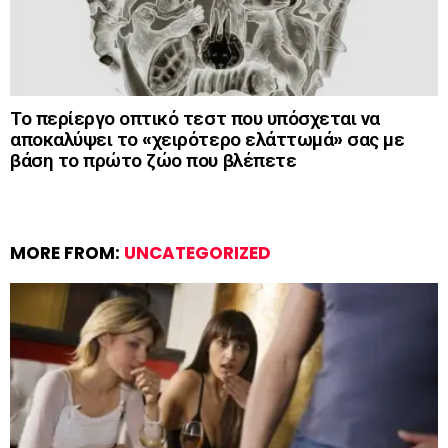
Το περίεργο οπτικό τεστ που υπόσχεται να
αποκαλύψει το «χειρότερο ελάττωμά» σας με
βάση το πρώτο ζώο που βλέπετε
MORE FROM:
UNCATEGORIZED