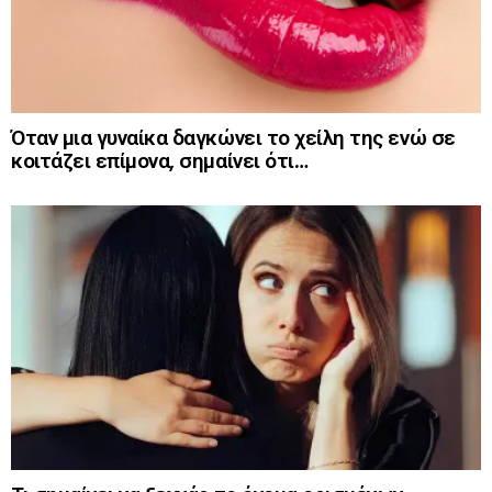
Όταν μια γυναίκα δαγκώνει το χείλη της ενώ σε
κοιτάζει επίμονα, σημαίνει ότι…