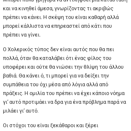
και να κινηθεί άμεσα, γνωρίζοντας τι ακριβώς
πρέπει να κάνει. Η σκέψη του είναι καθαρή αλλά
μπορεί κάλλιστα να επηρεαστεί από κάτι που
πρέπει να γίνει.
Ο Χολερικός τύπος δεν είναι αυτός που θα πει
πολλά, όταν θα καταλάβει ότι ένας φίλος του
υποφέρει και ούτε θα νιώσει την θλίψη του άλλου
βαθιά. Θα κάνει ό, τι μπορεί για να δείξει την
συμπάθεια του όχι μέσα από λόγια αλλά από
πράξεις. Η ομιλία του πρέπει να έχει κάποιο νόημα
γι’ αυτό προτιμάει να δρα για ένα πρόβλημα παρά να
μιλάει γι’ αυτό.
Οι στόχοι του είναι ξεκάθαροι και ξέρει