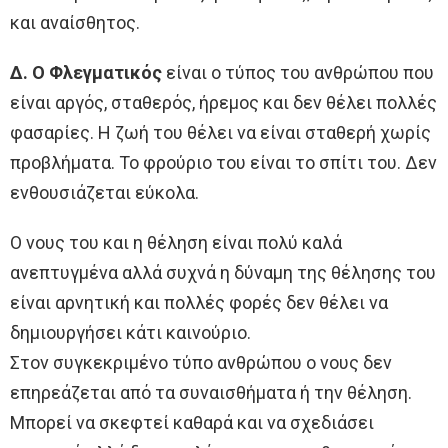
και αναίσθητος.
Δ. Ο Φλεγματικός
είναι ο τύπος του ανθρώπου που
είναι αργός, σταθερός, ήρεμος και δεν θέλει πολλές
φασαρίες. Η ζωή του θέλει να είναι σταθερή χωρίς
προβλήματα. Το φρούριο του είναι το σπίτι του. Δεν
ενθουσιάζεται εύκολα.
Ο νους του και η θέληση είναι πολύ καλά
ανεπτυγμένα αλλά συχνά η δύναμη της θέλησης του
είναι αρνητική και πολλές φορές δεν θέλει να
δημιουργήσει κάτι καινούριο.
Στον συγκεκριμένο τύπο ανθρώπου ο νους δεν
επηρεάζεται από τα συναισθήματα ή την θέληση.
Μπορεί να σκεφτεί καθαρά και να σχεδιάσει