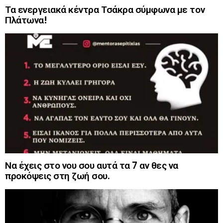
Τα ενεργειακά κέντρα Τσάκρα σύμφωνα με τον
Πλάτωνα!
Να έχεις στο νου σου αυτά τα 7 αν θες να
προκόψεις στη ζωή σου.