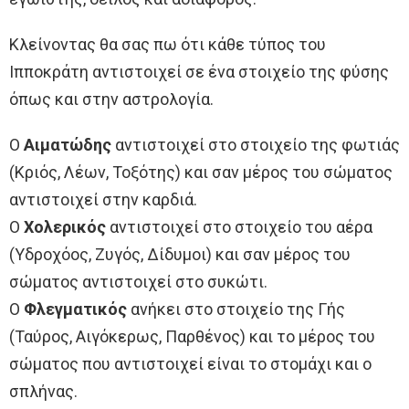
Κλείνοντας θα σας πω ότι κάθε τύπος του
Ιπποκράτη αντιστοιχεί σε ένα στοιχείο της φύσης
όπως και στην αστρολογία.
Ο
Αιματώδης
αντιστοιχεί στο στοιχείο της φωτιάς
(Κριός, Λέων, Τοξότης) και σαν μέρος του σώματος
αντιστοιχεί στην καρδιά.
Ο
Χολερικός
αντιστοιχεί στο στοιχείο του αέρα
(Υδροχόος, Ζυγός, Δίδυμοι) και σαν μέρος του
σώματος αντιστοιχεί στο συκώτι.
Ο
Φλεγματικός
ανήκει στο στοιχείο της Γής
(Ταύρος, Αιγόκερως, Παρθένος) και το μέρος του
σώματος που αντιστοιχεί είναι το στομάχι και ο
σπλήνας.