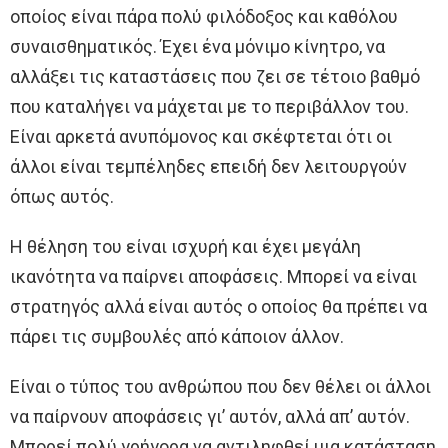
οποίος είναι πάρα πολύ φιλόδοξος και καθόλου
συναισθηματικός. Έχει ένα μόνιμο κίνητρο, να
αλλάξει τις καταστάσεις που ζει σε τέτοιο βαθμό
που καταλήγει να μάχεται με το περιβάλλον του.
Είναι αρκετά ανυπόμονος και σκέφτεται ότι οι
άλλοι είναι τεμπέληδες επειδή δεν λειτουργούν
όπως αυτός.
Η θέληση του είναι ισχυρή και έχει μεγάλη
ικανότητα να παίρνει αποφάσεις. Μπορεί να είναι
στρατηγός αλλά είναι αυτός ο οποίος θα πρέπει να
πάρει τις συμβουλές από κάποιον άλλον.
Είναι ο τύπος του ανθρώπου που δεν θέλει οι άλλοι
να παίρνουν αποφάσεις γι’ αυτόν, αλλά απ’ αυτόν.
Μπορεί πολύ γρήγορα να αντιληφθεί μια κατάσταση