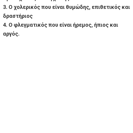
3. Ο χολερικός που είναι θυμώδης, επιθετικός και
δραστήριος
4. Ο φλεγματικός που είναι ήρεμος, ήπιος και
αργός.