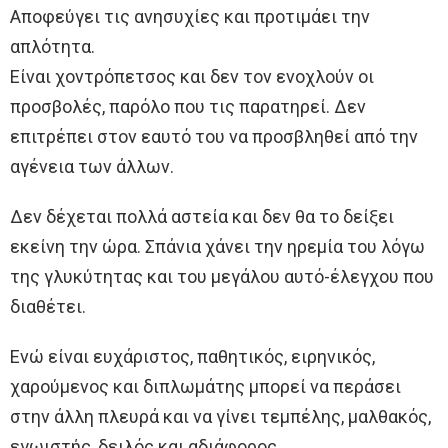
Αποφεύγει τις ανησυχίες και προτιμάει την
απλότητα.
Είναι χοντρόπετσος και δεν τον ενοχλούν οι
προσβολές, παρόλο που τις παρατηρεί. Δεν
επιτρέπει στον εαυτό του να προσβληθεί από την
αγένεια των άλλων.
Δεν δέχεται πολλά αστεία και δεν θα το δείξει
εκείνη την ώρα. Σπάνια χάνει την ηρεμία του λόγω
της γλυκύτητας και του μεγάλου αυτό-έλεγχου που
διαθέτει.
Ενώ είναι ευχάριστος, παθητικός, ειρηνικός,
χαρούμενος και διπλωμάτης μπορεί να περάσει
στην άλλη πλευρά και να γίνει τεμπέλης, μαλθακός,
εγωιστής, δειλός και αδιάφορος.