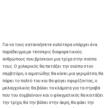
Για να τους κατανοήσετε καλύτερα υπάρχει ένα
παράδειγμα με τέσσερις διαφορετικούς
ανθρώπους που βρίσκουν μια τρίχα στην σούπα
τους. Ο χολερικός θα πετάξει την σούπα στον
σερβιτόρο, ο αιματώδης θα κάνει μια γκριμάτσα, θα
πάρει το παλτό του και θα φύγει σφυρίζοντας, ο
μελαγχολικός θα βάλει τα κλάματα για τα στραβά
που του συμβαίνουν και ο φλεγματικός θα κοιτάξει
την τρίχα, θα την βάλει στην άκρη, θα φάει την