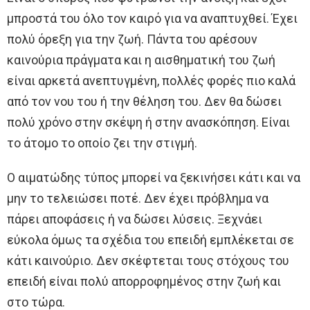
μπροστά του όλο τον καιρό για να αναπτυχθεί. Έχει
πολύ όρεξη για την ζωή. Πάντα του αρέσουν
καινούρια πράγματα και η αισθηματική του ζωή
είναι αρκετά ανεπτυγμένη, πολλές φορές πιο καλά
από τον νου του ή την θέληση του. Δεν θα δώσει
πολύ χρόνο στην σκέψη ή στην ανασκόπηση. Είναι
το άτομο το οποίο ζει την στιγμή.
Ο αιματώδης τύπος μπορεί να ξεκινήσει κάτι και να
μην το τελειώσει ποτέ. Δεν έχει πρόβλημα να
πάρει αποφάσεις ή να δώσει λύσεις. Ξεχνάει
εύκολα όμως τα σχέδια του επειδή εμπλέκεται σε
κάτι καινούριο. Δεν σκέφτεται τους στόχους του
επειδή είναι πολύ απορροφημένος στην ζωή και
στο τώρα.