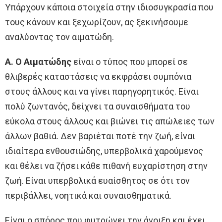
Υπάρχουν κάποια στοιχεία στην ιδιοσυγκρασία που
τους κάνουν και ξεχωρίζουν, ας ξεκινήσουμε
αναλύοντας τον αιματώδη.
Α. Ο Αιματώδης
είναι ο τύπος που μπορεί σε
θλιβερές καταστάσεις να εκφράσει συμπόνια
στους άλλους και να γίνει παρηγορητικός. Είναι
πολύ ζωντανός, δείχνει τα συναισθήματα του
εύκολα στους άλλους και βιώνει τις απώλειες των
άλλων βαθιά. Δεν βαριέται ποτέ την ζωή, είναι
ιδιαίτερα ενθουσιώδης, υπερβολικά χαρούμενος
και θέλει να ζήσει κάθε πιθανή ευχαρίστηση στην
ζωή. Είναι υπερβολικά ευαίσθητος σε ότι τον
περιβάλλει, νοητικά και συναισθηματικά.
Είναι ο σπόρος που φυτρώνει την άνοιξη και έχει