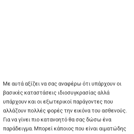
Με αυτά αξίζει να σας αναφέρω ότι υπάρχουν οι
βασικές καταστάσεις ιδιοσυγκρασίας αλλά
υπάρχουν και οι εξωτερικοί παράγοντες που
αλλάζουν πολλές φορές την εικόνα του ασθενούς.
Για να γίνει πιο κατανοητό θα σας δώσω ένα
παράδειγμα. Μπορεί κάποιος που είναι αιματώδης