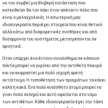
να του συμβεί μια θλιβερή κατάσταση που
κατευθείαν θα τον πάει στον απέναντι πόλο που
είναι ο μελαγχολικός. Η εσωτερική μας
ιδιοσυγκρασία περιέχει στοιχεία που είναι θετικά
αλλά κάτω από διαφορετικές συνθήκες και από
δυσαρμονία του συστήματος μετατρέπονται σε
αρνητικά .
Όταν υπάρχει ένα έντονο συναίσθημα σε κάποιον
πάντα μπορεί να γυρίσει από την αντίθετη πλευρά
και να εκφραστεί μια πολύ ισχυρή αρετή
αντίστοιχα. Η τοποθέτηση των πραγμάτων τα κάνει
καλά ή κακά. Ένα πολύ ευαίσθητο άτομο μπορεί να
γίνει πολύ σκληρό και αυτό οφείλεται στο νόμο
των αντιθέτων. Κάθε ιδιοσυγκρασία έχει την τάση