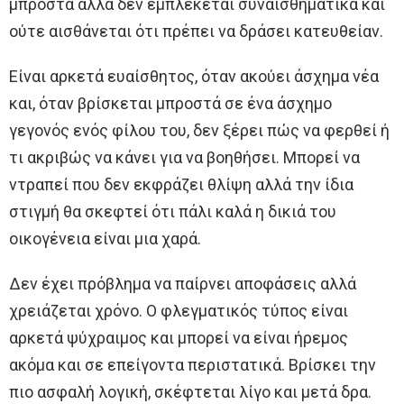
μπροστά αλλά δεν εμπλέκεται συναισθηματικά και
ούτε αισθάνεται ότι πρέπει να δράσει κατευθείαν.
Είναι αρκετά ευαίσθητος, όταν ακούει άσχημα νέα
και, όταν βρίσκεται μπροστά σε ένα άσχημο
γεγονός ενός φίλου του, δεν ξέρει πώς να φερθεί ή
τι ακριβώς να κάνει για να βοηθήσει. Μπορεί να
ντραπεί που δεν εκφράζει θλίψη αλλά την ίδια
στιγμή θα σκεφτεί ότι πάλι καλά η δικιά του
οικογένεια είναι μια χαρά.
Δεν έχει πρόβλημα να παίρνει αποφάσεις αλλά
χρειάζεται χρόνο. Ο φλεγματικός τύπος είναι
αρκετά ψύχραιμος και μπορεί να είναι ήρεμος
ακόμα και σε επείγοντα περιστατικά. Βρίσκει την
πιο ασφαλή λογική, σκέφτεται λίγο και μετά δρα.