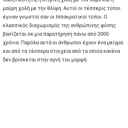
μαύρη χολή με την θλίψη. Αυτοί οι τέσσερις τύποι
έγιναν γνωστοί σαν οι Ιπποκρατικοί τύποι. Ο
κλασσικός διαχωρισμός της ανθρώπινης φύσης
βασίζεται σε μια παρατήρηση πάνω από 2000
χρόνια. Παρόλα αυτά οι άνθρωποι έχουν ένα μείγμα
και από τα τέσσερα στοιχεία από τα οποία κανένα
δεν βρίσκεται στην αγνή του μορφή.