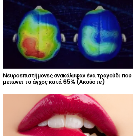
Νευροεπιστήμονες ανακάλυψαν ένα τραγούδι που
μειώνει το άγχος κατά 65% (Ακούστε)