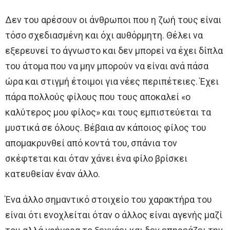
Δεν του αρέσουν οι άνθρωποι που η ζωή τους είναι
τόσο σχεδιασμένη και όχι αυθόρμητη. Θέλει να
εξερευνεί το άγνωστο και δεν μπορεί να έχει δίπλα
του άτομα που να μην μπορούν να είναι ανά πάσα
ώρα και στιγμή έτοιμοι για νέες περιπέτειες. Έχει
πάρα πολλούς φίλους που τους αποκαλεί «ο
καλύτερος μου φίλος» και τους εμπιστεύεται τα
μυστικά σε όλους. Βέβαια αν κάποιος φίλος του
απομακρυνθεί από κοντά του, σπάνια τον
σκέφτεται και όταν χάνει ένα φίλο βρίσκει
κατευθείαν έναν άλλο.
Ένα άλλο σημαντικό στοιχείο του χαρακτήρα του
είναι ότι ενοχλείται όταν ο άλλος είναι αγενής μαζί