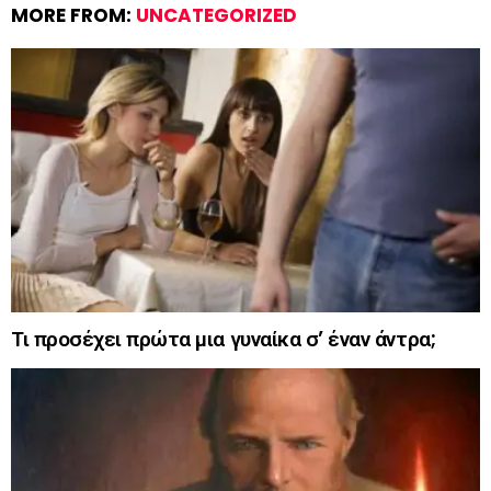
MORE FROM:
UNCATEGORIZED
Τι προσέχει πρώτα μια γυναίκα σ’ έναν άντρα;