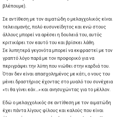
βλέπουμε).
Σε αντίθεση με τον αιματώδη ο μελαγχολικός είναι
τελειομανής, πολύ ευσυνείδητος και ενώ στους
άλλους μπορεί να αρέσει η δουλειά του, αυτός
κριτικάρει τον εαυτό του και βρίσκει λάθη.
Σε λυπητερά γεγονότα μπορεί να εκφραστεί με τον
γραπτό λόγο παρά με τον προφορικό για να
περιγράψει την λύπη που νιώθει στην καρδιά του.
Όταν δεν είναι απασχολημένος με κάτι, ο νους του
μένει δραστήριος έχοντας στο μυαλό του συνέχεια
«τι θα γίνει εάν…» και ανησυχώντας για το μέλλον.
Εδώ ο μελαγχολικός σε αντίθεση με τον αιματώδη
έχει πάντα λίγους φίλους και καλούς που είναι