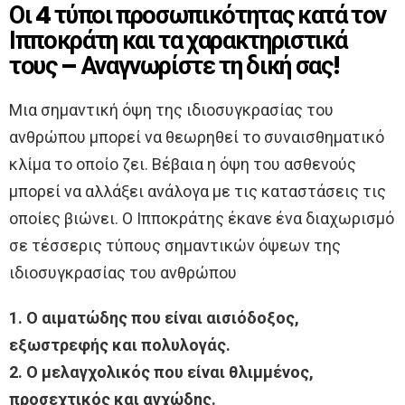
Οι 4 τύποι προσωπικότητας κατά τον
Ιπποκράτη και τα χαρακτηριστικά
τους – Αναγνωρίστε τη δική σας!
Μια σημαντική όψη της ιδιοσυγκρασίας του
ανθρώπου μπορεί να θεωρηθεί το συναισθηματικό
κλίμα το οποίο ζει. Βέβαια η όψη του ασθενούς
μπορεί να αλλάξει ανάλογα με τις καταστάσεις τις
οποίες βιώνει. Ο Ιπποκράτης έκανε ένα διαχωρισμό
σε τέσσερις τύπους σημαντικών όψεων της
ιδιοσυγκρασίας του ανθρώπου
1. Ο αιματώδης που είναι αισιόδοξος,
εξωστρεφής και πολυλογάς.
2. Ο μελαγχολικός που είναι θλιμμένος,
προσεχτικός και αγχώδης.