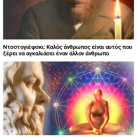
Ντοστογιέφσκι: Καλός άνθρωπος είναι αυτός που
ξέρει να αγκαλιάσει έναν άλλον άνθρωπο