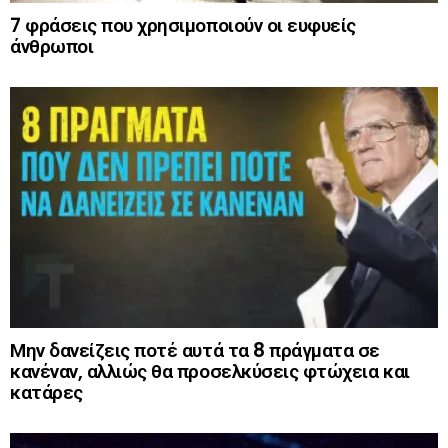
7 φράσεις που χρησιμοποιούν οι ευφυείς
άνθρωποι
Μην δανείζεις ποτέ αυτά τα 8 πράγματα σε
κανέναν, αλλιώς θα προσελκύσεις φτώχεια και
κατάρες