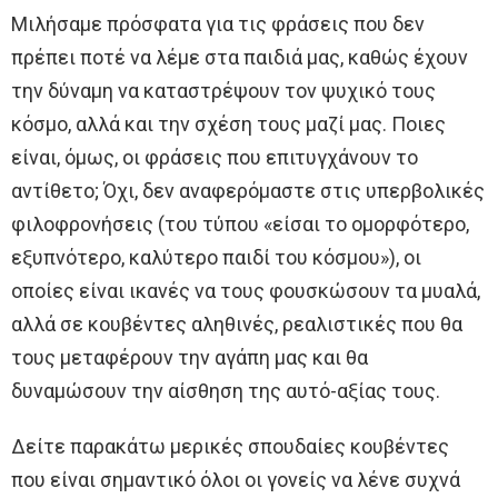
Μιλήσαμε πρόσφατα για τις φράσεις που δεν
πρέπει ποτέ να λέμε στα παιδιά μας, καθώς έχουν
την δύναμη να καταστρέψουν τον ψυχικό τους
κόσμο, αλλά και την σχέση τους μαζί μας. Ποιες
είναι, όμως, οι φράσεις που επιτυγχάνουν το
αντίθετο; Όχι, δεν αναφερόμαστε στις υπερβολικές
φιλοφρονήσεις (του τύπου «είσαι το ομορφότερο,
εξυπνότερο, καλύτερο παιδί του κόσμου»), οι
οποίες είναι ικανές να τους φουσκώσουν τα μυαλά,
αλλά σε κουβέντες αληθινές, ρεαλιστικές που θα
τους μεταφέρουν την αγάπη μας και θα
δυναμώσουν την αίσθηση της αυτό-αξίας τους.
Δείτε παρακάτω μερικές σπουδαίες κουβέντες
που είναι σημαντικό όλοι οι γονείς να λένε συχνά