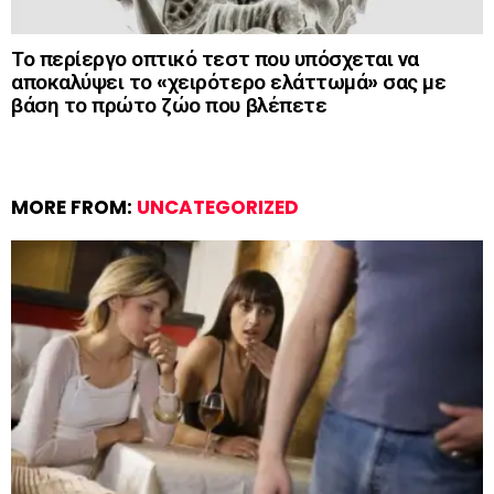
Το περίεργο οπτικό τεστ που υπόσχεται να
αποκαλύψει το «χειρότερο ελάττωμά» σας με
βάση το πρώτο ζώο που βλέπετε
MORE FROM:
UNCATEGORIZED