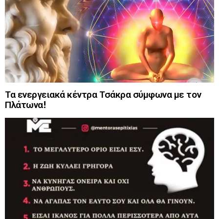
Τα ενεργειακά κέντρα Τσάκρα σύμφωνα με τον
Πλάτωνα!