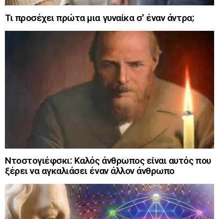
Τι προσέχει πρώτα μια γυναίκα σ’ έναν άντρα;
Ντοστογιέφσκι: Καλός άνθρωπος είναι αυτός που
ξέρει να αγκαλιάσει έναν άλλον άνθρωπο