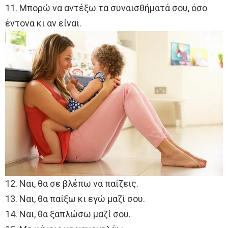
11. Μπορώ να αντέξω τα συναισθήματά σου, όσο
έντονα κι αν είναι.
12. Ναι, θα σε βλέπω να παίζεις.
13. Ναι, θα παίξω κι εγώ μαζί σου.
14. Ναι, θα ξαπλώσω μαζί σου.