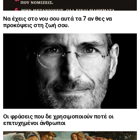
Να έχεις στο νου σου αυτά τα 7 αν θες να
προκόψεις στη ζωή σου.
Οι φράσεις που δε χρησιμοποιούν ποτέ οι
επιτυχημένοι άνθρωποι