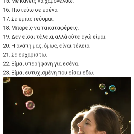
15. Με κάνεις να χαμογελάω.
16. Πιστεύω σε εσένα.
17. Σε εμπιστεύομαι.
18. Μπορείς να τα καταφέρεις.
19. Δεν είσαι τέλεια, αλλά ούτε εγώ είμαι.
20. Η αγάπη μας, όμως, είναι τέλεια.
21. Σε ευχαριστώ.
22. Είμαι υπερήφανη για εσένα.
23. Είμαι ευτυχισμένη που είσαι εδώ.