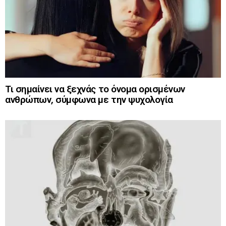
Τι σημαίνει να ξεχνάς το όνομα ορισμένων
ανθρώπων, σύμφωνα με την ψυχολογία