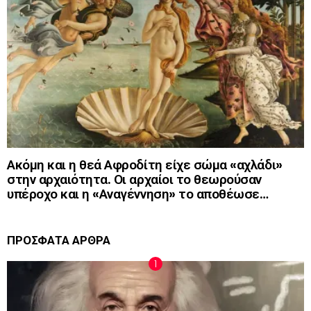
Ακόμη και η θεά Αφροδίτη είχε σώμα «αχλάδι»
στην αρχαιότητα. Οι αρχαίοι το θεωρούσαν
υπέροχο και η «Αναγέννηση» το αποθέωσε…
ΠΡΟΣΦΑΤΑ ΑΡΘΡΑ