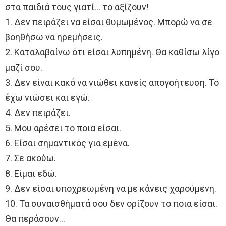
στα παιδιά τους γιατί… το αξίζουν!
1. Δεν πειράζει να είσαι θυμωμένος. Μπορώ να σε
βοηθήσω να ηρεμήσεις.
2. Καταλαβαίνω ότι είσαι λυπημένη. Θα καθίσω λίγο
μαζί σου.
3. Δεν είναι κακό να νιώθει κανείς απογοήτευση. Το
έχω νιώσει και εγώ.
4. Δεν πειράζει.
5. Μου αρέσει το ποια είσαι.
6. Είσαι σημαντικός για εμένα.
7. Σε ακούω.
8. Είμαι εδώ.
9. Δεν είσαι υποχρεωμένη να με κάνεις χαρούμενη.
10. Τα συναισθήματά σου δεν ορίζουν το ποια είσαι.
Θα περάσουν…