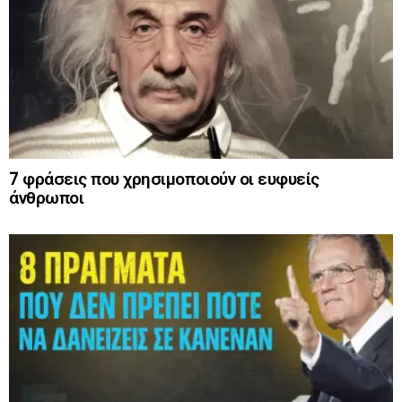
7 φράσεις που χρησιμοποιούν οι ευφυείς
άνθρωποι