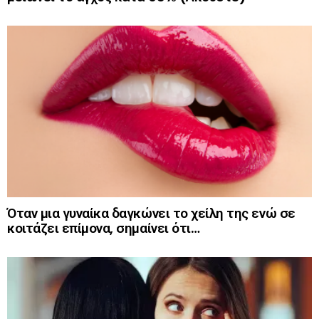
Όταν μια γυναίκα δαγκώνει το χείλη της ενώ σε
κοιτάζει επίμονα, σημαίνει ότι…