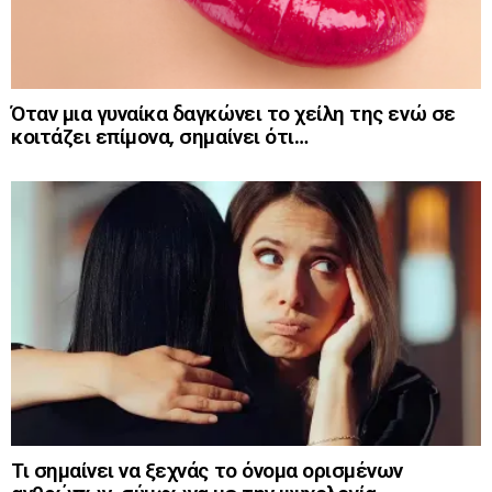
Όταν μια γυναίκα δαγκώνει το χείλη της ενώ σε
κοιτάζει επίμονα, σημαίνει ότι…
Τι σημαίνει να ξεχνάς το όνομα ορισμένων