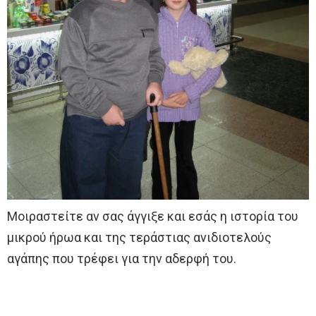
Μοιραστείτε αν σας άγγιξε και εσάς η ιστορία του
μικρού ήρωα και της τεράστιας ανιδιοτελούς
αγάπης που τρέφει για την αδερφή του.