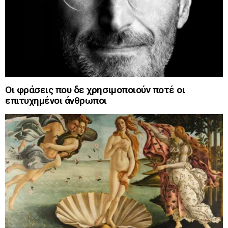
Οι φράσεις που δε χρησιμοποιούν ποτέ οι
επιτυχημένοι άνθρωποι