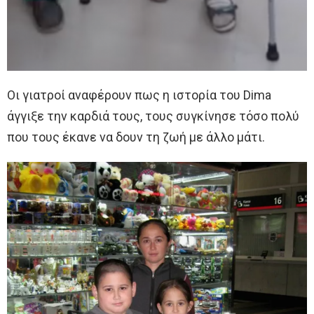
Οι γιατροί αναφέρουν πως η ιστορία του Dima
άγγιξε την καρδιά τους, τους συγκίνησε τόσο πολύ
που τους έκανε να δουν τη ζωή με άλλο μάτι.