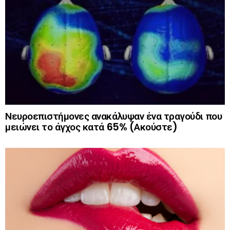
Νευροεπιστήμονες ανακάλυψαν ένα τραγούδι που
μειώνει το άγχος κατά 65% (Ακούστε)