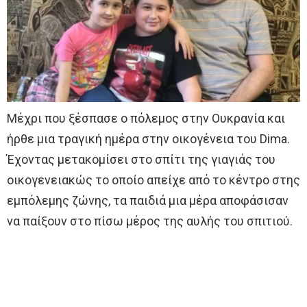
Μέχρι που ξέσπασε ο πόλεμος στην Ουκρανία και
ήρθε μια τραγική ημέρα στην οικογένεια του Dima.
Έχοντας μετακομίσει στο σπίτι της γιαγιάς του
οικογενειακώς το οποίο απείχε από το κέντρο στης
εμπόλεμης ζώνης, τα παιδιά μια μέρα αποφάσισαν
να παίξουν στο πίσω μέρος της αυλής του σπιτιού.