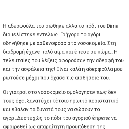
Η αδερφούλα του σώθηκε αλλά το πόδι του Dima
διαμελίστηκε έντελώς. Γρήγορα το αγόρι
οδηγήθηκε με ασθενοφόρο στο νοσοκομείο. Στη
διαδρομή έχανε πολύ αίμα και έπεσε σε κώμα.. Η
τελευταίες του λέξεις αφορούσαν την αδερφή του
και την ασφάλεια της! Είναι καλά η αδερφούλα μου
ρωτούσε μέχρι που έχασε τις αισθήσεις του.
Οι γιατροί στο νοσοκομείο ομολόγησαν πως δεν
τους έχει ξανατύχει τέτοιο ηρωικό περιστατικό
και έβαλαν τα δυνατά τους να σώσουν το
αγόρι.Δυστυχώς το πόδι του αγοριού έπρεπε να
αφαιρεθεί ως απαραίτητη προϋπόθεση της