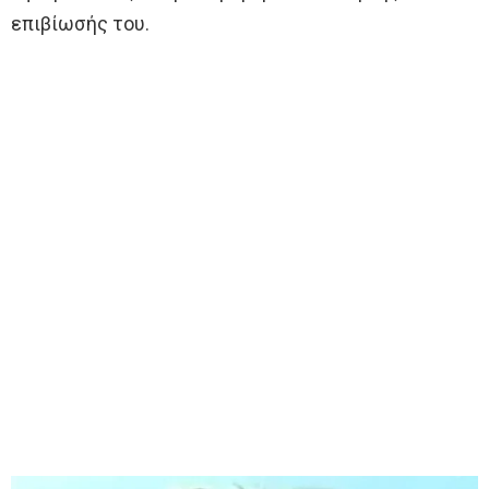
επιβίωσής του.