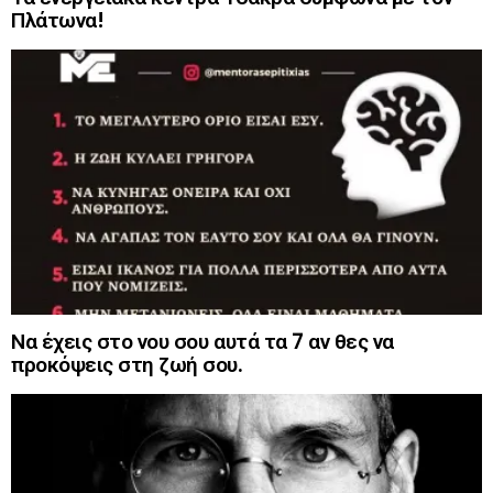
Πλάτωνα!
Να έχεις στο νου σου αυτά τα 7 αν θες να
προκόψεις στη ζωή σου.