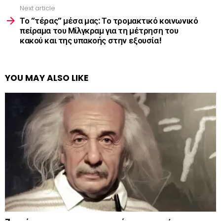
Next article
Το ”τέρας” μέσα μας: Το τρομακτικό κοινωνικό
πείραμα του Μίλγκραμ για τη μέτρηση του
κακού και της υπακοής στην εξουσία!
YOU MAY ALSO LIKE