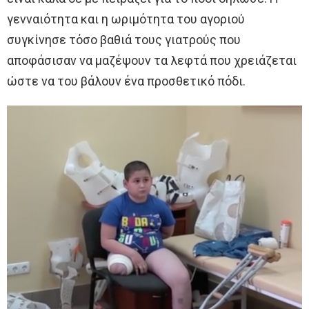
γενναιότητα και η ωριμότητα του αγοριού
συγκίνησε τόσο βαθιά τους γιατρούς που
αποφάσισαν να μαζέψουν τα λεφτά που χρειάζεται
ώστε να του βάλουν ένα προσθετικό πόδι.