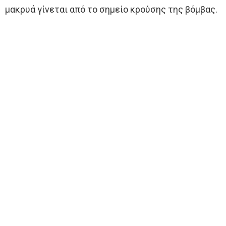
μακρυά γίνεται από το σημείο κρούσης της βόμβας.