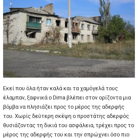
Εκεί που όλα ήταν καλά και τα χαμόγελά τους
έλαμπαν, ξαφνικά ο Dima βλέπει στον ορίζοντα μια
βόμβα να πλησιάζει προς το μέρος της αδερφής
του. Χωρίς δεύτερη σκέψη ο προστάτης αδερφός
θυσιάζοντας τη δικιά του ασφάλεια, τρέχει προς το
μέρος της αδερφής του και την σπρώχνει όσο πιο