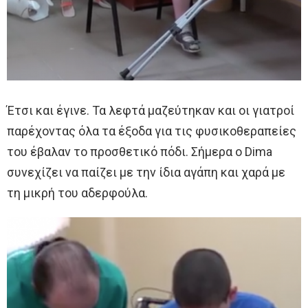
Έτσι και έγινε. Τα λεφτά μαζεύτηκαν και οι γιατροί
παρέχοντας όλα τα έξοδα για τις φυσικοθεραπείες
του έβαλαν το προσθετικό πόδι. Σήμερα ο Dima
συνεχίζει να παίζει με την ίδια αγάπη και χαρά με
τη μικρή του αδερφούλα.