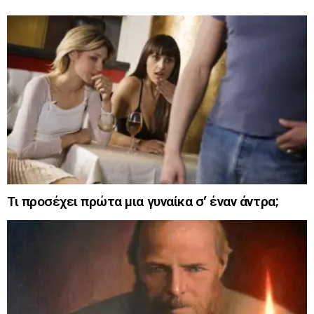
Τι προσέχει πρώτα μια γυναίκα σ’ έναν άντρα;