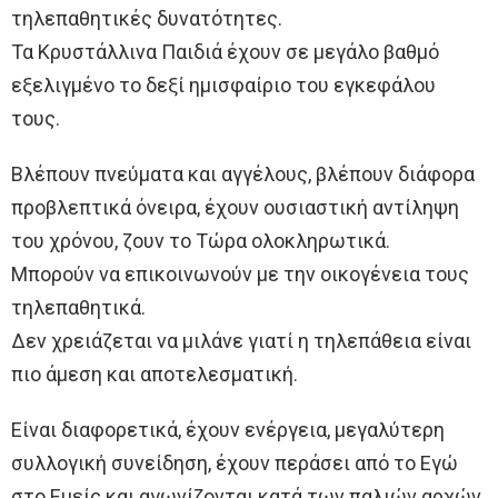
τηλεπαθητικές δυνατότητες.
Τα Κρυστάλλινα Παιδιά έχουν σε μεγάλο βαθμό
εξελιγμένο το δεξί ημισφαίριο του εγκεφάλου
τους.
Βλέπουν πνεύματα και αγγέλους, βλέπουν διάφορα
προβλεπτικά όνειρα, έχουν ουσιαστική αντίληψη
του χρόνου, ζουν το Τώρα ολοκληρωτικά.
Μπορούν να επικοινωνούν με την οικογένεια τους
τηλεπαθητικά.
Δεν χρειάζεται να μιλάνε γιατί η τηλεπάθεια είναι
πιο άμεση και αποτελεσματική.
Είναι διαφορετικά, έχουν ενέργεια, μεγαλύτερη
συλλογική συνείδηση, έχουν περάσει από το Εγώ
στο Εμείς και αγωνίζονται κατά των παλιών αρχών