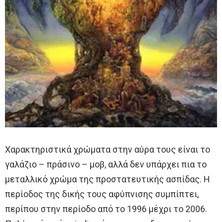
Χαρακτηριστικά χρώματα στην αύρα τους είναι το
γαλάζιο – πράσινο – μοβ, αλλά δεν υπάρχει πια το
μεταλλικό χρώμα της προστατευτικής ασπίδας. Η
περίοδος της δικής τους αφύπνισης συμπίπτει,
περίπου στην περίοδο από το 1996 μέχρι το 2006.