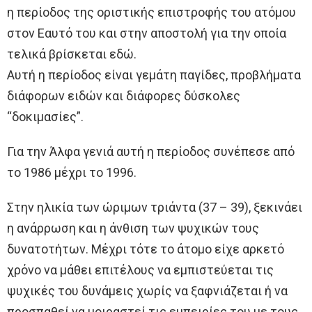
η περίοδος της οριστικής επιστροφής του ατόμου
στον Εαυτό του και στην αποστολή για την οποία
τελικά βρίσκεται εδώ.
Αυτή η περίοδος είναι γεμάτη παγίδες, προβλήματα
διάφορων ειδών και διάφορες δύσκολες
“δοκιμασίες”.
Για την Άλφα γενιά αυτή η περίοδος συνέπεσε από
το 1986 μέχρι το 1996.
Στην ηλικία των ώριμων τριάντα (37 – 39), ξεκινάει
η ανάρρωση και η άνθιση των ψυχικών τους
δυνατοτήτων. Μέχρι τότε το άτομο είχε αρκετό
χρόνο να μάθει επιτέλους να εμπιστεύεται τις
ψυχικές του δυνάμεις χωρίς να ξαφνιάζεται ή να
προσπαθεί να μοιραστεί τις εμπειρίες του με τους