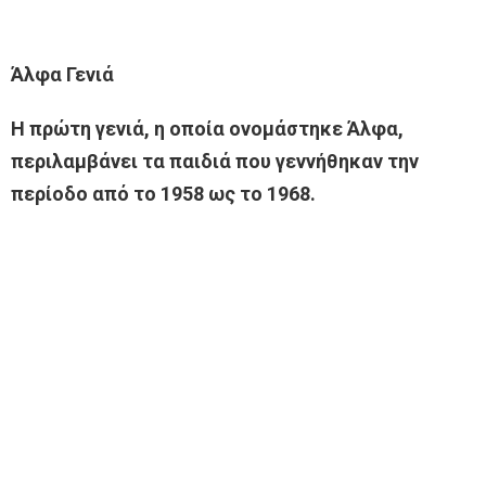
Άλφα Γενιά
Η πρώτη γενιά, η οποία ονομάστηκε Άλφα,
περιλαμβάνει τα παιδιά που γεννήθηκαν την
περίοδο από το 1958 ως το 1968.