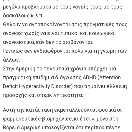
μεγάλα προβλήματα με τους γονείς τους, με τους
δασκάλους κ.λ.π.
Θέλουν να ανταποκρίνονται στις πραγματικές τους
ανάγκες χωρίς να είναι τυπικοί και κοινωνικοί
αναγκαστικά, εάν δεν το αισθάνονται.
Γενικώς δεν ενδιαφέρονται πολύ για τη γνώμη των
άλλων.
Στην Αμερική τα τελευταία χρόνια υπάρχει μια
πραγματική επιδημία διάγνωσης ADHD (Attention
Deficit Hyperactivity Disorder) που σημαίνει έλλειψη
προσοχής και υπερκινητικότητα.
Αυτή την κατάσταση εκμεταλλεύονται φυσικά οι
φαρμακευτικές βιομηχανίες, κι έτσι «..μόνο στη
Βόρεια Αμερική υπολογίζεται ότι περίπου πέντε