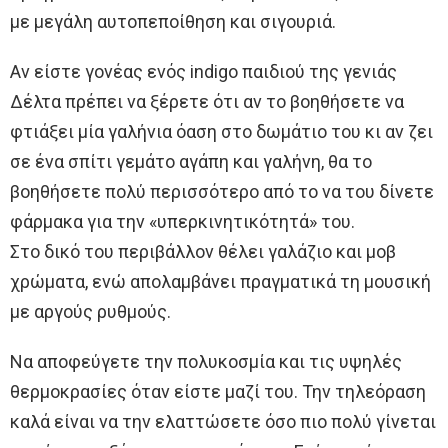
με μεγάλη αυτοπεποίθηση και σιγουριά.
Αν είστε γονέας ενός indigo παιδιού της γενιάς
Δέλτα πρέπει να ξέρετε ότι αν το βοηθήσετε να
φτιάξει μία γαλήνια όαση στο δωμάτιο του κι αν ζει
σε ένα σπίτι γεμάτο αγάπη και γαλήνη, θα το
βοηθήσετε πολύ περισσότερο από το να του δίνετε
φάρμακα για την «υπερκινητικότητά» του.
Στο δικό του περιβάλλον θέλει γαλάζιο και μοβ
χρώματα, ενώ απολαμβάνει πραγματικά τη μουσική
με αργούς ρυθμούς.
Να αποφεύγετε την πολυκοσμία και τις υψηλές
θερμοκρασίες όταν είστε μαζί του. Την τηλεόραση
καλά είναι να την ελαττώσετε όσο πιο πολύ γίνεται