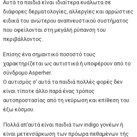
Αυτά τα παιδιά είναι ιδιαίτερα ευάλωτα σε
διάφορες δερματολογίες, αλλεργίες και αρρώστιες
ειδικά του ανώτερου αναπνευστικού συστήματος
που οφείλονται στη μεγάλη ρύπανση του
περιβάλλοντος.
Επίσης ένα σημαντικό ποσοστό τους
χαρακτηρίζεται ως αυτιστικά ή υποφέρουν από το
σύνδρομο Asperher.
Ο αυτισμός σ’ αυτά τα παιδιά πολλές φορές δεν
είναι τίποτε άλλο παρά ένας τρόπος
αυτοπροστασίας από τη νεύρωση και επίθεση του
έξω κόσμου.
Πολλά απ’αυτά είναι παιδιά των indigo γονέων ή
είναι μετενσάρκωση των πρόωρα πεθαμένων τής