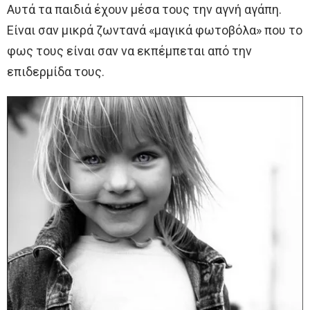
Αυτά τα παιδιά έχουν μέσα τους την αγνή αγάπη.
Είναι σαν μικρά ζωντανά «μαγικά φωτοβόλα» που το
φως τους είναι σαν να εκπέμπεται από την
επιδερμίδα τους.