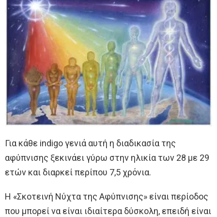
Για κάθε indigo γενιά αυτή η διαδικασία της
αφύπνισης ξεκινάει γύρω στην ηλικία των 28 με 29
ετών και διαρκεί περίπου 7,5 χρόνια.
Η «Σκοτεινή Νύχτα της Αφύπνισης» είναι περίοδος
που μπορεί να είναι ιδιαίτερα δύσκολη, επειδή είναι