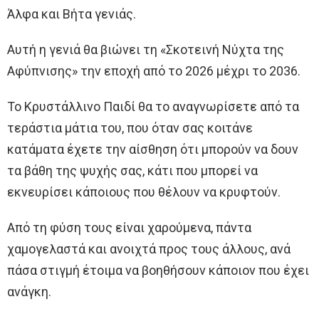
Άλφα και Βήτα γενιάς.
Αυτή η γενιά θα βιώνει τη «Σκοτεινή Νύχτα της
Αφύπνισης» την εποχή από το 2026 μέχρι το 2036.
Το Κρυστάλλινο Παιδί θα το αναγνωρίσετε από τα
τεράστια μάτια του, που όταν σας κοιτάνε
κατάματα έχετε την αίσθηση ότι μπορούν να δουν
τα βάθη της ψυχής σας, κάτι που μπορεί να
εκνευρίσει κάποιους που θέλουν να κρυφτούν.
Από τη φύση τους είναι χαρούμενα, πάντα
χαμογελαστά και ανοιχτά προς τους άλλους, ανά
πάσα στιγμή έτοιμα να βοηθήσουν κάποιον που έχει
ανάγκη.