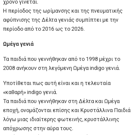
χρόνο γίνεται.
Η περίοδος της ωρίμανσης και της πνευματικής
αφύπνισης της Δέλτα γενιάς συμπίπτει με την
περίοδο από το 2016 ως το 2026.
Ωμέγα γενιά
Τα παιδιά που γεννήθηκαν από το 1998 μέχρι το
2008 ανήκουν στη λεγόμενη Ωμέγα indigo γενιά.
Υποτίθεται πως αυτή είναι και η τελευταία
«καθαρή» indigo γενιά.
Τα παιδιά που γεννήθηκαν στη Δέλτα και Ωμέγα
εποχή, ονομάζονται επίσης και Κρυστάλλινα Παιδιά
λόγω μιας ιδιαίτερης φωτεινής, κρυστάλλινης
απόχρωσης στην αύρα τους.