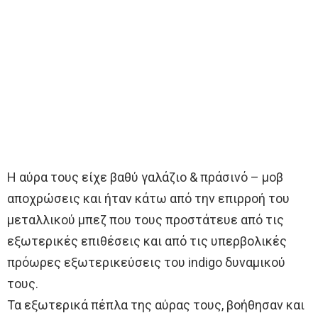
Η αύρα τους είχε βαθύ γαλάζιο & πράσινό – μοβ
αποχρώσεις και ήταν κάτω από την επιρροή του
μεταλλικού μπεζ που τους προστάτευε από τις
εξωτερικές επιθέσεις και από τις υπερβολικές
πρόωρες εξωτερικεύσεις του indigo δυναμικού
τους.
Τα εξωτερικά πέπλα της αύρας τους, βοήθησαν και