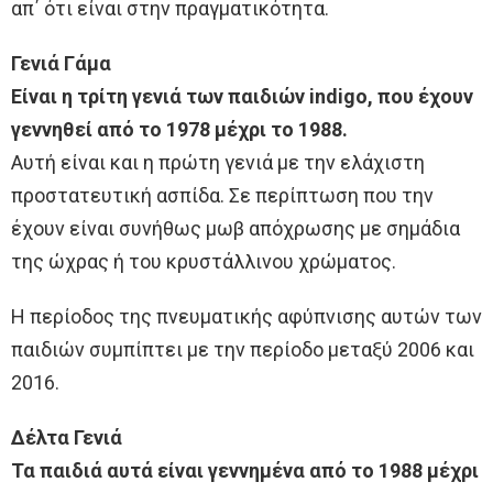
απ΄ ότι είναι στην πραγματικότητα.
Γενιά Γάμα
Είναι η τρίτη γενιά των παιδιών indigo, που έχουν
γεννηθεί από το 1978 μέχρι το 1988.
Αυτή είναι και η πρώτη γενιά με την ελάχιστη
προστατευτική ασπίδα. Σε περίπτωση που την
έχουν είναι συνήθως μωβ απόχρωσης με σημάδια
της ώχρας ή του κρυστάλλινου χρώματος.
Η περίοδος της πνευματικής αφύπνισης αυτών των
παιδιών συμπίπτει με την περίοδο μεταξύ 2006 και
2016.
Δέλτα Γενιά
Τα παιδιά αυτά είναι γεννημένα από το 1988 μέχρι