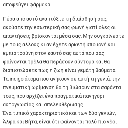
αποφεύγει φάρμακα.
Πέρα από αυτό αναπτύξτε τη διαίσθησή σας,
ακούστε την εσωτερική σας φωνή γιατί όλες οι
απαντήσεις βρίσκονται μέσα σας. Μην συγκρίνεστε
με τους άλλους κι αν έχετε αρκετή υπομονή και
εμπιστοσύνη στον εαυτό σας αυτά που σας
φαίνονται τρέλα θα περάσουν σύντομα και θα
διαπιστώσετε πως η ζωή είναι γεμάτη θαύματα.
Τα indigo άτομα που ανήκουν σε αυτή τη γενιά, την
πνευματική ωρίμανση θα τη βιώσουν στα σαράντα
τους, που αρχίζει ένα πραγματικά πανηγύρι
αυτογνωσίας και απελευθέρωσης.
Ένα τυπικό χαρακτηριστικό και των δύο γενιών,
Άλφα και Βήτα, είναι ότι φαίνονται πολύ πιο νέοι