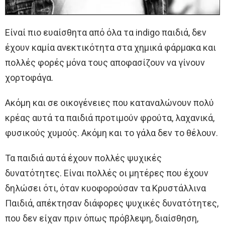
Είναί πιο ευαίσθητα από όλα τα indigo παιδιά, δεν
έχουν καμία ανεκτικότητα στα χημικά φάρμακα και
πολλές φορές μόνα τους αποφασίζουν να γίνουν
χορτοφάγα.
Ακόμη και σε οικογένειες που καταναλώνουν πολύ
κρέας αυτά τα παιδιά προτιμούν φρούτα, λαχανικά,
φυσικούς χυμούς. Ακόμη και το γάλα δεν το θέλουν.
Τα παιδιά αυτά έχουν πολλές ψυχικές
δυνατότητες. Είναι πολλές οι μητέρες που έχουν
δηλώσει ότι, όταν κυοφορούσαν τα Κρυστάλλινα
Παιδιά, απέκτησαν διάφορες ψυχικές δυνατότητες,
που δεν είχαν πριν όπως πρόβλεψη, διαίσθηση,