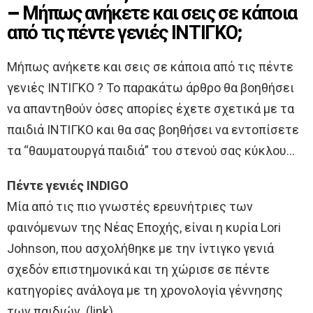
– Μήπως ανήκετε και σεις σε κάποια
από τις πέντε γενιές ΙΝΤΙΓΚΟ;
Μήπως ανήκετε και σεις σε κάποια από τις πέντε
γενιές ΙΝΤΙΓΚΟ ? Το παρακάτω άρθρο θα βοηθήσει
να απαντηθούν όσες απορίες έχετε σχετικά με τα
παιδιά ΙΝΤΙΓΚΟ και θα σας βοηθήσει να εντοπίσετε
τα “θαυματουργά παιδιά” του στενού σας κύκλου…
Πέντε γενιές INDIGO
Μία από τις πιο γνωστές ερευνήτριες των
φαινόμενων της Νέας Εποχής, είναι η κυρία Lori
Johnson, που ασχολήθηκε με την ίντιγκο γενιά
σχεδόν επιστημονικά και τη χώρισε σε πέντε
κατηγορίες ανάλογα με τη χρονολογία γέννησης
των παιδιών. (link)