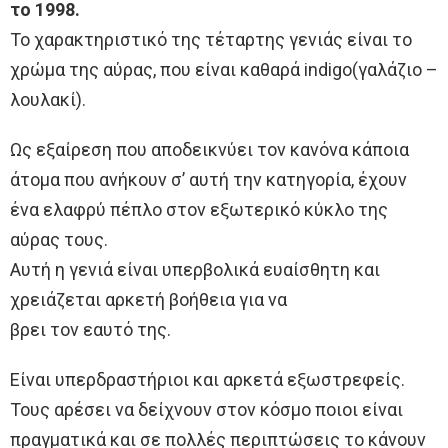
το 1998.
Το χαρακτηριστικό της τέταρτης γενιάς είναι το
χρώμα της αύρας, που είναι καθαρά indigo(γαλάζιο –
λουλακί).
Ως εξαίρεση που αποδεικνύει τον κανόνα κάποια
άτομα που ανήκουν σ’ αυτή την κατηγορία, έχουν
ένα ελαφρύ πέπλο στον εξωτερικό κύκλο της
αύρας τους.
Αυτή η γενιά είναι υπερβολικά ευαίσθητη και
χρειάζεται αρκετή βοήθεια για να
βρει τον εαυτό της.
Είναι υπερδραστήριοι και αρκετά εξωστρεφείς.
Τους αρέσει να δείχνουν στον κόσμο ποιοι είναι
πραγματικά και σε πολλές περιπτώσεις το κάνουν