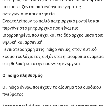
που μαστίζονται από ενέργειες γεμάτες
ανταγωνισμό και απληστία.
Εγκαταλείπουν το παλιό πατριαρχικό μοντέλο και
περνάνε στο μητριαρχικό που είναι πιο
ισορροπημένο, που έχει και τις δύο αρχές μέσα του:
θηλυκή και αρσενική.
Γενικότερα χάρη στις indigo γενιές, στον Δυτικό
κόσμο τουλάχιστον, αυξάνεται η ισορροπία ανάμεσα
στη θηλυκή και στην αρσενική ενέργεια.
O Indigo πληθυσμός
Οι indigo άνθρωποι έχουν το αίσθημα του ομαδικού
πνεύματος.