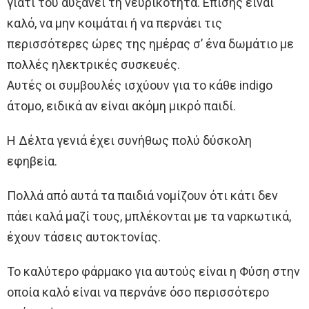
γιατί του αυξάνει τη νευρικότητα. Επίσης είναι
καλό, να μην κοιμάται ή να περνάει τις
περισσότερες ώρες της ημέρας σ’ ένα δωμάτιο με
πολλές ηλεκτρικές συσκευές.
Αυτές οι συμβουλές ισχύουν για το κάθε indigo
άτομο, ειδικά αν είναι ακόμη μικρό παιδί.
Η Δέλτα γενιά έχει συνήθως πολύ δύσκολη
εφηβεία.
Πολλά από αυτά τα παιδιά νομίζουν ότι κάτι δεν
πάει καλά μαζί τους, μπλέκονται με τα ναρκωτικά,
έχουν τάσεις αυτοκτονίας.
Το καλύτερο φάρμακο για αυτούς είναι η Φύση στην
οποία καλό είναι να περνάνε όσο περισσότερο