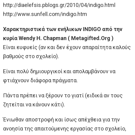
http://diaelefsis.pblogs.gr/2010/04/indigo.html
http://www.sunfell.com/indigo.htm
Χαρακτηριστικά των ενήλικων INDIGO από την
κυρία Wendy Η. Chapman ( Metagifted.Org )
Είναι ευφυείς (αν και δεν έχουν απαραίτητα καλούς
βαθμούς στο σχολείο).
Είναι πολύ δημιουργικοί και απολαμβάνουν να
φτιάχνουν διάφορα πράγματα.
Πάντα πρέπει να ξέρουν το γιατί (ειδικά αν τους
ζητείται να κάνουν κάτι).
Ένιωθαν αποστροφή και ίσως απέχθεια για την
ανοησία της απαιτούμενης εργασίας στο σχολείο,