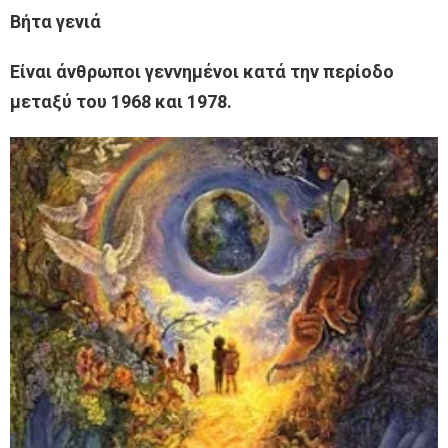
Βήτα γενιά
Είναι άνθρωποι γεννημένοι κατά την περίοδο
μεταξύ του 1968 και 1978.