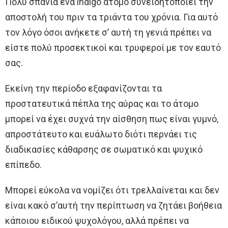
Πολύ σπάνια ένα indigo άτομο συνειδητοποιεί την
αποστολή του πριν τα τριάντα του χρόνια. Για αυτό
τον λόγο όσοι ανήκετε σ’ αυτή τη γενιά πρέπει να
είστε πολύ προσεκτικοί και τρυφεροί με τον εαυτό
σας.
Εκείνη την περίοδο εξαφανίζονται τα
προστατευτικά πέπλα της αύρας και το άτομο
μπορεί να έχει συχνά την αίσθηση πως είναι γυμνό,
απροστάτευτο και ευάλωτο διότι περνάει τις
διαδικασίες κάθαρσης σε σωματικό και ψυχικό
επίπεδο.
Μπορεί εύκολα να νομίζει ότι τρελλαίνεται και δεν
είναι κακό σ’αυτή την περίπτωση να ζητάει βοήθεια
κάποιου ειδικού ψυχολόγου, αλλά πρέπει να