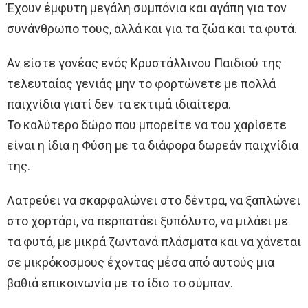
Έχουν έμφυτη μεγάλη συμπόνια και αγάπη για τον
συνάνθρωπο τους, αλλά και για τα ζώα και τα φυτά.
Αν είστε γονέας ενός Κρυστάλλινου Παιδιού της
τελευταίας γενιάς μην το φορτώνετε με πολλά
παιχνίδια γιατί δεν τα εκτιμά ιδιαίτερα.
Το καλύτερο δώρο που μπορείτε να του χαρίσετε
είναι η ίδια η Φύση με τα διάφορα δωρεάν παιχνίδια
της.
Λατρεύει να σκαρφαλώνει στο δέντρα, να ξαπλώνει
στο χορτάρι, να περπατάει ξυπόλυτο, να μιλάει με
τα φυτά, με μικρά ζωντανά πλάσματα και να χάνεται
σε μικρόκοσμους έχοντας μέσα από αυτούς μια
βαθιά επικοινωνία με το ίδιο το σύμπαν.