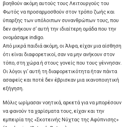
βοηθούν ακόμη αυτούς τους Λειτουργούς του
Φωτός να προσαρμοσθούν στον τρόπο ζωής και
ύπαρξης των υπόλοιπων συνανθρώπων τους, που
δεν ανήκουν σ’ αυτή την ιδιαίτερη ομάδα που την
ονομάσαμε indigo.
Από μικρά παιδιά ακόμη, οι Άλφα, είχαν μια αίσθηση
ότι είναι διαφορετικοί, σαν να μην ανήκουν στον
τόπο, στη χώρα ή στους γονείς που τους γέννησαν.
Οι λόγοι γι’ αυτή τη διαφορετικότητα ήταν πάντα
ασαφείς και ποτέ δεν έβρισκαν μια ικανοποιητική
εξήγηση.
Μόλις ωρίμασαν νοητικά, αρκετά για να μπορέσουν
να φανούν τα χαρίσματα τους, είχαν και την
εμπειρία της «Σκοτεινής Νύχτας της Αφύπνισης»