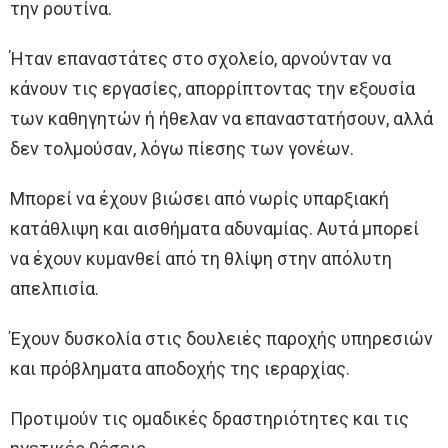
την ρουτίνα.
Ήταν επαναστάτες στο σχολείο, αρνούνταν να
κάνουν τις εργασίες, απορρίπτοντας την εξουσία
των καθηγητών ή ήθελαν να επαναστατήσουν, αλλά
δεν τολμούσαν, λόγω πίεσης των γονέων.
Μπορεί να έχουν βιώσει από νωρίς υπαρξιακή
κατάθλιψη και αισθήματα αδυναμίας. Αυτά μπορεί
να έχουν κυμανθεί από τη θλίψη στην απόλυτη
απελπισία.
Έχουν δυσκολία στις δουλειές παροχής υπηρεσιών
και πρόβληματα αποδοχής της ιεραρχίας.
Προτιμούν τις ομαδικές δραστηριότητες και τις