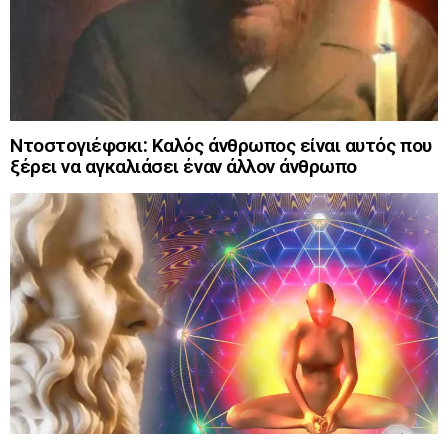
Ντοστογιέφσκι: Καλός άνθρωπος είναι αυτός που
ξέρει να αγκαλιάσει έναν άλλον άνθρωπο