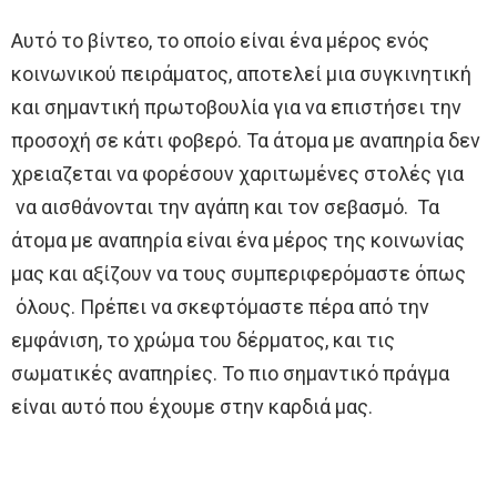
Αυτό το βίντεο, το οποίο είναι ένα μέρος ενός
κοινωνικού πειράματος, αποτελεί μια συγκινητική
και σημαντική πρωτοβουλία για να επιστήσει την
προσοχή σε κάτι φοβερό. Τα άτομα με αναπηρία δεν
χρειαζεται να φορέσουν χαριτωμένες στολές για
να αισθάνονται την αγάπη και τον σεβασμό. Τα
άτομα με αναπηρία είναι ένα μέρος της κοινωνίας
μας και αξίζουν να τους συμπεριφερόμαστε όπως
όλους. Πρέπει να σκεφτόμαστε πέρα ​​από την
εμφάνιση, το χρώμα του δέρματος, και τις
σωματικές αναπηρίες. Το πιο σημαντικό πράγμα
είναι αυτό που έχουμε στην καρδιά μας.