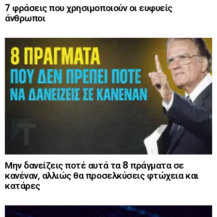
7 φράσεις που χρησιμοποιούν οι ευφυείς
άνθρωποι
Μην δανείζεις ποτέ αυτά τα 8 πράγματα σε
κανέναν, αλλιώς θα προσελκύσεις φτώχεια και
κατάρες