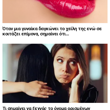
Όταν μια γυναίκα δαγκώνει το χείλη της ενώ σε
κοιτάζει επίμονα, σημαίνει ότι…
Τι σημαίνει να ξεχνάς το όνομα ορισμένων