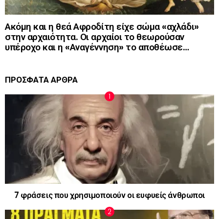
Ακόμη και η θεά Αφροδίτη είχε σώμα «αχλάδι»
στην αρχαιότητα. Οι αρχαίοι το θεωρούσαν
υπέροχο και η «Αναγέννηση» το αποθέωσε…
ΠΡΟΣΦΑΤΑ ΑΡΘΡΑ
7 φράσεις που χρησιμοποιούν οι ευφυείς άνθρωποι