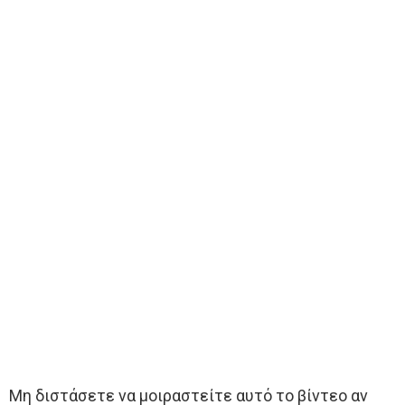
Μη διστάσετε να μοιραστείτε αυτό το βίντεο αν