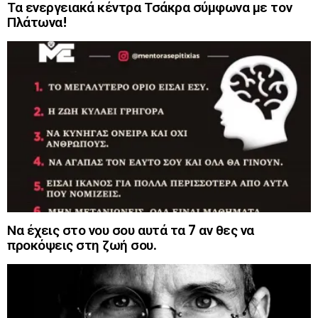
Τα ενεργειακά κέντρα Τσάκρα σύμφωνα με τον
Πλάτωνα!
Να έχεις στο νου σου αυτά τα 7 αν θες να
προκόψεις στη ζωή σου.