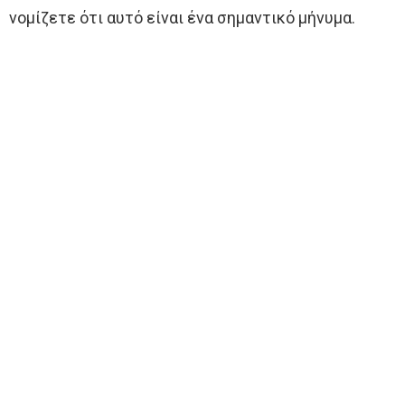
νομίζετε ότι αυτό είναι ένα σημαντικό μήνυμα.