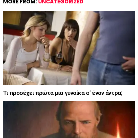
MORE FROM:
UNCATEGORIZED
Τι προσέχει πρώτα μια γυναίκα σ’ έναν άντρα;