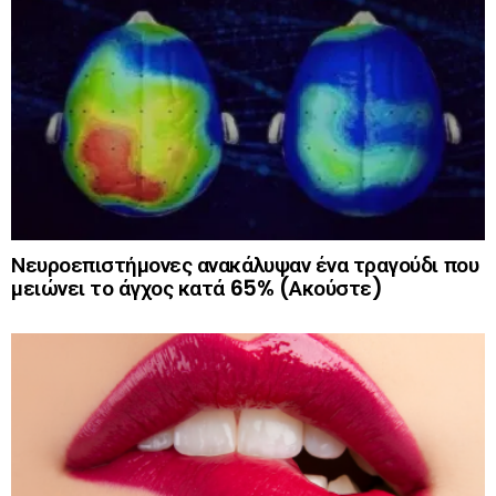
Νευροεπιστήμονες ανακάλυψαν ένα τραγούδι που
μειώνει το άγχος κατά 65% (Ακούστε)