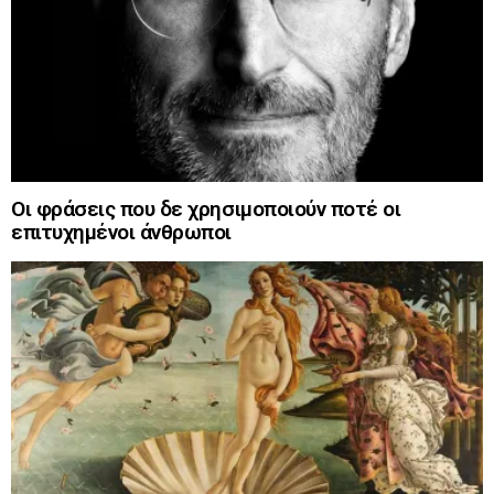
Οι φράσεις που δε χρησιμοποιούν ποτέ οι
επιτυχημένοι άνθρωποι