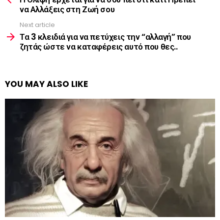
να Αλλάξεις στη Ζωή σου
Next article
Τα 3 κλειδιά για να πετύχεις την “αλλαγή” που
ζητάς ώστε να καταφέρεις αυτό που θες..
YOU MAY ALSO LIKE