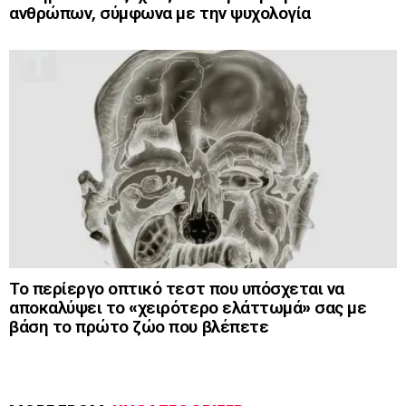
ανθρώπων, σύμφωνα με την ψυχολογία
Το περίεργο οπτικό τεστ που υπόσχεται να
αποκαλύψει το «χειρότερο ελάττωμά» σας με
βάση το πρώτο ζώο που βλέπετε