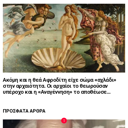
Ακόμη και η θεά Αφροδίτη είχε σώμα «αχλάδι»
στην αρχαιότητα. Οι αρχαίοι το θεωρούσαν
υπέροχο και η «Αναγέννηση» το αποθέωσε…
ΠΡΟΣΦΑΤΑ ΑΡΘΡΑ