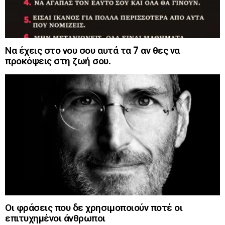
Να έχεις στο νου σου αυτά τα 7 αν θες να
προκόψεις στη ζωή σου.
Οι φράσεις που δε χρησιμοποιούν ποτέ οι
επιτυχημένοι άνθρωποι