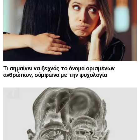
Τι σημαίνει να ξεχνάς το όνομα ορισμένων
ανθρώπων, σύμφωνα με την ψυχολογία