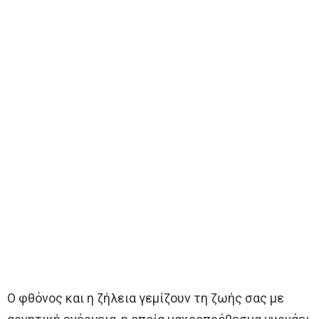
Ο φθόνος και η ζήλεια γεμίζουν τη ζωής σας με