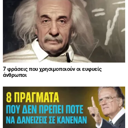
7 φράσεις που χρησιμοποιούν οι ευφυείς
άνθρωποι