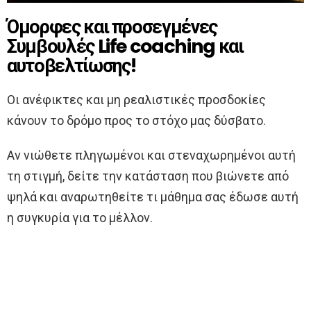
Όμορφες και προσεγμένες
Συμβουλές Life coaching και
αυτοβελτίωσης!
Οι ανέφικτες και μη ρεαλιστικές προσδοκίες
κάνουν το δρόμο προς το στόχο μας δύσβατο.
Αν νιώθετε πληγωμένοι και στεναχωρημένοι αυτή
τη στιγμή, δείτε την κατάσταση που βιώνετε από
ψηλά και αναρωτηθείτε τι μάθημα σας έδωσε αυτή
η συγκυρία για το μέλλον.