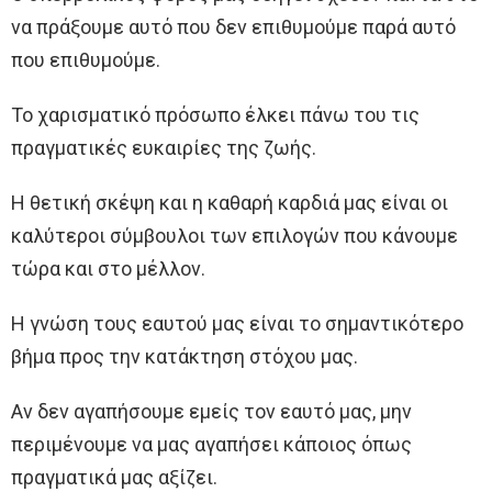
να πράξουμε αυτό που δεν επιθυμούμε παρά αυτό
που επιθυμούμε.
Το χαρισματικό πρόσωπο έλκει πάνω του τις
πραγματικές ευκαιρίες της ζωής.
Η θετική σκέψη και η καθαρή καρδιά μας είναι οι
καλύτεροι σύμβουλοι των επιλογών που κάνουμε
τώρα και στο μέλλον.
Η γνώση τους εαυτού μας είναι το σημαντικότερο
βήμα προς την κατάκτηση στόχου μας.
Αν δεν αγαπήσουμε εμείς τον εαυτό μας, μην
περιμένουμε να μας αγαπήσει κάποιος όπως
πραγματικά μας αξίζει.