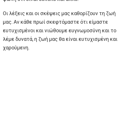
Οι λέξεις και οι σκέψεις μας καθορίζουν τη ζωή
μας. Αν κάθε πρωί σκεφτόμαστε ότι είμαστε
ευτυχισμένοι και νιώθουμε ευγνωμοσύνη και το
λέμε δυνατά, η ζωή μας θα είναι ευτυχισμένη και
χαρούμενη.