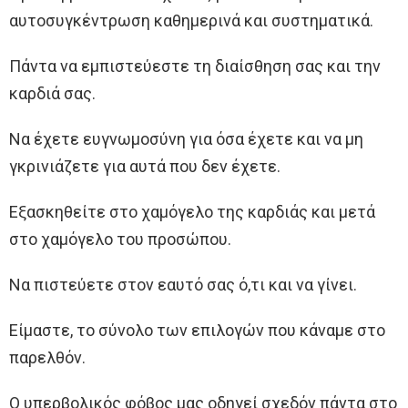
αυτοσυγκέντρωση καθημερινά και συστηματικά.
Πάντα να εμπιστεύεστε τη διαίσθηση σας και την
καρδιά σας.
Να έχετε ευγνωμοσύνη για όσα έχετε και να μη
γκρινιάζετε για αυτά που δεν έχετε.
Εξασκηθείτε στο χαμόγελο της καρδιάς και μετά
στο χαμόγελο του προσώπου.
Να πιστεύετε στον εαυτό σας ό,τι και να γίνει.
Είμαστε, το σύνολο των επιλογών που κάναμε στο
παρελθόν.
Ο υπερβολικός φόβος μας οδηγεί σχεδόν πάντα στο