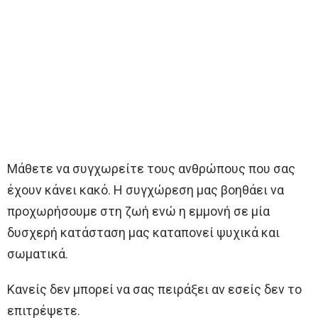
Μάθετε να συγχωρείτε τους ανθρώπους που σας
έχουν κάνει κακό. Η συγχώρεση μας βοηθάει να
προχωρήσουμε στη ζωή ενώ η εμμονή σε μία
δυσχερή κατάσταση μας καταπονεί ψυχικά και
σωματικά.
Κανείς δεν μπορεί να σας πειράξει αν εσείς δεν το
επιτρέψετε.