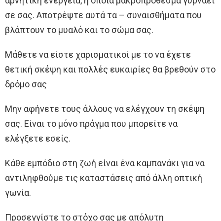
αρνητική ενέργεια, η οποία μακροπρόθεσμα γυρνάει
σε σας. Αποτρέψτε αυτά τα – συναισθήματα που
βλάπτουν το μυαλό και το σώμα σας.
Μάθετε να είστε χαρισματικοί με το να έχετε
θετική σκέψη και πολλές ευκαιρίες θα βρεθούν στο
δρόμο σας
Μην αφήνετε τους άλλους να ελέγχουν τη σκέψη
σας. Είναι το μόνο πράγμα που μπορείτε να
ελέγξετε εσείς.
Κάθε εμπόδιο στη ζωή είναι ένα καμπανάκι για να
αντιληφθούμε τις καταστάσεις από άλλη οπτική
γωνία.
Προσεγγίστε το στόχο σας με απόλυτη