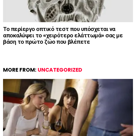
Το περίεργο οπτικό τεστ που υπόσχεται να
αποκαλύψει το «χειρότερο ελάττωμά» σας με
βάση το πρώτο ζώο που βλέπετε
MORE FROM:
UNCATEGORIZED