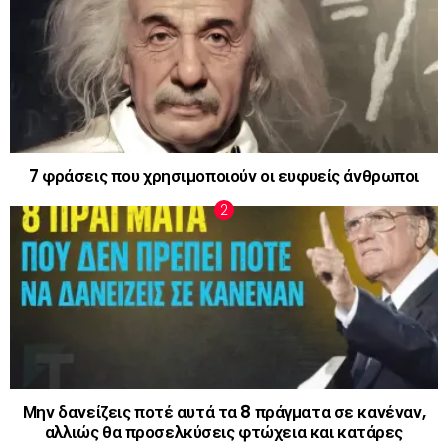
7 φράσεις που χρησιμοποιούν οι ευφυείς άνθρωποι
Μην δανείζεις ποτέ αυτά τα 8 πράγματα σε κανέναν,
αλλιώς θα προσελκύσεις φτώχεια και κατάρες