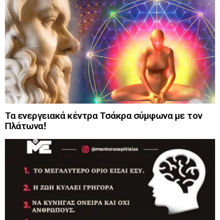
Τα ενεργειακά κέντρα Τσάκρα σύμφωνα με τον
Πλάτωνα!