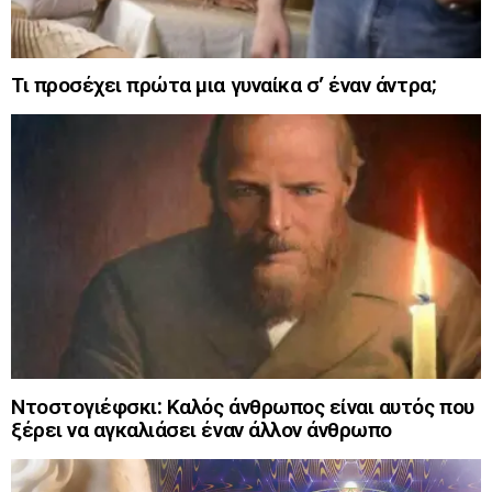
Τι προσέχει πρώτα μια γυναίκα σ’ έναν άντρα;
Ντοστογιέφσκι: Καλός άνθρωπος είναι αυτός που
ξέρει να αγκαλιάσει έναν άλλον άνθρωπο