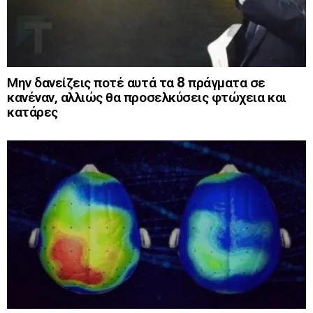
Μην δανείζεις ποτέ αυτά τα 8 πράγματα σε
κανέναν, αλλιώς θα προσελκύσεις φτώχεια και
κατάρες