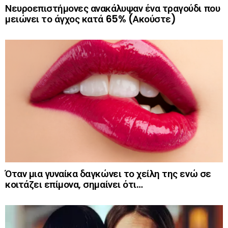
Νευροεπιστήμονες ανακάλυψαν ένα τραγούδι που
μειώνει το άγχος κατά 65% (Ακούστε)
Όταν μια γυναίκα δαγκώνει το χείλη της ενώ σε
κοιτάζει επίμονα, σημαίνει ότι…