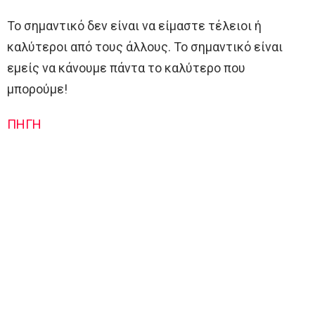
Το σημαντικό δεν είναι να είμαστε τέλειοι ή
καλύτεροι από τους άλλους. Το σημαντικό είναι
εμείς να κάνουμε πάντα το καλύτερο που
μπορούμε!
ΠΗΓΗ