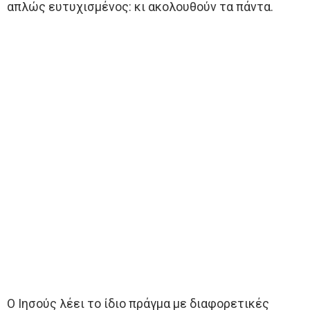
απλώς ευτυχισμένος: κι ακολουθούν τα πάντα.
Ο Ιησούς λέει το ίδιο πράγμα με διαφορετικές