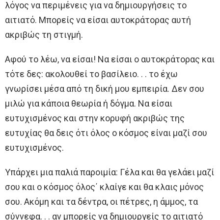
λόγος να περιμένεις για να δημιουργήσεις το
αιτιατό. Μπορείς να είσαι αυτοκράτορας αυτή
ακριβώς τη στιγμή.
Αφού το λέω, να είσαι! Να είσαι ο αυτοκράτορας και
τότε δες: ακολουθεί το βασίλειο. . . το έχω
γνωρίσει μέσα από τη δική μου εμπειρία. Δεν σου
μιλώ για κάποια θεωρία ή δόγμα. Να είσαι
ευτυχισμένος και στην κορυφή ακριβώς της
ευτυχίας θα δεις ότι όλος ο κόσμος είναι μαζί σου
ευτυχισμένος.
Υπάρχει μια παλιά παροιμία: Γέλα και θα γελάει μαζί
σου και ο κόσμος όλος΄ κλαίγε και θα κλαις μόνος
σου. Ακόμη και τα δέντρα, οι πέτρες, η άμμος, τα
σύννεφα. . . αν μπορείς να δημιουργείς το αιτιατό