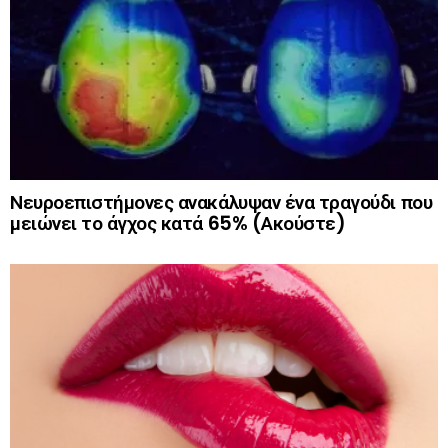
Νευροεπιστήμονες ανακάλυψαν ένα τραγούδι που
μειώνει το άγχος κατά 65% (Ακούστε)