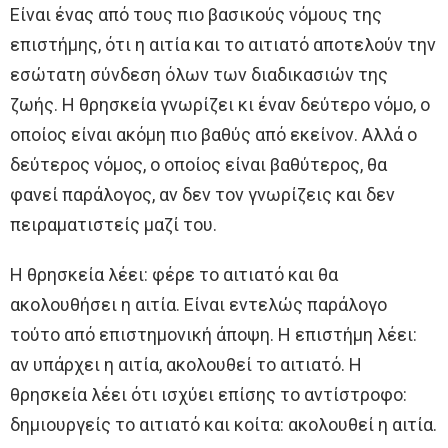
Είναι ένας από τους πιο βασικούς νόμους της
επιστήμης, ότι η αιτία και το αιτιατό αποτελούν την
εσώτατη σύνδεση όλων των διαδικασιών της
ζωής. Η θρησκεία γνωρίζει κι έναν δεύτερο νόμο, ο
οποίος είναι ακόμη πιο βαθύς από εκείνον. Αλλά ο
δεύτερος νόμος, ο οποίος είναι βαθύτερος, θα
φανεί παράλογος, αν δεν τον γνωρίζεις και δεν
πειραματιστείς μαζί του.
Η θρησκεία λέει: φέρε το αιτιατό και θα
ακολουθήσει η αιτία. Είναι εντελώς παράλογο
τούτο από επιστημονική άποψη. Η επιστήμη λέει:
αν υπάρχει η αιτία, ακολουθεί το αιτιατό. Η
θρησκεία λέει ότι ισχύει επίσης το αντίστροφο:
δημιουργείς το αιτιατό και κοίτα: ακολουθεί η αιτία.