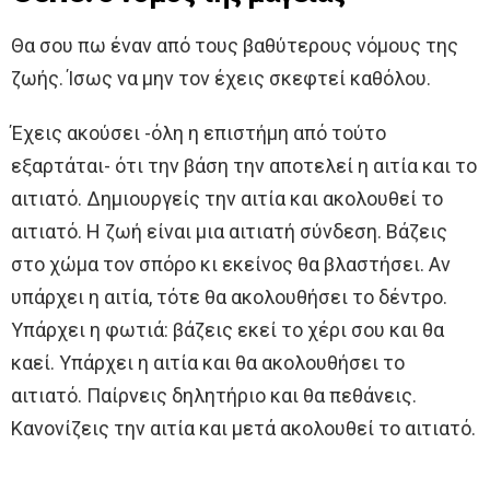
Θα σου πω έναν από τους βαθύτερους νόμους της
ζωής. Ίσως να μην τον έχεις σκεφτεί καθόλου.
Έχεις ακούσει -όλη η επιστήμη από τούτο
εξαρτάται- ότι την βάση την αποτελεί η αιτία και το
αιτιατό. Δημιουργείς την αιτία και ακολουθεί το
αιτιατό. Η ζωή είναι μια αιτιατή σύνδεση. Βάζεις
στο χώμα τον σπόρο κι εκείνος θα βλαστήσει. Αν
υπάρχει η αιτία, τότε θα ακολουθήσει το δέντρο.
Υπάρχει η φωτιά: βάζεις εκεί το χέρι σου και θα
καεί. Υπάρχει η αιτία και θα ακολουθήσει το
αιτιατό. Παίρνεις δηλητήριο και θα πεθάνεις.
Κανονίζεις την αιτία και μετά ακολουθεί το αιτιατό.