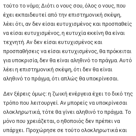
τούτο το νόμο; Διότι ο νους σου, όλος ο νους, που
έχει εκπαιδευτεί από την επιστημονική σκέψη,
λέει ότι, αν δεν είσαι ευτυχισμένος και προσπαθείς
να είσαι ευτυχισμένος, η ευτυχία εκείνη θα είναι
τεχνητή. Αν δεν είσαι ευτυχισμένος και
προσπαθήσεις να είσαι ευτυχισμένος, θα πρόκειται
για υποκρισία, δεν θα είναι αληθινό το πράγμα. Αυτό
λέει η επιστημονική σκέψη, ότι δεν θα είναι
αληθινό το πράγμα, ότι απλώς θα υποκρίνεσαι.
Δεν ξέρεις όμως: η ζωική ενέργεια έχει το δικό της
τρόπο που λειτουργεί. Αν μπορείς να υποκρίνεσαι
ολοκληρωτικά, τότε θα γίνει αληθινό το πράγμα. Το
μόνο που χρειάζεται, ο ηθοποιός δεν πρέπει να
υπάρχει. Προχώρησε σε τούτο ολοκληρωτικά και