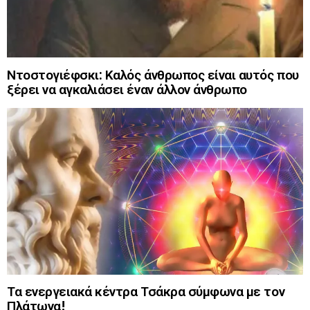
Ντοστογιέφσκι: Καλός άνθρωπος είναι αυτός που
ξέρει να αγκαλιάσει έναν άλλον άνθρωπο
Τα ενεργειακά κέντρα Τσάκρα σύμφωνα με τον
Πλάτωνα!