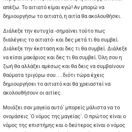
απέξω. Το αιτιατό είμαι εγώ! Αν μπορώ να
δημιουργήσω το αιτιατό, η αιτία θα ακολουθήσει.
Διάλεξε την ευτυχία -σημαίνει τούτο πως
διαλέγεις το αιτιατό- και δες μετά τι θα συμβεί.
Διάλεξε την έκσταση και δες τι θα συμβεί. Διάλεξε
να είσαι μακάριος και δες τι θα συμβεί. Όλη σου η
ζωή θα αλλάξει αμέσως και θα δεις να συμβαίνουν
θαύματα τριγύρω σου. . . διότι τώρα έχεις
δημιουργήσει το αιτιατό και θα χρειαστεί να
ακολουθήσουν οι αιτίες.
Μοιάζει σαν μαγεία αυτό΄ μπορείς μάλιστα να το
ονομάσεις ΄Ο νόμος της μαγείας΄. Ο πρώτος είναι ο
νόμος της επιστήμης και ο δεύτερος είναι ο νόμος