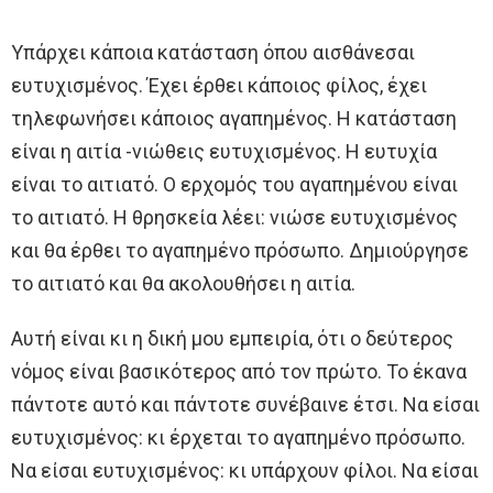
Υπάρχει κάποια κατάσταση όπου αισθάνεσαι
ευτυχισμένος. Έχει έρθει κάποιος φίλος, έχει
τηλεφωνήσει κάποιος αγαπημένος. Η κατάσταση
είναι η αιτία -νιώθεις ευτυχισμένος. Η ευτυχία
είναι το αιτιατό. Ο ερχομός του αγαπημένου είναι
το αιτιατό. Η θρησκεία λέει: νιώσε ευτυχισμένος
και θα έρθει το αγαπημένο πρόσωπο. Δημιούργησε
το αιτιατό και θα ακολουθήσει η αιτία.
Αυτή είναι κι η δική μου εμπειρία, ότι ο δεύτερος
νόμος είναι βασικότερος από τον πρώτο. Το έκανα
πάντοτε αυτό και πάντοτε συνέβαινε έτσι. Να είσαι
ευτυχισμένος: κι έρχεται το αγαπημένο πρόσωπο.
Να είσαι ευτυχισμένος: κι υπάρχουν φίλοι. Να είσαι