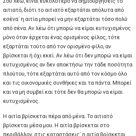
Σου λέω, είναι ευκολότερο να δημιουργήσεις το
αιτιατό, διότι το αιτιατό εξαρτάται απόλυτα από
εσένα΄ η αιτία μπορεί να μην εξαρτάται τόσο πολύ
από σένα. Αν λέω ότι μπορώ να είμαι ευτυχισμένος
μόνο όταν έρχεται ένας ορισμένος φίλος, τότε
εξαρτάται τούτο από τον ορισμένο φίλο, αν
βρίσκεται ή όχι εκεί. Αν λέω ότι δεν μπορώ να είμαι
ευτυχισμένος αν δεν αποκτήσω την τάδε ποσότητα
πλούτου, τότε εξαρτάται αυτό από τον κόσμο όλο
και τις οικονομικές συνθήκες και τα πάντα. Μπορεί
και να μη συμβεί και τότε δεν θα μπορώ να είμαι
ευτυχισμένος.
Η αιτία βρίσκεται πέρα από μένα. Το αιτιατό
βρίσκεται μέσα μου. Η αιτία βρίσκεται στο
περιβάλλον, στις καταστάσεις΄ η αιτία βρίσκεται