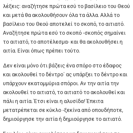
λέξεις: αναζήτησε πρώτα εσύ το βασίλειο του Θεού
και μετά θα ακολουθήσουν όλα τα άλλα. Αλλά το
βασίλειο του Θεού αποτελεί το σκοπό, το αιτιατό.
Αναζήτησε πρώτα εσύ το σκοπό -σκοπός σημαίνει
το αιτιατό, το αποτέλεσμα- και θα ακολουθήσει η
αιτία. Είναι όπως πρέπει τούτο.
Δεν είναι μόνο ότι βάζεις ένα σπόρο στο έδαφος
και ακολουθεί το δέντρο΄ ας υπάρξει το δέντρο και
υπάρχουν εκατομμύρια σπόροι. Αν την αιτία την
ακολουθεί το αιτιατό, το αιτιατό το ακολουθεί και
πάλι η αιτία. Έτσι είναι η αλυσίδα! Έπειτα
μετατρέπεται σε κύκλο -ξεκίνα από οπουδήποτε,
δημιούργησε την αιτία ή δημιούργησε το αιτιατό.