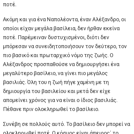
ποτέ.
Ακόμη και για ένα Ναπολέοντα, έναν Αλέξανδρο, οι
οποίοι είχαν μεγάλα βασίλεια, δεν ήρθαν εκείνα
ποτέ. Παρέμειναν δυστυχισμένοι, διότι δεν
μπόρεσαν να συνειδητοποιήσουν τον δεύτερο, τον
πιο βασικό και πρωταρχικό νόμο της ζωής. Ο
Αλέξανδρος προσπαθούσε να δημιουργήσει ένα
μεγαλύτερο βασίλειο, να γίνει πιο μεγάλος
βασιλιάς. Όλη του η ζωή πήγε χαμένη με τη
δημιουργία του βασιλείου και μετά δεν είχε
απομείνει χρόνος για να είναι ο ίδιος βασιλιάς.
Πέθανε πριν ολοκληρωθεί το βασίλειο.
Συνέβη σε πολλούς αυτό. Το βασίλειο δεν μπορεί να
ολοκληρωθεί ποτέ. Ο κόσμος είναι άπειρος΄ το