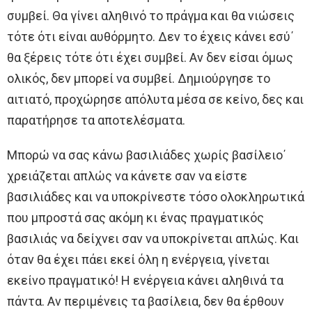
συμβεί. Θα γίνει αληθινό το πράγμα και θα νιώσεις
τότε ότι είναι αυθόρμητο. Δεν το έχεις κάνει εσύ΄
θα ξέρεις τότε ότι έχει συμβεί. Αν δεν είσαι όμως
ολικός, δεν μπορεί να συμβεί. Δημιούργησε το
αιτιατό, προχώρησε απόλυτα μέσα σε κείνο, δες και
παρατήρησε τα αποτελέσματα.
Μπορώ να σας κάνω βασιλιάδες χωρίς βασίλειο΄
χρειάζεται απλώς να κάνετε σαν να είστε
βασιλιάδες και να υποκρίνεστε τόσο ολοκληρωτικά
που μπροστά σας ακόμη κι ένας πραγματικός
βασιλιάς να δείχνει σαν να υποκρίνεται απλώς. Και
όταν θα έχει πάει εκεί όλη η ενέργεια, γίνεται
εκείνο πραγματικό! Η ενέργεια κάνει αληθινά τα
πάντα. Αν περιμένεις τα βασίλεια, δεν θα έρθουν