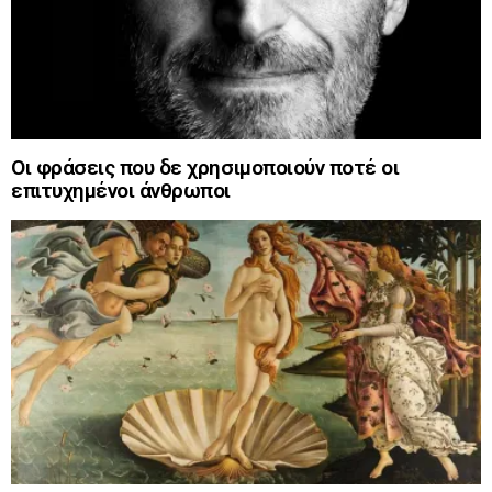
Οι φράσεις που δε χρησιμοποιούν ποτέ οι
επιτυχημένοι άνθρωποι