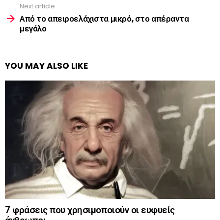
Next article
Από το απειροελάχιστα μικρό, στο απέραντα
μεγάλο
YOU MAY ALSO LIKE
7 φράσεις που χρησιμοποιούν οι ευφυείς