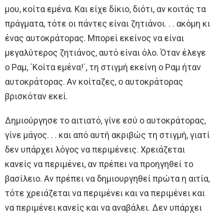
μου, κοίτα εμένα. Και είχε δίκιο, διότι, αν κοιτάς τα
πράγματα, τότε οι πάντες είναι ζητιάνοι. . . ακόμη κι
ένας αυτοκράτορας. Μπορεί εκείνος να είναι
μεγαλύτερος ζητιάνος, αυτό είναι όλο. Όταν έλεγε
ο Ραμ, ΄Κοίτα εμένα!΄, τη στιγμή εκείνη ο Ραμ ήταν
αυτοκράτορας. Αν κοίταζες, ο αυτοκράτορας
βρισκόταν εκεί.
Δημιούργησε το αιτιατό, γίνε εσύ ο αυτοκράτορας,
γίνε μάγος. . . και από αυτή ακριβώς τη στιγμή, γιατί
δεν υπάρχει λόγος να περιμένεις. Χρειάζεται
κανείς να περιμένει, αν πρέπει να προηγηθεί το
βασίλειο. Αν πρέπει να δημιουργηθεί πρώτα η αιτία,
τότε χρειάζεται να περιμένει και να περιμένει και
να περιμένει κανείς και να αναβάλει. Δεν υπάρχει