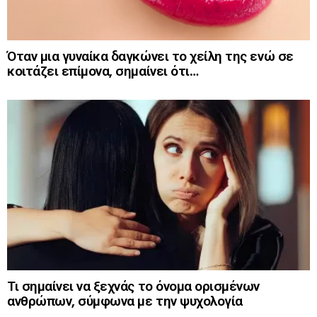
Όταν μια γυναίκα δαγκώνει το χείλη της ενώ σε
κοιτάζει επίμονα, σημαίνει ότι…
Τι σημαίνει να ξεχνάς το όνομα ορισμένων
ανθρώπων, σύμφωνα με την ψυχολογία