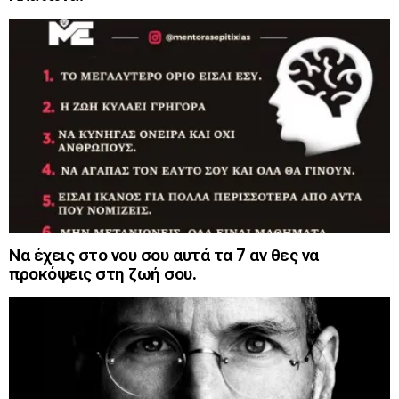
Να έχεις στο νου σου αυτά τα 7 αν θες να
προκόψεις στη ζωή σου.