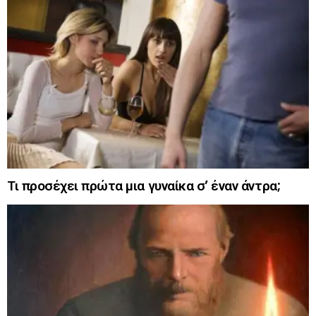
Τι προσέχει πρώτα μια γυναίκα σ’ έναν άντρα;