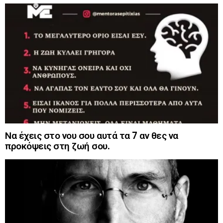
Να έχεις στο νου σου αυτά τα 7 αν θες να
προκόψεις στη ζωή σου.