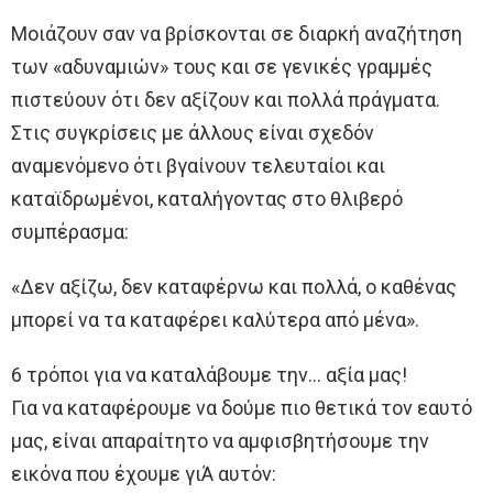
Μοιάζουν σαν να βρίσκονται σε διαρκή αναζήτηση
των «αδυναμιών» τους και σε γενικές γραμμές
πιστεύουν ότι δεν αξίζουν και πολλά πράγματα.
Στις συγκρίσεις με άλλους είναι σχεδόν
αναμενόμενο ότι βγαίνουν τελευταίοι και
καταϊδρωμένοι, καταλήγοντας στο θλιβερό
συμπέρασμα:
«Δεν αξίζω, δεν καταφέρνω και πολλά, ο καθένας
μπορεί να τα καταφέρει καλύτερα από μένα».
6 τρόποι για να καταλάβουμε την… αξία μας!
Για να καταφέρουμε να δούμε πιο θετικά τον εαυτό
μας, είναι απαραίτητο να αμφισβητήσουμε την
εικόνα που έχουμε γιΆ αυτόν: