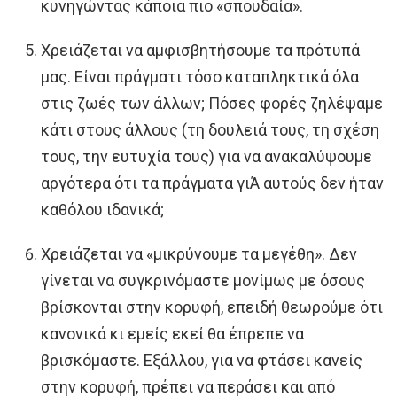
κυνηγώντας κάποια πιο «σπουδαία».
Χρειάζεται να αμφισβητήσουμε τα πρότυπά
μας. Είναι πράγματι τόσο καταπληκτικά όλα
στις ζωές των άλλων; Πόσες φορές ζηλέψαμε
κάτι στους άλλους (τη δουλειά τους, τη σχέση
τους, την ευτυχία τους) για να ανακαλύψουμε
αργότερα ότι τα πράγματα γιΆ αυτούς δεν ήταν
καθόλου ιδανικά;
Χρειάζεται να «μικρύνουμε τα μεγέθη». Δεν
γίνεται να συγκρινόμαστε μονίμως με όσους
βρίσκονται στην κορυφή, επειδή θεωρούμε ότι
κανονικά κι εμείς εκεί θα έπρεπε να
βρισκόμαστε. Εξάλλου, για να φτάσει κανείς
στην κορυφή, πρέπει να περάσει και από