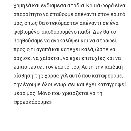
χαμηλά και ενδιάμεσα στάδια. Καμιά φορά είναι
απαραίτητο να σταθούμε απέναντι στον εαυτό
μας, όπως θα στεκόμασταν απέναντι σε ένα
φοβισμένο, αποθαρρυμένο παιδί. Δεν θα το
βοηθούσαμε να ανακαλύψει και να στραφεί
προς ό,τι αγαπά και κατέχει καλά, ώστε να
αρχίσει να χαίρεται, να έχει επιτυχίες και να
εμπιστευτεί τον εαυτό του; Αυτή την παιδική
αίσθηση της χαράς γιΆ αυτό που καταφέραμε,
την έχουμε όλοι γνωρίσει και έχει καταγραφεί
μέσα μας. Μόνο που χρειάζεται να τη
«φρεσκάρουμε».