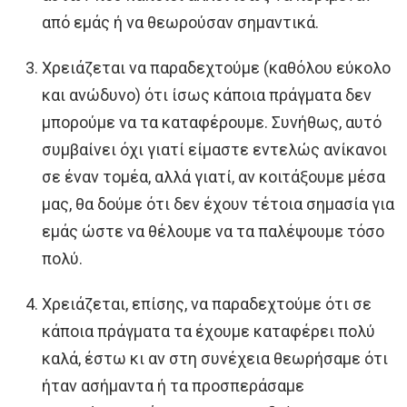
από εμάς ή να θεωρούσαν σημαντικά.
Χρειάζεται να παραδεχτούμε (καθόλου εύκολο
και ανώδυνο) ότι ίσως κάποια πράγματα δεν
μπορούμε να τα καταφέρουμε. Συνήθως, αυτό
συμβαίνει όχι γιατί είμαστε εντελώς ανίκανοι
σε έναν τομέα, αλλά γιατί, αν κοιτάξουμε μέσα
μας, θα δούμε ότι δεν έχουν τέτοια σημασία για
εμάς ώστε να θέλουμε να τα παλέψουμε τόσο
πολύ.
Χρειάζεται, επίσης, να παραδεχτούμε ότι σε
κάποια πράγματα τα έχουμε καταφέρει πολύ
καλά, έστω κι αν στη συνέχεια θεωρήσαμε ότι
ήταν ασήμαντα ή τα προσπεράσαμε