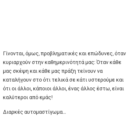
Γίνονται, όμως, προβληματικές και επώδυνες, όταν
κυριαρχούν στην καθημερινότητά μας: Όταν κάθε
μας σκέψη και κάθε μας πράξη τείνουν να
καταλήγουν στο ότι τελικά σε κάτι υστερούμε και
ότι οι άλλοι, κάποιοι άλλοι, ένας άλλος έστω, είναι
καλύτεροι από εμάς!
Διαρκές αυτομαστίγωμα…