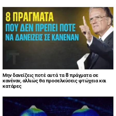
Μην δανείζεις ποτέ αυτά τα 8 πράγματα σε
κανέναν, αλλιώς θα προσελκύσεις φτώχεια και
κατάρες