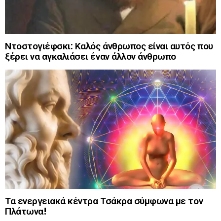
Ντοστογιέφσκι: Καλός άνθρωπος είναι αυτός που
ξέρει να αγκαλιάσει έναν άλλον άνθρωπο
Τα ενεργειακά κέντρα Τσάκρα σύμφωνα με τον
Πλάτωνα!