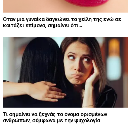
Όταν μια γυναίκα δαγκώνει το χείλη της ενώ σε
κοιτάζει επίμονα, σημαίνει ότι…
Τι σημαίνει να ξεχνάς το όνομα ορισμένων
ανθρώπων, σύμφωνα με την ψυχολογία