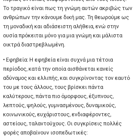
Το τραγικό είναι πως τη γνώμη αυτών ακριβώς των
ανθρώπων την κάνουμε δική μας. Τη θεωρούμε ως
τη μοναδική και αδιάσειστη αλήθεια, ενώ στην
ουσία πρόκειται μόνο για μια γνώμη και μάλιστα
οικτρά διαστρεβλωμένη.
• Εφηβεία: Η εφηβεία είναι συχνά μια τέτοια
περίοδος, κατά την οποία αισθάνεται κανείς
αδύναμος και ελλιπής, και συγκρίνοντας τον εαυτό
του με τους άλλους, τους βρίσκει πάντα
καλύτερους, πάντα πιο όμορφους, έξυπνους,
λεπτούς, ψηλούς, γυμνασμένους, δυναμικούς,
κοινωνικούς, ευχάριστους, ενδιαφέροντες,
αστείους, ταλαντούχους. Oι συγκρίσεις πολλές
φορές αποβαίνουν ισοπεδωτικές: