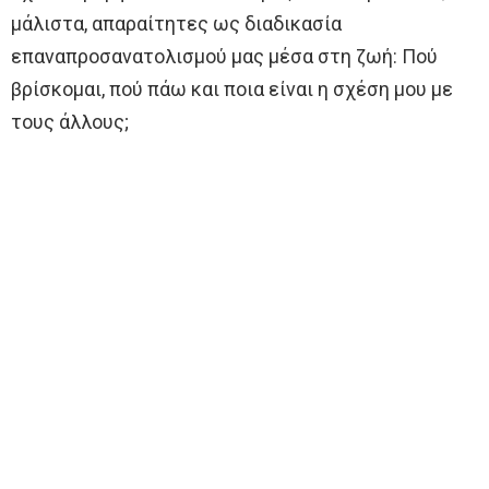
μάλιστα, απαραίτητες ως διαδικασία
επαναπροσανατολισμού μας μέσα στη ζωή: Πού
βρίσκομαι, πού πάω και ποια είναι η σχέση μου με
τους άλλους;