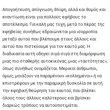
Απογοήτευση, απόγνωση, θλίψη, αλλά και θυμός και
εναντίωση είναι για πολλούς εφήβους το
αποτέλεσμα. Για καλή μας τύχη, μετά το πέρας της
εφηβείας συνήθως εδραιώνεται μια ισορροπία
μεταξύ αυτού που βλέπουμε στους άλλους και
αυτού που πιστεύουμε για τον εαυτό μας. Η
διαδικασία αυτή οδηγεί σιγά-σιγά στη διαμόρφωση
μιας πιο σταθερής αυτοεικόνας, μιας «ταυτότητας»,
όπως συνήθως ονομάζεται. Μερικοί άνθρωποι,
όμως, μοιάζουν να παραμένουν «κολλημένοι» ή να
επιστρέφουν με την παραμικρή δυσκολία σε αυτή
την εφηβική θεώρηση του εαυτού, που βλέπει
όλους τους άλλους καλύτερους και βρίσκει
διαρκώς τρόπους να αυτοϋποτιμάται.