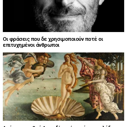
Οι φράσεις που δε χρησιμοποιούν ποτέ οι
επιτυχημένοι άνθρωποι