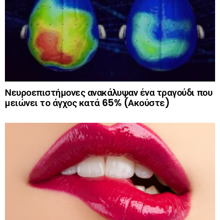
Νευροεπιστήμονες ανακάλυψαν ένα τραγούδι που
μειώνει το άγχος κατά 65% (Ακούστε)