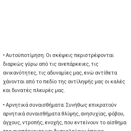
• Αυτοϋποτίμηση: Oι σκέψεις περιστρέφονται
διαρκώς γύρω από τις ανεπάρκειες, τις
ανικανότητες, τις αδυναμίες μας, ενώ αντίθετα
χάνονται από το πεδίο της αντίληψής μας οι καλές
και δυνατές πλευρές μας.
• Αρνητικά συναισθήματα: Συνήθως επικρατούν
αρνητικά συναισθήματα θλίψης, ανησυχίας, φόβου,
άγχους, ντροπής, ενοχής, που εντείνουν το αίσθημα