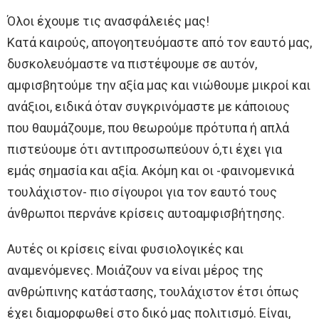
Όλοι έχουμε τις ανασφάλειές μας!
Κατά καιρούς, απογοητευόμαστε από τον εαυτό μας,
δυσκολευόμαστε να πιστέψουμε σε αυτόν,
αμφισβητούμε την αξία μας και νιώθουμε μικροί και
ανάξιοι, ειδικά όταν συγκρινόμαστε με κάποιους
που θαυμάζουμε, που θεωρούμε πρότυπα ή απλά
πιστεύουμε ότι αντιπροσωπεύουν ό,τι έχει για
εμάς σημασία και αξία. Ακόμη και οι -φαινομενικά
τουλάχιστον- πιο σίγουροι για τον εαυτό τους
άνθρωποι περνάνε κρίσεις αυτοαμφισβήτησης.
Αυτές οι κρίσεις είναι φυσιολογικές και
αναμενόμενες. Μοιάζουν να είναι μέρος της
ανθρώπινης κατάστασης, τουλάχιστον έτσι όπως
έχει διαμορφωθεί στο δικό μας πολιτισμό. Είναι,