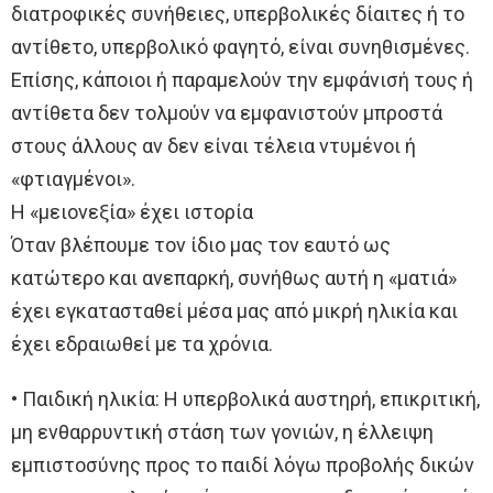
διατροφικές συνήθειες, υπερβολικές δίαιτες ή το
αντίθετο, υπερβολικό φαγητό, είναι συνηθισμένες.
Επίσης, κάποιοι ή παραμελούν την εμφάνισή τους ή
αντίθετα δεν τολμούν να εμφανιστούν μπροστά
στους άλλους αν δεν είναι τέλεια ντυμένοι ή
«φτιαγμένοι».
Η «μειονεξία» έχει ιστορία
Όταν βλέπουμε τον ίδιο μας τον εαυτό ως
κατώτερο και ανεπαρκή, συνήθως αυτή η «ματιά»
έχει εγκατασταθεί μέσα μας από μικρή ηλικία και
έχει εδραιωθεί με τα χρόνια.
• Παιδική ηλικία: Η υπερβολικά αυστηρή, επικριτική,
μη ενθαρρυντική στάση των γονιών, η έλλειψη
εμπιστοσύνης προς το παιδί λόγω προβολής δικών