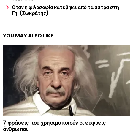
Όταν η φιλοσοφία κατέβηκε από τα άστρα στη
Γη! (Σωκράτης)
YOU MAY ALSO LIKE
7 φράσεις που χρησιμοποιούν οι ευφυείς
άνθρωποι