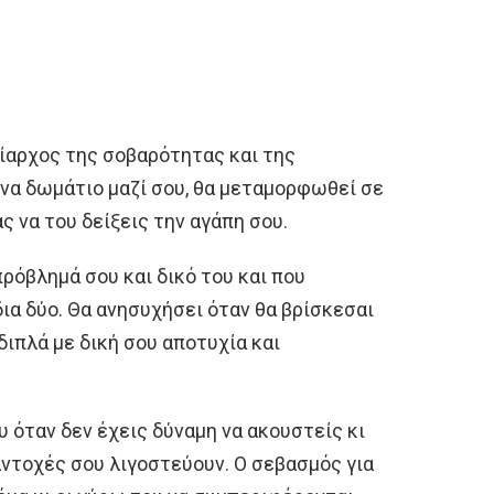
ίαρχος της σοβαρότητας και της
 ένα δωμάτιο μαζί σου, θα μεταμορφωθεί σε
ς να του δείξεις την αγάπη σου.
ρόβλημά σου και δικό του και που
δια δύο. Θα ανησυχήσει όταν θα βρίσκεσαι
 διπλά με δική σου αποτυχία και
υ όταν δεν έχεις δύναμη να ακουστείς κι
 αντοχές σου λιγοστεύουν. Ο σεβασμός για