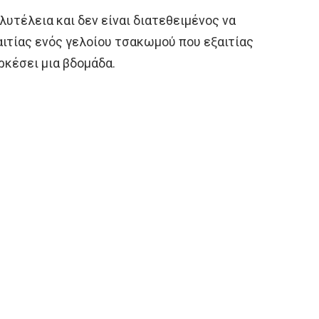
λυτέλεια και δεν είναι διατεθειμένος να
ιτίας ενός γελοίου τσακωμού που εξαιτίας
ρκέσει μια βδομάδα.