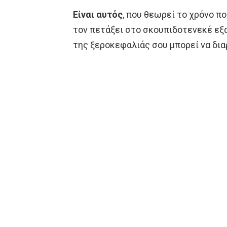
Είναι αυτός
, που θεωρεί το χρόνο πο
τον πετάξει στο σκουπιδοτενεκέ εξα
της ξεροκεφαλιάς σου μπορεί να δια