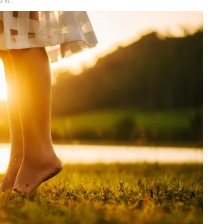
ρότητα