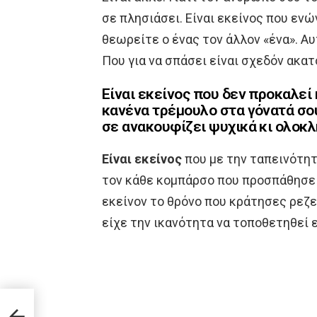
σε πλησιάσει. Είναι εκείνος που εν
θεωρείτε ο ένας τον άλλον «ένα». Αυ
Που για να σπάσει είναι σχεδόν ακα
Είναι εκείνος που δεν προκαλεί
κανένα τρέμουλο στα γόνατά σου
σε ανακουφίζει ψυχικά κι ολοκ
Είναι εκείνος
που με την ταπεινότητ
τον κάθε κομπάρσο που προσπάθησε ν
εκείνον το θρόνο που κράτησες ρεζε
είχε την ικανότητα να τοποθετηθεί ε