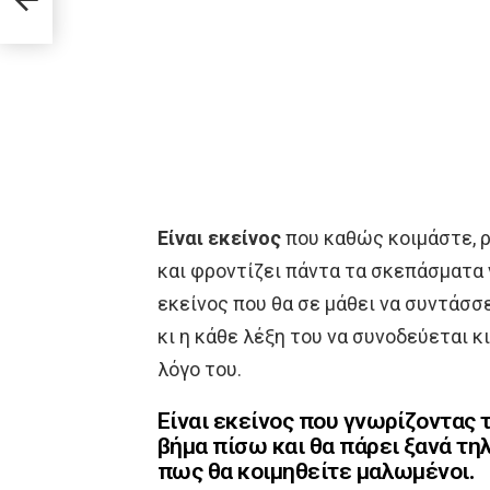
σας
Είναι εκείνος
που καθώς κοιμάστε, ρ
και φροντίζει πάντα τα σκεπάσματα ν
εκείνος που θα σε μάθει να συντάσσ
κι η κάθε λέξη του να συνοδεύεται κ
λόγο του.
Είναι εκείνος που γνωρίζοντας τ
βήμα πίσω και θα πάρει ξανά τη
πως θα κοιμηθείτε μαλωμένοι.