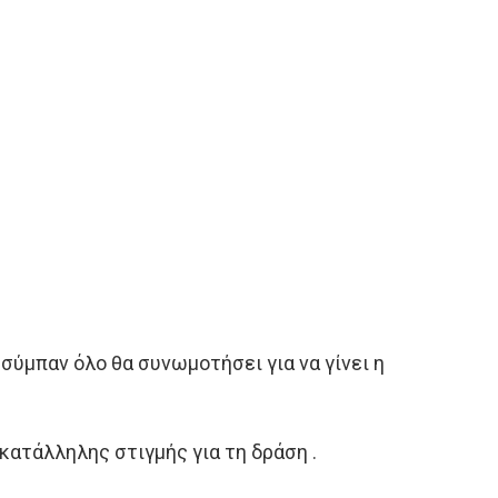
 σύμπαν όλο θα συνωμοτήσει για να γίνει η
 κατάλληλης στιγμής για τη δράση .