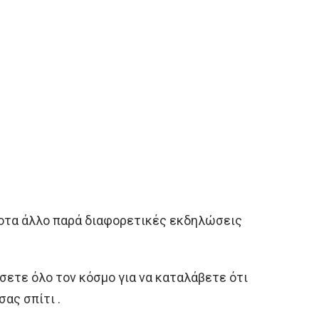
ίποτα άλλο παρά διαφορετικές εκδηλώσεις
ίσετε όλο τον κόσμο για να καταλάβετε ότι
σας σπίτι .