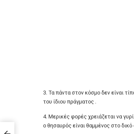
3. Τα πάντα στον κόσμο δεν είναι τ
του ίδιου πράγματος .
4. Μερικές φορές χρειάζεται να γυρ
ο θησαυρός είναι θαμμένος στο δικό 