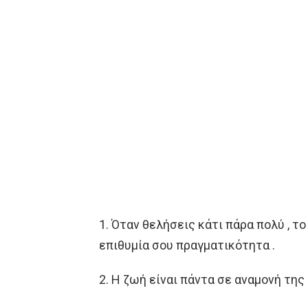
1. Όταν θελήσεις κάτι πάρα πολύ , το
επιθυμία σου πραγματικότητα .
2. Η ζωή είναι πάντα σε αναμονή της