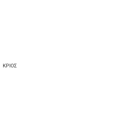
ΚΡΙΟΣ