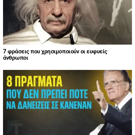
7 φράσεις που χρησιμοποιούν οι ευφυείς
άνθρωποι