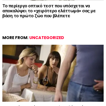
Το περίεργο οπτικό τεστ που υπόσχεται να
αποκαλύψει το «χειρότερο ελάττωμά» σας με
βάση το πρώτο ζώο που βλέπετε
MORE FROM:
UNCATEGORIZED