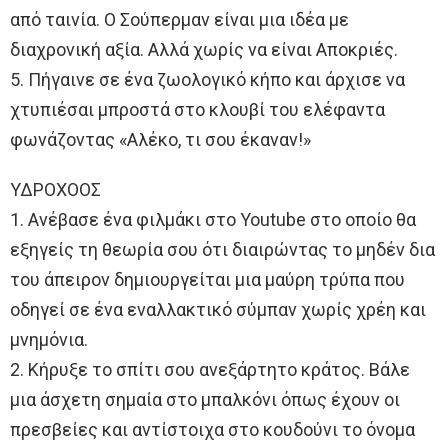
από ταινία. Ο Σούπερμαν είναι μια ιδέα με
διαχρονική αξία. Αλλά χωρίς να είναι Αποκριές.
5. Πήγαινε σε ένα ζωολογικό κήπο και άρχισε να
χτυπιέσαι μπροστά στο κλουβί του ελέφαντα
φωνάζοντας «Αλέκο, τι σου έκαναν!»
ΥΔΡΟΧΟΟΣ
1. Ανέβασε ένα φιλμάκι στο Youtube στο οποίο θα
εξηγείς τη θεωρία σου ότι διαιρώντας το μηδέν δια
του άπειρον δημιουργείται μια μαύρη τρύπα που
οδηγεί σε ένα εναλλακτικό σύμπαν χωρίς χρέη και
μνημόνια.
2. Κήρυξε το σπίτι σου ανεξάρτητο κράτος. Βάλε
μια άσχετη σημαία στο μπαλκόνι όπως έχουν οι
πρεσβείες και αντίστοιχα στο κουδούνι το όνομα