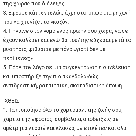
της χώρας που διάλεξες.
3. Εφεύρε κάτι εντελώς άχρηστο, όπως μια μηχανή
που να χτενίζει το γκαζόν.
4. Πήγαινε στον γάμο ενός πρώην σου χωρίς να σε
έχουν καλέσει και ενώ θα του/της εύχεσαι μετά το
μυστήριο, ψιθύρισε με πόνο «γιατί δεν με
περίμενες;».
5. Πάρε τον λόγο σε μια συγκέντρωση ή συνέλευση
και υποστήριξε την πιο σκανδαλωδώς
αντιδραστική, ρατσιστική, σκοταδιστική άποψη.
ΙΧΘΕΙΣ
1. Τακτοποίησε όλο το χαρτομάνι της ζωής σου,
χαρτιά της εφορίας, συμβόλαια, αποδείξεις σε
αμέτρητα ντοσιέ και κλασέρ, με ετικέτες και όλα