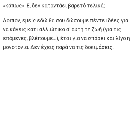
«κάπως». Ε, δεν καταντάει βαρετό τελικά;
Λοιπόν, εμείς εδώ θα σου δώσουμε πέντε ιδέες για
να κάνεις κάτι αλλιώτικο σ’ αυτή τη ζωή (για τις
επόμενες, βλέπουμε…), έτσι για να σπάσει και λίγο η
μονοτονία. Δεν έχεις παρά να τις δοκιμάσεις.