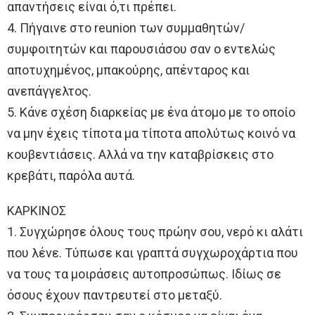
απαντήσεις είναι ό,τι πρέπει.
4. Πήγαινε στο reunion των συμμαθητών/
συμφοιτητών και παρουσιάσου σαν ο εντελώς
αποτυχημένος, μπακούρης, απένταρος και
ανεπάγγελτος.
5. Κάνε σχέση διαρκείας με ένα άτομο με το οποίο
να μην έχεις τίποτα μα τίποτα απολύτως κοινό να
κουβεντιάσεις. Αλλά να την καταβρίσκεις στο
κρεβάτι, παρόλα αυτά.
ΚΑΡΚΙΝΟΣ
1. Συγχώρησε όλους τους πρώην σου, νερό κι αλάτι
που λένε. Τύπωσε και γραπτά συγχωροχάρτια που
να τους τα μοιράσεις αυτοπροσώπως. Ιδίως σε
όσους έχουν παντρευτεί στο μεταξύ.