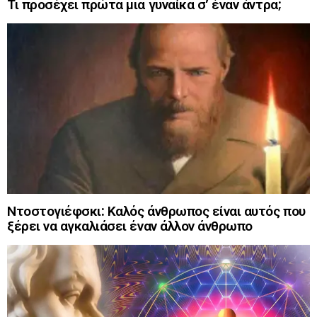
Τι προσέχει πρώτα μια γυναίκα σ’ έναν άντρα;
Ντοστογιέφσκι: Καλός άνθρωπος είναι αυτός που
ξέρει να αγκαλιάσει έναν άλλον άνθρωπο