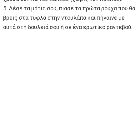
5. Δέσε τα μάτια σου, πιάσε τα πρώτα ρούχα που θα
βρεις στα τυφλά στην ντουλάπα και πήγαινε με
αυτά στη δουλειά σου ή σε ένα ερωτικό ραντεβού.