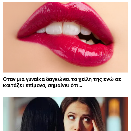
Όταν μια γυναίκα δαγκώνει το χείλη της ενώ σε
κοιτάζει επίμονα, σημαίνει ότι…