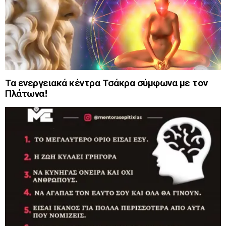
Τα ενεργειακά κέντρα Τσάκρα σύμφωνα με τον
Πλάτωνα!