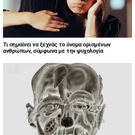
Τι σημαίνει να ξεχνάς το όνομα ορισμένων
ανθρώπων, σύμφωνα με την ψυχολογία