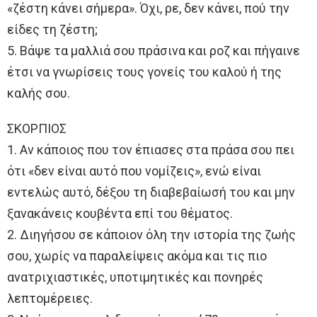
«ζέστη κάνει σήμερα». Όχι, ρε, δεν κάνει, πού την
είδες τη ζέστη;
5. Βάψε τα μαλλιά σου πράσινα και ροζ και πήγαινε
έτσι να γνωρίσεις τους γονείς του καλού ή της
καλής σου.
ΣΚΟΡΠΙΟΣ
1. Αν κάποιος που τον έπιασες στα πράσα σου πει
ότι «δεν είναι αυτό που νομίζεις», ενώ είναι
εντελώς αυτό, δέξου τη διαβεβαίωσή του και μην
ξανακάνεις κουβέντα επί του θέματος.
2. Διηγήσου σε κάποιον όλη την ιστορία της ζωής
σου, χωρίς να παραλείψεις ακόμα και τις πιο
ανατριχιαστικές, υποτιμητικές και πονηρές
λεπτομέρειες.