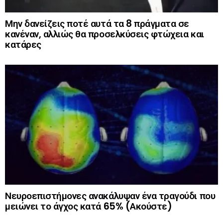
Μην δανείζεις ποτέ αυτά τα 8 πράγματα σε
κανέναν, αλλιώς θα προσελκύσεις φτώχεια και
κατάρες
Νευροεπιστήμονες ανακάλυψαν ένα τραγούδι που
μειώνει το άγχος κατά 65% (Ακούστε)