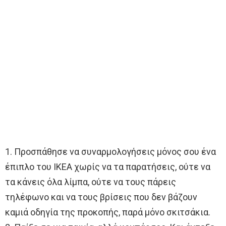
1. Προσπάθησε να συναρμολογήσεις μόνος σου ένα
έπιπλο του ΙΚΕΑ χωρίς να τα παρατήσεις, ούτε να
τα κάνεις όλα λίμπα, ούτε να τους πάρεις
τηλέφωνο και να τους βρίσεις που δεν βάζουν
καμιά οδηγία της προκοπής, παρά μόνο σκιτσάκια.