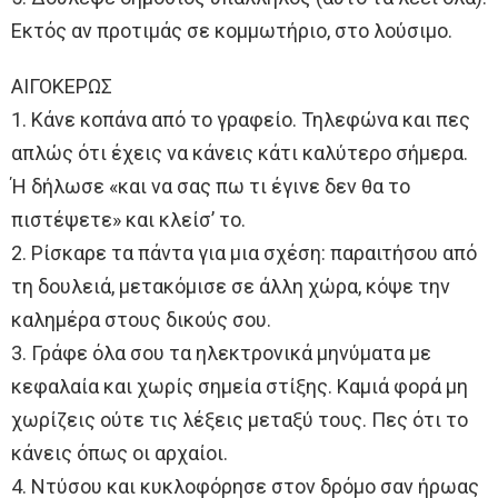
Εκτός αν προτιμάς σε κομμωτήριο, στο λούσιμο.
ΑΙΓΟΚΕΡΩΣ
1. Κάνε κοπάνα από το γραφείο. Τηλεφώνα και πες
απλώς ότι έχεις να κάνεις κάτι καλύτερο σήμερα.
Ή δήλωσε «και να σας πω τι έγινε δεν θα το
πιστέψετε» και κλείσ’ το.
2. Ρίσκαρε τα πάντα για μια σχέση: παραιτήσου από
τη δουλειά, μετακόμισε σε άλλη χώρα, κόψε την
καλημέρα στους δικούς σου.
3. Γράφε όλα σου τα ηλεκτρονικά μηνύματα με
κεφαλαία και χωρίς σημεία στίξης. Καμιά φορά μη
χωρίζεις ούτε τις λέξεις μεταξύ τους. Πες ότι το
κάνεις όπως οι αρχαίοι.
4. Ντύσου και κυκλοφόρησε στον δρόμο σαν ήρωας