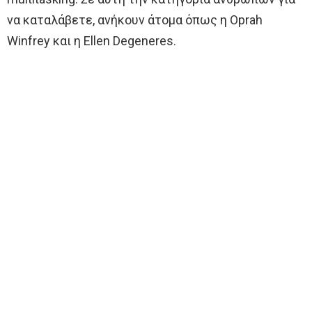
να καταλάβετε, ανήκουν άτομα όπως η Oprah
Winfrey και η Ellen Degeneres.