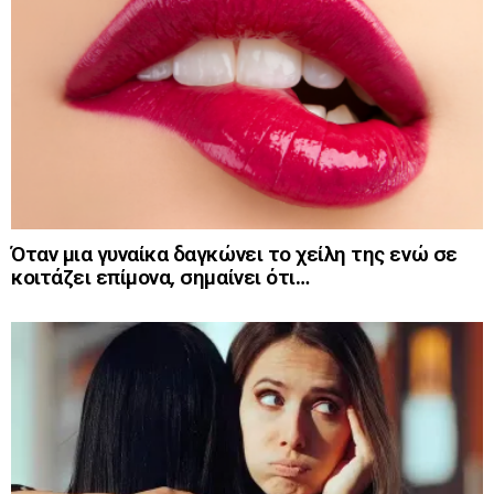
Όταν μια γυναίκα δαγκώνει το χείλη της ενώ σε
κοιτάζει επίμονα, σημαίνει ότι…