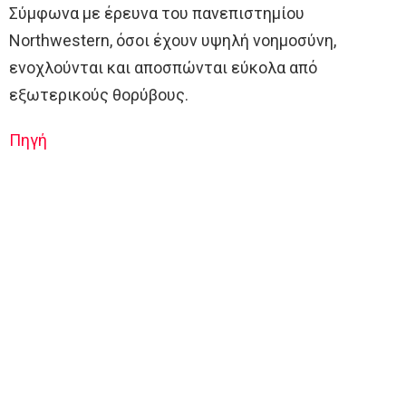
Σύμφωνα με έρευνα του πανεπιστημίου
Northwestern, όσοι έχουν υψηλή νοημοσύνη,
ενοχλούνται και αποσπώνται εύκολα από
εξωτερικούς θορύβους.
Πηγή