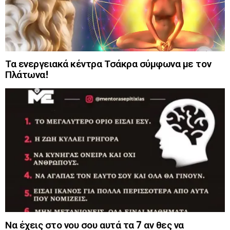
Τα ενεργειακά κέντρα Τσάκρα σύμφωνα με τον
Πλάτωνα!
Να έχεις στο νου σου αυτά τα 7 αν θες να