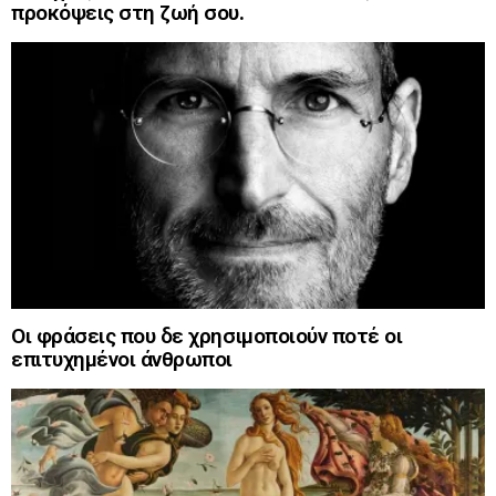
προκόψεις στη ζωή σου.
Οι φράσεις που δε χρησιμοποιούν ποτέ οι
επιτυχημένοι άνθρωποι