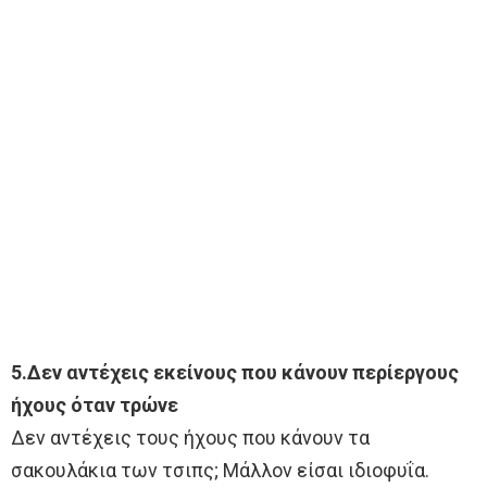
5.Δεν αντέχεις εκείνους που κάνουν περίεργους
ήχους όταν τρώνε
Δεν αντέχεις τους ήχους που κάνουν τα
σακουλάκια των τσιπς; Μάλλον είσαι ιδιοφυΐα.