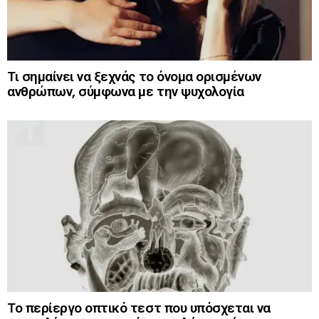
Τι σημαίνει να ξεχνάς το όνομα ορισμένων
ανθρώπων, σύμφωνα με την ψυχολογία
Το περίεργο οπτικό τεστ που υπόσχεται να