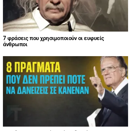
7 φράσεις που χρησιμοποιούν οι ευφυείς
άνθρωποι