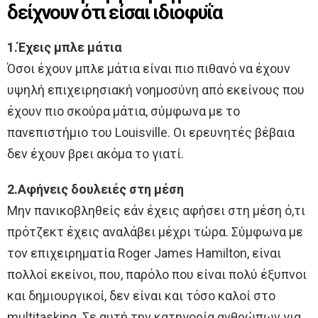
δείχνουν ότι είσαι ιδιοφυΐα
1.Έχεις μπλε μάτια
Όσοι έχουν μπλε μάτια είναι πιο πιθανό να έχουν
υψηλή επιχειρησιακή νοημοσύνη από εκείνους που
έχουν πιο σκούρα μάτια, σύμφωνα με το
πανεπιστήμιο του Louisville. Οι ερευνητές βέβαια
δεν έχουν βρει ακόμα το γιατί.
2.Αφήνεις δουλειές στη μέση
Μην πανικοβληθείς εάν έχεις αφήσει στη μέση ό,τι
πρότζεκτ έχεις αναλάβει μέχρι τώρα. Σύμφωνα με
τoν επιχειρηματία Roger James Hamilton, είναι
πολλοί εκείνοι, που, παρόλο που είναι πολύ έξυπνοι
και δημιουργικοί, δεν είναι και τόσο καλοί στο
multitasking. Σε αυτή την κατηγορία ανθρώπων για