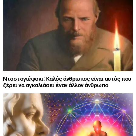
Ντοστογιέφσκι: Καλός άνθρωπος είναι αυτός που
ξέρει να αγκαλιάσει έναν άλλον άνθρωπο