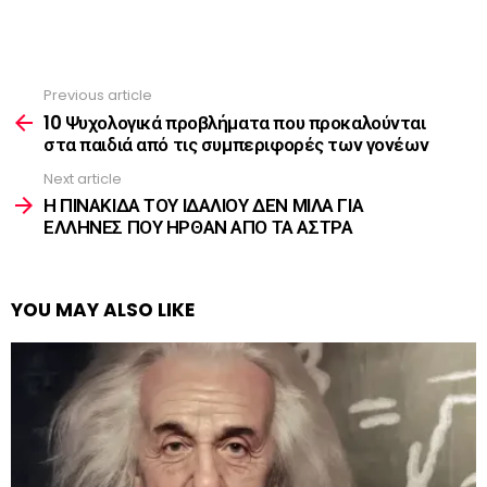
Previous article
See
more
10 Ψυχολογικά προβλήματα που προκαλούνται
στα παιδιά από τις συμπεριφορές των γονέων
Next article
Η ΠΙΝΑΚΙΔΑ ΤΟΥ ΙΔΑΛΙΟΥ ΔΕΝ ΜΙΛΑ ΓΙΑ
ΕΛΛΗΝΕΣ ΠΟΥ ΗΡΘΑΝ ΑΠΟ ΤΑ ΑΣΤΡΑ
YOU MAY ALSO LIKE