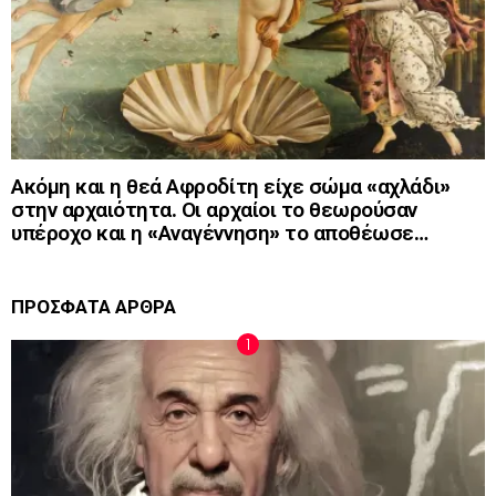
Ακόμη και η θεά Αφροδίτη είχε σώμα «αχλάδι»
στην αρχαιότητα. Οι αρχαίοι το θεωρούσαν
υπέροχο και η «Αναγέννηση» το αποθέωσε…
ΠΡΟΣΦΑΤΑ ΑΡΘΡΑ