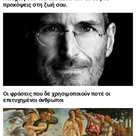
προκόψεις στη ζωή σου.
Οι φράσεις που δε χρησιμοποιούν ποτέ οι
επιτυχημένοι άνθρωποι