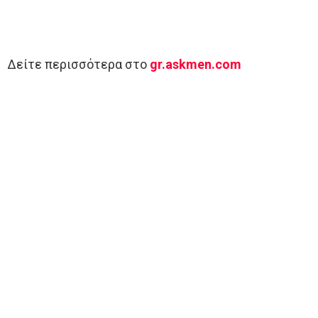
Δείτε περισσότερα στο
gr.askmen.com