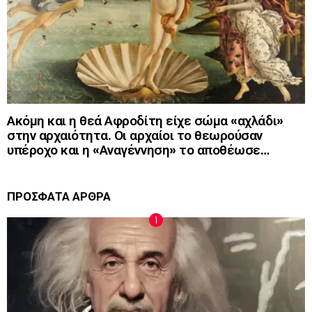
Ακόμη και η θεά Αφροδίτη είχε σώμα «αχλάδι»
στην αρχαιότητα. Οι αρχαίοι το θεωρούσαν
υπέροχο και η «Αναγέννηση» το αποθέωσε…
ΠΡΟΣΦΑΤΑ ΑΡΘΡΑ