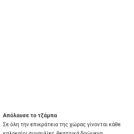
Απόλαυσε το τζάμπα
Σε όλη την επικράτεια της χώρας γίνονται κάθε
καλοκαίρι συναυλίες, θεατρικά δρώμενα,