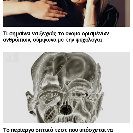
Τι σημαίνει να ξεχνάς το όνομα ορισμένων
ανθρώπων, σύμφωνα με την ψυχολογία
Το περίεργο οπτικό τεστ που υπόσχεται να