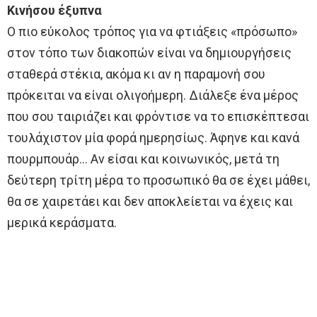
Κινήσου έξυπνα
Ο πιο εύκολος τρόπος για να φτιάξεις «πρόσωπο»
στον τόπο των διακοπών είναι να δημιουργήσεις
σταθερά στέκια, ακόμα κι αν η παραμονή σου
πρόκειται να είναι ολιγοήμερη. Διάλεξε ένα μέρος
που σου ταιριάζει και φρόντισε να το επισκέπτεσαι
τουλάχιστον μία φορά ημερησίως. Άφηνε και κανά
πουρμπουάρ… Αν είσαι και κοινωνικός, μετά τη
δεύτερη τρίτη μέρα το προσωπικό θα σε έχει μάθει,
θα σε χαιρετάει και δεν αποκλείεται να έχεις και
μερικά κεράσματα.