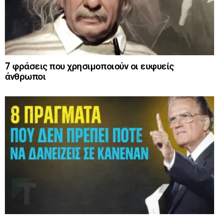
7 φράσεις που χρησιμοποιούν οι ευφυείς
άνθρωποι