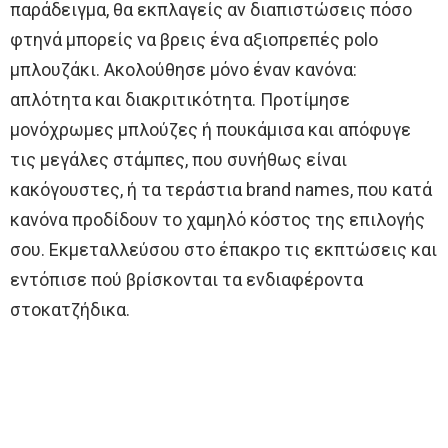
παράδειγμα, θα εκπλαγείς αν διαπιστώσεις πόσο
φτηνά μπορείς να βρεις ένα αξιοπρεπές polo
μπλουζάκι. Ακολούθησε μόνο έναν κανόνα:
απλότητα και διακριτικότητα. Προτίμησε
μονόχρωμες μπλούζες ή πουκάμισα και απόφυγε
τις μεγάλες στάμπες, που συνήθως είναι
κακόγουστες, ή τα τεράστια brand names, που κατά
κανόνα προδίδουν το χαμηλό κόστος της επιλογής
σου. Εκμεταλλεύσου στο έπακρο τις εκπτώσεις και
εντόπισε πού βρίσκονται τα ενδιαφέροντα
στοκατζήδικα.