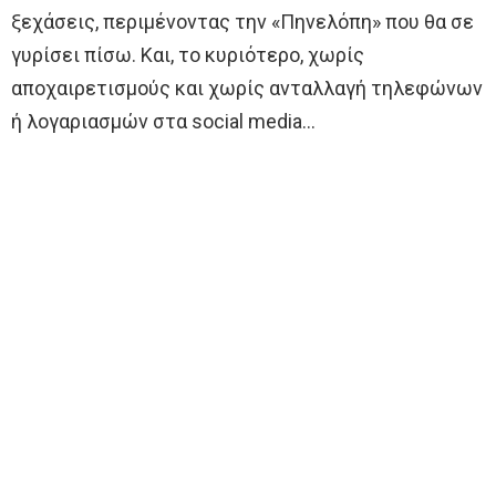
ξεχάσεις, περιμένοντας την «Πηνελόπη» που θα σε
γυρίσει πίσω. Και, το κυριότερο, χωρίς
αποχαιρετισμούς και χωρίς ανταλλαγή τηλεφώνων
ή λογαριασμών στα social media…