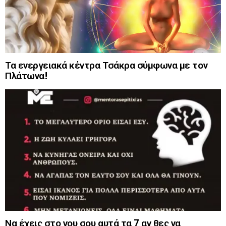
Τα ενεργειακά κέντρα Τσάκρα σύμφωνα με τον
Πλάτωνα!
Να έχεις στο νου σου αυτά τα 7 αν θες να