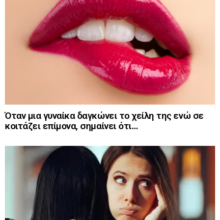
Όταν μια γυναίκα δαγκώνει το χείλη της ενώ σε
κοιτάζει επίμονα, σημαίνει ότι…