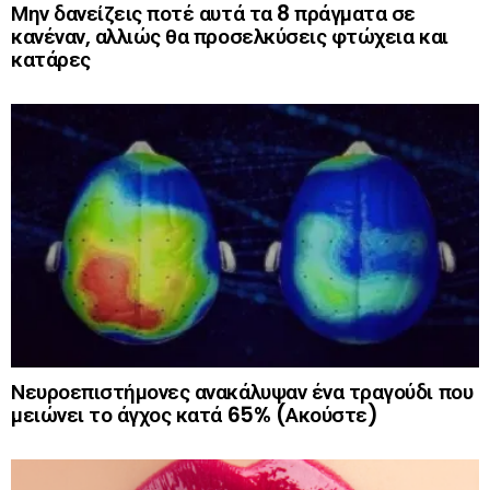
Μην δανείζεις ποτέ αυτά τα 8 πράγματα σε
κανέναν, αλλιώς θα προσελκύσεις φτώχεια και
κατάρες
Νευροεπιστήμονες ανακάλυψαν ένα τραγούδι που
μειώνει το άγχος κατά 65% (Ακούστε)