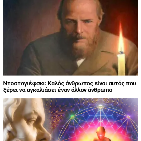
Ντοστογιέφσκι: Καλός άνθρωπος είναι αυτός που
ξέρει να αγκαλιάσει έναν άλλον άνθρωπο