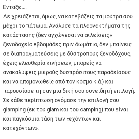
Εντάξει…
Δε χρειάζεται, όμως, να κατεβάζεις τα μούτρα σου
μέχρι το πάτωμα. Ανάλυσε τα πλεονεκτήματα της
κατάστασης (δεν αγχώνεσαι να «κλείσεις»
ξενοδοχείο εβδομάδες πριν δωμάτιο, δεν μπαίνεις
σε διαπραγματεύσεις με δύστροπους ξενοδόχους,
έχεις ελευθερία κινήσεων, μπορείς να
ανακαλύψεις μικρούς δυσπρόσιτους παραδείσους
και να απομονωθείς από τον κόσμο κ.ά.) και
παρουσίασε τη σαν μια δική σου συνειδητή επιλογή.
Σε κάθε περίπτωση ονόμασε την επιλογή σου
glamping (εκ του glam και του camping) που είναι
και παγκόσμια τάση των «εχόντων και
κατεχόντων».