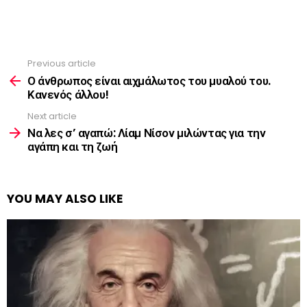
Previous article
See
more
Ο άνθρωπος είναι αιχμάλωτος του μυαλού του.
Κανενός άλλου!
Next article
Να λες σ’ αγαπώ: Λίαμ Νίσον μιλώντας για την
αγάπη και τη ζωή
YOU MAY ALSO LIKE