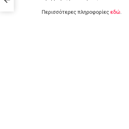
Περισσότερες πληροφορίες
εδώ
.