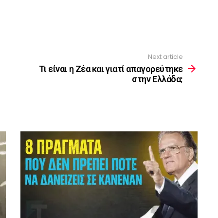
Next article
Τι είναι η Ζέα και γιατί απαγορεύτηκε
στην Ελλάδα;