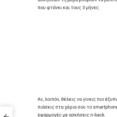
που φτάνει και τους 3 μήνες.
Αν, λοιπόν, θέλεις να γίνεις πιο έξυπ
πιάσεις στα χέρια σου το smartphon
ωποι
εφαρμογές με ασκήσεις n-back.