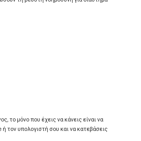
νος, το μόνο που έχεις να κάνεις είναι να
e ή τον υπολογιστή σου και να κατεβάσεις