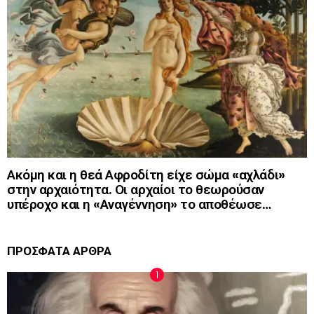
Ακόμη και η θεά Αφροδίτη είχε σώμα «αχλάδι»
στην αρχαιότητα. Οι αρχαίοι το θεωρούσαν
υπέροχο και η «Αναγέννηση» το αποθέωσε…
ΠΡΟΣΦΑΤΑ ΑΡΘΡΑ