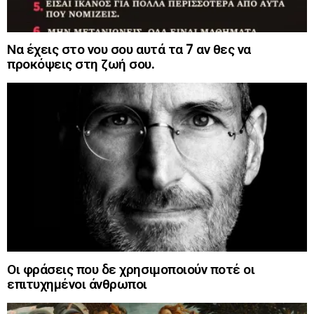
Να έχεις στο νου σου αυτά τα 7 αν θες να
προκόψεις στη ζωή σου.
Οι φράσεις που δε χρησιμοποιούν ποτέ οι
επιτυχημένοι άνθρωποι