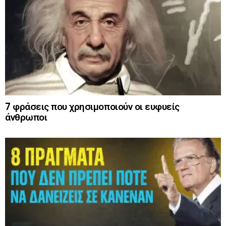
7 φράσεις που χρησιμοποιούν οι ευφυείς
άνθρωποι