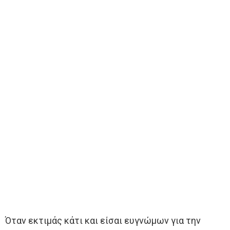
Όταν εκτιμάς κάτι και είσαι ευγνώμων για την