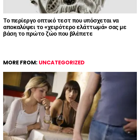
Το περίεργο οπτικό τεστ που υπόσχεται να
αποκαλύψει το «χειρότερο ελάττωμά» σας με
βάση το πρώτο ζώο που βλέπετε
MORE FROM:
UNCATEGORIZED