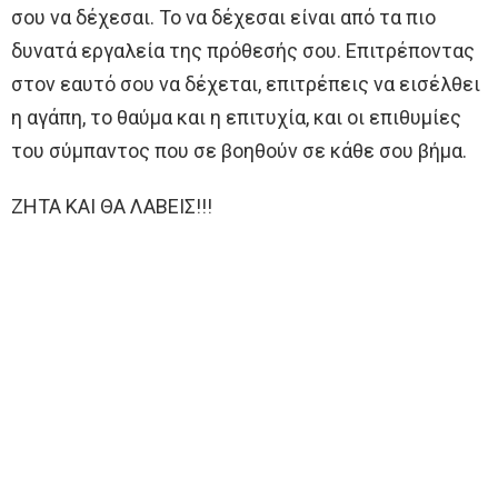
σου να δέχεσαι. Το να δέχεσαι είναι από τα πιο
δυνατά εργαλεία της πρόθεσής σου. Επιτρέποντας
στον εαυτό σου να δέχεται, επιτρέπεις να εισέλθει
η αγάπη, το θαύμα και η επιτυχία, και οι επιθυμίες
του σύμπαντος που σε βοηθούν σε κάθε σου βήμα.
ΖΗΤΑ ΚΑΙ ΘΑ ΛΑΒΕΙΣ!!!