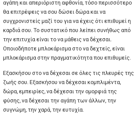
αγάπη και απεριόριστη αφθονία, τόσο περισσότερο
θα επιτρέψεις να σου δώσει δώρα και να
συγχρονιστείς μαζί του για να έχεις ότι επιθυμεί η
καρδιά σου. Το συστατικό που λείπει συνήθως από
την επιτυχία είναι το να μάθεις να δέχεσαι.
Οποιοδήποτε μπλοκάρισμα στο να δεχτείς, είναι
μπλοκάρισμα στην πραγματικότητα που επιθυμείς.
Εξασκήσου στο να δέχεσαι σε όλες τις πλευρές της
ζωής σου. Εξασκήσου να δέχεσαι κομπλιμέντα,
δώρα, εμπειρίες, να δέχεσαι την ομορφιά της
φύσης, να δέχεσαι την αγάπη των άλλων, την
συγνώμη, την χαρά, την ευτυχία.