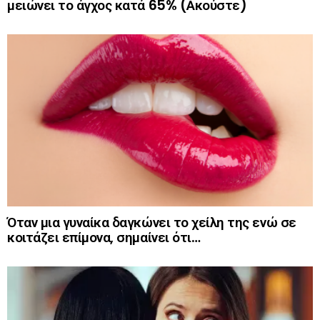
μειώνει το άγχος κατά 65% (Ακούστε)
Όταν μια γυναίκα δαγκώνει το χείλη της ενώ σε
κοιτάζει επίμονα, σημαίνει ότι…