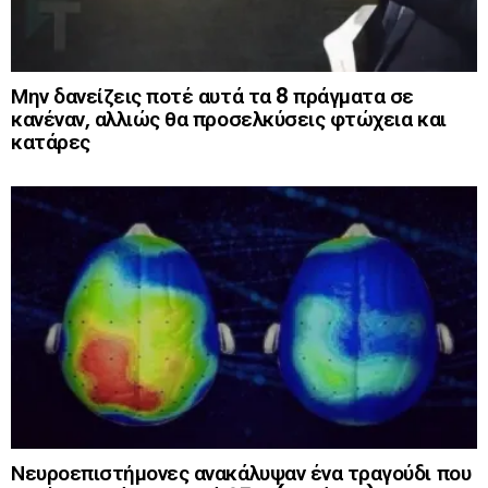
Μην δανείζεις ποτέ αυτά τα 8 πράγματα σε
κανέναν, αλλιώς θα προσελκύσεις φτώχεια και
κατάρες
Νευροεπιστήμονες ανακάλυψαν ένα τραγούδι που