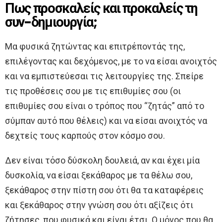
Πως προσκαλείς και προκαλείς τη
συν-δημιουργία;
Μα φυσικά ζητώντας και επιτρέποντάς της,
επιλέγοντας και δεχόμενος, με το να είσαι ανοιχτός
και να εμπιστεύεσαι τις λειτουργίες της. Σπείρε
τις προθέσεις σου με τις επιθυμίες σου (οι
επιθυμίες σου είναι ο τρόπος που “ζητάς” από το
σύμπαν αυτό που θέλεις) και να είσαι ανοιχτός να
δεχτείς τους καρπούς στον κόσμο σου.
Δεν είναι τόσο δύσκολη δουλειά, αν και έχει μία
δυσκολία, να είσαι ξεκάθαρος με τα θέλω σου,
ξεκάθαρος στην πίστη σου ότι θα τα καταφέρεις
και ξεκάθαρος στην γνώση σου ότι αξίζεις ότι
ζήτησες, που φυσικά και είναι έτσι. Ο μόνος που θα