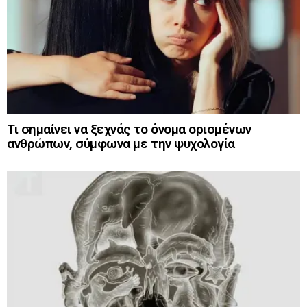
Τι σημαίνει να ξεχνάς το όνομα ορισμένων
ανθρώπων, σύμφωνα με την ψυχολογία