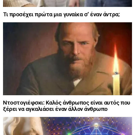
Τι προσέχει πρώτα μια γυναίκα σ’ έναν άντρα;
Ντοστογιέφσκι: Καλός άνθρωπος είναι αυτός που
ξέρει να αγκαλιάσει έναν άλλον άνθρωπο