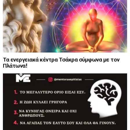
Τα ενεργειακά κέντρα Τσάκρα σύμφωνα με τον
Πλάτωνα!