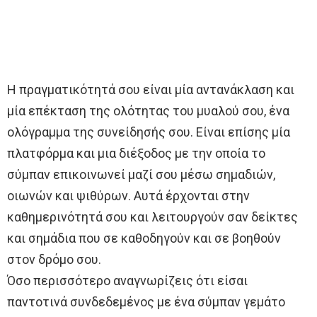
Η πραγματικότητά σου είναι μία αντανάκλαση και
μία επέκταση της ολότητας του μυαλού σου, ένα
ολόγραμμα της συνείδησής σου. Είναι επίσης μία
πλατφόρμα και μια διέξοδος με την οποία το
σύμπαν επικοινωνεί μαζί σου μέσω σημαδιών,
οιωνών και ψιθύρων. Αυτά έρχονται στην
καθημερινότητά σου και λειτουργούν σαν δείκτες
και σημάδια που σε καθοδηγούν και σε βοηθούν
στον δρόμο σου.
Όσο περισσότερο αναγνωρίζεις ότι είσαι
παντοτινά συνδεδεμένος με ένα σύμπαν γεμάτο