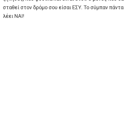
σταθεί στον δρόμο σου είσαι ΕΣΥ. Το σύμπαν πάντα
λέει ΝΑΙ!