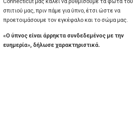
Connecticut μας καλεί να ρυθμίσουμε τα φώτα του
σπιτιού μας, πριν πάμε για ύπνο, έτσι ώστε να
προετοιμάσουμε τον εγκέφαλο και το σώμα μας.
«Ο ύπνος είναι άρρηκτα συνδεδεμένος με την
ευημερία», δήλωσε χαρακτηριστικά.