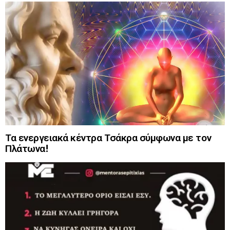
Τα ενεργειακά κέντρα Τσάκρα σύμφωνα με τον
Πλάτωνα!