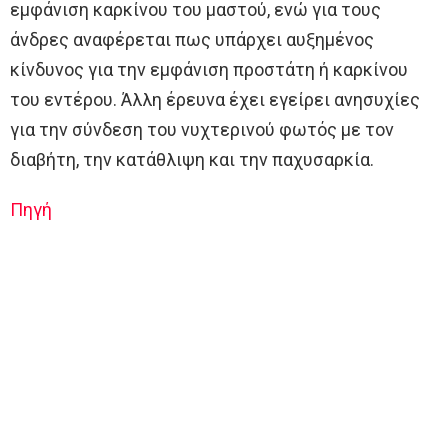
εμφάνιση καρκίνου του μαστού, ενώ για τους
άνδρες αναφέρεται πως υπάρχει αυξημένος
κίνδυνος για την εμφάνιση προστάτη ή καρκίνου
του εντέρου. Άλλη έρευνα έχει εγείρει ανησυχίες
για την σύνδεση του νυχτερινού φωτός με τον
διαβήτη, την κατάθλιψη και την παχυσαρκία.
Πηγή