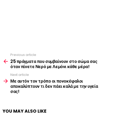
Previous article
See
more
25 πράγματα που συμβαίνουν στο σώμα σας
όταν πίνετε Νερό με Λεμόνι κάθε μέρα!
Next article
Με αυτόν τον τρόπο οι πονοκέφαλοι
αποκαλύπτουν τι δεν πάει καλά με την υγεία
σας!
YOU MAY ALSO LIKE