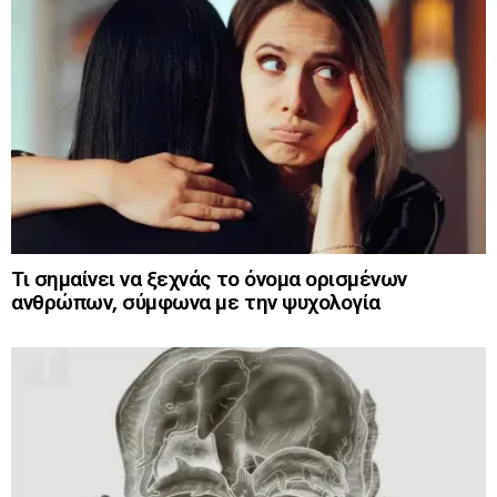
Τι σημαίνει να ξεχνάς το όνομα ορισμένων
ανθρώπων, σύμφωνα με την ψυχολογία