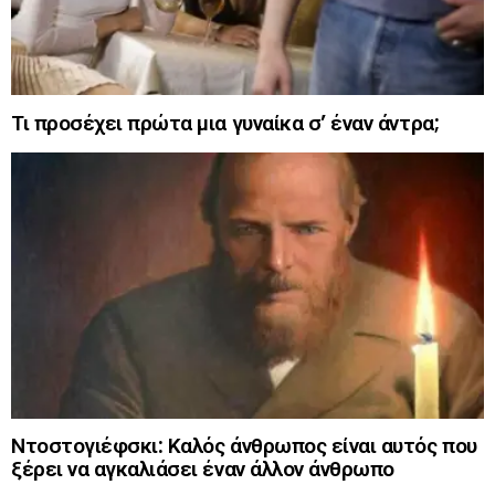
Τι προσέχει πρώτα μια γυναίκα σ’ έναν άντρα;
Ντοστογιέφσκι: Καλός άνθρωπος είναι αυτός που
ξέρει να αγκαλιάσει έναν άλλον άνθρωπο