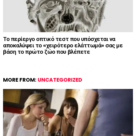
Το περίεργο οπτικό τεστ που υπόσχεται να
αποκαλύψει το «χειρότερο ελάττωμά» σας με
βάση το πρώτο ζώο που βλέπετε
MORE FROM:
UNCATEGORIZED