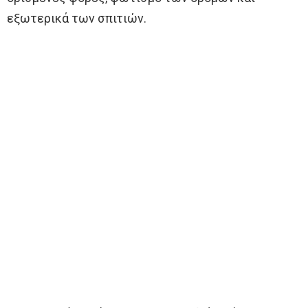
εξωτερικά των σπιτιών.