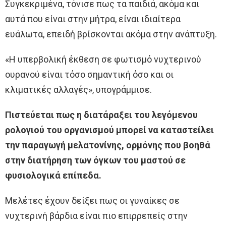
Συγκεκριμένα, τόνισε πως τα παιδιά, ακόμα και
αυτά που είναι στην μήτρα, είναι ιδιαίτερα
ευάλωτα, επειδή βρίσκονται ακόμα στην ανάπτυξη.
«Η υπερβολική έκθεση σε φωτισμό νυχτερινού
ουρανού είναι τόσο σημαντική όσο και οι
κλιματικές αλλαγές», υπογράμμισε.
Πιστεύεται πως η διατάραξει του λεγόμενου
ρολογιού του οργανισμού μπορεί να καταστείλει
την παραγωγή μελατονίνης, ορμόνης που βοηθά
στην διατήρηση των όγκων του μαστού σε
φυσιολογικά επίπεδα.
Μελέτες έχουν δείξει πως οι γυναίκες σε
νυχτερινή βάρδια είναι πιο επιρρεπείς στην