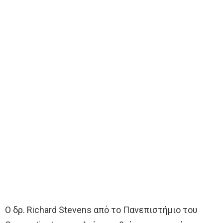
Ο δρ. Richard Stevens από το Πανεπιστήμιο του