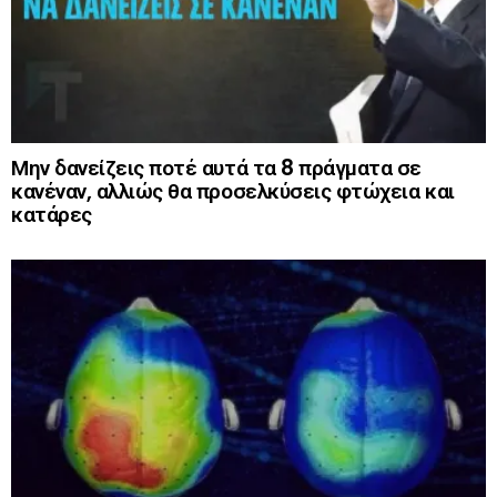
Μην δανείζεις ποτέ αυτά τα 8 πράγματα σε
κανέναν, αλλιώς θα προσελκύσεις φτώχεια και
κατάρες