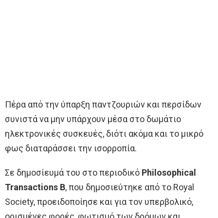
Πέρα από την ύπαρξη παντζουριών και περσίδων
συνιστά να μην υπάρχουν μέσα στο δωμάτιο
ηλεκτρονικές συσκευές, διότι ακόμα και το μικρό
φως διαταράσσει την ισορροπία.
Σε δημοσίευμά του στο περιοδικό
Philosophical
Transactions B
, που δημοσιεύτηκε από το Royal
Society, προειδοποίησε και για τον υπερβολικό,
ορισμένες φορές, φωτισμό των δρόμων και