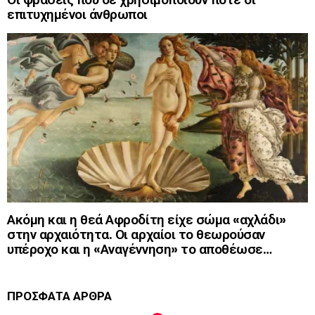
επιτυχημένοι άνθρωποι
Ακόμη και η θεά Αφροδίτη είχε σώμα «αχλάδι»
στην αρχαιότητα. Οι αρχαίοι το θεωρούσαν
υπέροχο και η «Αναγέννηση» το αποθέωσε…
ΠΡΟΣΦΑΤΑ ΑΡΘΡΑ