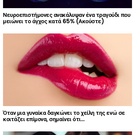
Νευροεπιστήμονες ανακάλυψαν ένα τραγούδι που
μειώνει το άγχος κατά 65% (Ακούστε)
Όταν μια γυναίκα δαγκώνει το χείλη της ενώ σε
κοιτάζει επίμονα, σημαίνει ότι…