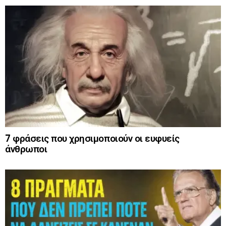
7 φράσεις που χρησιμοποιούν οι ευφυείς
άνθρωποι