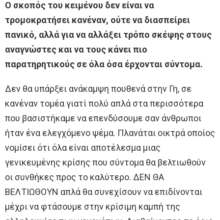
Ο σκοπός του κειμένου δεν είναι να
τρομοκρατήσει κανέναν, ούτε να διασπείρει
πανικό, αλλά για να αλλάξει τρόπο σκέψης στους
αναγνώστες και να τους κάνει πιο
παρατηρητικούς σε όλα όσα έρχονται σύντομα.
Δεν θα υπάρξει ανάκαμψη πουθενά στην Γη, σε
κανέναν τομέα γιατί πολύ απλά στα περισσότερα
που βασιστήκαμε να επενδύσουμε σαν άνθρωποι
ήταν ένα ελεγχόμενο ψέμα. Πλανάται οικτρά οποίος
νομίσει ότι όλα είναι αποτέλεσμα μιας
γενικευμένης κρίσης που σύντομα θα βελτιωθούν
οι συνθήκες προς το καλύτερο. ΔΕΝ ΘΑ
ΒΕΛΤΙΩΘΟΥΝ απλά θα συνεχίσουν να επιδίνονται
μέχρι να φτάσουμε στην κρίσιμη καμπή της