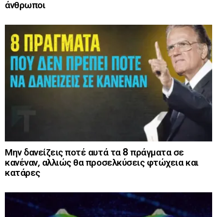
άνθρωποι
Μην δανείζεις ποτέ αυτά τα 8 πράγματα σε
κανέναν, αλλιώς θα προσελκύσεις φτώχεια και
κατάρες