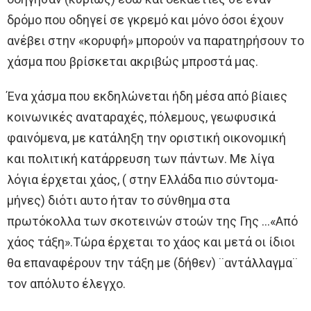
δρόμο που οδηγεί σε γκρεμό και μόνο όσοι έχουν
ανέβει στην «κορυφή» μπορούν να παρατηρήσουν το
χάσμα που βρίσκεται ακριβώς μπροστά μας.
Ένα χάσμα που εκδηλώνεται ήδη μέσα από βίαιες
κοινωνικές αναταραχές, πόλεμους, γεωφυσικά
φαινόμενα, με κατάληξη την οριστική οικονομική
και πολιτική κατάρρευση των πάντων. Με λίγα
λόγια έρχεται χάος, ( στην Ελλάδα πιο σύντομα-
μήνες) διότι αυτο ήταν το σύνθημα στα
πρωτόκολλα των σκοτεινών στοών της Γης …«Από
χάος τάξη».Τώρα έρχεται το χάος και μετά οι ίδιοι
θα επαναφέρουν την τάξη με (δήθεν) ¨αντάλλαγμα¨
τον απόλυτο έλεγχο.