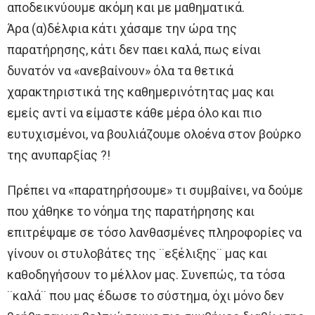
αποδεικνύουμε ακόμη και με μαθηματικά.
Άρα (α)δέλφια κάτι χάσαμε την ώρα της
παρατήρησης, κάτι δεν παει καλά, πως είναι
δυνατόν να «ανεβαίνουν» όλα τα θετικά
χαρακτηριστικά της καθημερινότητας μας και
εμείς αντί να είμαστε κάθε μέρα όλο και πιο
ευτυχισμένοι, να βουλιάζουμε ολοένα στον βούρκο
της ανυπαρξίας ?!
Πρέπει να «παρατηρήσουμε» τι συμβαίνει, να δούμε
που χάθηκε το νόημα της παρατήρησης και
επιτρέψαμε σε τόσο λανθασμένες πληροφορίες να
γίνουν οι στυλοβάτες της ¨εξέλιξης¨ μας και
καθοδηγήσουν το μέλλον μας. Συνεπώς, τα τόσα
¨καλά¨ που μας έδωσε το σύστημα, όχι μόνο δεν