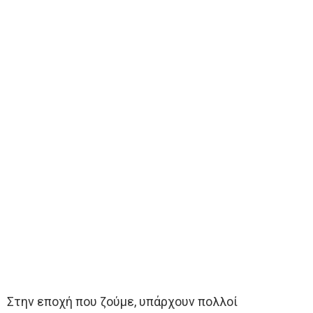
Στην εποχή που ζούμε, υπάρχουν πολλοί