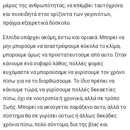
μέρος της ανθρωπότητας, να επέμβει ταυτόχρονα
και συνειδητά στον ορίζοντα των γεγονότων,
πράγμα εξαιρετικά δύσκολο.
Ελπίδα υπάρχει ακόμη, έστω και οριακά. Μπορεί να
μην μπορούμε να αναστρέψουμε εύκολα το κλίμα,
μπορούμε όμως να προστατευτούμε από αυτο. Όταν
κάνουμε ένα σοβαρό λάθος, πολλές φορές
ευχόμαστε να μπορούσαμε να γυρίσουμε τον χρόνο
πίσω για να το διορθώσουμε. Το ίδιο πρέπει να
κάνουμε τώρα, να γυρίσουμε πολλές δεκαετίες
πίσω, όχι σε νοοτροπία ή χρονικά, αλλά σε τρόπο
ζωής. Μπορεί να ακούγεται παράξενο αυτο, αλλά το
σύστημα θα σε γυρίσει ούτως ή άλλως δεκάδες
χρόνια πίσω, πολύ σύντομα, δια της βίας και