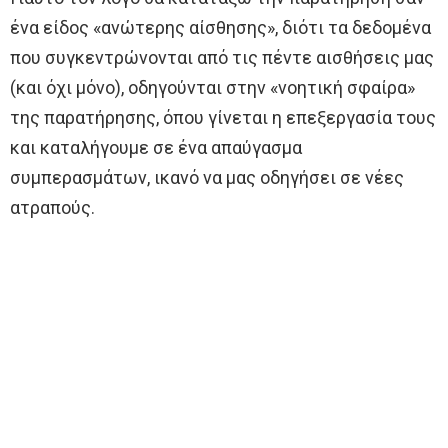
ένα είδος «ανώτερης αίσθησης», διότι τα δεδομένα
που συγκεντρώνονται από τις πέντε αισθήσεις μας
(και όχι μόνο), οδηγούνται στην «νοητική σφαίρα»
της παρατήρησης, όπου γίνεται η επεξεργασία τους
και καταλήγουμε σε ένα απαύγασμα
συμπερασμάτων, ικανό να μας οδηγήσει σε νέες
ατραπούς.