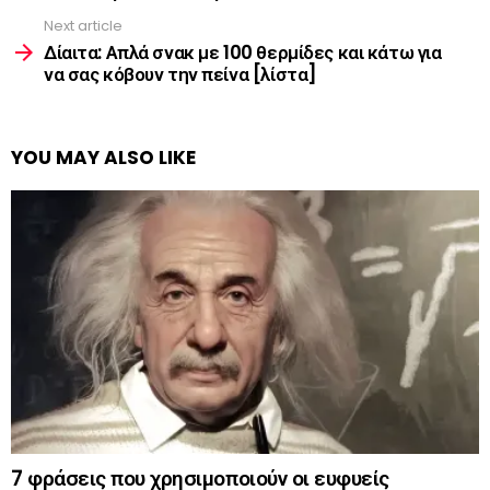
Next article
Δίαιτα: Απλά σνακ με 100 θερμίδες και κάτω για
να σας κόβουν την πείνα [λίστα]
YOU MAY ALSO LIKE
7 φράσεις που χρησιμοποιούν οι ευφυείς