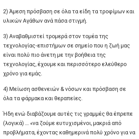
2) Άμεση πρόσβαση σε όλα τα είδη τα τροφίμων και
υλικών Αγάθων ανά πάσα στιγμή.
3) Αναβαθμιστεί τρομερά στον τομέα της
τεχνολογίας-επιστήμων σε σημείο που η ζωή μας
είναι πολύ πιο άνετη με την βοήθεια της
τεχνολογίας, έχουμε και περισσότερο ελεύθερο
χρόνο για εμάς.
4) Μείωση ασθενειών & νόσων και πρόσβαση σε
όλα τα φάρμακα και θεραπείες.
Ήδη ενώ διαβάζουμε αυτές τις γραμμές θα έπρεπε
(λογικά) … «να ζούμε ευτυχισμένοι, μακριά από
προβλήματα, έχοντας καθημερινά πολύ χρόνο για να