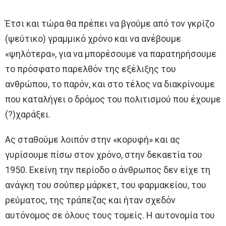
Έτσι και τώρα θα πρέπει να βγούμε από τον γκρίζο
(ψεύτικο) γραμμικό χρόνο και να ανέβουμε
«ψηλότερα», για να μπορέσουμε να παρατηρήσουμε
το πρόσφατο παρελθόν της εξέλιξης του
ανθρώπου, το παρόν, και στο τέλος να διακρίνουμε
που καταλήγει ο δρόμος του πολιτισμού που έχουμε
(?)χαράξει.
Ας σταθούμε λοιπόν στην «κορυφή» και ας
γυρίσουμε πίσω στον χρόνο, στην δεκαετία του
1950. Εκείνη την περίοδο ο άνθρωπος δεν είχε τη
ανάγκη του σούπερ μάρκετ, του φαρμακείου, του
ρεύματος, της τράπεζας και ήταν σχεδόν
αυτόνομος σε όλους τους τομείς. Η αυτονομία του