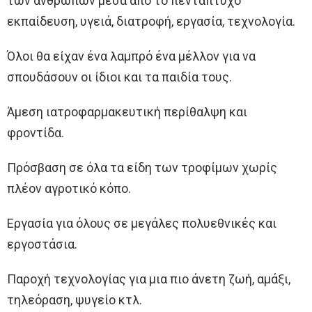
των ανθρώπων μέσα από το πεντάπτυχο
εκπαίδευση, υγειά, διατροφή, εργασία, τεχνολογία.
Όλοι θα είχαν ένα λαμπρό ένα μέλλον για να
σπουδάσουν οι ίδιοι και τα παιδία τους.
Άμεση ιατροφαρμακευτική περίθαλψη και
φροντίδα.
Πρόσβαση σε όλα τα είδη των τροφίμων χωρίς
πλέον αγροτικό κόπο.
Εργασία για όλους σε μεγάλες πολυεθνικές και
εργοστάσια.
Παροχή τεχνολογίας για μια πιο άνετη ζωή, αμάξι,
τηλεόραση, ψυγείο κτλ.