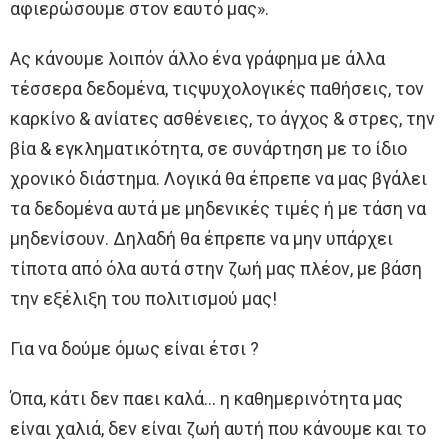
αφιερώσουμε στον εαυτό μας».
Ας κάνουμε λοιπόν άλλο ένα γράφημα με άλλα
τέσσερα δεδομένα, τιςψυχολογικές παθήσεις, τον
καρκίνο & ανίατες ασθένειες, το άγχος & στρες, την
βία & εγκληματικότητα, σε συνάρτηση με το ίδιο
χρονικό διάστημα. Λογικά θα έπρεπε να μας βγάλει
τα δεδομένα αυτά με μηδενικές τιμές ή με τάση να
μηδενίσουν. Δηλαδή θα έπρεπε να μην υπάρχει
τίποτα από όλα αυτά στην ζωή μας πλέον, με βάση
την εξέλιξη του πολιτισμού μας!
Για να δούμε όμως είναι έτσι ?
Όπα, κάτι δεν παει καλά… η καθημερινότητα μας
είναι χαλιά, δεν είναι ζωή αυτή που κάνουμε και το