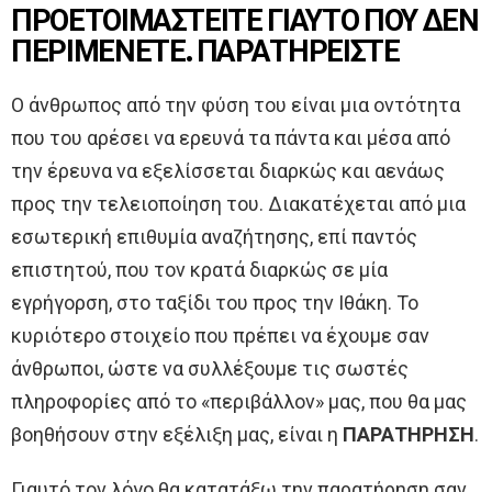
ΠΡΟΕΤΟΙΜΑΣΤΕΙΤΕ ΓΙΑΥΤΟ ΠΟΥ ΔΕΝ
ΠΕΡΙΜΕΝΕΤΕ. ΠΑΡΑΤΗΡΕΙΣΤΕ
Ο άνθρωπος από την φύση του είναι μια οντότητα
που του αρέσει να ερευνά τα πάντα και μέσα από
την έρευνα να εξελίσσεται διαρκώς και αενάως
προς την τελειοποίηση του. Διακατέχεται από μια
εσωτερική επιθυμία αναζήτησης, επί παντός
επιστητού, που τον κρατά διαρκώς σε μία
εγρήγορση, στο ταξίδι του προς την Ιθάκη. Το
κυριότερο στοιχείο που πρέπει να έχουμε σαν
άνθρωποι, ώστε να συλλέξουμε τις σωστές
πληροφορίες από το «περιβάλλον» μας, που θα μας
βοηθήσουν στην εξέλιξη μας, είναι η
ΠΑΡΑΤΗΡΗΣΗ
.
Γιαυτό τον λόγο θα κατατάξω την παρατήρηση σαν