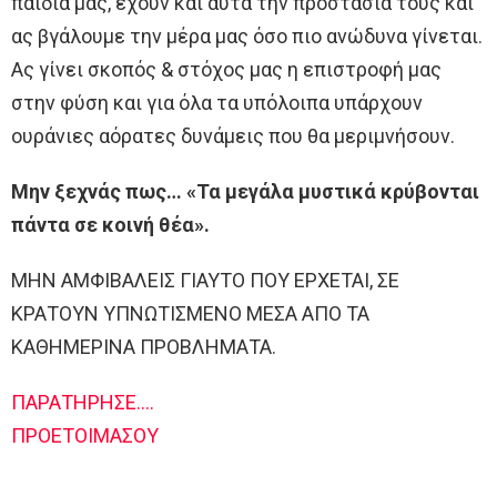
παιδία μας, έχουν και αυτά την προστασία τους και
ας βγάλουμε την μέρα μας όσο πιο ανώδυνα γίνεται.
Ας γίνει σκοπός & στόχος μας η επιστροφή μας
στην φύση και για όλα τα υπόλοιπα υπάρχουν
ουράνιες αόρατες δυνάμεις που θα μεριμνήσουν.
Μην ξεχνάς πως… «Τα μεγάλα μυστικά κρύβονται
πάντα σε κοινή θέα».
ΜΗΝ ΑΜΦΙΒΑΛΕΙΣ ΓΙΑΥΤΟ ΠΟΥ ΕΡΧΕΤΑΙ, ΣΕ
ΚΡΑΤΟΥΝ ΥΠΝΩΤΙΣΜΕΝΟ ΜΕΣΑ ΑΠΟ ΤΑ
ΚΑΘΗΜΕΡΙΝΑ ΠΡΟΒΛΗΜΑΤΑ.
ΠΑΡΑΤΗΡΗΣΕ….
ΠΡΟΕΤΟΙΜΑΣΟΥ