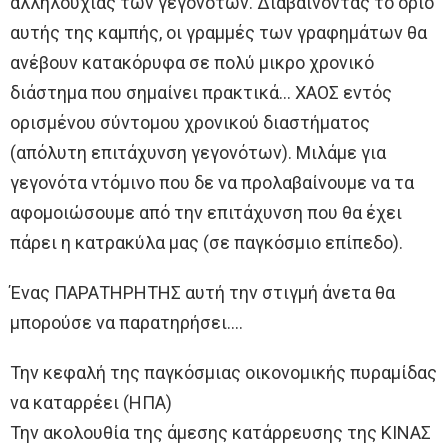
αλληλουχίας των γεγονότων. Διαβαίνοντας το όριο
αυτής της καμπής, οι γραμμές των γραφημάτων θα
ανέβουν κατακόρυφα σε πολύ μικρο χρονικό
διάστημα που σημαίνει πρακτικά… ΧΑΟΣ εντός
ορισμένου σύντομου χρονικού διαστήματος
(απόλυτη επιτάχυνση γεγονότων). Μιλάμε για
γεγονότα ντόμινο που δε να προλαβαίνουμε να τα
αφομοιώσουμε από την επιτάχυνση που θα έχει
πάρει η κατρακύλα μας (σε παγκόσμιο επίπεδο).
Ένας ΠΑΡΑΤΗΡΗΤΗΣ αυτή την στιγμή άνετα θα
μπορούσε να παρατηρήσει….
Την κεφαλή της παγκόσμιας οικονομικής πυραμίδας
να καταρρέει (ΗΠΑ)
Την ακολουθία της άμεσης κατάρρευσης της ΚΙΝΑΣ