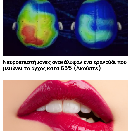
Νευροεπιστήμονες ανακάλυψαν ένα τραγούδι που
μειώνει το άγχος κατά 65% (Ακούστε)