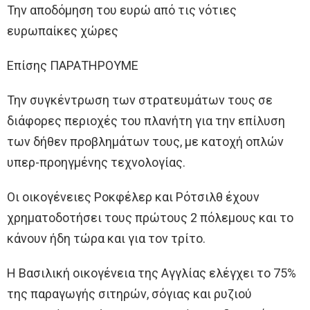
Την αποδόμηση του ευρώ από τις νότιες
ευρωπαίκες χώρες
Επίσης ΠΑΡΑΤΗΡΟΥΜΕ
Την συγκέντρωση των στρατευμάτων τους σε
διάφορες περιοχές του πλανήτη για την επίλυση
των δήθεν προβλημάτων τους, με κατοχή οπλών
υπερ-προηγμένης τεχνολογίας.
Οι οικογένειες Ροκφέλερ και Ρότσιλθ έχουν
χρηματοδοτήσει τους πρώτους 2 πόλεμους και το
κάνουν ήδη τώρα και για τον τρίτο.
Η Βασιλική οικογένεια της Αγγλίας ελέγχει το 75%
της παραγωγής σιτηρών, σόγιας και ρυζιού