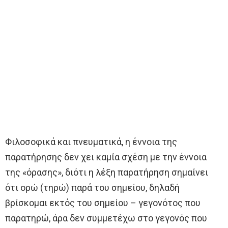
Φιλοσοφικά και πνευματικά, η έννοια της
παρατήρησης δεν χει καμία σχέση με την έννοια
της «όρασης», διότι η λέξη παρατήρηση σημαίνει
ότι ορώ (τηρώ) παρά του σημείου, δηλαδή
βρίσκομαι εκτός του σημείου – γεγονότος που
παρατηρώ, άρα δεν συμμετέχω στο γεγονός που