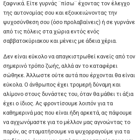
ξαφνικά. Είτε γυρνάς ¨πίσω¨ έχοντας τον έλεγχο
της αυτονομίας σου και εξοικειώνοντας την
ψυχοσύνθεση σου (όσο προλαβαίνεις) ή σε γυρνάνε
από τις πόλεις στα χώρια εντός ενός
σαββατοκύριακου και μένεις με άδεια χέρια.
Δεν είναι εύκολο να απαγκιστρωθεί κανείς από τον
σημερινό τρόπο ζωής, αλλά αν το καταφέρει
σώθηκε. Άλλωστε ούτε αυτά που έρχονται θα είναι
εύκολα. Ο άνθρωπος έχει τρομερή δύναμη και
αλίμονο στους δυνάστες του, όταν θα μάθει τι άξια
έχει ο ίδιος. Ας φροντίσουμε λοιπόν για τα
καθημερινά μας που είναι ήδη αρκετά, ας πάψουμε
να αγχωνόμαστε για το μέλλον μας αγνοώντας το
παρόν, ας σταματήσουμε να ψυχορραγούμε για τα