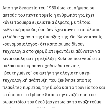
Από την δεκαετία του 1950 έως και σήμερα σε
αυτούς του πέντε τομείς η ανθρωπότητα έχει
κάνει τρομερά εξελικτικά άλματα, με τέτοια
εκθετική πρόοδο, όση δεν έχει κάνει τα υπόλοιπα
χιλιάδες χρόνια της ύπαρξης της. Θα έλεγε κανείς
«συνομοσιολόγος» ότι κάποιοι μας δίνουν
τεχνολογία στο χέρι, διότι φαντάζει αδύνατον να
είναι ομαλή αυτή η εξέλιξη. Κύλησε που νερό στα
αυλάκι και πέρασαν σχεδόν δυο γενιές,
¨βουτηγμένες¨ σε αυτήν την αλόγιστη υπερ-
τεχνολογική ανάπτυξη, που ξεκίνησε από τις
πλακέτες πυριτίου, την δίοδο και το τρανζίστορ και
φτάσαμε στο I phone 5 και στην αναζήτηση του
σωματιδίου του θεού (ασχέτως αν το αναζητούμε