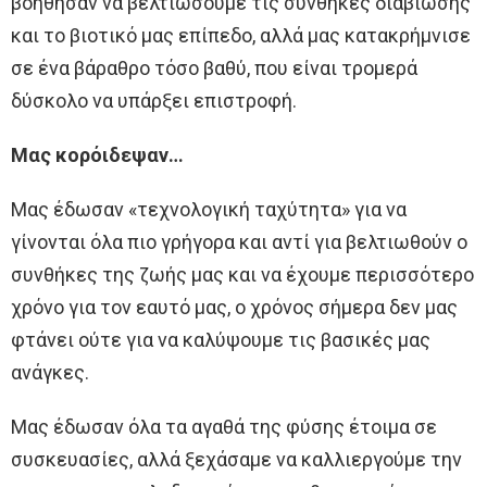
βοήθησαν να βελτιώσουμε τις συνθήκες διαβίωσης
και το βιοτικό μας επίπεδο, αλλά μας κατακρήμνισε
σε ένα βάραθρο τόσο βαθύ, που είναι τρομερά
δύσκολο να υπάρξει επιστροφή.
Μας κορόιδεψαν…
Μας έδωσαν «τεχνολογική ταχύτητα» για να
γίνονται όλα πιο γρήγορα και αντί για βελτιωθούν ο
συνθήκες της ζωής μας και να έχουμε περισσότερο
χρόνο για τον εαυτό μας, ο χρόνος σήμερα δεν μας
φτάνει ούτε για να καλύψουμε τις βασικές μας
ανάγκες.
Μας έδωσαν όλα τα αγαθά της φύσης έτοιμα σε
συσκευασίες, αλλά ξεχάσαμε να καλλιεργούμε την