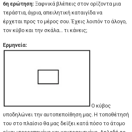
6η ερώτηση:
Ξαφνικά βλέπεις στον ορίζοντα μια
τεράστια, άγρια, απειλητική καταιγίδα να
έρχεται προς το μέρος σου. Έχεις λοιπόν το άλογο,
τον κύβο και την σκάλα… τι κάνεις;
Ερμηνεία:
Ο κύβος
υποδηλώνει την αυτοπεποίθηση μας. Η τοποθέτησή
του στο πλαίσιο θα μας δείξει κατά πόσο το άτομο