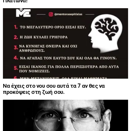
Πλάτωνα!
Να έχεις στο νου σου αυτά τα 7 αν θες να
προκόψεις στη ζωή σου.