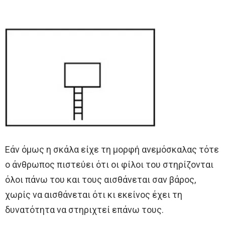
Εάν όμως η σκάλα είχε τη μορφή ανεμόσκαλας τότε
ο άνθρωπος πιστεύει ότι οι φίλοι του στηρίζονται
όλοι πάνω του και τους αισθάνεται σαν βάρος,
χωρίς να αισθάνεται ότι κι εκείνος έχει τη
δυνατότητα να στηριχτεί επάνω τους.