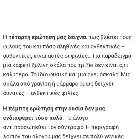
Η τέταρτη ερώτηση μας δείχνει
πως βλέπει τους
φίλους του και πόσο αληθινές και ανθεκτικές –
αυθεντικές είναι αυτές οι φιλίες… Για παράδειγμα
μια καφετί ξύλινη σκάλα που τρίζει δεν είναι ό,τι
καλύτερο. Το ίδιο φυσικά και μια ανεμόσκαλα. Μια
σκάλα από γρανίτη ή μάρμαρο όμως δείχνει
δυνατές – ανθεκτικές φιλίες.
Η πέμπτη ερώτηση στην ουσία δεν μας
ενδιαφέρει τόσο πολύ.
Το άλογο
αντιπροσωπεύει τον σύντροφο. Η περιγραφή
λοιπόν του αλόγου μας δείχνει σε πολύ γενικές