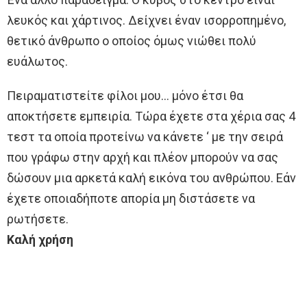
λευκός και χάρτινος. Δείχνει έναν ισορροπημένο,
θετικό άνθρωπο ο οποίος όμως νιώθει πολύ
ευάλωτος.
Πειραματιστείτε φίλοι μου… μόνο έτσι θα
αποκτήσετε εμπειρία. Τώρα έχετε στα χέρια σας 4
τεστ τα οποία προτείνω να κάνετε ‘ με την σειρά
που γράφω στην αρχή και πλέον μπορούν να σας
δώσουν μια αρκετά καλή εικόνα του ανθρώπου. Εάν
έχετε οποιαδήποτε απορία μη διστάσετε να
ρωτήσετε.
Καλή χρήση