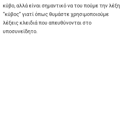
κύβο, αλλά είναι σημαντικό να του πούμε την λέξη
“κύβος” γιατί όπως θυμάστε χρησιμοποιούμε
λέξεις κλειδιά που απευθύνονται στο
υποσυνείδητο.