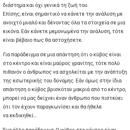
διάστημα και όχι γενικά τη ζωή του.
Επίσης, είναι σημαντικό να κάνετε την ανάλυση με
ανοιχτό μυαλό και δένοντας όλα τα στοιχεία σε μια
εικόνα. Εάν κάνετε μεμονωμένα την ανάλυση, τότε
είναι βέβαιο πως θα αστοχήσετε.
Για παράδειγμα σε μια απάντηση ότι ο κύβος είναι
στο κέντρο και είναι μαύρος γρανίτης, τότε πολύ
πιθανόν ο άνθρωπος να ασχολείται με την ανάπτυξη
της εσωτερικής του δύναμης. Εάν όμως στην ίδια
απάντηση ο κύβος βρισκόταν μακριά από το κέντρο,
μπορεί να μας δείχνει έναν άνθρωπο που πιστεύει
ότι τον έχουν παραγκωνίσει και θα ήθελε
να εκδικηθεί…
Ένα άλλο παράδειγμα: Ο κύβος στο κέντρο είναι