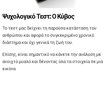
Ψυχολογικό Τεστ: Ο Κύβος
Το τεστ μας δείχνει τη παρούσα κατάσταση του
ανθρώπου και αφορά το συγκεκριμένο χρονικό
διάστημα και όχι γενικά τη ζωή του.
Επίσης, είναι σημαντικό να κάνετε την ανάλυση με
ανοιχτό μυαλό και δένοντας όλα τα στοιχεία σε μια
εικόνα.