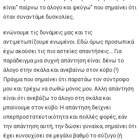
είναι” παίρνω το άλογο και φεύγω” που σημαίνει ότι
όταν συναντάμε δυσκολίες,
ενώνουμε τις δυνάμεις μας και τις
αντιμετωπίζουμε ενωμένοι. Εδώ όμως προσωπικά
έχω ακούσει τις πιο αστείες απαντήσεις… Για
παράδειγμα μια συχνή απάντηση είναι: δένω το
άλογο στην σκάλα και ανεβαίνω στον κύβο (!)
Πράγμα που σημαίνει ότι παρατάω τον σύντροφο
μου και τρέχω να σωθώ μόνος μου. Αλλη απάντηση
είναι ότι ανεβάζω το άλογο στη σκάλα και
μπαίνουμε στον κύβο. Η απάντηση δείχνει
υπερπροστατευτικότητα και πολλές φορές, εάν
την απάντηση αυτή, την δώσει γυναίκα, σημαίνει ότι
έχει ευνουχίσει σε μεγάλο βαθμό το σύζυγο (ή