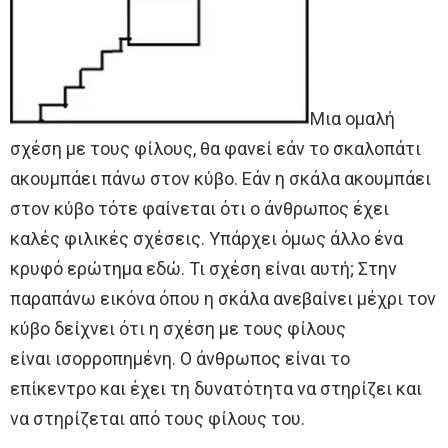
Μια ομαλή
σχέση με τους φίλους, θα φανεί εάν το σκαλοπάτι
ακουμπάει πάνω στον κύβο. Εάν η σκάλα ακουμπάει
στον κύβο τότε φαίνεται ότι ο άνθρωπος έχει
καλές φιλικές σχέσεις. Υπάρχει όμως άλλο ένα
κρυφό ερώτημα εδώ. Τι σχέση είναι αυτή; Στην
παραπάνω εικόνα όπου η σκάλα ανεβαίνει μέχρι τον
κύβο δείχνει ότι η σχέση με τους φίλους
είναι ισορροπημένη. Ο άνθρωπος είναι το
επίκεντρο και έχει τη δυνατότητα να στηρίζει και
να στηρίζεται από τους φίλους του.