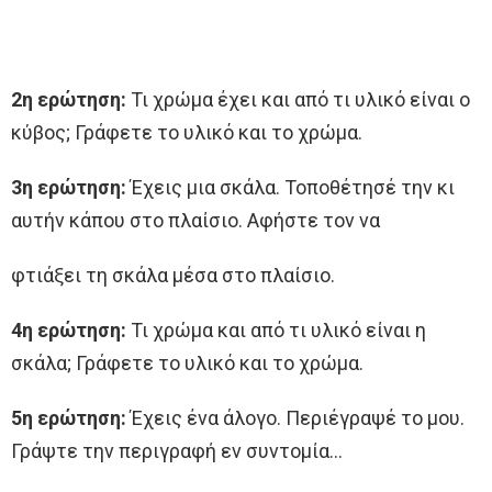
2η ερώτηση:
Τι χρώμα έχει και από τι υλικό είναι ο
κύβος; Γράφετε το υλικό και το χρώμα.
3η ερώτηση:
Έχεις μια σκάλα. Τοποθέτησέ την κι
αυτήν κάπου στο πλαίσιο. Αφήστε τον να
φτιάξει τη σκάλα μέσα στο πλαίσιο.
4η ερώτηση:
Τι χρώμα και από τι υλικό είναι η
σκάλα; Γράφετε το υλικό και το χρώμα.
5η ερώτηση:
Έχεις ένα άλογο. Περιέγραψέ το μου.
Γράψτε την περιγραφή εν συντομία…