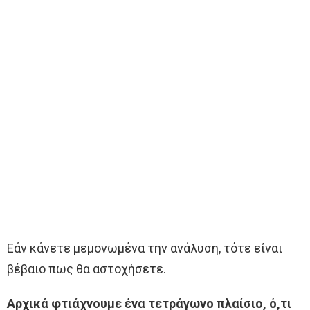
Εάν κάνετε μεμονωμένα την ανάλυση, τότε είναι
βέβαιο πως θα αστοχήσετε.
Αρχικά φτιάχνουμε ένα τετράγωνο πλαίσιο, ό,τι