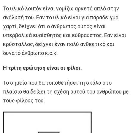
Το υλικό λοιπόν είναι νομίζω αρκετά απλό στην
ανάλυσή του. Εάν το υλικό είναι για παράδειγμα
χαρτί, δείχνει ότι ο άνθρωπος αυτός είναι
υπερβολικά ευαίσθητος και εύθραυστος. Εάν είναι
κρύσταλλος, δείχνει έναν πολύ ανθεκτικό και
δυνατό άνθρωπο κ.ο.κ.
Η τρίτη ερώτηση είναι οι φίλοι.
Το σημείο που θα τοποθετήσει τη σκάλα στο
πλαίσιο θα δείξει τη σχέση αυτού του ανθρώπου με
τους φίλους του.