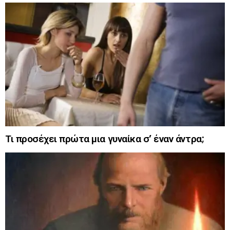
Τι προσέχει πρώτα μια γυναίκα σ’ έναν άντρα;