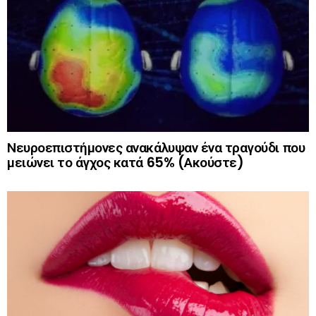
Νευροεπιστήμονες ανακάλυψαν ένα τραγούδι που
μειώνει το άγχος κατά 65% (Ακούστε)