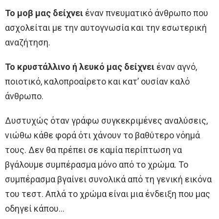
Το μοβ μας δείχνει
έναν πνευματικό άνθρωπο που
ασχολείται με την αυτογνωσία και την εσωτερική
αναζήτηση.
Το κρυστάλλινο ή λευκό μας δείχνει
έναν αγνό,
ποιοτικό, καλοπροαίρετο και κατ’ ουσίαν καλό
άνθρωπο.
Δυστυχώς όταν γράφω συγκεκριμένες αναλύσεις,
νιώθω κάθε φορά ότι χάνουν το βαθύτερο νόημά
τους. Δεν θα πρέπει σε καμία περίπτωση να
βγάλουμε συμπέρασμα μόνο από το χρώμα. Το
συμπέρασμα βγαίνει συνολικά από τη γενική εικόνα
του τεστ. Απλά το χρώμα είναι μια ένδειξη που μας
οδηγεί κάπου…