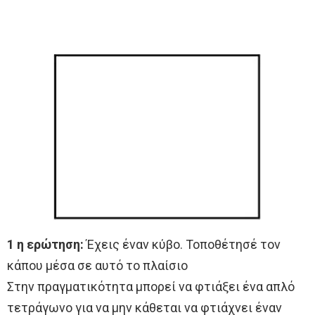
1 η ερώτηση:
Έχεις έναν κύβο. Τοποθέτησέ τον
κάπου μέσα σε αυτό το πλαίσιο
Στην πραγματικότητα μπορεί να φτιάξει ένα απλό
τετράγωνο για να μην κάθεται να φτιάχνει έναν