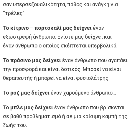
σαν υπερσεξουαλικότητα, πάθος και ανάγκη για
“τρέλες”
Το κίτρινο – πορτοκαλί μας δείχνει
έναν
εξωστρεφή άνθρωπο. Ενίοτε μας δείχνει και
έναν άνθρωπο ο οποίος σκέπτεται υπερβολικά.
Το πράσινο μας δείχνει
έναν άνθρωπο που αγαπάει
την προσφορά και είναι δοτικός. Μπορεί να είναι
θεραπευτής ή μπορεί να είναι φυσιολάτρης.
Το ροζ μας δείχνει
έναν χαρούμενο άνθρωπο…
Το μπλε μας δείχνει
έναν άνθρωπο που βρίσκεται
σε βαθύ προβληματισμό ή σε μια κρίσιμη καμπή της
ζωής του.