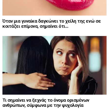
Όταν μια γυναίκα δαγκώνει το χείλη της ενώ σε
κοιτάζει επίμονα, σημαίνει ότι…
Τι σημαίνει να ξεχνάς το όνομα ορισμένων
ανθρώπων, σύμφωνα με την ψυχολογία