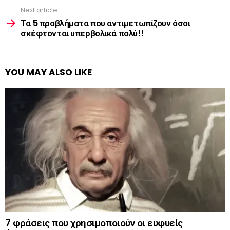
Next article
Τα 5 προβλήματα που αντιμετωπίζουν όσοι
σκέφτονται υπερβολικά πολύ!!
YOU MAY ALSO LIKE
7 φράσεις που χρησιμοποιούν οι ευφυείς