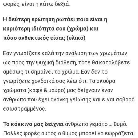
φορές, είναι η κάτω δεξιά.
Η δεύτερη ερώτηση ρωτάει ποια είναι η
κυριότερη ιδιότητά σου (χρώμα) και
πόσο
ανθεκτικός είσαι; (υλικό)
Εάν γνωρίζετε καλά την ανάλυση των χρωμάτων
ως προς την ψυχική διάθεση, τότε θα καταλάβετε
αμέσως τι σημαίνει το χρώμα. Εάν δεν το
γνωρίζετε χονδρικά σας λέω ότι: Τα σκούρα
χρώματα (καφέ & μαύρο) μας δείχνουν έναν
άνθρωπο που έχει ανάγκη γείωσης και είναι σοβαρά
εσωστραμμένος.
Το κόκκινο μας δείχνει
άνθρωπο γεμάτο … θυμό.
Πολλές φορές αυτός ο θυμός μπορεί να εκφράζεται