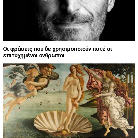
Οι φράσεις που δε χρησιμοποιούν ποτέ οι
επιτυχημένοι άνθρωποι