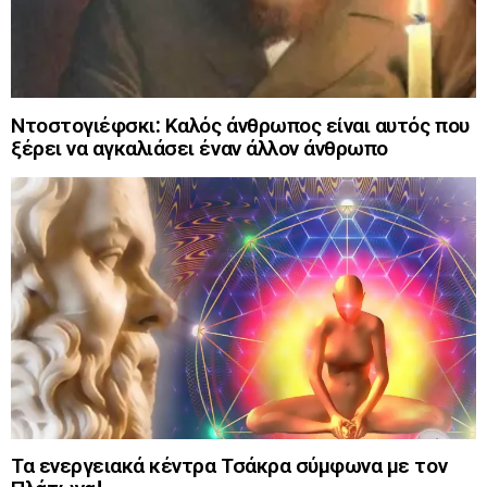
Ντοστογιέφσκι: Καλός άνθρωπος είναι αυτός που
ξέρει να αγκαλιάσει έναν άλλον άνθρωπο
Τα ενεργειακά κέντρα Τσάκρα σύμφωνα με τον