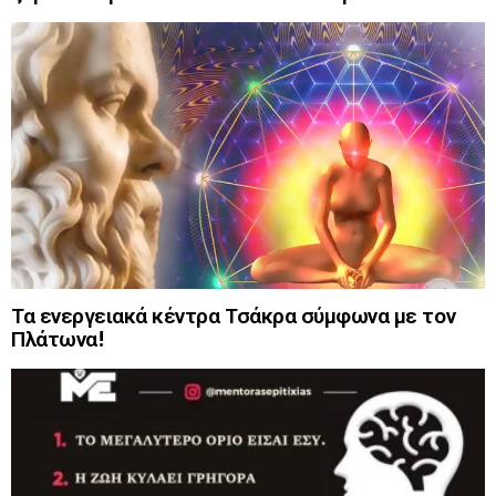
Τα ενεργειακά κέντρα Τσάκρα σύμφωνα με τον
Πλάτωνα!