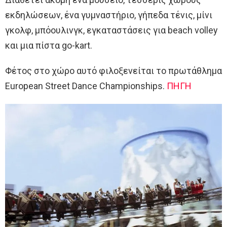
εκδηλώσεων, ένα γυμναστήριο, γήπεδα τένις, μίνι
γκολφ, μπόουλινγκ, εγκαταστάσεις για beach volley
και μια πίστα go-kart.
Φέτος στο χώρο αυτό φιλοξενείται το πρωτάθλημα
European Street Dance Championships.
ΠΗΓΗ