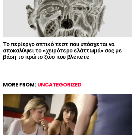
Το περίεργο οπτικό τεστ που υπόσχεται να
αποκαλύψει το «χειρότερο ελάττωμά» σας με
βάση το πρώτο ζώο που βλέπετε
MORE FROM:
UNCATEGORIZED