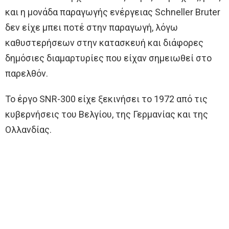
και η μονάδα παραγωγής ενέργειας Schneller Bruter
δεν είχε μπει ποτέ στην παραγωγή, λόγω
καθυστερήσεων στην κατασκευή και διάφορες
δημόσιες διαμαρτυρίες που είχαν σημειωθεί στο
παρελθόν.
Το έργο SNR-300 είχε ξεκινήσει το 1972 από τις
κυβερνήσεις του Βελγίου, της Γερμανίας και της
Ολλανδίας.