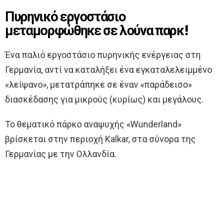
Πυρηνικό εργοστάσιο
μεταμορφώθηκε σε λούνα παρκ!
Ένα παλιό εργοστάσιο πυρηνικής ενέργειας στη
Γερμανία, αντί να καταλήξει ένα εγκαταλελειμμένο
«λείψανο», μετατράπηκε σε έναν «παράδεισο»
διασκέδασης για μικρούς (κυρίως) και μεγάλους.
Το θεματικό πάρκο αναψυχής «Wunderland»
βρίσκεται στην περιοχή Kalkar, στα σύνορα της
Γερμανίας με την Ολλανδία.