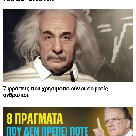
7 φράσεις που χρησιμοποιούν οι ευφυείς
άνθρωποι