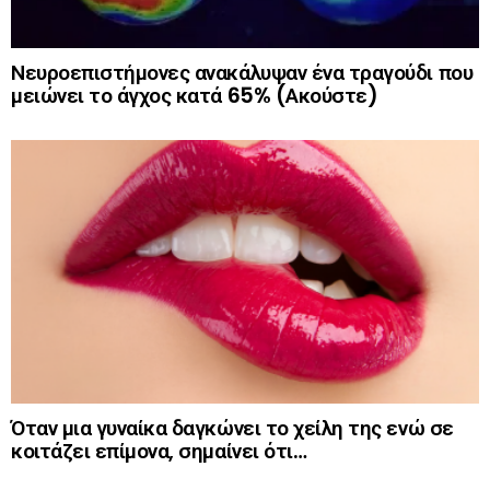
Νευροεπιστήμονες ανακάλυψαν ένα τραγούδι που
μειώνει το άγχος κατά 65% (Ακούστε)
Όταν μια γυναίκα δαγκώνει το χείλη της ενώ σε
κοιτάζει επίμονα, σημαίνει ότι…