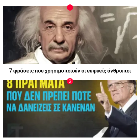
7 φράσεις που χρησιμοποιούν οι ευφυείς άνθρωποι