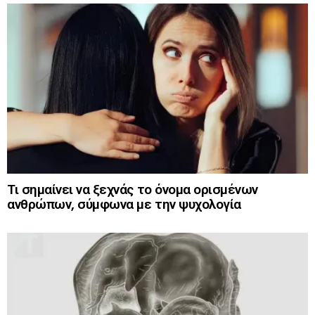
Τι σημαίνει να ξεχνάς το όνομα ορισμένων
ανθρώπων, σύμφωνα με την ψυχολογία