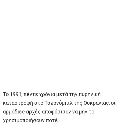
Το 1991, πέντε χρόνια μετά την πυρηνική
καταστροφή στο Τσερνόμπιλ της Ουκρανίας, οι
αρμόδιες αρχές αποφάσισαν να μην το
χρησιμοποιήσουν ποτέ.