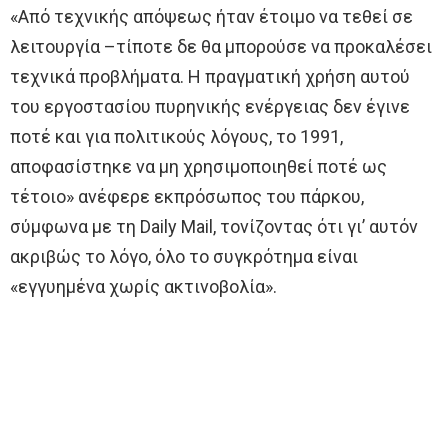
«Από τεχνικής απόψεως ήταν έτοιμο να τεθεί σε
λειτουργία –τίποτε δε θα μπορούσε να προκαλέσει
τεχνικά προβλήματα. Η πραγματική χρήση αυτού
του εργοστασίου πυρηνικής ενέργειας δεν έγινε
ποτέ και για πολιτικούς λόγους, το 1991,
αποφασίστηκε να μη χρησιμοποιηθεί ποτέ ως
τέτοιο» ανέφερε εκπρόσωπος του πάρκου,
σύμφωνα με τη Daily Mail, τονίζοντας ότι γι’ αυτόν
ακριβώς το λόγο, όλο το συγκρότημα είναι
«εγγυημένα χωρίς ακτινοβολία».