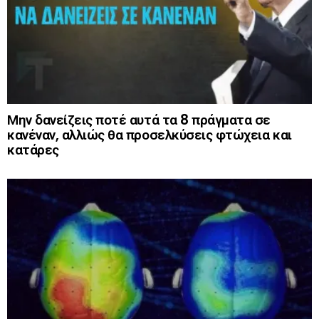
Μην δανείζεις ποτέ αυτά τα 8 πράγματα σε
κανέναν, αλλιώς θα προσελκύσεις φτώχεια και
κατάρες