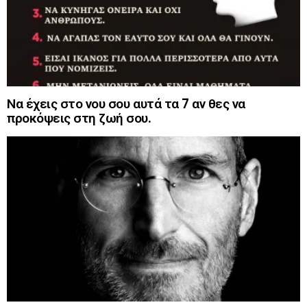
Να έχεις στο νου σου αυτά τα 7 αν θες να
προκόψεις στη ζωή σου.