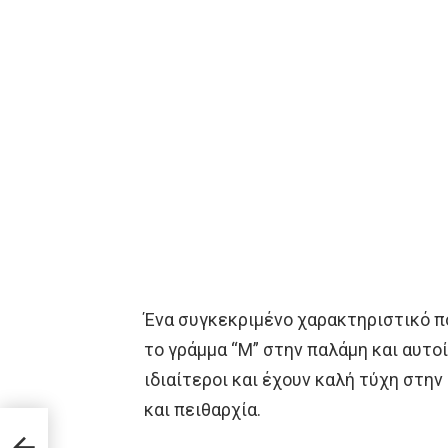
Ένα συγκεκριμένο χαρακτηριστικό πο
το γράμμα “Μ” στην παλάμη και αυτοί
ιδιαίτεροι και έχουν καλή τύχη στην
και πειθαρχία.
orf