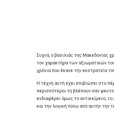
Συχνά, ο βασιλιάς της Μακεδονίας χρ
τον χαρακτήρα των αξιωματικών του
χρόνια που έκανε την εκστρατεία του
Η τέχνη αυτή έχει επιβιώσει στο πέ
περισσότεροι τη βλέπουν σαν ψευτο-
ενδιαφέρει όμως το αντικείμενο, το
και την λογική πίσω από αυτήν την τ