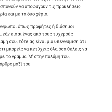
ροσπαθούν να αποφύγουν τις προκλήσεις
ία και με τα δύο χέρια.
άνθρωποι όπως προφήτες ή διάσημοι
ι, εάν είσαι ένας από τους τυχερούς
μη σου, τότε ας είναι μια υπενθύμιση ότι
ότι μπορείς να πετύχεις όλα όσα θέλεις να
με το γράμμα ‘Μ’ στην παλάμη του,
άρθρο μαζί του.