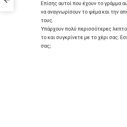
Επίσης αυτοί που έχουν το γράμμα α
να αναγνωρίσουν το ψέμα και την απ
τους.
Υπάρχουν πολύ περισσότερες λεπτομ
το και συγκρίνετε με το χέρι σας. Ε
σας;