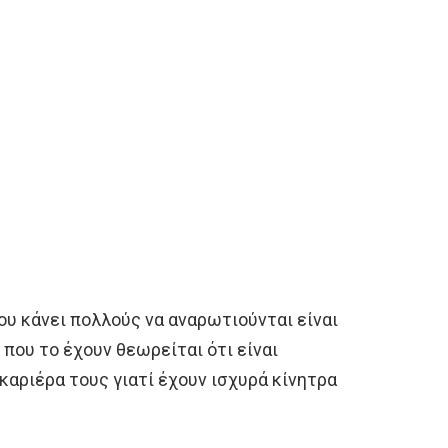
υ κάνει πολλούς να αναρωτιούνται είναι
 που το έχουν θεωρείται ότι είναι
 καριέρα τους γιατί έχουν ισχυρά κίνητρα