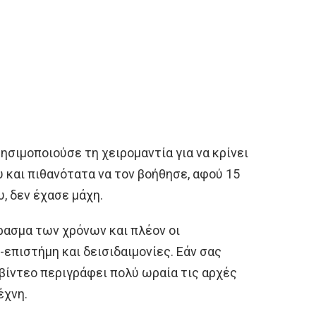
ησιμοποιούσε τη χειρομαντία για να κρίνει
 και πιθανότατα να τον βοήθησε, αφού 15
, δεν έχασε μάχη.
ρασμα των χρόνων και πλέον οι
επιστήμη και δεισιδαιμονίες. Εάν σας
 βίντεο περιγράφει πολύ ωραία τις αρχές
έχνη.