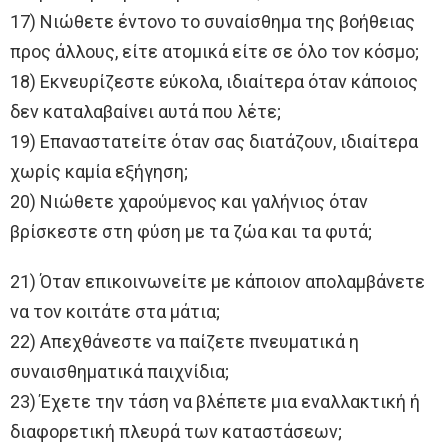
17) Νιώθετε έντονο το συναίσθημα της βοήθειας
προς άλλους, είτε ατομικά είτε σε όλο τον κόσμο;
18) Εκνευρίζεστε εύκολα, ιδιαίτερα όταν κάποιος
δεν καταλαβαίνει αυτά που λέτε;
19) Επαναστατείτε όταν σας διατάζουν, ιδιαίτερα
χωρίς καμία εξήγηση;
20) Νιώθετε χαρούμενος και γαλήνιος όταν
βρίσκεστε στη φύση με τα ζώα και τα φυτά;
21) Όταν επικοινωνείτε με κάποιον απολαμβάνετε
να τον κοιτάτε στα μάτια;
22) Απεχθάνεστε να παίζετε πνευματικά η
συναισθηματικά παιχνίδια;
23) Έχετε την τάση να βλέπετε μια εναλλακτική ή
διαφορετική πλευρά των καταστάσεων;