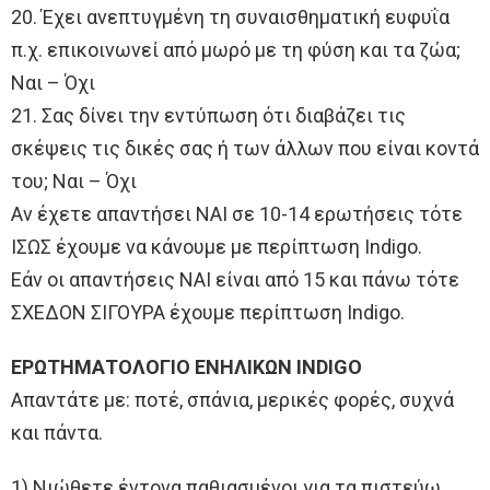
20. Έχει ανεπτυγμένη τη συναισθηματική ευφυΐα
π.χ. επικοινωνεί από μωρό με τη φύση και τα ζώα;
Ναι – Όχι
21. Σας δίνει την εντύπωση ότι διαβάζει τις
σκέψεις τις δικές σας ή των άλλων που είναι κοντά
του; Ναι – Όχι
Αν έχετε απαντήσει ΝΑΙ σε 10-14 ερωτήσεις τότε
ΙΣΩΣ έχουμε να κάνουμε με περίπτωση Indigo.
Εάν οι απαντήσεις ΝΑΙ είναι από 15 και πάνω τότε
ΣΧΕΔΟΝ ΣΙΓΟΥΡΑ έχουμε περίπτωση Indigo.
ΕΡΩΤΗΜΑΤΟΛΟΓΙΟ ΕΝΗΛΙΚΩΝ INDIGO
Απαντάτε με: ποτέ, σπάνια, μερικές φορές, συχνά
και πάντα.
1) Νιώθετε έντονα παθιασμένοι για τα πιστεύω