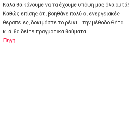
Καλά θα κάνουμε να τα έχουμε υπόψη μας όλα αυτά!
Καθώς επίσης ότι βοηθάνε πολύ οι ενεργειακές
θεραπείες, δοκιμάστε το ρέικι… την μέθοδο Θήτα…
κ. ά. θα δείτε πραγματικά θαύματα.
Πηγή