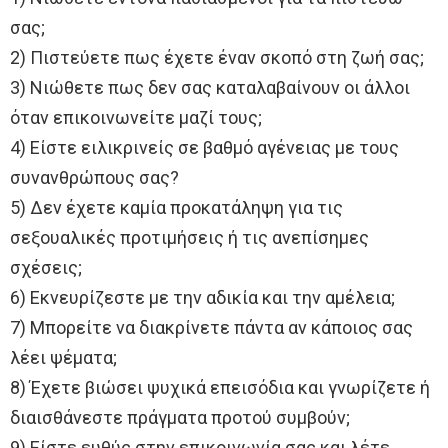
σας;
2) Πιστεύετε πως έχετε έναν σκοπό στη ζωή σας;
3) Νιώθετε πως δεν σας καταλαβαίνουν οι άλλοι
όταν επικοινωνείτε μαζί τους;
4) Είστε ειλικρινείς σε βαθμό αγένειας με τους
συνανθρώπους σας?
5) Δεν έχετε καμία προκατάληψη για τις
σεξουαλικές προτιμήσεις ή τις ανεπίσημες
σχέσεις;
6) Εκνευρίζεστε με την αδικία και την αμέλεια;
7) Μπορείτε να διακρίνετε πάντα αν κάποιος σας
λέει ψέματα;
8) Έχετε βιώσει ψυχικά επεισόδια και γνωρίζετε ή
διαισθάνεστε πράγματα προτού συμβούν;
9) Είστε ευθύς στην επικοινωνία σας και λέτε