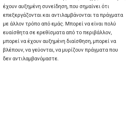
έχουν αυξημένη συνείδηση, που σημαίνει ότι
επεξεργάζονται και αντιλαμβάνονται τα πράγματα
με άλλον τρόπο από εμάς. Μπορεί να είναι πολύ
ευαίσθητα σε ερεθίσματα από το περιβάλλον,
μπορεί να έχουν αυξημένη διαίσθηση, μπορεί να
βλέπουν, να γεύονται, να μυρίζουν πράγματα που
δεν αντιλαμβανόμαστε.