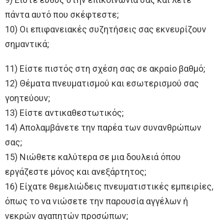
πάντα αυτό που σκέφτεστε;
10) Οι επιφανειακές συζητήσεις σας εκνευρίζουν
σημαντικά;
11) Είστε πιστός στη σχέση σας σε ακραίο βαθμό;
12) Θέματα πνευματισμού και εσωτερισμού σας
γοητεύουν;
13) Είστε αντικαθεστωτικός;
14) Απολαμβάνετε την παρέα των συνανθρώπων
σας;
15) Νιώθετε καλύτερα σε μια δουλειά όπου
εργάζεστε μόνος και ανεξάρτητος;
16) Είχατε θεμελιώδεις πνευματιστικές εμπειρίες,
όπως το να νιώσετε την παρουσία αγγέλων ή
νεκρών αγαπητών προσώπων;