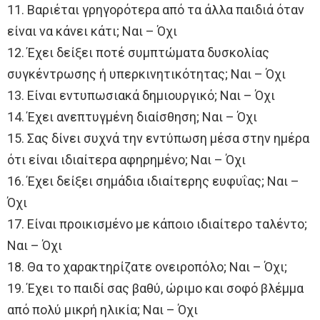
11. Βαριέται γρηγορότερα από τα άλλα παιδιά όταν
είναι να κάνει κάτι; Ναι – Όχι
12. Έχει δείξει ποτέ συμπτώματα δυσκολίας
συγκέντρωσης ή υπερκινητικότητας; Ναι – Όχι
13. Είναι εντυπωσιακά δημιουργικό; Ναι – Όχι
14. Έχει ανεπτυγμένη διαίσθηση; Ναι – Όχι
15. Σας δίνει συχνά την εντύπωση μέσα στην ημέρα
ότι είναι ιδιαίτερα αφηρημένο; Ναι – Όχι
16. Έχει δείξει σημάδια ιδιαίτερης ευφυΐας; Ναι –
Όχι
17. Είναι προικισμένο με κάποιο ιδιαίτερο ταλέντο;
Ναι – Όχι
18. Θα το χαρακτηρίζατε ονειροπόλο; Ναι – Όχι;
19. Έχει το παιδί σας βαθύ, ώριμο και σοφό βλέμμα
από πολύ μικρή ηλικία; Ναι – Όχι