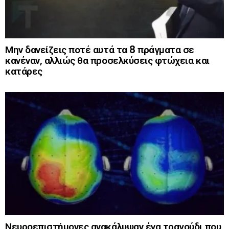
Μην δανείζεις ποτέ αυτά τα 8 πράγματα σε
κανέναν, αλλιώς θα προσελκύσεις φτώχεια και
κατάρες
Νευροεπιστήμονες ανακάλυψαν ένα τραγούδι που