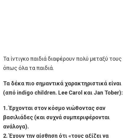
Τα ίντιγκο παιδιά διαφέρουν πολύ μεταξύ τους
όπως όλα τα παιδιά.
Τα δέκα πιο σημαντικά χαρακτηριστικά είναι
(από indigo children. Lee Carol και Jan Tober):
1. Έρχονται στον κόσμο νιώθοντας σαν
βασιλιάδες (και συχνά συμπεριφέρονται
ανάλογα).
2. Έχουν την αίσθηση ότι «τους αξίζει να