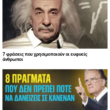
7 φράσεις που χρησιμοποιούν οι ευφυείς
άνθρωποι