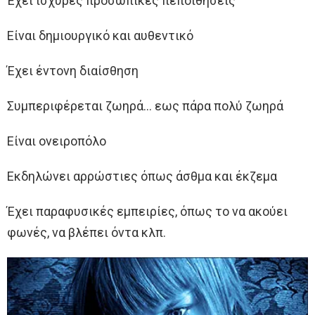
Έχει ισχυρές προσωπικές πεποιθήσεις
Είναι δημιουργικό και αυθεντικό
Έχει έντονη διαίσθηση
Συμπεριφέρεται ζωηρά… εως πάρα πολύ ζωηρά
Είναι ονειροπόλο
Εκδηλώνει αρρώστιες όπως άσθμα και έκζεμα
Έχει παραφυσικές εμπειρίες, όπως το να ακούει
φωνές, να βλέπει όντα κλπ.