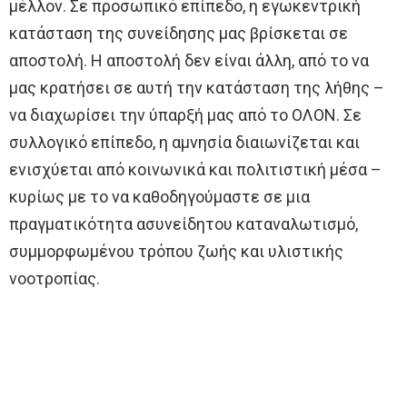
μέλλον. Σε προσωπικό επίπεδο, η εγωκεντρική
κατάσταση της συνείδησης μας βρίσκεται σε
αποστολή. Η αποστολή δεν είναι άλλη, από το να
μας κρατήσει σε αυτή την κατάσταση της λήθης –
να διαχωρίσει την ύπαρξή μας από το ΟΛΟΝ. Σε
συλλογικό επίπεδο, η αμνησία διαιωνίζεται και
ενισχύεται από κοινωνικά και πολιτιστική μέσα –
κυρίως με το να καθοδηγούμαστε σε μια
πραγματικότητα ασυνείδητου καταναλωτισμό,
συμμορφωμένου τρόπου ζωής και υλιστικής
νοοτροπίας.