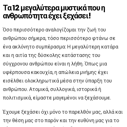
Τα 12 μεγαλύτερα μυστικά που η
ανθρωπότητα έχει ξεχάσει!
Όσο περισσότερο αναλογίζομαι την ζωή του
ανθρώπου σήμερα, τόσο περισσότερο φτάνω σε
ένα ακλόνητο συμπέρασμα: Η μεγαλύτερη κατάρα
και η αιτία της δύσκολης κατάστασης του
σύγχρονου ανθρώπου είναι η λήθη. Όπως μια
υφέρπουσα κακουχία, η απώλεια μνήμης έχει
εισέλθει ολοκληρωτικά μέσα στην ύπαρξη του
ανθρώπου. Ατομικά, συλλογικά, ιστορικά ή
πολιτισμικά, είμαστε μαγεμένοι να ξεχάσουμε.
Έχουμε ξεχάσει όχι μόνο το παρελθόν μας, αλλά και
την θέση μας στο παρόν και την ευθύνη μας για το