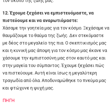
τον σκοπό της ζωής μας.
12. Έχουμε ξεχάσει να εμπιστευόμαστε, να
πιστεύουμε και να αναρωτιόμαστε:
Χάσαμε την γοητεία μας για τον κόσμο. Ξεχάσαμε να
θαυμάζουμε το θαύμα της ζωής. Δεν στεκόμαστε
με δέος στο μεγαλείο της πια. Ο σκεπτικισμός μας
και η κυνική μας άποψη για τον κόσμο μας έκανε να
χάσουμε την εμπιστοσύνη μας στον εαυτό μας και
στην μαγεία του σύμπαντος. Έχουμε ξεχάσει πώς
να πιστεύουμε. Αυτή είναι ίσως η μεγαλύτερη
τραγωδία από όλα. Αποδυναμώθηκε το πνεύμα μας
και φτώχυνε η ψυχή μας.
ΠΗΓΗ