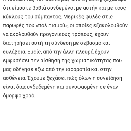
ότι είμαστε βαθιά συνδεμένοι με αυτήν και με τους
κύκλους του σύμπαντος. Μερικές φυλές στις
παρυφές του «πολιτισμού», οι οποίες εξακολουθούν
να ακολουθούν προγονικούς τρόπους, έχουν
διατηρήσει αυτή τη σύνδεση με σεβασμό και
ευλάβεια. Εμείς, από την άλλη πλευρά έχουν
εμφυσήσει την αίσθηση της χωριστικότητας που
μας οδήγησε έξω από την ισορροπία και στην
ασθένεια. Έχουμε ξεχάσει πώς όλων η συνείδηση ​​
είναι διασυνδεδεμένη και συνυφασμένη σε έναν
όμορφο χορό.