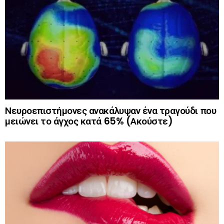
Νευροεπιστήμονες ανακάλυψαν ένα τραγούδι που
μειώνει το άγχος κατά 65% (Ακούστε)