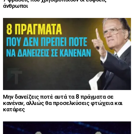
άνθρωποι
Μην δανείζεις ποτέ αυτά τα 8 πράγματα σε
κανέναν, αλλιώς θα προσελκύσεις φτώχεια και
κατάρες