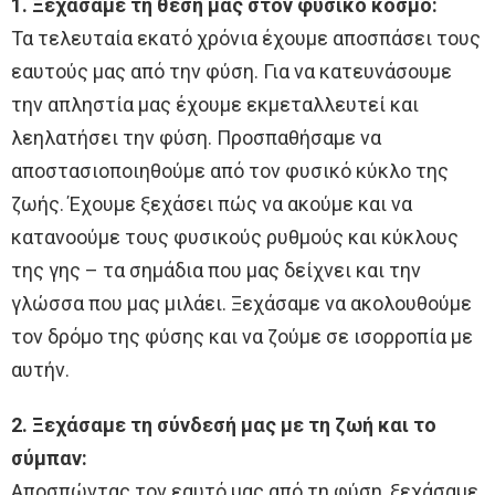
1. Ξεχάσαμε τη θέση μας στον φυσικό κόσμο:
Τα τελευταία εκατό χρόνια έχουμε αποσπάσει τους
εαυτούς μας από την φύση. Για να κατευνάσουμε
την απληστία μας έχουμε εκμεταλλευτεί και
λεηλατήσει την φύση. Προσπαθήσαμε να
αποστασιοποιηθούμε από τον φυσικό κύκλο της
ζωής. Έχουμε ξεχάσει πώς να ακούμε και να
κατανοούμε τους φυσικούς ρυθμούς και κύκλους
της γης – τα σημάδια που μας δείχνει και την
γλώσσα που μας μιλάει. Ξεχάσαμε να ακολουθούμε
τον δρόμο της φύσης και να ζούμε σε ισορροπία με
αυτήν.
2. Ξεχάσαμε τη σύνδεσή μας με τη ζωή και το
σύμπαν:
Αποσπώντας τον εαυτό μας από τη φύση, ξεχάσαμε