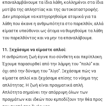
επαναλαμβάνουμε τα ίδια λάθη, κολλημένοι στα ίδια
μοτίβα της απληστίας και της αυτοκαταστροφής.
Δεν μπορούμε να κατηγορηθούμε ατομικά για τα
λάθη που έκανε η ανθρωπότητα στο παρελθόν, αλλά
είμαστε υπεύθυνοι ως άτομα να θυμηθούμε τα λάθη
του παρελθόντος και να μην τα επαναλάβουμε.
11. Ξεχάσαμε να είμαστε απλοί:
Η ανθρώπινη ζωή έγινε πιο σύνθετη και περίπλοκη.
Έχουμε παρασυρθεί από την λάμψη του “πολύ” και
όχι από την δύναμη του “λίγο”. Ξεχάσαμε πώς να
είμαστε απλοί και ξεχάσαμε επίσης το νόημα της
απλότητας. Η ζωή είναι πραγματικά απλή.
Απλότητα σημαίνει την απόρριψη όλων των
πραγμάτων και ιδεών που εμποδίζουν την θέα προς