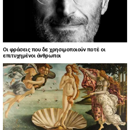
Οι φράσεις που δε χρησιμοποιούν ποτέ οι
επιτυχημένοι άνθρωποι