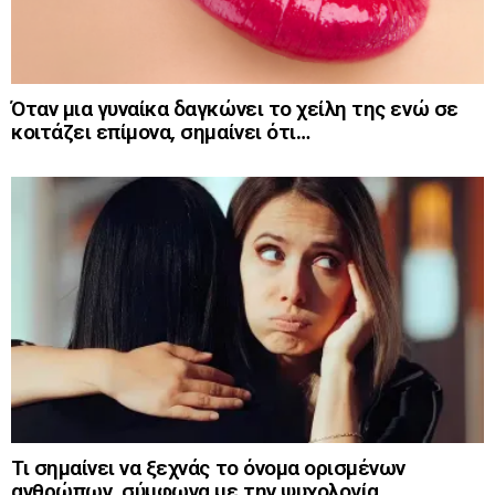
Όταν μια γυναίκα δαγκώνει το χείλη της ενώ σε
κοιτάζει επίμονα, σημαίνει ότι…
Τι σημαίνει να ξεχνάς το όνομα ορισμένων
ανθρώπων, σύμφωνα με την ψυχολογία