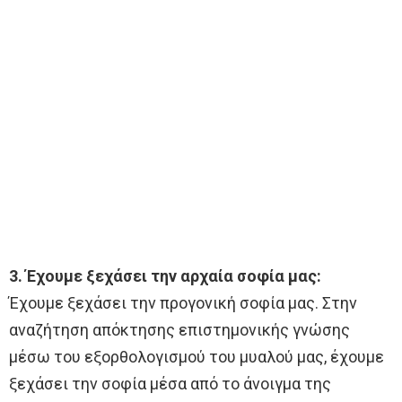
3. Έχουμε ξεχάσει την αρχαία σοφία μας:
Έχουμε ξεχάσει την προγονική σοφία μας. Στην
αναζήτηση απόκτησης επιστημονικής γνώσης
μέσω του εξορθολογισμού του μυαλού μας, έχουμε
ξεχάσει την σοφία μέσα από το άνοιγμα της