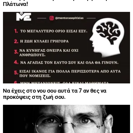
Πλάτωνα!
Να έχεις στο νου σου αυτά τα 7 αν θες να
προκόψεις στη ζωή σου.