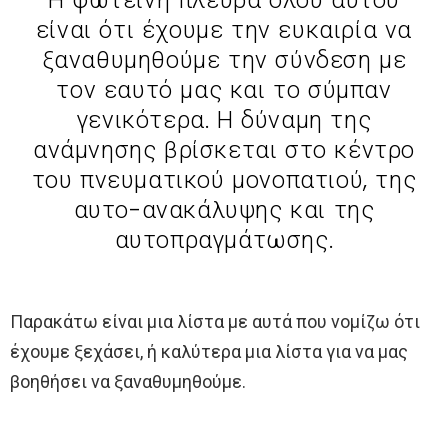
είναι ότι έχουμε την ευκαιρία να
ξαναθυμηθούμε την σύνδεση με
τον εαυτό μας και το σύμπαν
γενικότερα. Η δύναμη της
ανάμνησης βρίσκεται στο κέντρο
του πνευματικού μονοπατιού, της
αυτο-ανακάλυψης και της
αυτοπραγμάτωσης.
Παρακάτω είναι μια λίστα με αυτά που νομίζω ότι
έχουμε ξεχάσει, ή καλύτερα μια λίστα για να μας
βοηθήσει να ξαναθυμηθούμε.