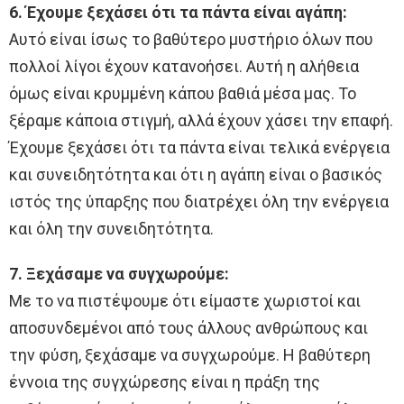
6. Έχουμε ξεχάσει ότι τα πάντα είναι αγάπη:
Αυτό είναι ίσως το βαθύτερο μυστήριο όλων που
πολλοί λίγοι έχουν κατανοήσει. Αυτή η αλήθεια
όμως είναι κρυμμένη κάπου βαθιά μέσα μας. Το
ξέραμε κάποια στιγμή, αλλά έχουν χάσει την επαφή.
Έχουμε ξεχάσει ότι τα πάντα είναι τελικά ενέργεια
και συνειδητότητα και ότι η αγάπη είναι ο βασικός
ιστός της ύπαρξης που διατρέχει όλη την ενέργεια
και όλη την συνειδητότητα.
7. Ξεχάσαμε να συγχωρούμε:
Με το να πιστέψουμε ότι είμαστε χωριστοί και
αποσυνδεμένοι από τους άλλους ανθρώπους και
την φύση, ξεχάσαμε να συγχωρούμε. Η βαθύτερη
έννοια της συγχώρεσης είναι η πράξη της