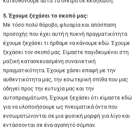
κατευθύνουμε αυτά τα όνειρα σε εκδήλωση.
5. Έχουμε ξεχάσει το σκοπό μας:
Με τόσο πολύ θόρυβο, φλυαρία και απόσπαση
προσοχής που έχει αυτή η πυκνή πραγματικότητα
έχουμε ξεχάσει τι ήρθαμε να κάνουμε εδώ. Έχουμε
ξεχάσει τον σκοπό μας. Είμαστε παγιδευμένοι στη
μαζική κατασκευασμένη συναινετική
πραγματικότητα. Έχουμε χάσει επαφή με την
αυθεντικότητα μας, την εσωτερική σπίθα που μας
οδηγεί προς την ευτυχία μας και την
αυτοπραγμάτωση. Έχουμε ξεχάσει ότι είμαστε εδώ
για να υλοποιήσουμε ως πνευματικά όντα που
ενσωματώνονται σε μια φυσική μορφή για λίγο και
εντάσσονται σε ένα αγαπητό σύμπαν.