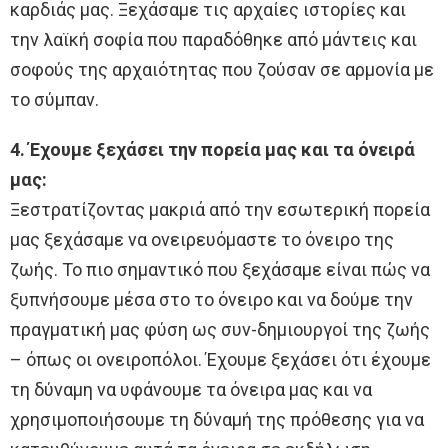
καρδιάς μας. Ξεχάσαμε τις αρχαίες ιστορίες και
την λαϊκή σοφία που παραδόθηκε από μάντεις και
σοφούς της αρχαιότητας που ζούσαν σε αρμονία με
το σύμπαν.
4. Έχουμε ξεχάσει την πορεία μας και τα όνειρά
μας:
Ξεστρατίζοντας μακριά από την εσωτερική πορεία
μας ξεχάσαμε να ονειρευόμαστε το όνειρο της
ζωής. Το πιο σημαντικό που ξεχάσαμε είναι πώς να
ξυπνήσουμε μέσα στο το όνειρο και να δούμε την
πραγματική μας φύση ως συν-δημιουργοί της ζωής
– όπως οι ονειροπόλοι. Έχουμε ξεχάσει ότι έχουμε
τη δύναμη να υφάνουμε τα όνειρα μας και να
χρησιμοποιήσουμε τη δύναμή της πρόθεσης για να