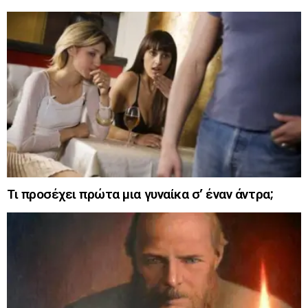
Τι προσέχει πρώτα μια γυναίκα σ’ έναν άντρα;