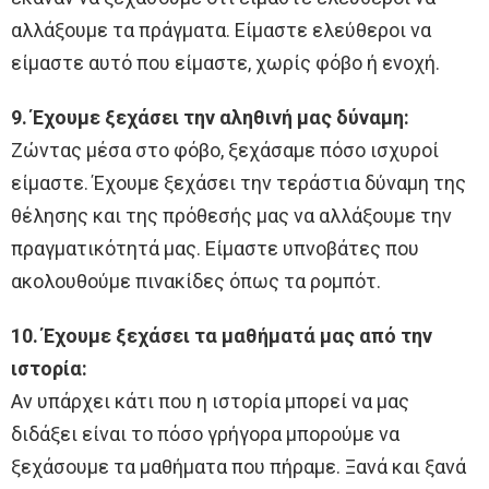
αλλάξουμε τα πράγματα. Είμαστε ελεύθεροι να
είμαστε αυτό που είμαστε, χωρίς φόβο ή ενοχή.
9. Έχουμε ξεχάσει την αληθινή μας δύναμη:
Ζώντας μέσα στο φόβο, ξεχάσαμε πόσο ισχυροί
είμαστε. Έχουμε ξεχάσει την τεράστια δύναμη της
θέλησης και της πρόθεσής μας να αλλάξουμε την
πραγματικότητά μας. Είμαστε υπνοβάτες που
ακολουθούμε πινακίδες όπως τα ρομπότ.
10. Έχουμε ξεχάσει τα μαθήματά μας από την
ιστορία:
Αν υπάρχει κάτι που η ιστορία μπορεί να μας
διδάξει είναι το πόσο γρήγορα μπορούμε να
ξεχάσουμε τα μαθήματα που πήραμε. Ξανά και ξανά