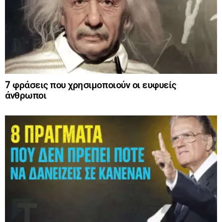
7 φράσεις που χρησιμοποιούν οι ευφυείς
άνθρωποι