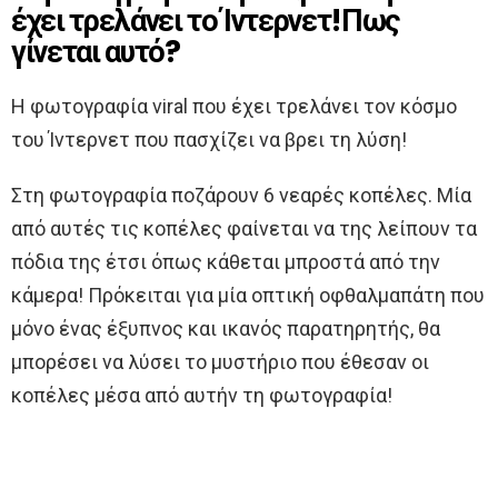
έχει τρελάνει το Ίντερνετ!Πως
γίνεται αυτό?
Η φωτογραφία viral που έχει τρελάνει τον κόσμο
του Ίντερνετ που πασχίζει να βρει τη λύση!
Στη φωτογραφία ποζάρουν 6 νεαρές κοπέλες. Μία
από αυτές τις κοπέλες φαίνεται να της λείπουν τα
πόδια της έτσι όπως κάθεται μπροστά από την
κάμερα! Πρόκειται για μία οπτική οφθαλμαπάτη που
μόνο ένας έξυπνος και ικανός παρατηρητής, θα
μπορέσει να λύσει το μυστήριο που έθεσαν οι
κοπέλες μέσα από αυτήν τη φωτογραφία!