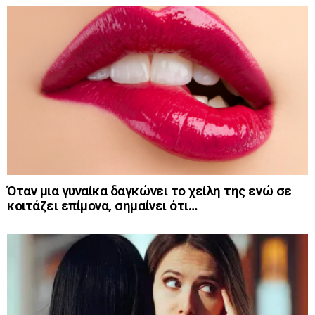
Όταν μια γυναίκα δαγκώνει το χείλη της ενώ σε
κοιτάζει επίμονα, σημαίνει ότι…