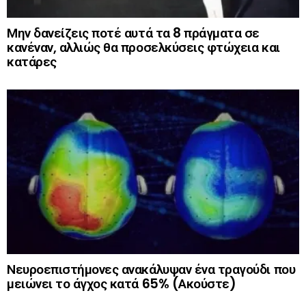
Μην δανείζεις ποτέ αυτά τα 8 πράγματα σε
κανέναν, αλλιώς θα προσελκύσεις φτώχεια και
κατάρες
Νευροεπιστήμονες ανακάλυψαν ένα τραγούδι που
μειώνει το άγχος κατά 65% (Ακούστε)