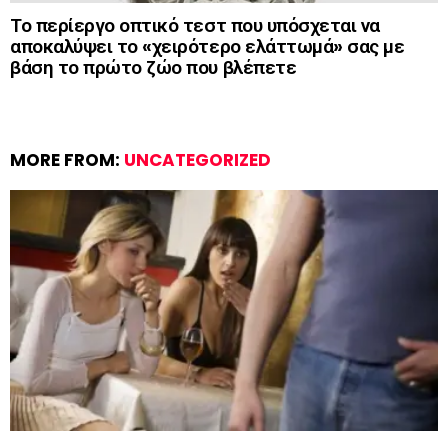
Το περίεργο οπτικό τεστ που υπόσχεται να
αποκαλύψει το «χειρότερο ελάττωμά» σας με
βάση το πρώτο ζώο που βλέπετε
MORE FROM:
UNCATEGORIZED