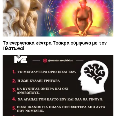
Τα ενεργειακά κέντρα Τσάκρα σύμφωνα με τον
Πλάτωνα!