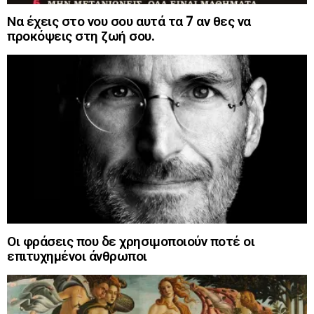
Να έχεις στο νου σου αυτά τα 7 αν θες να
προκόψεις στη ζωή σου.
Οι φράσεις που δε χρησιμοποιούν ποτέ οι
επιτυχημένοι άνθρωποι