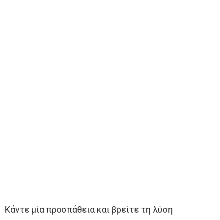
Κάντε μία προσπάθεια και βρείτε τη λύση