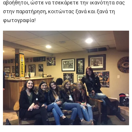
αβοήθητοι, ώστε να τσεκάρετε την ικανότητα σας
στην παρατήρηση, κοιτώντας ξανά και ξανά τη
φωτογραφία!