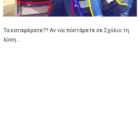
Τα καταφέρατε?? Αν ναι πόστάρετε σε Σχόλιο τη
λύση…