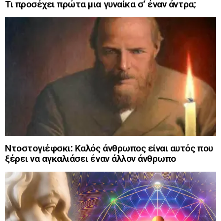
Τι προσέχει πρώτα μια γυναίκα σ’ έναν άντρα;
Ντοστογιέφσκι: Καλός άνθρωπος είναι αυτός που
ξέρει να αγκαλιάσει έναν άλλον άνθρωπο