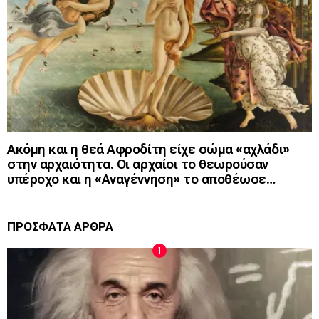
Ακόμη και η θεά Αφροδίτη είχε σώμα «αχλάδι»
στην αρχαιότητα. Οι αρχαίοι το θεωρούσαν
υπέροχο και η «Αναγέννηση» το αποθέωσε…
ΠΡΟΣΦΑΤΑ ΑΡΘΡΑ