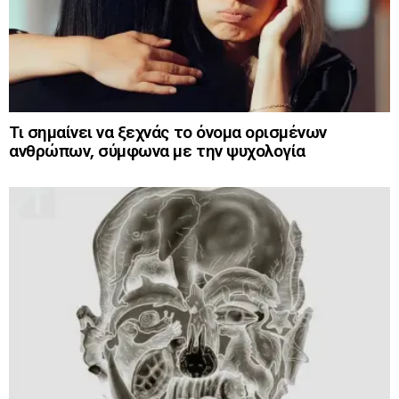
Τι σημαίνει να ξεχνάς το όνομα ορισμένων
ανθρώπων, σύμφωνα με την ψυχολογία