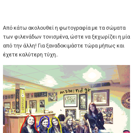
Από κάτω ακολουθεί η φωτογραφία με τα σώματα
των φιλενάδων τονισμένα, ώστε να ξεχωρίζει η μία
από την άλλη! Για ξαναδοκιμάστε τώρα μήπως και
έχετε καλύτερη τύχη..