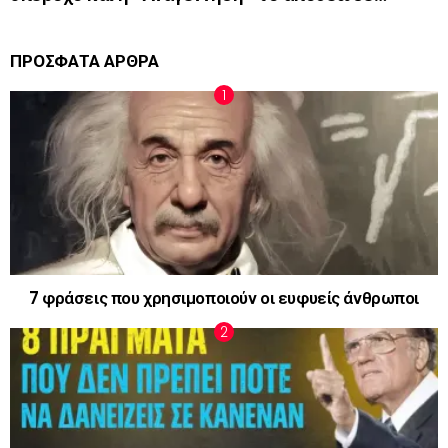
ΠΡΟΣΦΑΤΑ ΑΡΘΡΑ
7 φράσεις που χρησιμοποιούν οι ευφυείς άνθρωποι