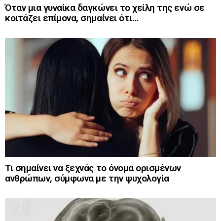
Όταν μια γυναίκα δαγκώνει το χείλη της ενώ σε
κοιτάζει επίμονα, σημαίνει ότι…
Τι σημαίνει να ξεχνάς το όνομα ορισμένων
ανθρώπων, σύμφωνα με την ψυχολογία