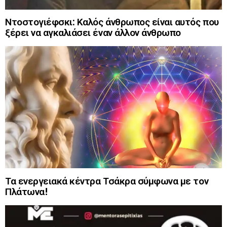
Ντοστογιέφσκι: Καλός άνθρωπος είναι αυτός που
ξέρει να αγκαλιάσει έναν άλλον άνθρωπο
Τα ενεργειακά κέντρα Τσάκρα σύμφωνα με τον
Πλάτωνα!