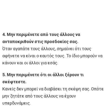
4. Μην περιμένετε από τους άλλους να
ανταποκριθούν στις προσδοκίες σας.
Όταν αγαπάτε τους άλλους, σημαίνει ότι τους
αφήνετε να είναι ο εαυτός τους. Το ίδιο μπορούν να
κάνουν και οι άλλοι για εσάς.
5. Μην περιμένετε ότι οι άλλοι ξέρουν τι
σκέφτεστε.
Κανείς δεν μπορεί να διαβάσει τη σκέψη σας. Οπότε
μην ζητάτε από τους άλλους να έχουν
υπερδυνάμεις.