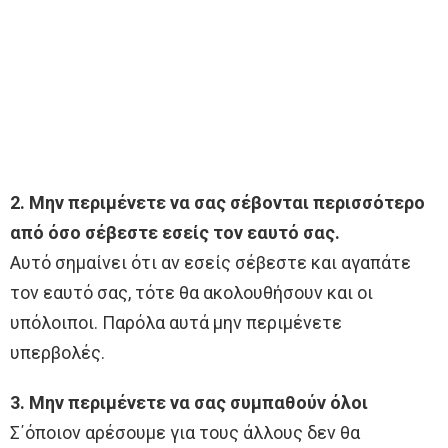
2. Μην περιμένετε να σας σέβονται περισσότερο
από όσο σέβεστε εσείς τον εαυτό σας.
Αυτό σημαίνει ότι αν εσείς σέβεστε και αγαπάτε
τον εαυτό σας, τότε θα ακολουθήσουν και οι
υπόλοιποι. Παρόλα αυτά μην περιμένετε
υπερβολές.
3. Μην περιμένετε να σας συμπαθούν όλοι
Σ΄όποιον αρέσουμε για τους άλλους δεν θα