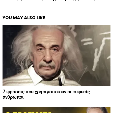
YOU MAY ALSO LIKE
7 φράσεις που χρησιμοποιούν οι ευφυείς
άνθρωποι