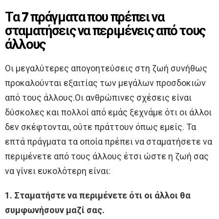
Τα 7 πράγματα που πρέπει να
σταματήσεις να περιμένεις από τους
άλλους
Οι μεγαλύτερες απογοητεύσεις στη ζωή συνήθως
προκαλούνται εξαιτίας των μεγάλων προσδοκιών
από τους άλλους.Οι ανθρώπινες σχέσεις είναι
δύσκολες και πολλοί από εμάς ξεχνάμε ότι οι άλλοι
δεν σκέφτονται, ούτε πράττουν όπως εμείς. Τα
επτά πράγματα τα οποία πρέπει να σταματήσετε να
περιμένετε από τους άλλους έτσι ώστε η ζωή σας
να γίνει ευκολότερη είναι:
1. Σταματήστε να περιμένετε ότι οι άλλοι θα
συμφωνήσουν μαζί σας.