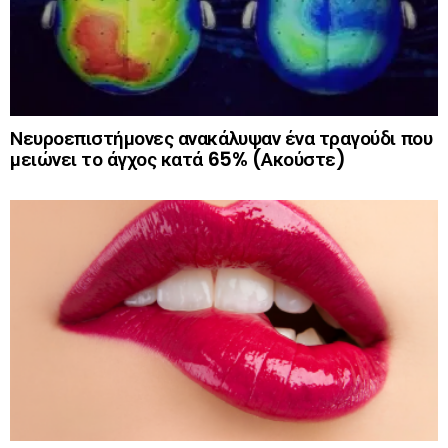
Νευροεπιστήμονες ανακάλυψαν ένα τραγούδι που
μειώνει το άγχος κατά 65% (Ακούστε)