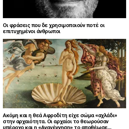
Οι φράσεις που δε χρησιμοποιούν ποτέ οι
επιτυχημένοι άνθρωποι
Ακόμη και η θεά Αφροδίτη είχε σώμα «αχλάδι»
στην αρχαιότητα. Οι αρχαίοι το θεωρούσαν
υπέροχο και η «Αναγέννηση» το αποθέωσε…