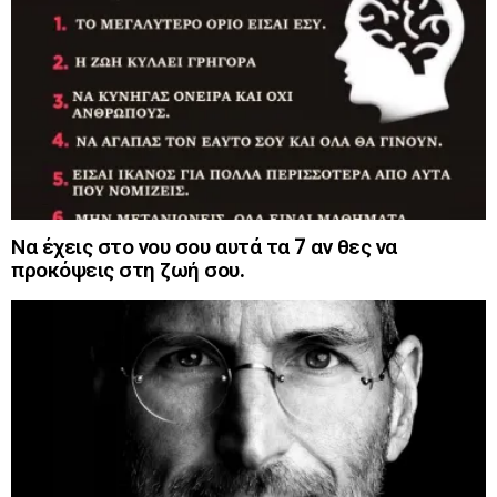
Να έχεις στο νου σου αυτά τα 7 αν θες να
προκόψεις στη ζωή σου.