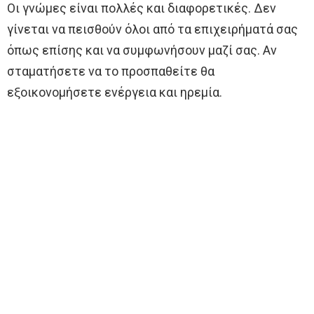
Οι γνώμες είναι πολλές και διαφορετικές. Δεν
γίνεται να πεισθούν όλοι από τα επιχειρήματά σας
όπως επίσης και να συμφωνήσουν μαζί σας. Αν
σταματήσετε να το προσπαθείτε θα
εξοικονομήσετε ενέργεια και ηρεμία.