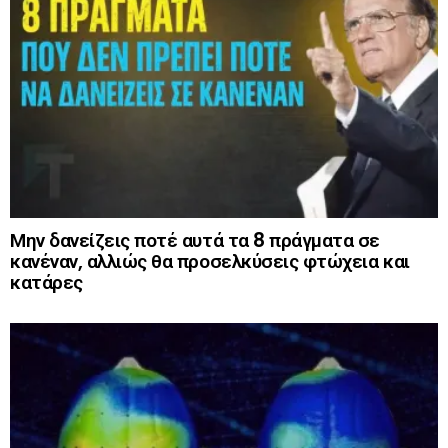
Μην δανείζεις ποτέ αυτά τα 8 πράγματα σε
κανέναν, αλλιώς θα προσελκύσεις φτώχεια και
κατάρες