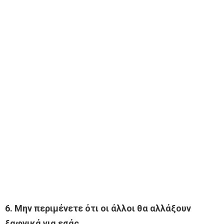
6. Μην περιμένετε ότι οι άλλοι θα αλλάξουν
ξαφνικά για εσάς.