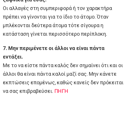
Οι αλλαγές στη συμπεριφορά ή τον χαρακτήρα
πρέπει να γίνονται για το ίδιο το άτομο. Όταν
μπλέκονται δεύτερα άτομα τότε σίγουρα η
κατάσταση γίνεται περισσότερο περίπλοκη.
7. Μην περιμένετε οι άλλοι να είναι πάντα
εντάξει.
Με το να είστε πάντα καλός δεν σημαίνει ότι και οι
άλλοι θα είναι πάντα καλοί μαζί σας. Μην κάνετε
εκπτώσεις επομένως, καθώς κανείς δεν πρόκειται
να σας επιβραβεύσει.
ΠΗΓΗ