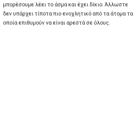
μπορέσουμε λέει το άσμα και έχει δίκιο. Άλλωστε
δεν υπάρχει τίποτα πιο ενοχλητικό από τα άτομα τα
οποία επιθυμούν να είναι αρεστά σε όλους.