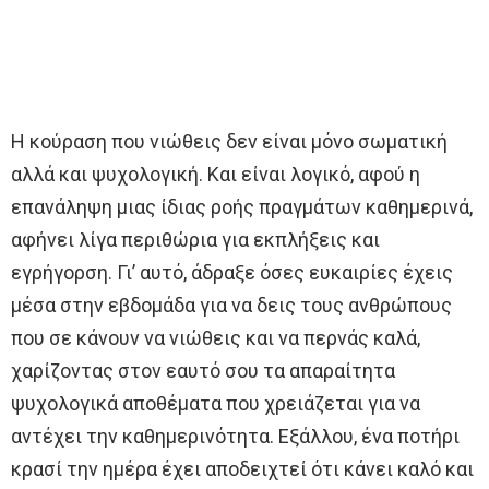
Η κούραση που νιώθεις δεν είναι μόνο σωματική
αλλά και ψυχολογική. Και είναι λογικό, αφού η
επανάληψη μιας ίδιας ροής πραγμάτων καθημερινά,
αφήνει λίγα περιθώρια για εκπλήξεις και
εγρήγορση. Γι’ αυτό, άδραξε όσες ευκαιρίες έχεις
μέσα στην εβδομάδα για να δεις τους ανθρώπους
που σε κάνουν να νιώθεις και να περνάς καλά,
χαρίζοντας στον εαυτό σου τα απαραίτητα
ψυχολογικά αποθέματα που χρειάζεται για να
αντέχει την καθημερινότητα. Εξάλλου, ένα ποτήρι
κρασί την ημέρα έχει αποδειχτεί ότι κάνει καλό και