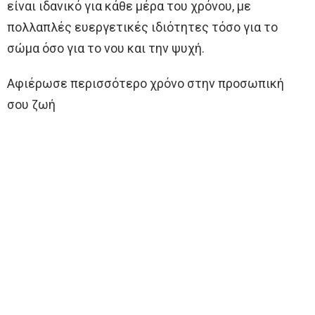
είναι ιδανικό για κάθε μέρα του χρόνου, με
πολλαπλές ευεργετικές ιδιότητες τόσο για το
σώμα όσο για το νου και την ψυχή.
Αφιέρωσε περισσότερο χρόνο στην προσωπική
σου ζωή