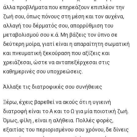
άλλα προβλήματα που επηρεάζουν επιπλέον την
ζωή σου, όπως πόνους στη μέση και τον αυχένα,
αλλαγή του δέρματός σου, απορρύθμιση του
μεταβολισμού σου κ.ά. Μη βάζεις τον ύπνο σε
δεύτερη μοίρα, γιατί είναι η απαραίτητη σωματική
και πνευματική ξεκούραση που αξίζεις και
χρειάζεσαι, ώστε να ανταπεξέρχεσαι στις
καθημερινές σου υποχρεώσεις.
Άλλαξε τις διατροφικές σου συνήθειες
Ξέρω, έχεις βαρεθεί να ακούς ότι η υγιεινή
διατροφή είναι το Α και το Ω για μία ποιοτική ζωή.
Όμως, φίλη , είναι η αλήθεια. Πολλές φορές,
εξαιτίας του περιορισμένου σου χρόνου, δε δίνεις