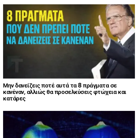
Μην δανείζεις ποτέ αυτά τα 8 πράγματα σε
κανέναν, αλλιώς θα προσελκύσεις φτώχεια και
κατάρες