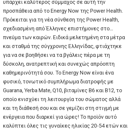
υπάρχει καλύτερος σύμμαχος σε αυτή την
προσπάθεια από το Energy Now της Power Health.
Πρόκειται για τη νέα σύνθεση της Power Health,
σχεδιασμένη από Έλληνες επιστήμονες στο…
πνεύμα των καιρών. Ειδικά μελετημένη στα μέτρα
και σταθμά της σύγχρονης Ελληνίδας, φτιάχτηκε
για να σε βοηθήσει να τα βγάλεις πέρα με τη
δύσκολη, ανατρεπτική και συνεχώς απρόοπτη
καθημερινότητά σου. Το Energy Now είναι ένα
φυσικό, τονωτικό συμπλήρωμα διατροφής με
Guarana, Yerba Mate, Q10, βιταμίνες Β6 και Β12, το
οποίο ενισχύει τη λειτουργία του σώματος αλλά
και τη διάθεσή σου και σε γεμίζει στη στιγμή με
ενέργεια που διαρκεί για ώρες! Το προϊόν αυτό
καλύπτει όλες τις γυναίκες ηλικίας 20-54 ετών και