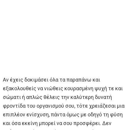
Αν έχεις δοκιμάσει όλα τα παραπάνω και
εξακολουθείς να νιώθεις κουρασμένη ψυχή τε και
σώματι ή απλώς θέλεις την καλύτερη δυνατή
φροντίδα του οργανισμού σου, τότε χρειάζεσαι μια
επιπλέον ενίσχυση, πάντα όμως με οδηγό τη φύση
και όσα εκείνη μπορεί να σου προσφέρει. Δεν