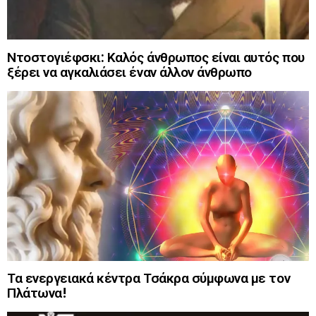
Ντοστογιέφσκι: Καλός άνθρωπος είναι αυτός που
ξέρει να αγκαλιάσει έναν άλλον άνθρωπο
Τα ενεργειακά κέντρα Τσάκρα σύμφωνα με τον
Πλάτωνα!