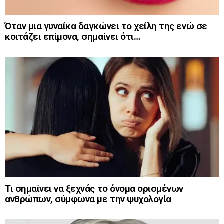
Όταν μια γυναίκα δαγκώνει το χείλη της ενώ σε
κοιτάζει επίμονα, σημαίνει ότι…
Τι σημαίνει να ξεχνάς το όνομα ορισμένων
ανθρώπων, σύμφωνα με την ψυχολογία