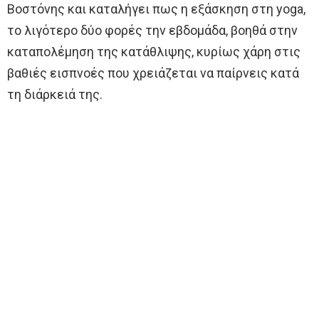
Βοστόνης και καταλήγει πως η εξάσκηση στη yoga,
το λιγότερο δύο φορές την εβδομάδα, βοηθά στην
καταπολέμηση της κατάθλιψης, κυρίως χάρη στις
βαθιές εισπνοές που χρειάζεται να παίρνεις κατά
τη διάρκειά της.