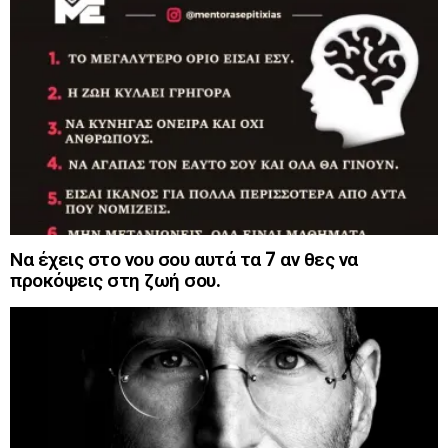
Να έχεις στο νου σου αυτά τα 7 αν θες να
προκόψεις στη ζωή σου.