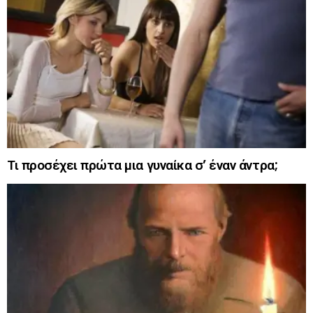
Τι προσέχει πρώτα μια γυναίκα σ’ έναν άντρα;