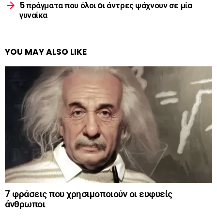
5 πράγματα που όλοι oι άντρες ψάχνουν σε μία
γυναίκα
YOU MAY ALSO LIKE
7 φράσεις που χρησιμοποιούν οι ευφυείς
άνθρωποι