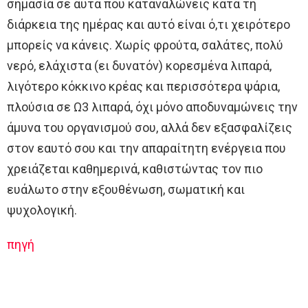
σημασία σε αυτά που καταναλώνεις κατά τη
διάρκεια της ημέρας και αυτό είναι ό,τι χειρότερο
μπορείς να κάνεις. Χωρίς φρούτα, σαλάτες, πολύ
νερό, ελάχιστα (ει δυνατόν) κορεσμένα λιπαρά,
λιγότερο κόκκινο κρέας και περισσότερα ψάρια,
πλούσια σε Ω3 λιπαρά, όχι μόνο αποδυναμώνεις την
άμυνα του οργανισμού σου, αλλά δεν εξασφαλίζεις
στον εαυτό σου και την απαραίτητη ενέργεια που
χρειάζεται καθημερινά, καθιστώντας τον πιο
ευάλωτο στην εξουθένωση, σωματική και
ψυχολογική.
πηγή