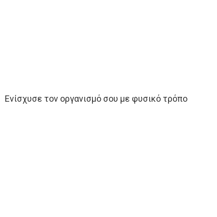
Ενίσχυσε τον οργανισμό σου με φυσικό τρόπο