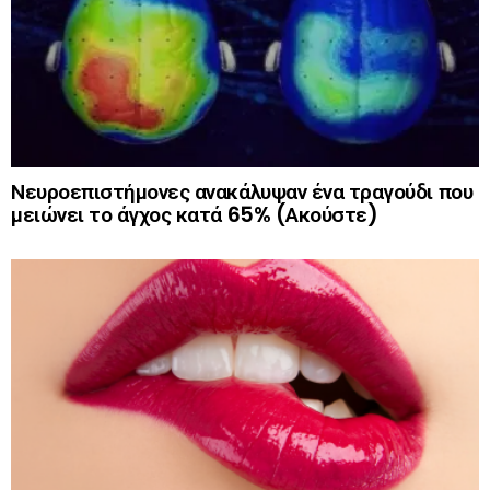
Νευροεπιστήμονες ανακάλυψαν ένα τραγούδι που
μειώνει το άγχος κατά 65% (Ακούστε)