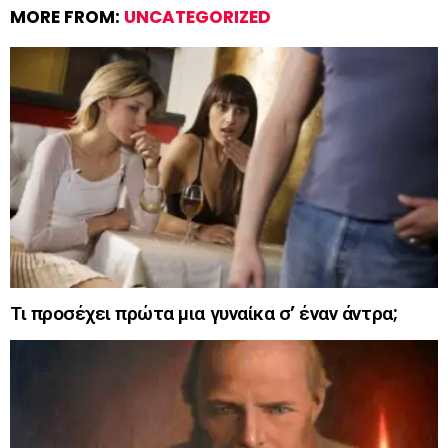
MORE FROM:
UNCATEGORIZED
Τι προσέχει πρώτα μια γυναίκα σ’ έναν άντρα;