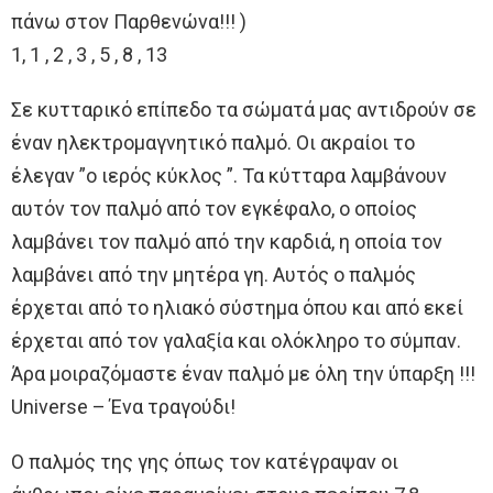
πάνω στον Παρθενώνα!!! )
1, 1 , 2 , 3 , 5 , 8 , 13
Σε κυτταρικό επίπεδο τα σώματά μας αντιδρούν σε
έναν ηλεκτρομαγνητικό παλμό. Οι ακραίοι το
έλεγαν ”ο ιερός κύκλος ”. Τα κύτταρα λαμβάνουν
αυτόν τον παλμό από τον εγκέφαλο, ο οποίος
λαμβάνει τον παλμό από την καρδιά, η οποία τον
λαμβάνει από την μητέρα γη. Αυτός ο παλμός
έρχεται από το ηλιακό σύστημα όπου και από εκεί
έρχεται από τον γαλαξία και ολόκληρο το σύμπαν.
Άρα μοιραζόμαστε έναν παλμό με όλη την ύπαρξη !!!
Universe – Ένα τραγούδι!
Ο παλμός της γης όπως τον κατέγραψαν οι