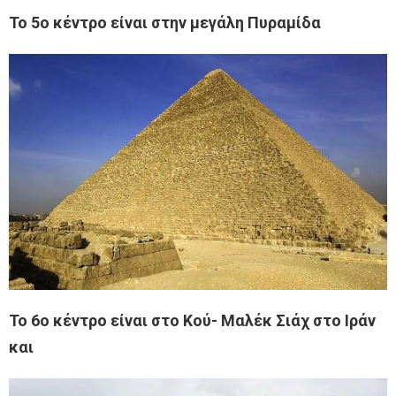
Το 5ο κέντρο είναι στην μεγάλη Πυραμίδα
Το 6ο κέντρο είναι στο Κού- Μαλέκ Σιάχ στο Ιράν
και