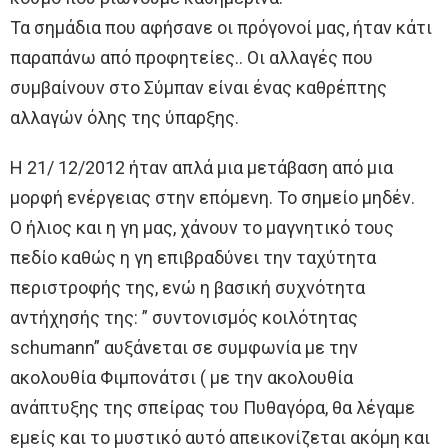
Τα σημάδια που αφήσανε οι πρόγονοί μας, ήταν κάτι
παραπάνω από προφητείες.. Οι αλλαγές που
συμβαίνουν στο Σύμπαν είναι ένας καθρέπτης
αλλαγών όλης της ύπαρξης.
Η 21/ 12/2012 ήταν απλά μια μετάβαση από μια
μορφή ενέργειας στην επόμενη. Το σημείο μηδέν.
Ο ήλιος και η γη μας, χάνουν το μαγνητικό τους
πεδίο καθώς η γη επιβραδύνει την ταχύτητα
περιστροφής της, ενώ η βασική συχνότητα
αντήχησής της: ” συντονισμός κοιλότητας
schumann” αυξάνεται σε συμφωνία με την
ακολουθία Φιμπονάτσι ( με την ακολουθία
ανάπτυξης της σπείρας του Πυθαγόρα, θα λέγαμε
εμείς και το μυστικό αυτό απεικονίζεται ακόμη και