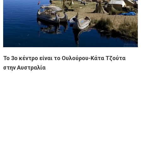
Το 3ο κέντρο είναι το Ουλούρου-Κάτα Τζούτα
στην Αυστραλία