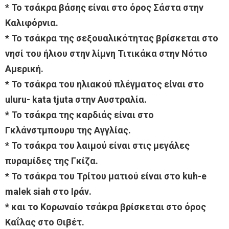
* Το τσάκρα βάσης είναι στο όρος Σάστα στην
Καλιφόρνια.
* Το τσάκρα της σεξουαλικότητας βρίσκεται στο
νησί του ήλιου στην λίμνη Τιτικάκα στην Νότιο
Αμερική.
* Το τσάκρα του ηλιακού πλέγματος είναι στο
uluru- kata tjuta στην Αυστραλία.
* Το τσάκρα της καρδιάς είναι στο
Γκλάνστμπουρυ της Αγγλίας.
* Το τσάκρα του λαιμού είναι στις μεγάλες
πυραμίδες της Γκίζα.
* Το τσάκρα του Τρίτου ματιού είναι στο kuh-e
malek siah στο Ιράν.
* και το Κορωναίο τσάκρα βρίσκεται στο όρος
Καΐλας στο Θιβέτ.