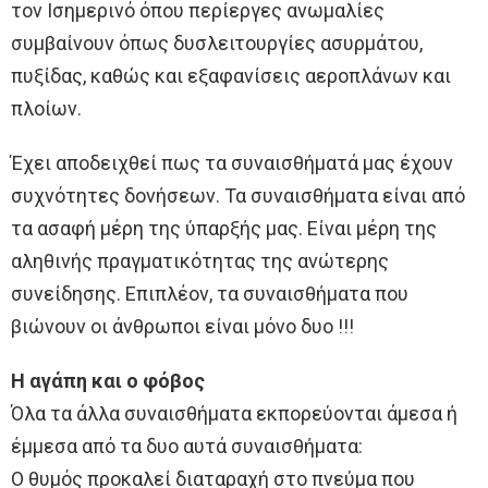
τον Ισημερινό όπου περίεργες ανωμαλίες
συμβαίνουν όπως δυσλειτουργίες ασυρμάτου,
πυξίδας, καθώς και εξαφανίσεις αεροπλάνων και
πλοίων.
Έχει αποδειχθεί πως τα συναισθήματά μας έχουν
συχνότητες δονήσεων. Τα συναισθήματα είναι από
τα ασαφή μέρη της ύπαρξής μας. Είναι μέρη της
αληθινής πραγματικότητας της ανώτερης
συνείδησης. Επιπλέον, τα συναισθήματα που
βιώνουν οι άνθρωποι είναι μόνο δυο !!!
Η αγάπη και ο φόβος
Όλα τα άλλα συναισθήματα εκπορεύονται άμεσα ή
έμμεσα από τα δυο αυτά συναισθήματα:
Ο θυμός προκαλεί διαταραχή στο πνεύμα που