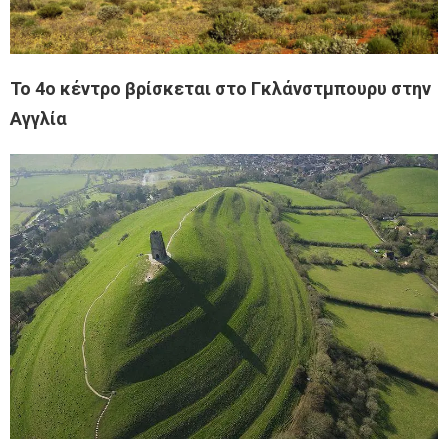
Το 4ο κέντρο βρίσκεται στο Γκλάνστμπουρυ στην
Αγγλία