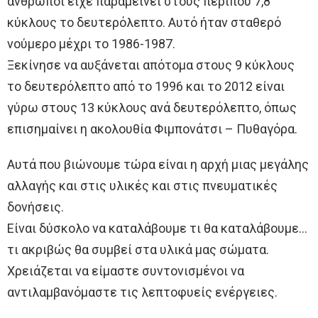
άνθρωποι είχε παραμείνει στους περίπου 7,8
κύκλους το δευτερόλεπτο. Αυτό ήταν σταθερό
νούμερο μέχρι το 1986-1987.
Ξεκίνησε να αυξάνεται απότομα στους 9 κύκλους
το δευτερόλεπτο από το 1996 και το 2012 είναι
γύρω στους 13 κύκλους ανά δευτερόλεπτο, όπως
επισημαίνει η ακολουθία Φιμπονάτσι – Πυθαγόρα.
Αυτά που βιώνουμε τώρα είναι η αρχή μιας μεγάλης
αλλαγής και στις υλικές και στις πνευματικές
δονήσεις.
Είναι δύσκολο να καταλάβουμε τι θα καταλάβουμε…
τι ακριβώς θα συμβεί στα υλικά μας σώματα.
Χρειάζεται να είμαστε συντονισμένοι να
αντιλαμβανόμαστε τις λεπτοφυείς ενέργειες.