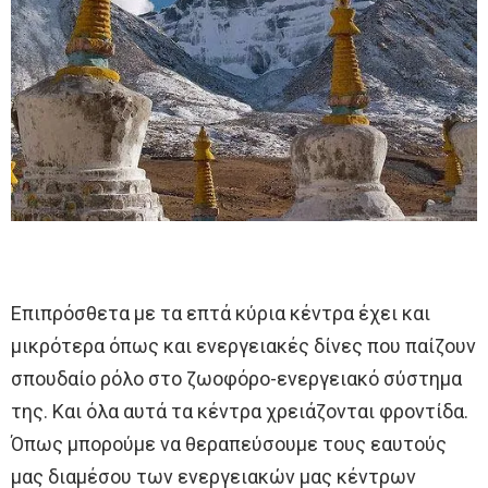
Επιπρόσθετα με τα επτά κύρια κέντρα έχει και
μικρότερα όπως και ενεργειακές δίνες που παίζουν
σπουδαίο ρόλο στο ζωοφόρο-ενεργειακό σύστημα
της. Και όλα αυτά τα κέντρα χρειάζονται φροντίδα.
Όπως μπορούμε να θεραπεύσουμε τους εαυτούς
μας διαμέσου των ενεργειακών μας κέντρων