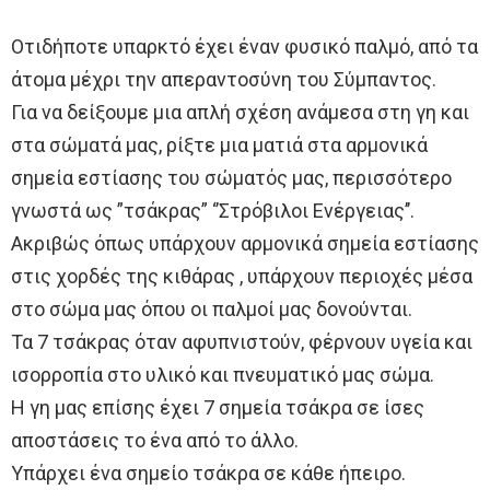
Οτιδήποτε υπαρκτό έχει έναν φυσικό παλμό, από τα
άτομα μέχρι την απεραντοσύνη του Σύμπαντος.
Για να δείξουμε μια απλή σχέση ανάμεσα στη γη και
στα σώματά μας, ρίξτε μια ματιά στα αρμονικά
σημεία εστίασης του σώματός μας, περισσότερο
γνωστά ως ”τσάκρας” ‘’Στρόβιλοι Ενέργειας’’.
Ακριβώς όπως υπάρχουν αρμονικά σημεία εστίασης
στις χορδές της κιθάρας , υπάρχουν περιοχές μέσα
στο σώμα μας όπου οι παλμοί μας δονούνται.
Τα 7 τσάκρας όταν αφυπνιστούν, φέρνουν υγεία και
ισορροπία στο υλικό και πνευματικό μας σώμα.
Η γη μας επίσης έχει 7 σημεία τσάκρα σε ίσες
αποστάσεις το ένα από το άλλο.
Υπάρχει ένα σημείο τσάκρα σε κάθε ήπειρο.