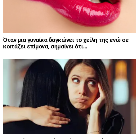
Όταν μια γυναίκα δαγκώνει το χείλη της ενώ σε
κοιτάζει επίμονα, σημαίνει ότι…