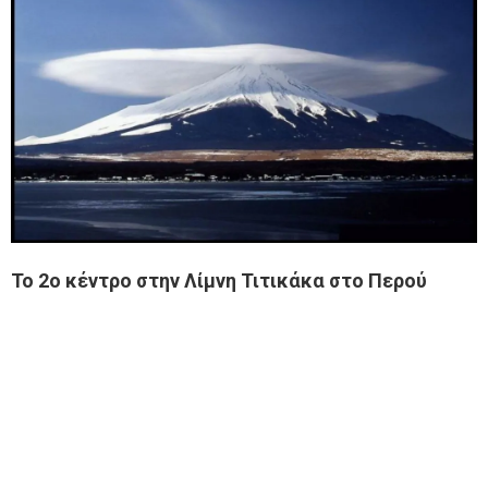
Το 2ο κέντρο στην Λίμνη Τιτικάκα στο Περού