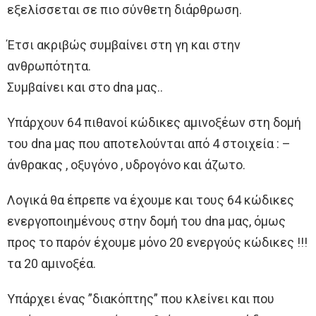
εξελίσσεται σε πιο σύνθετη διάρθρωση.
Έτσι ακριβώς συμβαίνει στη γη και στην
ανθρωπότητα.
Συμβαίνει και στο dna μας..
Υπάρχουν 64 πιθανοί κώδικες αμινοξέων στη δομή
του dna μας που αποτελούνται από 4 στοιχεία : –
άνθρακας , οξυγόνο , υδρογόνο και άζωτο.
Λογικά θα έπρεπε να έχουμε και τους 64 κώδικες
ενεργοποιημένους στην δομή του dna μας, όμως
προς το παρόν έχουμε μόνο 20 ενεργούς κώδικες !!!
τα 20 αμινοξέα.
Υπάρχει ένας ”διακόπτης” που κλείνει και που