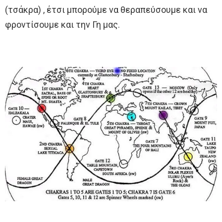
(τσάκρα) , έτσι μπορούμε να θεραπεύσουμε και να
φροντίσουμε και την Γη μας.