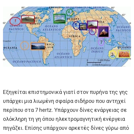
Εξηγείται επιστημονικά γιατί στον πυρήνα της γης
υπάρχει μια λιωμένη σφαίρα σιδήρου που αντηχεί
περίπου στα 7 hertz. Υπάρχουν δίνες ενάργειας σε
ολόκληρη τη γη όπου ηλεκτρομαγνητική ενέργεια
πηγάζει. Επίσης υπάρχουν αρκετές δίνες γύρω από