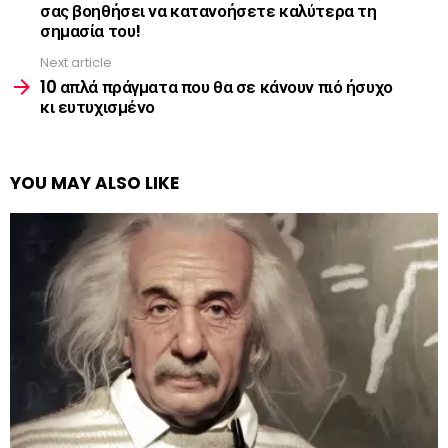
σας βοηθήσει να κατανοήσετε καλύτερα τη
σημασία του!
Next article
10 απλά πράγματα που θα σε κάνουν πιό ήσυχο
κι ευτυχισμένο
YOU MAY ALSO LIKE