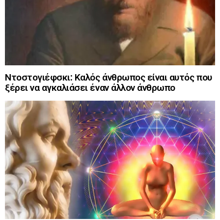
Ντοστογιέφσκι: Καλός άνθρωπος είναι αυτός που
ξέρει να αγκαλιάσει έναν άλλον άνθρωπο