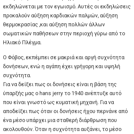
εκδηλώνεται με τον εγωισμό. Αυτές οι εκδηλώσεις
προκαλούν αύξηση καρδιακών παλμών, αύξηση
θερμοκρασίας ,και αύξηση πολλών άλλων
σωματικών παθήσεων στην περιοχή γύρω από το
Ηλιακό Πλέγμα.
Ο Φόβος, εκπέμπει σε μακριά και αργή συχνότητα
δονήσεων, ενώ η αγάπη έχει γρήγορη και υψηλή
συχνότητα.
Για να δείξει πως οι δονήσεις είναι η βάση της
ύπαρξής μας ο hans jerry το 1940 ανέπτυξε αυτό
που είναι γνωστό ως κυματική μηχανή. Για να
αποδείξει πως όταν οι δονήσεις ήχου περνάνε από
ένα μέσο υπάρχει μια σταθερή διάρθρωση που
ακολουθούν. Όταν η συχνότητα αυξάνει, το μέσο