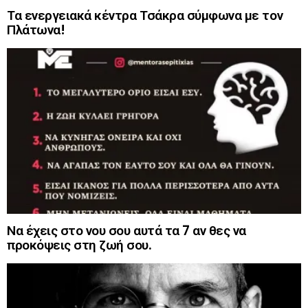
Τα ενεργειακά κέντρα Τσάκρα σύμφωνα με τον
Πλάτωνα!
Να έχεις στο νου σου αυτά τα 7 αν θες να
προκόψεις στη ζωή σου.