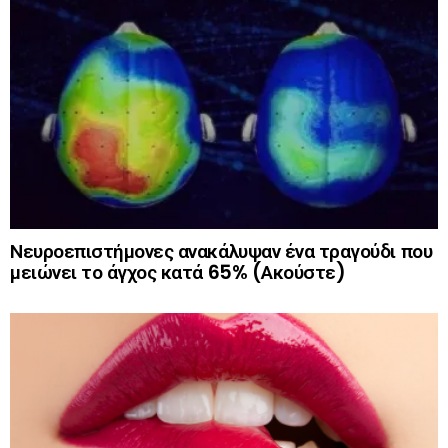
Νευροεπιστήμονες ανακάλυψαν ένα τραγούδι που
μειώνει το άγχος κατά 65% (Ακούστε)