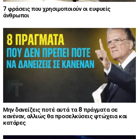
7 φράσεις που χρησιμοποιούν οι ευφυείς
άνθρωποι
Μην δανείζεις ποτέ αυτά τα 8 πράγματα σε
κανέναν, αλλιώς θα προσελκύσεις φτώχεια και
κατάρες