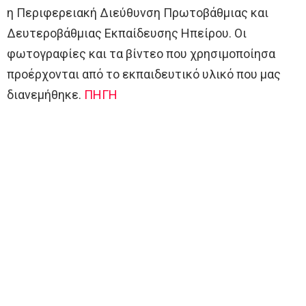
η Περιφερειακή Διεύθυνση Πρωτοβάθμιας και
Δευτεροβάθμιας Εκπαίδευσης Ηπείρου. Οι
φωτογραφίες και τα βίντεο που χρησιμοποίησα
προέρχονται από το εκπαιδευτικό υλικό που μας
διανεμήθηκε.
ΠΗΓΗ