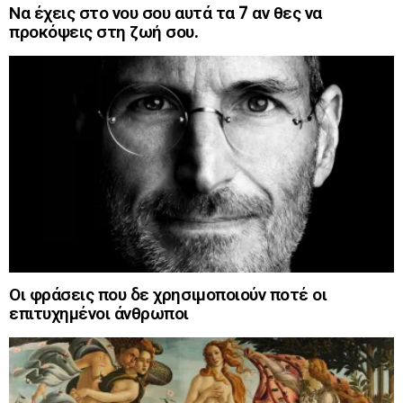
Να έχεις στο νου σου αυτά τα 7 αν θες να
προκόψεις στη ζωή σου.
Οι φράσεις που δε χρησιμοποιούν ποτέ οι
επιτυχημένοι άνθρωποι