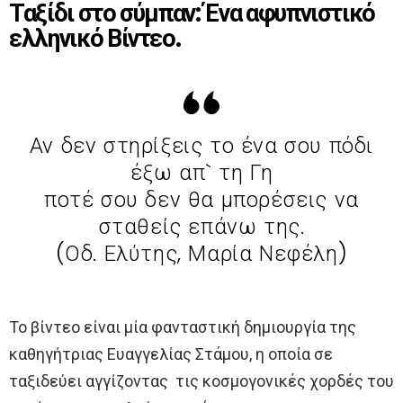
Ταξίδι στο σύμπαν: Ένα αφυπνιστικό
ελληνικό Βίντεο.
Αν δεν στηρίξεις το ένα σου πόδι
έξω απ` τη Γη
ποτέ σου δεν θα μπορέσεις να
σταθείς επάνω της.
(Οδ. Ελύτης, Μαρία Νεφέλη)
Το βίντεο είναι μία φανταστική δημιουργία της
καθηγήτριας Ευαγγελίας Στάμου, η οποία σε
ταξιδεύει αγγίζοντας τις κοσμογονικές χορδές του