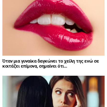
Όταν μια γυναίκα δαγκώνει το χείλη της ενώ σε
κοιτάζει επίμονα, σημαίνει ότι…