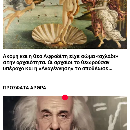
Ακόμη και η θεά Αφροδίτη είχε σώμα «αχλάδι»
στην αρχαιότητα. Οι αρχαίοι το θεωρούσαν
υπέροχο και η «Αναγέννηση» το αποθέωσε…
ΠΡΟΣΦΑΤΑ ΑΡΘΡΑ