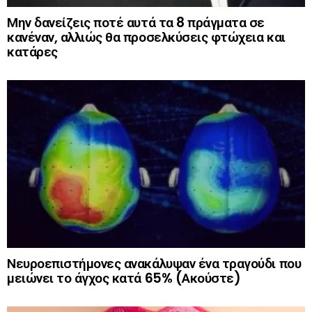
Μην δανείζεις ποτέ αυτά τα 8 πράγματα σε
κανέναν, αλλιώς θα προσελκύσεις φτώχεια και
κατάρες
Νευροεπιστήμονες ανακάλυψαν ένα τραγούδι που
μειώνει το άγχος κατά 65% (Ακούστε)