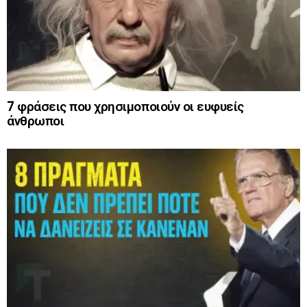
7 φράσεις που χρησιμοποιούν οι ευφυείς
άνθρωποι