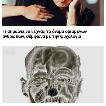
Τι σημαίνει να ξεχνάς το όνομα ορισμένων
ανθρώπων, σύμφωνα με την ψυχολογία