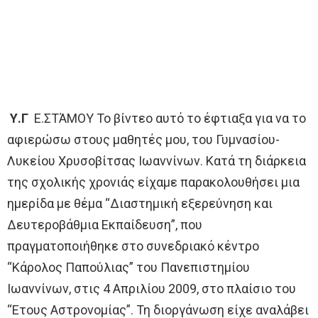
Υ.Γ
Ε.ΣΤΆΜΟΥ Το βίντεο αυτό το έφτιαξα για να το
αφιερώσω στους μαθητές μου, του Γυμνασίου-
Λυκείου Χρυσοβίτσας Ιωαννίνων. Κατά τη διάρκεια
της σχολικής χρονιάς είχαμε παρακολουθήσει μια
ημερίδα με θέμα “Διαστημική εξερεύνηση και
Δευτεροβάθμια Εκπαίδευση”, που
πραγματοποιήθηκε στο συνεδριακό κέντρο
“Κάρολος Παπούλιας” του Πανεπιστημίου
Ιωαννίνων, στις 4 Απριλίου 2009, στο πλαίσιο του
“Ετους Αστρονομίας”. Τη διοργάνωση είχε αναλάβει