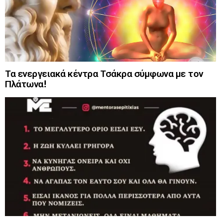
Τα ενεργειακά κέντρα Τσάκρα σύμφωνα με τον
Πλάτωνα!