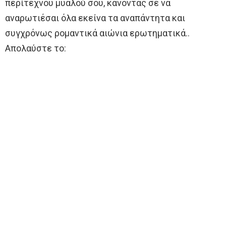
περίτεχνου μυαλού σου, κάνοντας σε να
αναρωτιέσαι όλα εκείνα τα αναπάντητα και
συγχρόνως ρομαντικά αιώνια ερωτηματικά..
Απολαύστε το: