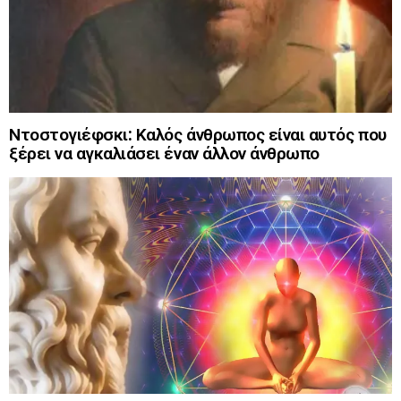
Ντοστογιέφσκι: Καλός άνθρωπος είναι αυτός που
ξέρει να αγκαλιάσει έναν άλλον άνθρωπο