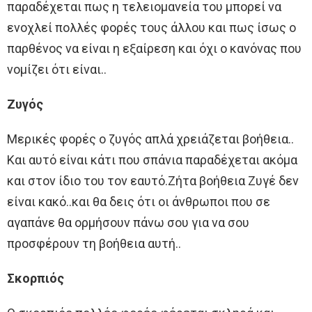
παραδέχεται πως η τελειομανεία του μπορεί να
ενοχλεί πολλές φορές τους άλλου και πως ίσως ο
παρθένος να είναι η εξαίρεση και όχι ο κανόνας που
νομίζει ότι είναι..
Ζυγός
Μερικές φορές ο ζυγός απλά χρειάζεται βοήθεια..
Και αυτό είναι κάτι που σπάνια παραδέχεται ακόμα
και στον ίδιο του τον εαυτό.Ζήτα βοήθεια Ζυγέ δεν
είναι κακό..και θα δεις ότι οι άνθρωποι που σε
αγαπάνε θα ορμήσουν πάνω σου για να σου
προσφέρουν τη βοήθεια αυτή..
Σκορπιός