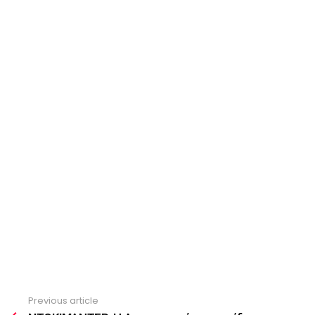
Previous article
See