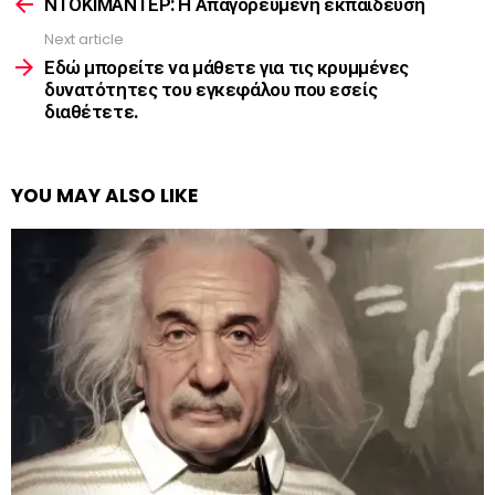
more
ΝΤΟΚΙΜΑΝΤΕΡ: Η Απαγορευμένη εκπαίδευση
Next article
Εδώ μπορείτε να μάθετε για τις κρυμμένες
δυνατότητες του εγκεφάλου που εσείς
διαθέτετε.
YOU MAY ALSO LIKE