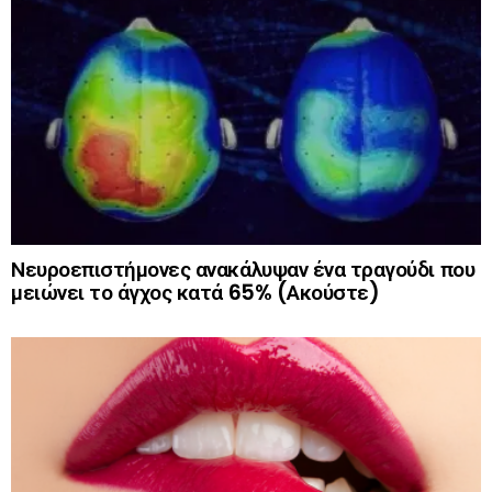
Νευροεπιστήμονες ανακάλυψαν ένα τραγούδι που
μειώνει το άγχος κατά 65% (Ακούστε)