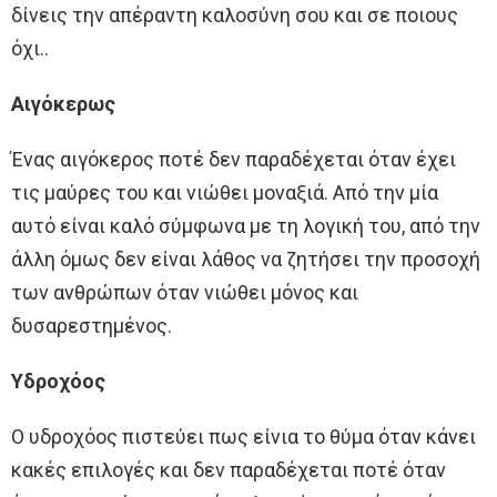
δίνεις την απέραντη καλοσύνη σου και σε ποιους
όχι..
Αιγόκερως
Ένας αιγόκερος ποτέ δεν παραδέχεται όταν έχει
τις μαύρες του και νιώθει μοναξιά. Από την μία
αυτό είναι καλό σύμφωνα με τη λογική του, από την
άλλη όμως δεν είναι λάθος να ζητήσει την προσοχή
των ανθρώπων όταν νιώθει μόνος και
δυσαρεστημένος.
Υδροχόος
Ο υδροχόος πιστεύει πως είνια το θύμα όταν κάνει
κακές επιλογές και δεν παραδέχεται ποτέ όταν