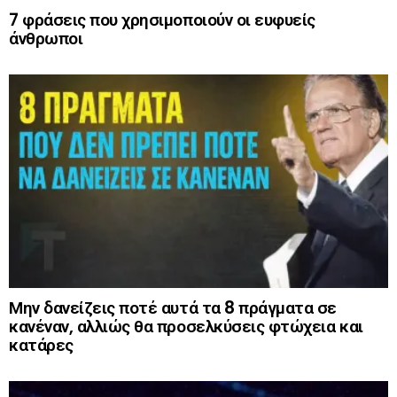
7 φράσεις που χρησιμοποιούν οι ευφυείς
άνθρωποι
Μην δανείζεις ποτέ αυτά τα 8 πράγματα σε
κανέναν, αλλιώς θα προσελκύσεις φτώχεια και
κατάρες