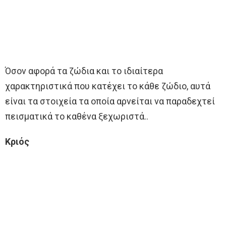
Όσον αφορά τα ζώδια και το ιδιαίτερα
χαρακτηριστικά που κατέχει το κάθε ζώδιο, αυτά
είναι τα στοιχεία τα οποία αρνείται να παραδεχτεί
πεισματικά το καθένα ξεχωριστά..
Κριός