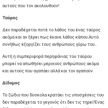
αυτούς που τον ακολουθούν!
Ταύρος
Δεν παραδέχεται ποτέ το λάθος του ένας ταύρος
ακόμα και αν ξέρει πως έκανε λάθος κάπου.Αυτό
συνήθως εξοργίζει τους ανθρώπους γύρω του..
Αυτή η συμπεριφορά περηφάνιας του ταύρου
μπορεί να απωθήσει μερικούς ανθρώπους ακόμα
και αυτούς που αγαπάει αλλά και τον αγαπούν.
Δίδυμος
Το ζώδιο που δύσκολα κρατάει τις υποσχέσεις του
δεν παραδέχεται το γεγονός ότι δεν τις τηρεί!Ένας