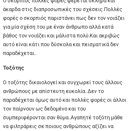
Ο σκορπιός πολλές φορές φέρεται σκληρά και
άκαρδα στις διαπροσωπικές του σχέσεις.Πολλές
φορές ο σκορπιός παριστάνει πως δεν τον νοιάζει
για μία σχέση του με έναν άνθρωπο αλλά κατά
βάθος τον νοιάζει και μάλιστα πολύ.Και ακριβώς
αυτό είναι κάτι που δύσκολα και πεισματικά δεν
παραδέχεται..
Τοξότης
Ο τοξότης δικαιολογεί και συγχωρεί τους άλλους
ανθρώπους με απίστευτη ευκολία..Δεν το
παραδέχεται όμως αυτό και πολλές φορές οι άλλοι
τον παίρνουν ως δεδομένο και του
συμπεριφέρονται σαν θύμα..Αγαπητέ τοξότη μάθε
να φιλτράρεις σε ποιους ανθρώπους αξίζει να