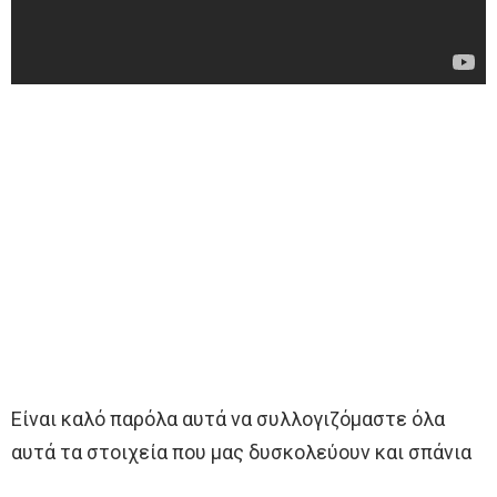
Είναι καλό παρόλα αυτά να συλλογιζόμαστε όλα
αυτά τα στοιχεία που μας δυσκολεύουν και σπάνια