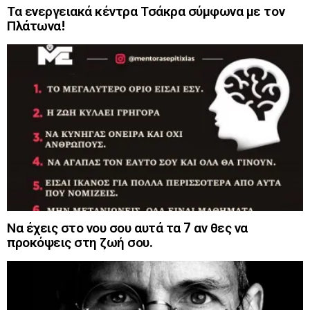
Τα ενεργειακά κέντρα Τσάκρα σύμφωνα με τον
Πλάτωνα!
Να έχεις στο νου σου αυτά τα 7 αν θες να
προκόψεις στη ζωή σου.