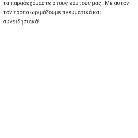
τα παραδεχόμαστε στους εαυτούς μας.. Με αυτόν
τον τρόπο ωριμάζουμε πνευματικά και
συνειδησιακά!