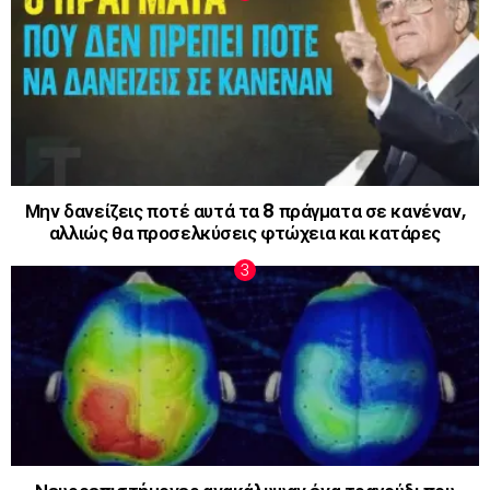
Μην δανείζεις ποτέ αυτά τα 8 πράγματα σε κανέναν,
αλλιώς θα προσελκύσεις φτώχεια και κατάρες