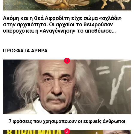
Ακόμη και η θεά Αφροδίτη είχε σώμα «αχλάδι»
στην αρχαιότητα. Οι αρχαίοι το θεωρούσαν
υπέροχο και η «Αναγέννηση» το αποθέωσε…
ΠΡΟΣΦΑΤΑ ΑΡΘΡΑ
7 φράσεις που χρησιμοποιούν οι ευφυείς άνθρωποι