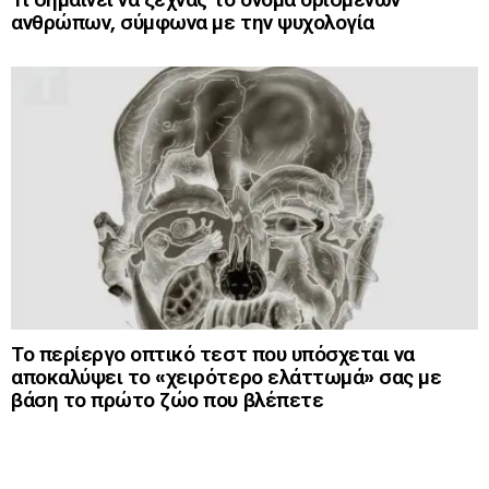
ανθρώπων, σύμφωνα με την ψυχολογία
Το περίεργο οπτικό τεστ που υπόσχεται να
αποκαλύψει το «χειρότερο ελάττωμά» σας με
βάση το πρώτο ζώο που βλέπετε