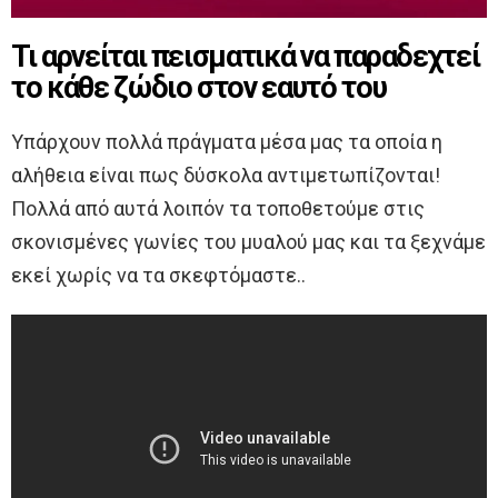
Τι αρνείται πεισματικά να παραδεχτεί
το κάθε ζώδιο στον εαυτό του
Υπάρχουν πολλά πράγματα μέσα μας τα οποία η
αλήθεια είναι πως δύσκολα αντιμετωπίζονται!
Πολλά από αυτά λοιπόν τα τοποθετούμε στις
σκονισμένες γωνίες του μυαλού μας και τα ξεχνάμε
εκεί χωρίς να τα σκεφτόμαστε..