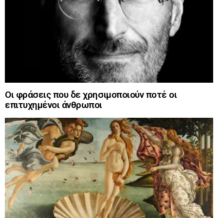
Οι φράσεις που δε χρησιμοποιούν ποτέ οι
επιτυχημένοι άνθρωποι