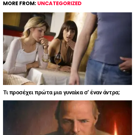
MORE FROM:
UNCATEGORIZED
Τι προσέχει πρώτα μια γυναίκα σ’ έναν άντρα;