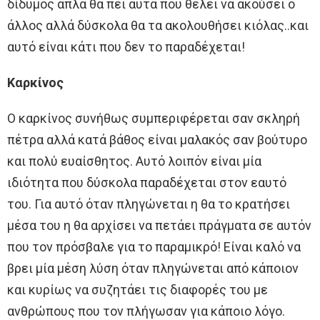
δίδυμος απλά θα πει αυτά που θέλει να ακούσει ο
άλλος αλλά δύσκολα θα τα ακολουθήσει κιόλας..και
αυτό είναι κάτι που δεν το παραδέχεται!
Καρκίνος
Ο καρκίνος συνήθως συμπεριφέρεται σαν σκληρή
πέτρα αλλά κατά βάθος είναι μαλακός σαν βούτυρο
και πολύ ευαίσθητος. Αυτό λοιπόν είναι μία
ιδιότητα που δύσκολα παραδέχεται στον εαυτό
του. Για αυτό όταν πληγώνεται η θα το κρατήσει
μέσα του η θα αρχίσει να πετάει πράγματα σε αυτόν
που τον πρόσβαλε για το παραμικρό! Είναι καλό να
βρει μία μέση λύση όταν πληγώνεται από κάποιον
και κυρίως να συζητάει τις διαφορές του με
ανθρώπους που τον πλήγωσαν για κάποιο λόγο.