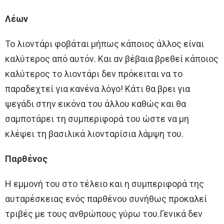
Λέων
Το λιοντάρι φοβάται μήπως κάποιος άλλος είναι
καλύτερος από αυτόν. Και αν βέβαια βρεθεί κάποιος
καλύτερος το λιοντάρι δεν πρόκειται να το
παραδεχτεί για κανένα λόγο! Κάτι θα βρει για
ψεγάδι στην εικόνα του άλλου καθώς και θα
σαμποτάρει τη συμπεριφορά του ώστε να μη
κλέψει τη βασιλικά λιονταρίσια λάμψη του.
Παρθένος
Η εμμονή του στο τέλειο και η συμπεριφορά της
αυταρέσκειας ενός παρθένου συνήθως προκαλεί
τριβές με τους ανθρώπους γύρω του.Γενικά δεν