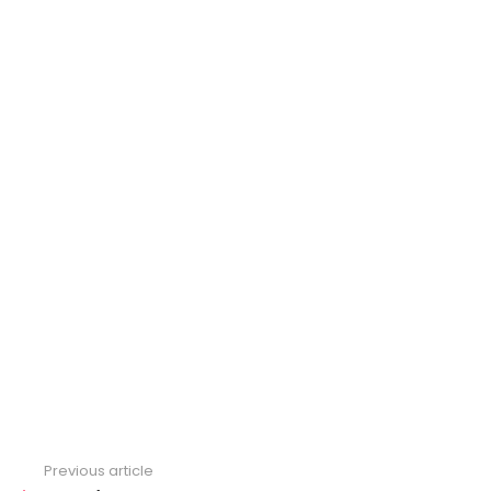
Previous article
See