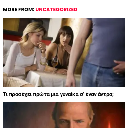
MORE FROM:
UNCATEGORIZED
Τι προσέχει πρώτα μια γυναίκα σ’ έναν άντρα;