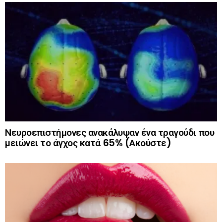
Νευροεπιστήμονες ανακάλυψαν ένα τραγούδι που
μειώνει το άγχος κατά 65% (Ακούστε)