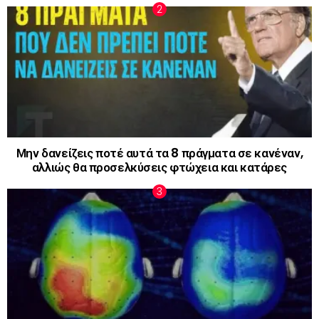
Μην δανείζεις ποτέ αυτά τα 8 πράγματα σε κανέναν,
αλλιώς θα προσελκύσεις φτώχεια και κατάρες