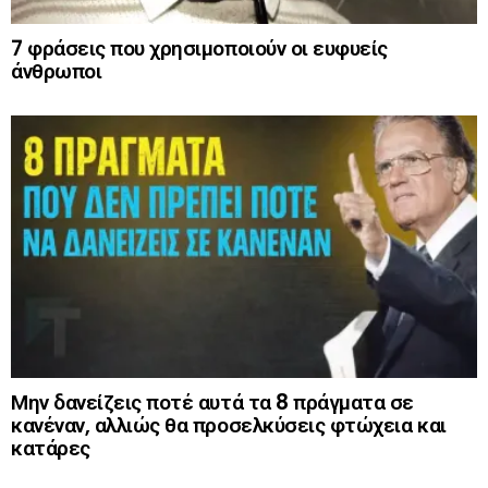
7 φράσεις που χρησιμοποιούν οι ευφυείς
άνθρωποι
Μην δανείζεις ποτέ αυτά τα 8 πράγματα σε
κανέναν, αλλιώς θα προσελκύσεις φτώχεια και
κατάρες