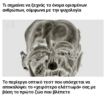
Τι σημαίνει να ξεχνάς το όνομα ορισμένων
ανθρώπων, σύμφωνα με την ψυχολογία
Το περίεργο οπτικό τεστ που υπόσχεται να
αποκαλύψει το «χειρότερο ελάττωμά» σας με
βάση το πρώτο ζώο που βλέπετε