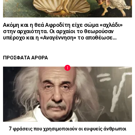
Ακόμη και η θεά Αφροδίτη είχε σώμα «αχλάδι»
στην αρχαιότητα. Οι αρχαίοι το θεωρούσαν
υπέροχο και η «Αναγέννηση» το αποθέωσε…
ΠΡΟΣΦΑΤΑ ΑΡΘΡΑ
7 φράσεις που χρησιμοποιούν οι ευφυείς άνθρωποι