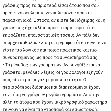
γράφεις προς τα αριστερά είσαι άτομο που σου
αρέσει να δουλεύεις γενικώς μόνος σου και
παρασκηνιακά. Ωστόσο, αν είστε δεξιόχειρας και η
γραφή σας έχει κλίση προς τα αριστερά τότε
εκφράζεται επαναστατικές τάσεις. Αν πάλι δεν
υπάρχει καθόλου κλίση στη γραφή τότε τείνετε να
είστε πιο λογικός και ποιος πρακτικός και πιο
συγκρατημένος ως προς τα συναισθήματά σας.
• Το μέγεθος των γραμμάτων: Αν συνηθίζεται να
γράφεται μεγάλες λέξεις, οι γραφολόγοι εξηγούν
πως είστε μια μεγάλη προσωπικότητα. Οι
περισσότεροι διάσημοι και διακεκριμένοι έχουν
την τάση να γράφουν μεγάλα γράμματα. Από την
άλλη τα άτομα που έχουν μικρό γραφικό χαρακτήρα
τείνουν να είναι πιο ντροπαλά και εσωστρεφή.