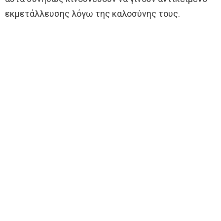
εκμετάλλευσης λόγω της καλοσύνης τους.