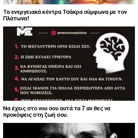
Τα ενεργειακά κέντρα Τσάκρα σύμφωνα με τον
Πλάτωνα!
Να έχεις στο νου σου αυτά τα 7 αν θες να
προκόψεις στη ζωή σου.