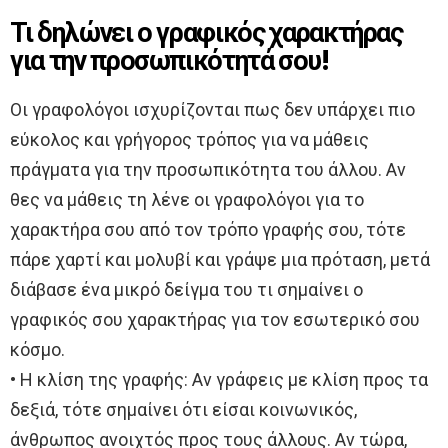
Τι δηλώνει ο γραφικός χαρακτήρας
για την προσωπικότητά σου!
Οι γραφολόγοι ισχυρίζονται πως δεν υπάρχει πιο
εύκολος και γρήγορος τρόπος για να μάθεις
πράγματα για την προσωπικότητα του άλλου. Αν
θες να μάθεις τη λένε οι γραφολόγοι για το
χαρακτήρα σου από τον τρόπο γραφής σου, τότε
πάρε χαρτί και μολυβί και γράψε μια πρόταση, μετά
διάβασε ένα μικρό δείγμα του τι σημαίνει ο
γραφικός σου χαρακτήρας για τον εσωτερικό σου
κόσμο.
• Η κλίση της γραφής: Αν γράφεις με κλίση προς τα
δεξιά, τότε σημαίνει ότι είσαι κοινωνικός,
άνθρωπος ανοιχτός προς τους άλλους. Αν τώρα,