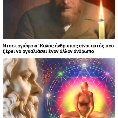
Ντοστογιέφσκι: Καλός άνθρωπος είναι αυτός που
ξέρει να αγκαλιάσει έναν άλλον άνθρωπο