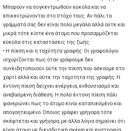
Μπορούν να συγκεντρωθούν εύκολα και να
επικεντρώνονται στο στόχο τους. Αν πάλι τα
γράμματά σας δεν είναι πολύ μεγάλα αλλά ούτε και
μικρά τότε είστε ένα άτομο που προσαρμόζεται
εύκολα στις καταστάσεις της ζωής.
• Η πίεση και η ταχύτητα γραφής: Οι γραφολόγοι
ισχυρίζονται πως όταν γράφουμε δεν
συνειδητοποιούν ούτε την πίεση που ασκούμε στο
χαρτί αλλά και ούτε την ταχύτητα της γραφής. Η
έντονη πίεση δείχνει ενέργεια, ενθουσιασμό και
ανεβασμένη διάθεση. Η πολύ έντονη πίεση πάλι
φανερώνει πως το άτομο είναι καταπιεσμένο και
απογοητευμένο. Όποιος γράφει γρήγορα τότε
σκέφτεται και γρήγορα, με άλλα λόγια σημαίνει ότι
είναι άτομο με διεισδυτική σκέψη και ευστροφία.