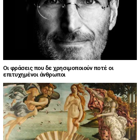
Οι φράσεις που δε χρησιμοποιούν ποτέ οι
επιτυχημένοι άνθρωποι