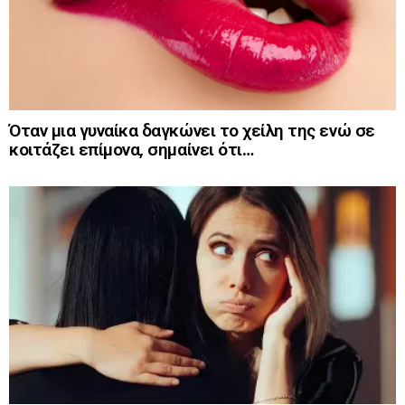
Όταν μια γυναίκα δαγκώνει το χείλη της ενώ σε
κοιτάζει επίμονα, σημαίνει ότι…