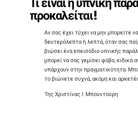
Τι είναι η υπνική παρ
προκαλείται!
Αν σας έχει τύχει να μην μπορείτε να
δευτερόλεπτα ή λεπτά, όταν σας παί
βιώσει ένα επεισόδιο υπνικής παράλ
μπορεί να σας γεμίσει φόβο, ειδικά 
υπάρχουν στην πραγματικότητα. Μπορ
το βιώνετε συχνά, ακόμη και αρκετέ
Της Χριστίνας Ι. Μπουντούρη