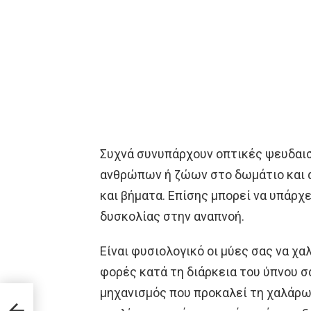
Συχνά συνυπάρχουν οπτικές ψευδαισ
ανθρώπων ή ζώων στο δωμάτιο και 
και βήματα. Επίσης μπορεί να υπάρχε
δυσκολίας στην αναπνοή.
Είναι φυσιολογικό οι μύες σας να χα
φορές κατά τη διάρκεια του ύπνου σ
μηχανισμός που προκαλεί τη χαλάρ
α