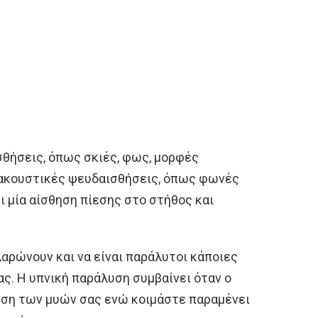
θήσεις, όπως σκιές, φως, μορφές
ακουστικές ψευδαισθήσεις, όπως φωνές
ι μία αίσθηση πίεσης στο στήθος και
λαρώνουν και να είναι παράλυτοι κάποιες
ας. Η υπνική παράλυση συμβαίνει όταν ο
ωση των μυών σας ενώ κοιμάστε παραμένει