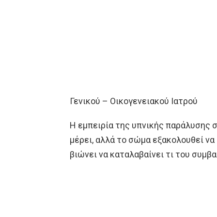
Γενικού – Οικογενειακού Ιατρού
Η εμπειρία της υπνικής παράλυσης σ
μέρει, αλλά το σώμα εξακολουθεί να
βιώνει να καταλαβαίνει τι του συμβαί