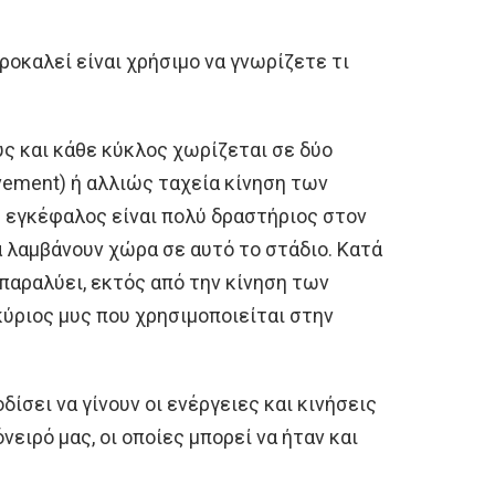
ροκαλεί είναι χρήσιμο να γνωρίζετε τι
ς και κάθε κύκλος χωρίζεται σε δύο
vement) ή αλλιώς ταχεία κίνηση των
Ο εγκέφαλος είναι πολύ δραστήριος στον
 λαμβάνουν χώρα σε αυτό το στάδιο. Κατά
παραλύει, εκτός από την κίνηση των
ύριος μυς που χρησιμοποιείται στην
δίσει να γίνουν οι ενέργειες και κινήσεις
νειρό μας, οι οποίες μπορεί να ήταν και