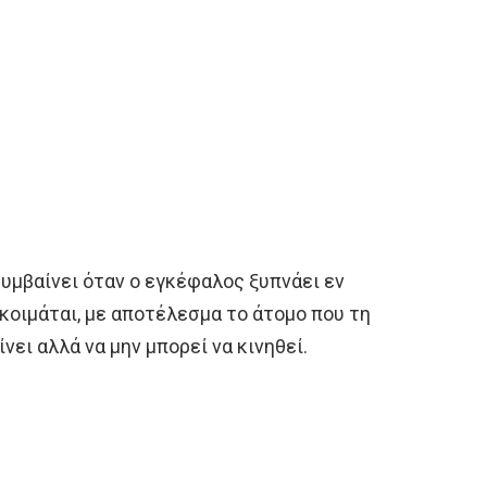
υμβαίνει όταν ο εγκέφαλος ξυπνάει εν
 κοιμάται, με αποτέλεσμα το άτομο που τη
νει αλλά να μην μπορεί να κινηθεί.