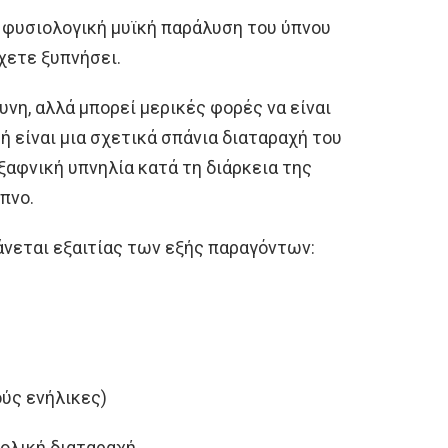
η φυσιολογική μυϊκή παράλυση του ύπνου
χετε ξυπνήσει.
υνη, αλλά μπορεί μερικές φορές να είναι
 είναι μια σχετικά σπάνια διαταραχή του
ξαφνική υπνηλία κατά τη διάρκεια της
πνο.
άνεται εξαιτίας των εξής παραγόντων:
ούς ενήλικες)
πολική διαταραχή