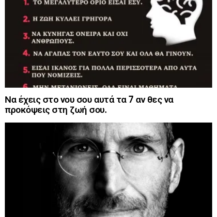
Να έχεις στο νου σου αυτά τα 7 αν θες να
προκόψεις στη ζωή σου.