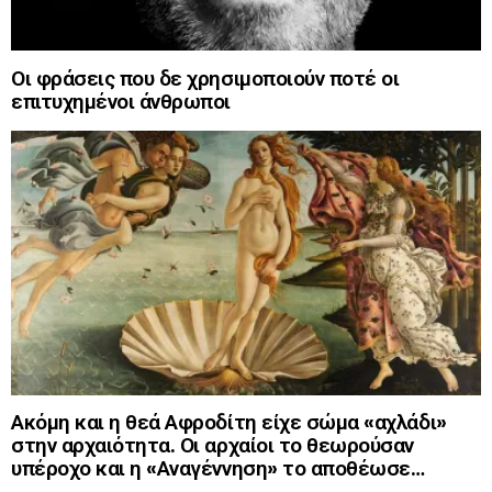
Οι φράσεις που δε χρησιμοποιούν ποτέ οι
επιτυχημένοι άνθρωποι
Ακόμη και η θεά Αφροδίτη είχε σώμα «αχλάδι»
στην αρχαιότητα. Οι αρχαίοι το θεωρούσαν
υπέροχο και η «Αναγέννηση» το αποθέωσε…