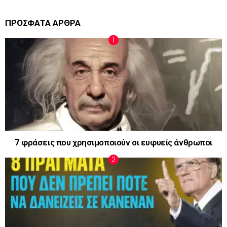
ΠΡΟΣΦΑΤΑ ΑΡΘΡΑ
7 φράσεις που χρησιμοποιούν οι ευφυείς άνθρωποι