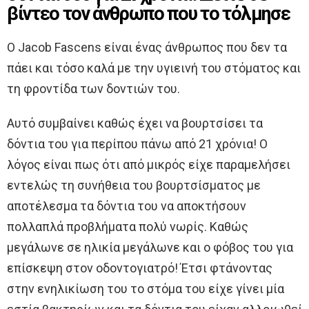
βίντεο τον άνθρωπο που το τόλμησε
Ο Jacob Fascens είναι ένας άνθρωπος που δεν τα
πάει και τόσο καλά με την υγιεινή του στόματος και
τη φροντίδα των δοντιών του.
Αυτό συμβαίνει καθώς έχει να βουρτσίσει τα
δόντια του για περίπου πάνω από 21 χρόνια! Ο
λόγος είναι πως ότι από μικρός είχε παραμελήσει
εντελώς τη συνήθεια του βουρτσίσματος με
αποτέλεσμα τα δόντια του να αποκτήσουν
πολλαπλά προβλήματα πολύ νωρίς. Καθώς
μεγάλωνε σε ηλικία μεγάλωνε και ο φόβος του για
επίσκεψη στον οδοντογιατρό! Έτσι φτάνοντας
στην ενηλικίωση του το στόμα του είχε γίνει μία