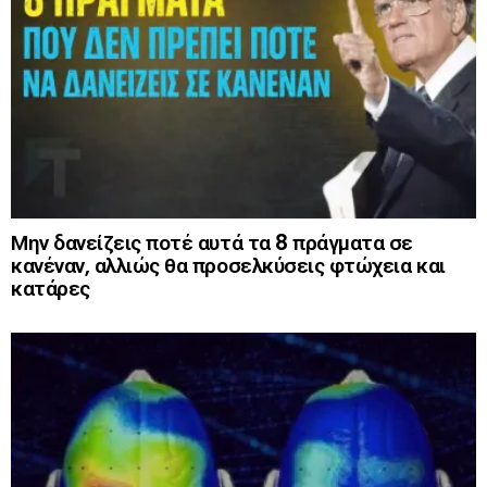
Μην δανείζεις ποτέ αυτά τα 8 πράγματα σε
κανέναν, αλλιώς θα προσελκύσεις φτώχεια και
κατάρες