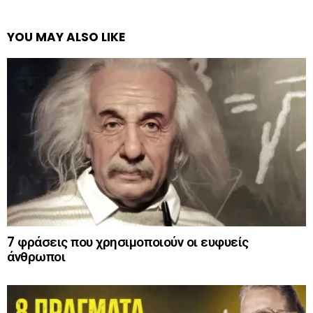
YOU MAY ALSO LIKE
7 φράσεις που χρησιμοποιούν οι ευφυείς
άνθρωποι