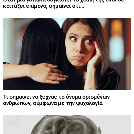
κοιτάζει επίμονα, σημαίνει ότι…
Τι σημαίνει να ξεχνάς το όνομα ορισμένων
ανθρώπων, σύμφωνα με την ψυχολογία