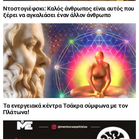
Ντοστογιέφσκι: Καλός άνθρωπος είναι αυτός που
ξέρει να αγκαλιάσει έναν άλλον άνθρωπο
Τα ενεργειακά κέντρα Τσάκρα σύμφωνα με τον
Πλάτωνα!