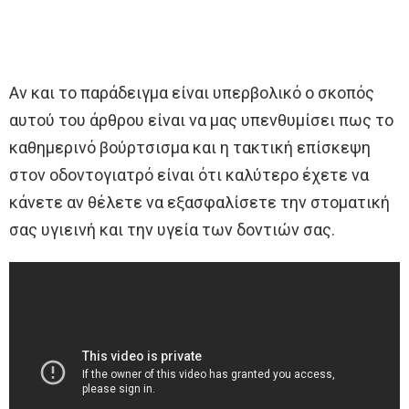
Αν και το παράδειγμα είναι υπερβολικό ο σκοπός
αυτού του άρθρου είναι να μας υπενθυμίσει πως το
καθημερινό βούρτσισμα και η τακτική επίσκεψη
στον οδοντογιατρό είναι ότι καλύτερο έχετε να
κάνετε αν θέλετε να εξασφαλίσετε την στοματική
σας υγιεινή και την υγεία των δοντιών σας.