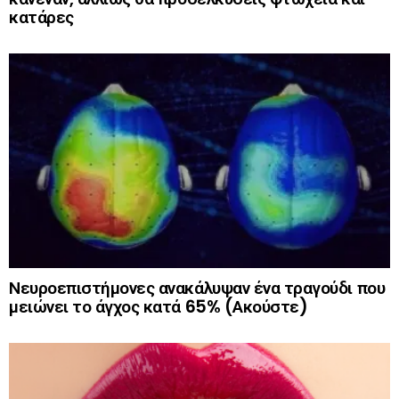
κατάρες
Νευροεπιστήμονες ανακάλυψαν ένα τραγούδι που
μειώνει το άγχος κατά 65% (Ακούστε)