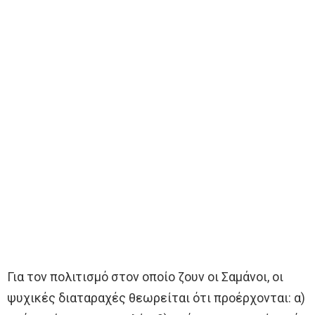
Για τον πολιτισμό στον οποίο ζουν οι Σαμάνοι, οι
ψυχικές διαταραχές θεωρείται ότι προέρχονται: α)