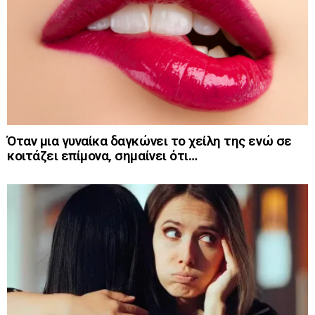
Όταν μια γυναίκα δαγκώνει το χείλη της ενώ σε
κοιτάζει επίμονα, σημαίνει ότι…