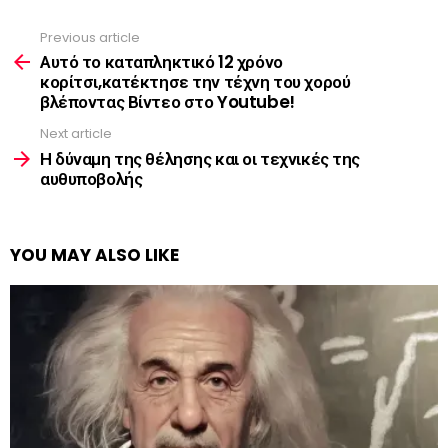
Previous article
See
more
Αυτό το καταπληκτικό 12 χρόνο
κορίτσι,κατέκτησε την τέχνη του χορού
βλέποντας Βίντεο στο Youtube!
Next article
Η δύναμη της θέλησης και οι τεχνικές της
αυθυποβολής
YOU MAY ALSO LIKE