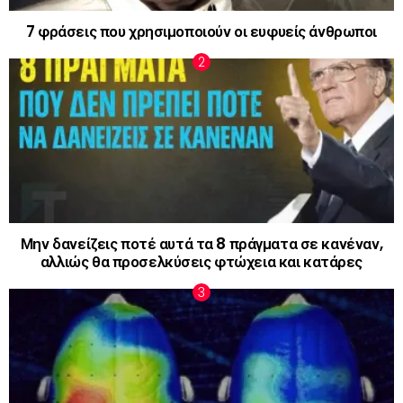
7 φράσεις που χρησιμοποιούν οι ευφυείς άνθρωποι
Μην δανείζεις ποτέ αυτά τα 8 πράγματα σε κανέναν,
αλλιώς θα προσελκύσεις φτώχεια και κατάρες