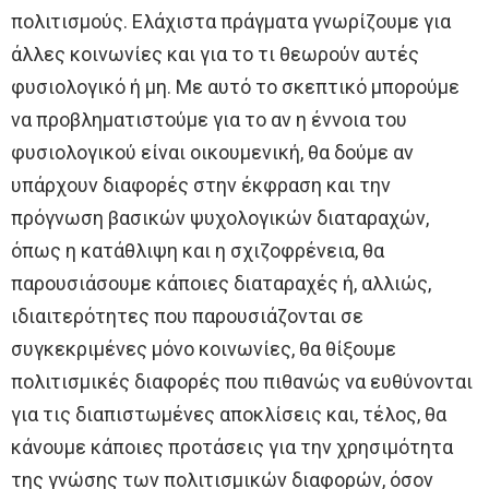
πολιτισμούς. Ελάχιστα πράγματα γνωρίζουμε για
άλλες κοινωνίες και για το τι θεωρούν αυτές
φυσιολογικό ή μη. Με αυτό το σκεπτικό μπορούμε
να προβληματιστούμε για το αν η έννοια του
φυσιολογικού είναι οικουμενική, θα δούμε αν
υπάρχουν διαφορές στην έκφραση και την
πρόγνωση βασικών ψυχολογικών διαταραχών,
όπως η κατάθλιψη και η σχιζοφρένεια, θα
παρουσιάσουμε κάποιες διαταραχές ή, αλλιώς,
ιδιαιτερότητες που παρουσιάζονται σε
συγκεκριμένες μόνο κοινωνίες, θα θίξουμε
πολιτισμικές διαφορές που πιθανώς να ευθύνονται
για τις διαπιστωμένες αποκλίσεις και, τέλος, θα
κάνουμε κάποιες προτάσεις για την χρησιμότητα
της γνώσης των πολιτισμικών διαφορών, όσον