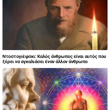
Ντοστογιέφσκι: Καλός άνθρωπος είναι αυτός που
ξέρει να αγκαλιάσει έναν άλλον άνθρωπο