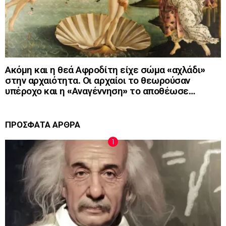
Ακόμη και η θεά Αφροδίτη είχε σώμα «αχλάδι»
στην αρχαιότητα. Οι αρχαίοι το θεωρούσαν
υπέροχο και η «Αναγέννηση» το αποθέωσε…
ΠΡΟΣΦΑΤΑ ΑΡΘΡΑ