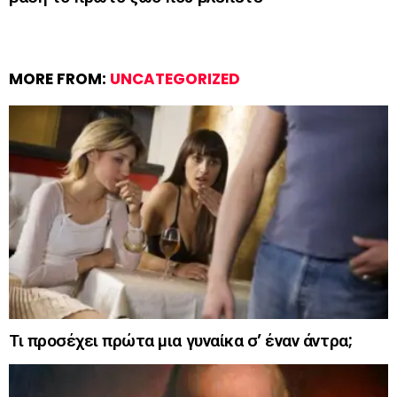
MORE FROM:
UNCATEGORIZED
Τι προσέχει πρώτα μια γυναίκα σ’ έναν άντρα;