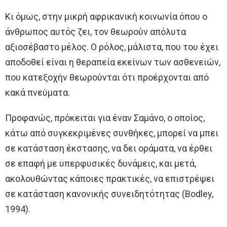
Κι όμως, στην μικρή αφρικανική κοινωνία όπου ο
άνθρωπος αυτός ζει, τον θεωρούν απόλυτα
αξιοσέβαστο μέλος. Ο ρόλος, μάλιστα, που του έχει
αποδοθεί είναι η θεραπεία εκείνων των ασθενειών,
που κατεξοχήν θεωρούνται ότι προέρχονται από
κακά πνεύματα.
Προφανώς, πρόκειται για έναν Σαμάνο, ο οποίος,
κάτω από συγκεκριμένες συνθήκες, μπορεί να μπει
σε κατάσταση έκστασης, να δει οράματα, να έρθει
σε επαφή με υπερφυσικές δυνάμεις, και μετά,
ακολουθώντας κάποιες πρακτικές, να επιστρέψει
σε κατάσταση κανονικής συνειδητότητας (Bodley,
1994).