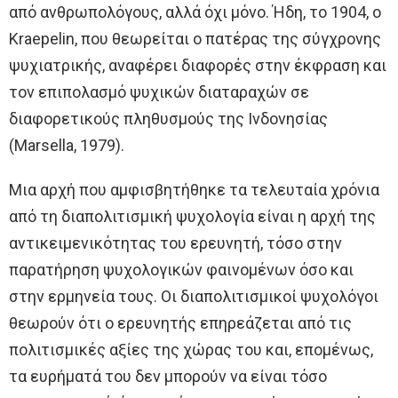
από ανθρωπολόγους, αλλά όχι μόνο. Ήδη, το 1904, ο
Kraepelin, που θεωρείται ο πατέρας της σύγχρονης
ψυχιατρικής, αναφέρει διαφορές στην έκφραση και
τον επιπολασμό ψυχικών διαταραχών σε
διαφορετικούς πληθυσμούς της Ινδονησίας
(Marsella, 1979).
Μια αρχή που αμφισβητήθηκε τα τελευταία χρόνια
από τη διαπολιτισμική ψυχολογία είναι η αρχή της
αντικειμενικότητας του ερευνητή, τόσο στην
παρατήρηση ψυχολογικών φαινομένων όσο και
στην ερμηνεία τους. Οι διαπολιτισμικοί ψυχολόγοι
θεωρούν ότι ο ερευνητής επηρεάζεται από τις
πολιτισμικές αξίες της χώρας του και, επομένως,
τα ευρήματά του δεν μπορούν να είναι τόσο