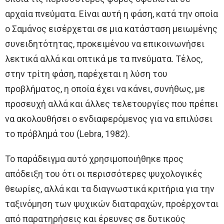
αρχαία πνεύματα. Είναι αυτή η φάση, κατά την οποία
ο Σαμάνος εισέρχεται σε μια κατάσταση μειωμένης
συνειδητότητας, προκειμένου να επικοινωνήσει
λεκτικά αλλά και οπτικά με τα πνεύματα. Τέλος,
στην τρίτη φάση, παρέχεται η λύση του
προβλήματος, η οποία έχει να κάνει, συνήθως, με
προσευχή αλλά και άλλες τελετουργίες που πρέπει
να ακολουθήσει ο ενδιαφερόμενος για να επιλύσει
το πρόβλημά του (Lebra, 1982).
Το παράδειγμα αυτό χρησιμοποιήθηκε προς
απόδειξη του ότι οι περισσότερες ψυχολογικές
θεωρίες, αλλά και τα διαγνωστικά κριτήρια για την
ταξινόμηση των ψυχικών διαταραχών, προέρχονται
από παρατηρήσεις και έρευνες σε δυτικούς