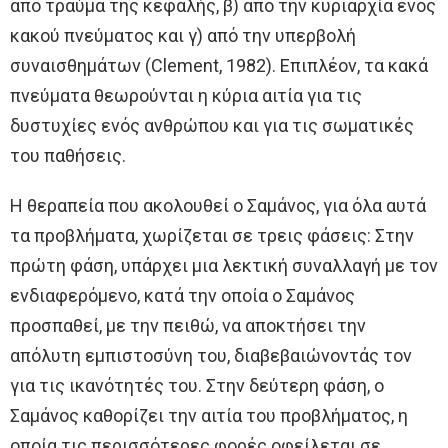
από τραύμα της κεφαλής, β) από την κυριαρχία ενός
κακού πνεύματος και γ) από την υπερβολή
συναισθημάτων (Clement, 1982). Επιπλέον, τα κακά
πνεύματα θεωρούνται η κύρια αιτία για τις
δυστυχίες ενός ανθρώπου και για τις σωματικές
του παθήσεις.
Η θεραπεία που ακολουθεί ο Σαμάνος, για όλα αυτά
τα προβλήματα, χωρίζεται σε τρεις φάσεις: Στην
πρώτη φάση, υπάρχει μια λεκτική συναλλαγή με τον
ενδιαφερόμενο, κατά την οποία ο Σαμάνος
προσπαθεί, με την πειθώ, να αποκτήσει την
απόλυτη εμπιστοσύνη του, διαβεβαιώνοντάς τον
για τις ικανότητές του. Στην δεύτερη φάση, ο
Σαμάνος καθορίζει την αιτία του προβλήματος, η
οποία τις περισσότερες φορές οφείλεται σε