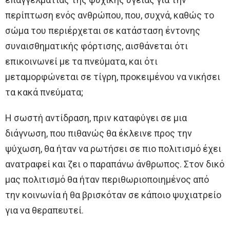
περίπτωση ενός ανθρώπου, που, συχνά, καθώς το
σώμα του περιέρχεται σε κατάσταση έντονης
συναισθηματικής φόρτισης, αισθάνεται ότι
επικοινωνεί με τα πνεύματα, και ότι
μεταμορφώνεται σε τίγρη, προκειμένου να νικήσει
τα κακά πνεύματα;
Η σωστή αντίδραση, πριν καταφύγει σε μια
διάγνωση, που πιθανώς θα έκλεινε προς την
ψύχωση, θα ήταν να ρωτήσει σε πιο πολιτισμό έχει
ανατραφεί και ζει ο παραπάνω άνθρωπος. Στον δικό
μας πολιτισμό θα ήταν περιθωριοποιημένος από
την κοινωνία ή θα βρισκόταν σε κάποιο ψυχιατρείο
για να θεραπευτεί.