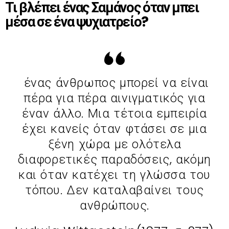
Τι βλέπει ένας Σαμάνος όταν μπει
μέσα σε ένα ψυχιατρείο?
ένας άνθρωπος μπορεί να είναι
πέρα για πέρα αινιγματικός για
έναν άλλο. Μια τέτοια εμπειρία
έχει κανείς όταν φτάσει σε μια
ξένη χώρα με ολότελα
διαφορετικές παραδόσεις, ακόμη
και όταν κατέχει τη γλώσσα του
τόπου. Δεν καταλαβαίνει τους
ανθρώπους.