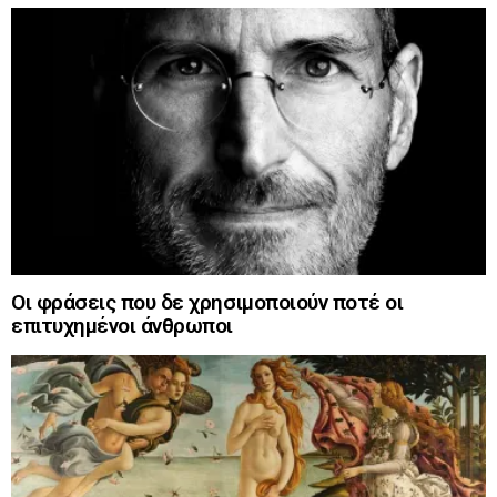
Οι φράσεις που δε χρησιμοποιούν ποτέ οι
επιτυχημένοι άνθρωποι