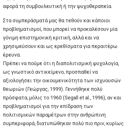
αφορά τη συμβουλευτική ή την ψυχοθεραπεία.
Στα συμπεράσματά μας θα τεθούν και κάποιοι
προβληματισμοί, που μπορεί να προκαλέσουν μία
γόνιμη επιστημονική κριτική, αλλά και να
χρησιμεύσουν και ως ερεθίσματα για περαιτέρω
έρευνα.
Πρέπει να πούμε ότι η διαπολιτισμική ψυχολογία,
ως γνωστικό αντικείμενο, προσπαθεί να
αξιολογήσει την οικουμενικότητα των ισχυουσών
θεωριών (Γεώργας, 1999). Γεννήθηκε πολύ
πρόσφατα, μόλις το 1960 (Segall et al., 1996), αν και
προβληματισμοί για την επίδραση των
πολιτισμικών παραμέτρων στην ανθρώπινη
συμπεριφορά, διατυπώθηκαν πολύ πιο πριν, κυρίως