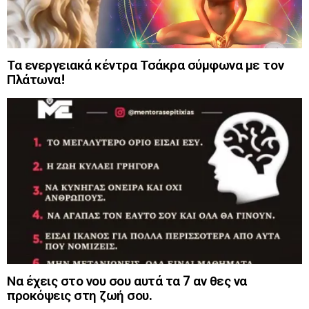
Τα ενεργειακά κέντρα Τσάκρα σύμφωνα με τον
Πλάτωνα!
Να έχεις στο νου σου αυτά τα 7 αν θες να
προκόψεις στη ζωή σου.