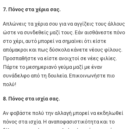
7. Πόνος στα χέρια σας.
Απλώνεις τα χέρια σου για να αγγίζεις τους άλλους
ώστε να συνδεθείς μαζί τους. Εάν αισθάνεστε πόνο
στο χέρι, αυτό μπορεί να σημαίνει ότι είστε
απόμακροι και πως δύσκολα κάνετε νέους φίλους.
Προσπαθήστε να είστε ανοιχτοί σε νέες φιλίες.
Πάρτε το μεσημεριανό γεύμα μαζί με έναν
συνάδελφο από τη δουλεία. Επικοινωνήστε πιο
πολύ!
8. Πόνος στα ισχία σας.
Αν φοβάστε πολύ την αλλαγή μπορεί να εκδηλωθεί
πόνος στα ισχία. Η αναποφασιστικότητα και το