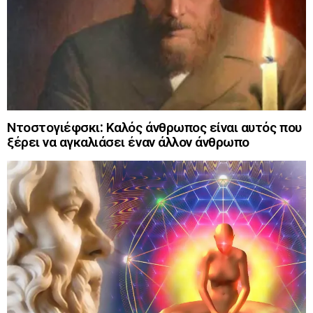
Ντοστογιέφσκι: Καλός άνθρωπος είναι αυτός που
ξέρει να αγκαλιάσει έναν άλλον άνθρωπο