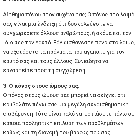
Αίσθημα πόνου στον αυχένα σας; Ο πόνος στο λαιμό
σας είναι μια ένδειξη ότι δυσκολεύεστε να
συγχωρέσετε άλλους ανθρώπους, ή ακόμα και τον
ίδιο σας τον εαυτό. Εάν αισθάνεστε πόνο στο λαιμό,
να εξετάσετε τα πράγματα που αγαπάτε για τον
εαυτό σας και τους άλλους. Συνειδητά να
εργαστείτε προς τη συγχώρεση.
3. Ο πόνος στους ώμους σας
.
Ο πόνος στους ώμους σας μπορεί να δείχνει ότι
κουβαλάτε πάνω σας μια μεγάλη συναισθηματική
επιβάρυνση.Τότε είναι καλό να εστιάσετε πάνω σε
κάποια προληπτική επίλυση των προβλημάτων
καθώς και τη διανομή του βάρους που σας