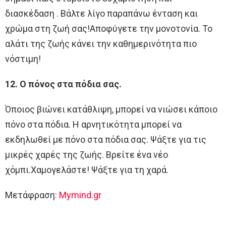
διασκέδαση . Βάλτε λίγο παραπάνω ένταση και
χρώμα στη ζωή σας!Αποφύγετε την μονοτονία. Το
αλάτι της ζωής κάνει την καθημερινότητα πιο
νόστιμη!
12. Ο πόνος στα πόδια σας.
Όποιος βιώνει κατάθλιψη, μπορεί να νιώσει κάποιο
πόνο στα πόδια. Η αρνητικότητα μπορεί να
εκδηλωθεί με πόνο στα πόδια σας. Ψάξτε για τις
μικρές χαρές της ζωής. Βρείτε ένα νέο
χόμπι.Χαμογελάστε! Ψάξτε για τη χαρά.
Μετάφραση:
Mymind.gr