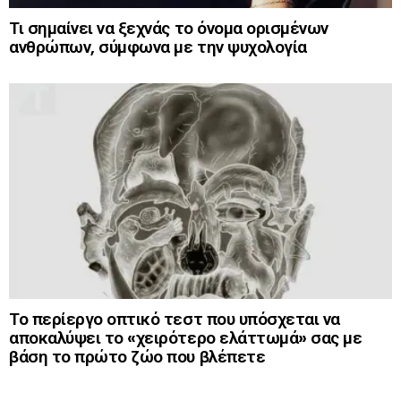
Τι σημαίνει να ξεχνάς το όνομα ορισμένων
ανθρώπων, σύμφωνα με την ψυχολογία
Το περίεργο οπτικό τεστ που υπόσχεται να
αποκαλύψει το «χειρότερο ελάττωμά» σας με
βάση το πρώτο ζώο που βλέπετε