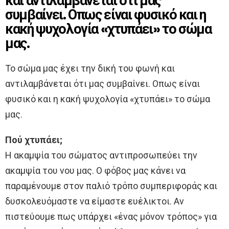
και αντιλαμβάνεται ότι μας
συμβαίνει. Οπως είναι φυσικό και η
κακή ψυχολογία «χτυπάει» το σώμα
μας.
Το σώμα μας έχει την δική του φωνή και
αντιλαμβάνεται ότι μας συμβαίνει. Οπως είναι
φυσικό και η κακή ψυχολογία «χτυπάει» το σώμα
μας.
Πού χτυπάει;
Η ακαμψία του σώματος αντιπροσωπεύει την
ακαμψία του νου μας. Ο φόβος μας κάνει να
παραμένουμε στον παλιό τρόπο συμπεριφοράς και
δυσκολευόμαστε να είμαστε ευέλικτοι. Αν
πιστεύουμε πως υπάρχει «ένας μόνον τρόπος» για