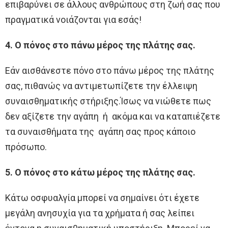
επιβαρύνει σε άλλους ανθρώπους στη ζωή σας που
πραγματικά νοιάζονται για εσάς!
4. Ο πόνος στο πάνω μέρος της πλάτης σας.
Εάν αισθάνεστε πόνο στο πάνω μέρος της πλάτης
σας, πιθανώς να αντιμετωπίζετε την έλλειψη
συναισθηματικής στήριξης.Ίσως να νιώθετε πως
δεν αξίζετε την αγάπη ή ακόμα και να καταπιέζετε
τα συναισθήματα της αγάπη σας προς κάποιο
πρόσωπο.
5. Ο πόνος στο κάτω μέρος της πλάτης σας.
Κάτω οσφυαλγία μπορεί να σημαίνει ότι έχετε
μεγάλη ανησυχία για τα χρήματα ή σας λείπει