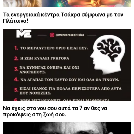
Τα ενεργειακά κέντρα Τσάκρα σύμφωνα με τον
Πλάτωνα!
Να έχεις στο νου σου αυτά τα 7 αν θες να
προκόψεις στη ζωή σου.