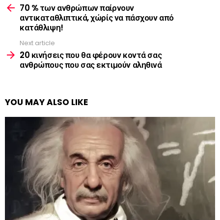
more
70 % των ανθρώπων παίρνουν
αντικαταθλιπτικά, χώρίς να πάσχουν από
κατάθλιψη!
Next article
20 κινήσεις που θα φέρουν κοντά σας
ανθρώπους που σας εκτιμούν αληθινά
YOU MAY ALSO LIKE