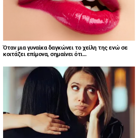
Όταν μια γυναίκα δαγκώνει το χείλη της ενώ σε
κοιτάζει επίμονα, σημαίνει ότι…