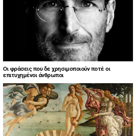
Οι φράσεις που δε χρησιμοποιούν ποτέ οι
επιτυχημένοι άνθρωποι