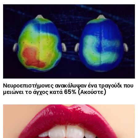
Νευροεπιστήμονες ανακάλυψαν ένα τραγούδι που
μειώνει το άγχος κατά 65% (Ακούστε)