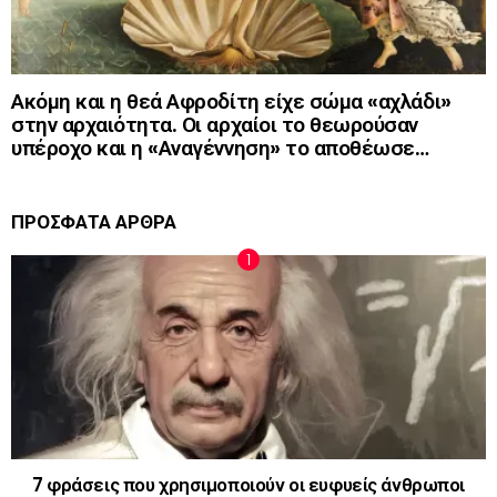
Ακόμη και η θεά Αφροδίτη είχε σώμα «αχλάδι»
στην αρχαιότητα. Οι αρχαίοι το θεωρούσαν
υπέροχο και η «Αναγέννηση» το αποθέωσε…
ΠΡΟΣΦΑΤΑ ΑΡΘΡΑ
7 φράσεις που χρησιμοποιούν οι ευφυείς άνθρωποι