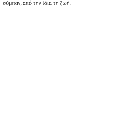
σύμπαν, από την ίδια τη ζωή.