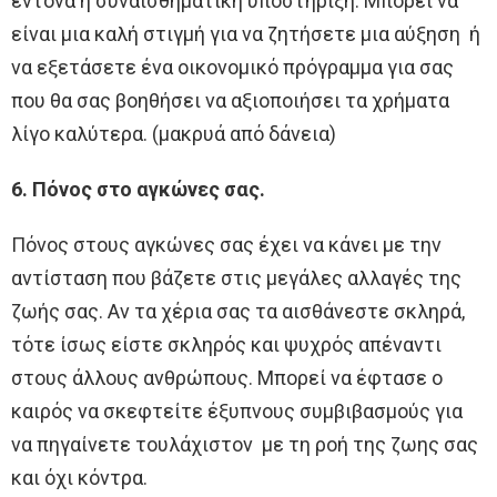
έντονα η συναισθηματική υποστήριξη. Μπορεί να
είναι μια καλή στιγμή για να ζητήσετε μια αύξηση ή
να εξετάσετε ένα οικονομικό πρόγραμμα για σας
που θα σας βοηθήσει να αξιοποιήσει τα χρήματα
λίγο καλύτερα. (μακρυά από δάνεια)
6. Πόνος στο αγκώνες σας.
Πόνος στους αγκώνες σας έχει να κάνει με την
αντίσταση που βάζετε στις μεγάλες αλλαγές της
ζωής σας. Αν τα χέρια σας τα αισθάνεστε σκληρά,
τότε ίσως είστε σκληρός και ψυχρός απέναντι
στους άλλους ανθρώπους. Μπορεί να έφτασε ο
καιρός να σκεφτείτε έξυπνους συμβιβασμούς για
να πηγαίνετε τουλάχιστον με τη ροή της ζωης σας
και όχι κόντρα.