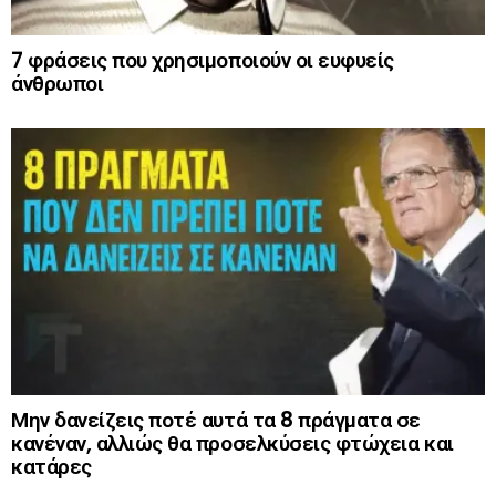
7 φράσεις που χρησιμοποιούν οι ευφυείς
άνθρωποι
Μην δανείζεις ποτέ αυτά τα 8 πράγματα σε
κανέναν, αλλιώς θα προσελκύσεις φτώχεια και
κατάρες