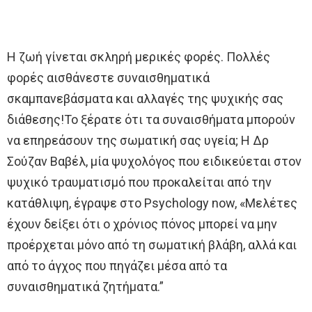
Η ζωή γίνεται σκληρή μερικές φορές. Πολλές
φορές αισθάνεστε συναισθηματικά
σκαμπανεβάσματα και αλλαγές της ψυχικής σας
διάθεσης!Το ξέρατε ότι τα συναισθήματα μπορούν
να επηρεάσουν της σωματική σας υγεία; Η Δρ
Σούζαν Βαβέλ, μία ψυχολόγος που ειδικεύεται στον
ψυχικό τραυματισμό που προκαλείται από την
κατάθλιψη, έγραψε στο Psychology now, «Μελέτες
έχουν δείξει ότι ο χρόνιος πόνος μπορεί να μην
προέρχεται μόνο από τη σωματική βλάβη, αλλά και
από το άγχος που πηγάζει μέσα από τα
συναισθηματικά ζητήματα.”