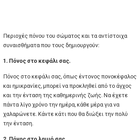
Περιοχές πόνου του σώματος και τα αντίστοιχα
συναισθήματα που τους δημιουργούν:
1. Πόνος στο κεφάλι σας.
Πόνος στο κεφάλι σας, όπως έντονος πονοκέφαλος
και ημικρανίες, μπορεί να προκληθεί από το άγχος
και την ένταση της καθημερινής ζωής. Να έχετε
πάντα λίγο χρόνο την ημέρα, κάθε μέρα για να
χαλαρώνετε. Κάντε κάτι που θα διώξει την πολύ
την ένταση.
2. Πόνος στο λαιμό σας.