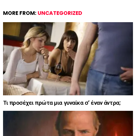
MORE FROM:
UNCATEGORIZED
Τι προσέχει πρώτα μια γυναίκα σ’ έναν άντρα;