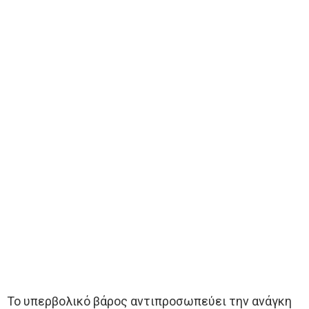
Το υπερβολικό βάρος αντιπροσωπεύει την ανάγκη