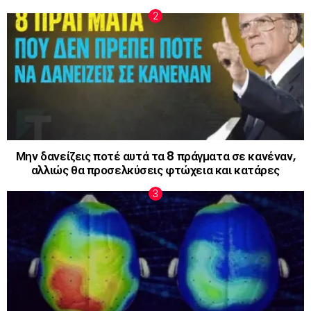
Μην δανείζεις ποτέ αυτά τα 8 πράγματα σε κανέναν,
αλλιώς θα προσελκύσεις φτώχεια και κατάρες