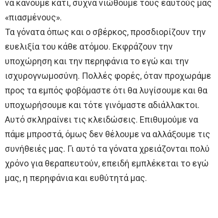
να κάνουμε κάτι, συχνά νιώθουμε τους εαυτούς μας
«πιασμένους».
Τα γόνατα όπως και ο σβέρκος, προσδιορίζουν την
ευελιξία του κάθε ατόμου. Εκφράζουν την
υποχώρηση και την περηφάνια το εγώ και την
ισχυρογνωμοσύνη. Πολλές φορές, όταν προχωράμε
προς τα εμπός φοβόμαστε ότι θα λυγίσουμε και θα
υποχωρήσουμε και τότε γινόμαστε αδιάλλακτοι.
Αυτό σκληραίνει τις κλειδώσεις. Επιθυμούμε να
πάμε μπροστά, όμως δεν θέλουμε να αλλάξουμε τις
συνήθειές μας. Γι αυτό τα γόνατα χρειάζονται πολύ
χρόνο για θεραπευτούν, επειδή εμπλέκεται το εγώ
μας, η περηφάνια και ευθύτητά μας.