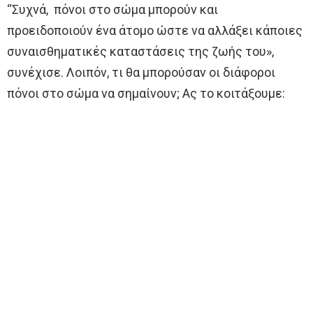
“Συχνά, πόνοι στο σώμα μπορούν και
προειδοποιούν ένα άτομο ώστε να αλλάξει κάποιες
συναισθηματικές καταστάσεις της ζωής του»,
συνέχισε. Λοιπόν, τι θα μπορούσαν οι διάφοροι
πόνοι στο σώμα να σημαίνουν; Ας το κοιτάξουμε: