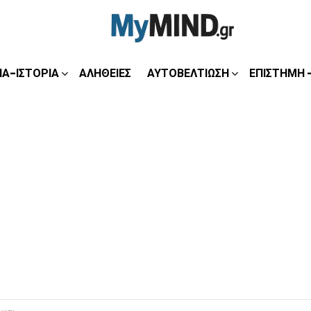
ΊΑ-ΙΣΤΟΡΊΑ
ΑΛΉΘΕΙΕΣ
ΑΥΤΟΒΕΛΤΊΩΣΗ
ΕΠΙΣΤΉΜΗ 