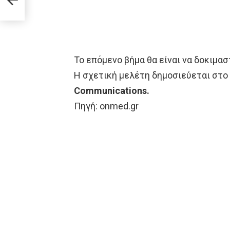
Το επόμενο βήμα θα είναι να δοκιμα
Η σχετική μελέτη δημοσιεύεται στο
Communications.
Πηγή: onmed.gr