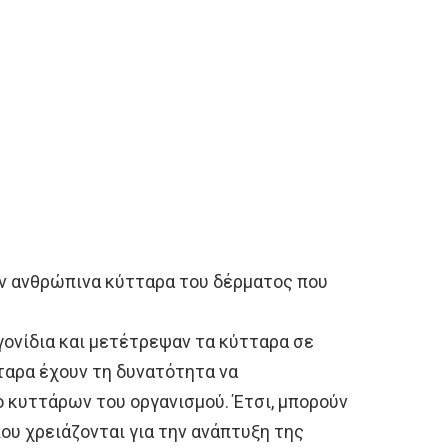
αν ανθρώπινα κύτταρα του δέρματος που
 γονίδια και μετέτρεψαν τα κύτταρα σε
αρα έχουν τη δυνατότητα να
 κυττάρων του οργανισμού. Έτσι, μπορούν
υ χρειάζονται για την ανάπτυξη της