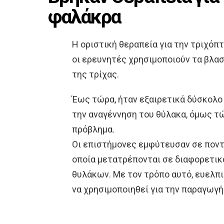
φαλάκρα
Η οριστική θεραπεία για την τριχόπ
οι ερευνητές χρησιμοποιούν τα βλα
της τρίχας.
Έως τώρα, ήταν εξαιρετικά δύσκολο
την αναγέννηση του θύλακα, όμως τ
πρόβλημα.
Οι επιστήμονες εμφύτευσαν σε ποντ
οποία μετατρέπονται σε διαφορετικ
θυλάκων. Με τον τρόπο αυτό, ευελπι
να χρησιμοποιηθεί για την παραγωγή