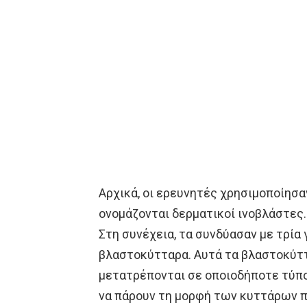
Αρχικά, οι ερευνητές χρησιμοποίησ
ονομάζονται δερματικοί ινοβλάστες.
Στη συνέχεια, τα συνδύασαν με τρία
βλαστοκύτταρα. Αυτά τα βλαστοκύττ
μετατρέπονται σε οποιοδήποτε τύπο
να πάρουν τη μορφή των κυττάρων πο