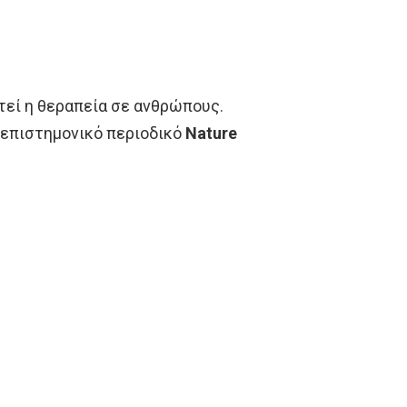
στεί η θεραπεία σε ανθρώπους.
 επιστημονικό περιοδικό
Nature