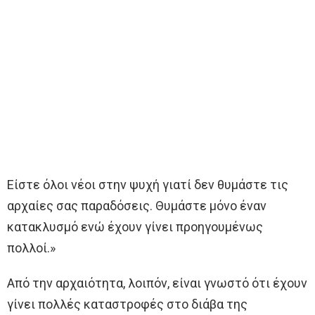
Είστε όλοι νέοι στην ψυχή γιατί δεν θυμάστε τις
αρχαίες σας παραδόσεις. Θυμάστε μόνο έναν
κατακλυσμό ενώ έχουν γίνει προηγουμένως
πολλοί.»
Από την αρχαιότητα, λοιπόν, είναι γνωστό ότι έχουν
γίνει πολλές καταστροφές στο διάβα της