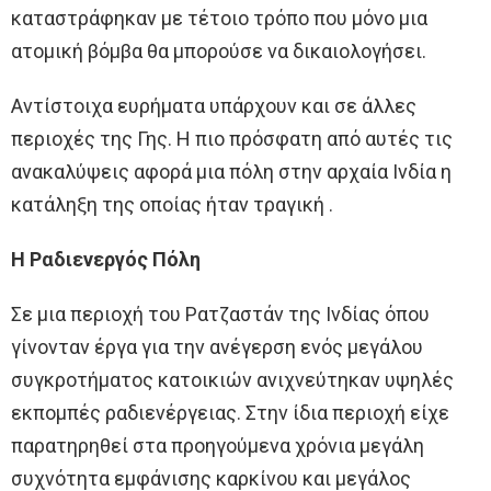
καταστράφηκαν με τέτοιο τρόπο που μόνο μια
ατομική βόμβα θα μπορούσε να δικαιολογήσει.
Αντίστοιχα ευρήματα υπάρχουν και σε άλλες
περιοχές της Γης. Η πιο πρόσφατη από αυτές τις
ανακαλύψεις αφορά μια πόλη στην αρχαία Ινδία η
κατάληξη της οποίας ήταν τραγική .
Η Ραδιενεργός Πόλη
Σε μια περιοχή του Ρατζαστάν της Ινδίας όπου
γίνονταν έργα για την ανέγερση ενός μεγάλου
συγκροτήματος κατοικιών ανιχνεύτηκαν υψηλές
εκπομπές ραδιενέργειας. Στην ίδια περιοχή είχε
παρατηρηθεί στα προηγούμενα χρόνια μεγάλη
συχνότητα εμφάνισης καρκίνου και μεγάλος