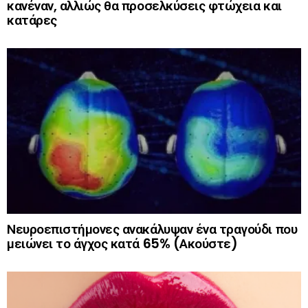
κανέναν, αλλιώς θα προσελκύσεις φτώχεια και
κατάρες
Νευροεπιστήμονες ανακάλυψαν ένα τραγούδι που
μειώνει το άγχος κατά 65% (Ακούστε)