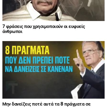
7 φράσεις που χρησιμοποιούν οι ευφυείς
άνθρωποι
Μην δανείζεις ποτέ αυτά τα 8 πράγματα σε