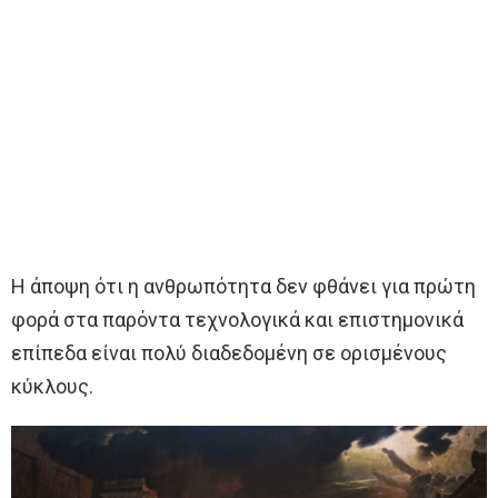
Η άποψη ότι η ανθρωπότητα δεν φθάνει για πρώτη
φορά στα παρόντα τεχνολογικά και επιστημονικά
επίπεδα είναι πολύ διαδεδομένη σε ορισμένους
κύκλους.