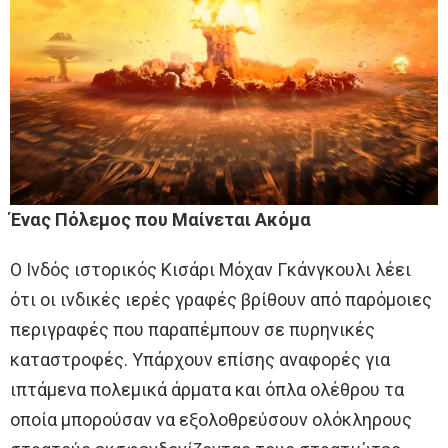
Ένας Πόλεμος που Μαίνεται Ακόμα
Ο Ινδός ιστορικός Κισάρι Μόχαν Γκάνγκουλι λέει
ότι οι ινδικές ιερές γραφές βρίθουν από παρόμοιες
περιγραφές που παραπέμπουν σε πυρηνικές
καταστροφές. Υπάρχουν επίσης αναφορές για
ιπτάμενα πολεμικά άρματα και όπλα ολέθρου τα
οποία μπορούσαν να εξολοθρεύσουν ολόκληρους