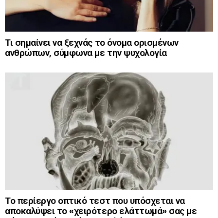
Τι σημαίνει να ξεχνάς το όνομα ορισμένων
ανθρώπων, σύμφωνα με την ψυχολογία
Το περίεργο οπτικό τεστ που υπόσχεται να
αποκαλύψει το «χειρότερο ελάττωμά» σας με