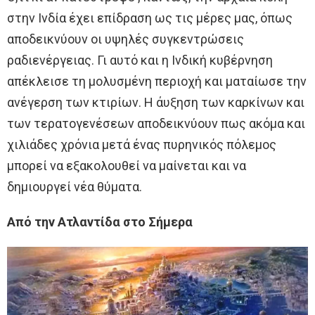
στην Ινδία έχει επίδραση ως τις μέρες μας, όπως
αποδεικνύουν οι υψηλές συγκεντρώσεις
ραδιενέργειας. Γι αυτό και η Ινδική κυβέρνηση
απέκλεισε τη μολυσμένη περιοχή και ματαίωσε την
ανέγερση των κτιρίων. Η άυξηση των καρκίνων και
των τερατογενέσεων αποδεικνύουν πως ακόμα και
χιλιάδες χρόνια μετά ένας πυρηνικός πόλεμος
μπορεί να εξακολουθεί να μαίνεται και να
δημιουργεί νέα θύματα.
Από την Ατλαντίδα στο Σήμερα