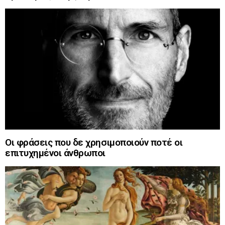
Οι φράσεις που δε χρησιμοποιούν ποτέ οι
επιτυχημένοι άνθρωποι