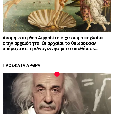
Ακόμη και η θεά Αφροδίτη είχε σώμα «αχλάδι»
στην αρχαιότητα. Οι αρχαίοι το θεωρούσαν
υπέροχο και η «Αναγέννηση» το αποθέωσε…
ΠΡΟΣΦΑΤΑ ΑΡΘΡΑ