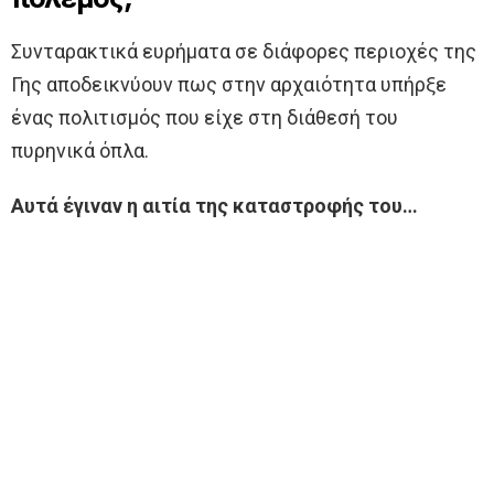
Συνταρακτικά ευρήματα σε διάφορες περιοχές της
Γης αποδεικνύουν πως στην αρχαιότητα υπήρξε
ένας πολιτισμός που είχε στη διάθεσή του
πυρηνικά όπλα.
Αυτά έγιναν η αιτία της καταστροφής του…