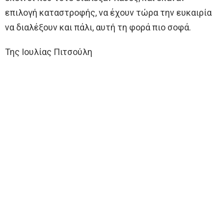
επιλογή καταστροφής, να έχουν τώρα την ευκαιρία
να διαλέξουν και πάλι, αυτή τη φορά πιο σοφά.
Της Ιουλίας Πιτσούλη