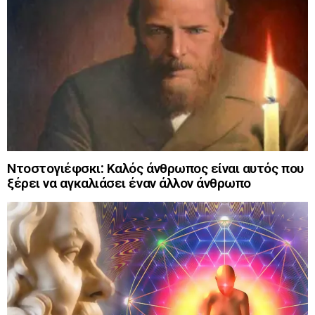
Ντοστογιέφσκι: Καλός άνθρωπος είναι αυτός που
ξέρει να αγκαλιάσει έναν άλλον άνθρωπο