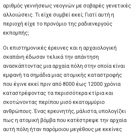
αριθμός γεννήσεως νεογνών με σοβαρές γενετικές
αλλοιώσεις. Τι είχε συμβεί εκεί; Γιατί αυτή η
περιοχή είχε το προνόμιο της ραδιενεργούς
εκπομπής;
Οι επιστημονικές έρευνες και η αρχαιολογική
σκαπάνη έδωσαν τελικά την απάντηση
ανασκάπτοντας μια αρχαία πόλη στην οποία είναι
εμφανή τα σημάδια μιας ατομικής καταστροφής
που έγινε εκεί πριν από 8000 έως 12000 χρόνια
καταστρέφοντας τα περισσότερα κτίρια και
σκοτώνοντας περίπου μισό εκατομμύριο
ανθρώπους. Ένας ερευνητής, μάλιστα, υπολογίζει
πως η ατομική βόμβα που κατέστρεψε την αρχαία
αυτή πόλη ήταν παρόμοιου μεγέθους με εκείνες