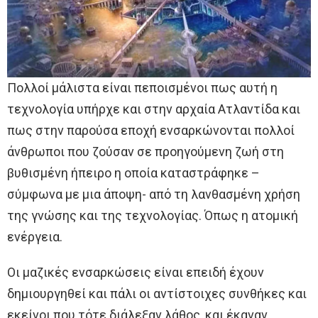
Πολλοί μάλιστα είναι πεποισμένοι πως αυτή η
τεχνολογία υπήρχε και στην αρχαία Ατλαντίδα και
πως στην παρούσα εποχή ενσαρκώνονται πολλοί
άνθρωποι που ζούσαν σε προηγούμενη ζωή στη
βυθισμένη ήπειρο η οποία καταστράφηκε –
σύμφωνα με μια άποψη- από τη λανθασμένη χρήση
της γνώσης και της τεχνολογίας. Όπως η ατομική
ενέργεια.
Οι μαζικές ενσαρκώσεις είναι επειδή έχουν
δημιουργηθεί και πάλι οι αντίστοιχες συνθήκες και
εκείνοι που τότε διάλεξαν λάθος, και έκαναν