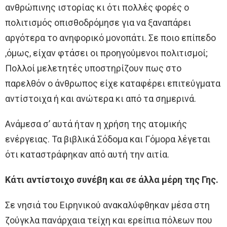
ανθρώπινης ιστορίας κι ότι πολλές φορές ο
πολιτισμός οπισθοδρόμησε για να ξαναπάρει
αργότερα το ανηφορικό μονοπάτι. Σε ποιο επίπεδο
,όμως, είχαν φτάσει οι προηγούμενοι πολιτισμοί;
Πολλοί μελετητές υποστηρίζουν πως στο
παρελθόν ο άνθρωπος είχε καταφέρει επιτεύγματα
αντίστοιχα ή και ανώτερα κι από τα σημερινά.
Ανάμεσα σ’ αυτά ήταν η χρήση της ατομικής
ενέργειας. Τα βιβλικά Σόδομα και Γόμορα λέγεται
ότι καταστράφηκαν από αυτή την αιτία.
Κάτι αντίστοιχο συνέβη και σε άλλα μέρη της Γης.
Σε νησιά του Ειρηνικού ανακαλύφθηκαν μέσα στη
ζούγκλα πανάρχαια τείχη και ερείπια πόλεων που