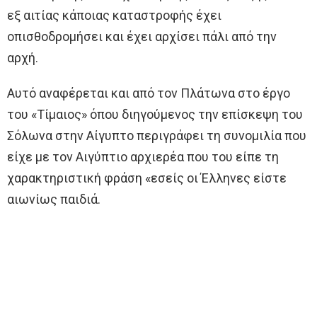
εξ αιτίας κάποιας καταστροφής έχει
οπισθοδρομήσει και έχει αρχίσει πάλι από την
αρχή.
Αυτό αναφέρεται και από τον Πλάτωνα στο έργο
του «Τίμαιος» όπου διηγούμενος την επίσκεψη του
Σόλωνα στην Αίγυπτο περιγράφει τη συνομιλία που
είχε με τον Αιγύπτιο αρχιερέα που του είπε τη
χαρακτηριστική φράση «εσείς οι Έλληνες είστε
αιωνίως παιδιά.