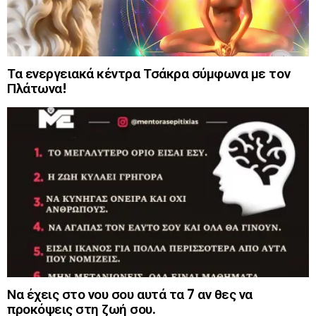
Τα ενεργειακά κέντρα Τσάκρα σύμφωνα με τον
Πλάτωνα!
Να έχεις στο νου σου αυτά τα 7 αν θες να
προκόψεις στη ζωή σου.