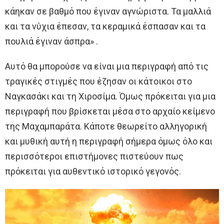
κάηκαν σε βαθμό που έγιναν αγνώριστα. Τα μαλλιά
και τα νύχια έπεσαν, τα κεραμικά έσπασαν και τα
πουλιά έγιναν άσπρα» .
Αυτό θα μπορούσε να είναι μια περιγραφή από τις
τραγικές στιγμές που έζησαν οι κάτοικοι στο
Ναγκασάκι και τη Χιροσίμα. Όμως πρόκειται για μια
περιγραφή που βρίσκεται μέσα στο αρχαίο κείμενο
της Μαχαμπαράτα. Κάποτε θεωρείτο αλληγορική
και μυθική αυτή η περιγραφή σήμερα όμως όλο και
περισσότεροι επιστήμονες πιστεύουν πως
πρόκειται για αυθεντικό ιστορικό γεγονός.