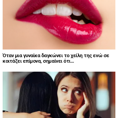
Όταν μια γυναίκα δαγκώνει το χείλη της ενώ σε
κοιτάζει επίμονα, σημαίνει ότι…