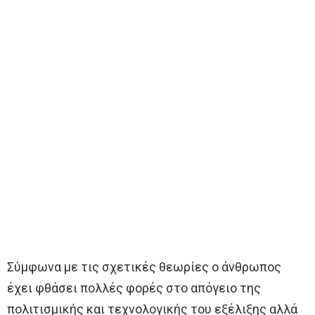
Σύμφωνα με τις σχετικές θεωρίες ο άνθρωπος
έχει φθάσει πολλές φορές στο απόγειο της
πολιτισμικής και τεχνολογικής του εξέλιξης αλλά