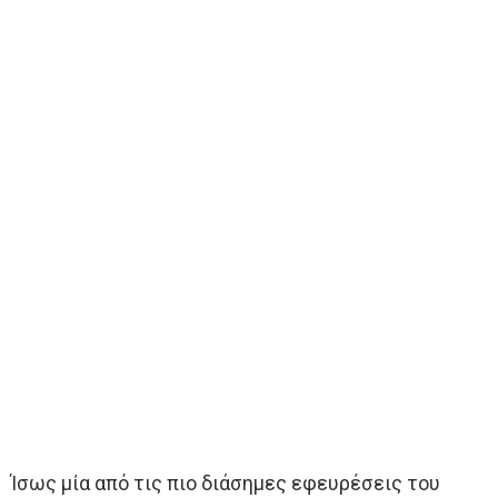
Ίσως μία από τις πιο διάσημες εφευρέσεις του