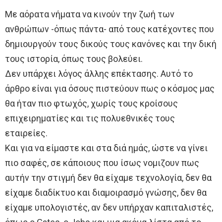
Με αόρατα νήματα να κινούν την ζωή των
ανθρώπων -όπως πάντα- από τους κατέχοντες που
δημιουργούν τους δικούς τους κανόνες και την δική
τους ιστορία, όπως τους βολεύει.
Δεν υπάρχει λόγος άλλης επέκτασης. Αυτό το
άρθρο είναι για όσους πιστεύουν πως ο κόσμος μας
θα ήταν πιο φτωχός, χωρίς τους κροίσους
επιχειρηματίες και τις πολυεθνικές τους
εταιρείες.
Και για να είμαστε και στα διά ημάς, ώστε να γίνει
πιο σαφές, σε κάποιους που ίσως νομιζουν πως
αυτήν την στιγμή δεν θα είχαμε τεχνολογία, δεν θα
είχαμε διαδίκτυο και διαμοιρασμό γνώσης, δεν θα
είχαμε υπολογιστές, αν δεν υπήρχαν καπιταλιστές,