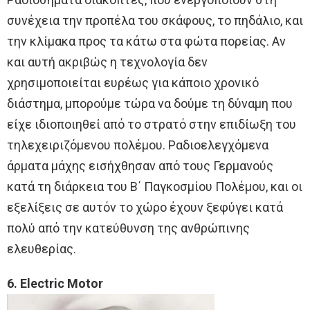
συνέχεια την προπέλα του σκάφους, το πηδάλιο, και
την κλίμακα προς τα κάτω στα φώτα πορείας. Αν
και αυτή ακριβώς η τεχνολογία δεν
χρησιμοποιείται ευρέως για κάποιο χρονικό
διάστημα, μπορούμε τώρα να δούμε τη δύναμη που
είχε ιδιοποιηθεί από το στρατό στην επιδίωξη του
τηλεχειριζόμενου πολέμου. Ραδιοελεγχόμενα
άρματα μάχης εισήχθησαν από τους Γερμανούς
κατά τη διάρκεια του Β΄ Παγκοσμίου Πολέμου, και οι
εξελίξεις σε αυτόν το χώρο έχουν ξεφύγει κατά
πολύ από την κατεύθυνση της ανθρώπινης
ελευθερίας.
6. Electric Motor