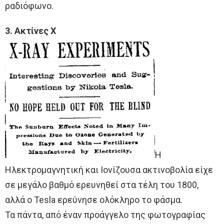
ραδιόφωνο.
3. Ακτίνες Χ
Η
Ηλεκτρομαγνητική και Ιονίζουσα ακτινοβολία είχε
σε μεγάλο βαθμό ερευνηθεί στα τέλη του 1800,
αλλά ο Tesla ερεύνησε ολόκληρο το φάσμα.
Τα πάντα, από έναν προάγγελο της φωτογραφίας