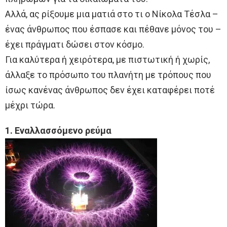
Αλλά, ας ρίξουμε μια ματιά στο τι ο Νίκολα Τέσλα –
ένας άνθρωπος που έσπασε και πέθανε μόνος του –
έχει πράγματι δώσει στον κόσμο.
Για καλύτερα ή χειρότερα, με πιστωτική ή χωρίς,
άλλαξε το πρόσωπο του πλανήτη με τρόπους που
ίσως κανένας άνθρωπος δεν έχει καταφέρει ποτέ
μέχρι τώρα.
1. Εναλλασσόμενο ρεύμα