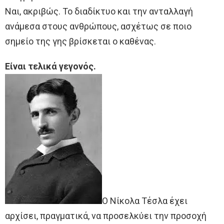
Ναι, ακριβώς. Το διαδίκτυο και την ανταλλαγή
ανάμεσα στους ανθρώπους, ασχέτως σε ποιο
σημείο της γης βρίσκεται ο καθένας.
Είναι τελικά γεγονός.
O Νίκολα Τέσλα έχει
αρχίσει, πραγματικά, να προσελκύει την προσοχή