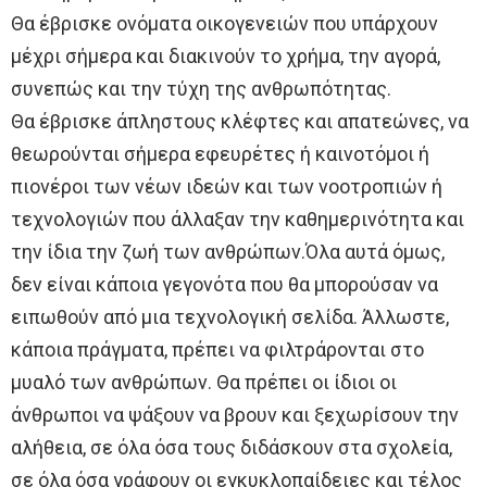
Θα έβρισκε ονόματα οικογενειών που υπάρχουν
μέχρι σήμερα και διακινούν το χρήμα, την αγορά,
συνεπώς και την τύχη της ανθρωπότητας.
Θα έβρισκε άπληστους κλέφτες και απατεώνες, να
θεωρούνται σήμερα εφευρέτες ή καινοτόμοι ή
πιονέροι των νέων ιδεών και των νοοτροπιών ή
τεχνολογιών που άλλαξαν την καθημερινότητα και
την ίδια την ζωή των ανθρώπων.Όλα αυτά όμως,
δεν είναι κάποια γεγονότα που θα μπορούσαν να
ειπωθούν από μια τεχνολογική σελίδα. Άλλωστε,
κάποια πράγματα, πρέπει να φιλτράρονται στο
μυαλό των ανθρώπων. Θα πρέπει οι ίδιοι οι
άνθρωποι να ψάξουν να βρουν και ξεχωρίσουν την
αλήθεια, σε όλα όσα τους διδάσκουν στα σχολεία,
σε όλα όσα γράφουν οι εγκυκλοπαίδειες και τέλος