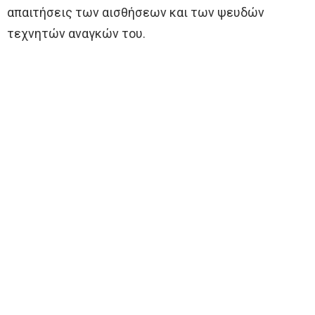
απαιτήσεις των αισθήσεων και των ψευδών
τεχνητών αναγκών του.