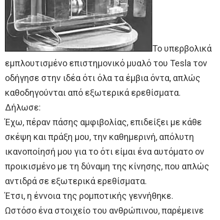
Το υπερβολικά
εμπλουτισμένο επιστημονικό μυαλό του Tesla τον
οδήγησε στην ιδέα ότι όλα τα έμβια όντα, απλώς
καθοδηγούνται από εξωτερικά ερεθίσματα.
Δήλωσε:
Έχω, πέραν πάσης αμφιβολίας, επιδείξει με κάθε
σκέψη και πράξη μου, την καθημερινή, απόλυτη
ικανοποίησή μου για το ότι είμαι ένα αυτόματο ον
προικισμένο με τη δύναμη της κίνησης, που απλώς
αντιδρά σε εξωτερικά ερεθίσματα.
Έτσι, η έννοια της ρομποτικής γεννήθηκε.
Ωστόσο ένα στοιχείο του ανθρώπινου, παρέμεινε