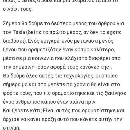
όπως ο Gates, ο Jobs και μια ακόμα λίστα από το
σινάφι τους.
Σήμερα θα δούμε το δεύτερο μέρος του άρθρου για
τον Tesla (δείτε το πρώτο μέρος, αν δεν το έχετε
διαβάσει). Ενός εμιγκρέ, ενός μετανάστη, ενός
ξένου που οραματιζόταν έναν κόσμο καλύτερο,
μέσα σε μια κοινωνία που ελάχιστα διαφέρει από
την σημερινή -όσον αφορά τους κανόνες της-.
Θα δούμε όλες αυτές τις τεχνολογίες, οι οποίες
σήμερα μα και στα μετέπειτα χρόνια θα είναι στο
φόρτε τους, που τις οραματίστηκε και τις ξεκίνησε
ένας άνθρωπος κάπου έναν αιώνα πριν.
Και ξέρετε κάτι; Είναι αυτός που οραματίστηκε και
άρχισε να κάνει πράξη αυτό που κάνετε αυτήν την
στιγμή.