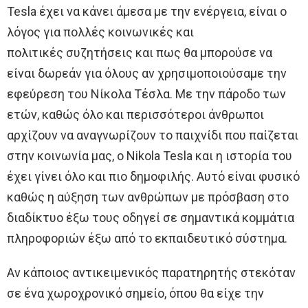
Tesla έχει να κάνει άμεσα με την ενέργεια, είναι ο
λόγος για πολλές κοινωνικές και
πολιτικές συζητήσεις και πως θα μπορούσε να
είναι δωρεάν για όλους αν χρησιμοποιούσαμε την
εφεύρεση του Νίκολα Τέσλα. Με την πάροδο των
ετών, καθώς όλο και περισσότεροι άνθρωποι
αρχίζουν να αναγνωρίζουν το παιχνίδι που παίζεται
στην κοινωνία μας, ο Nikola Tesla και η ιστορία του
έχει γίνει όλο και πιο δημοφιλής. Αυτό είναι φυσικό
καθώς η αύξηση των ανθρώπων με πρόσβαση στο
διαδίκτυο έξω τους οδηγεί σε σημαντικά κομμάτια
πληροφοριών έξω από το εκπαιδευτικό σύστημα.
Αν κάποιος αντικειμενικός παρατηρητής στεκόταν
σε ένα χωροχρονικό σημείο, όπου θα είχε την