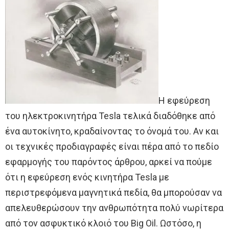
Η εφεύρεση
του ηλεκτροκινητήρα Tesla τελικά διαδόθηκε από
ένα αυτοκίνητο, κραδαίνοντας το όνομά του. Αν και
οι τεχνικές προδιαγραφές είναι πέρα από το πεδίο
εφαρμογής του παρόντος άρθρου, αρκεί να πούμε
ότι η εφεύρεση ενός κινητήρα Tesla με
περιστρεφόμενα μαγνητικά πεδία, θα μπορούσαν να
απελευθερώσουν την ανθρωπότητα πολύ νωρίτερα
από τον ασφυκτικό κλοιό του Big Oil. Ωστόσο, η