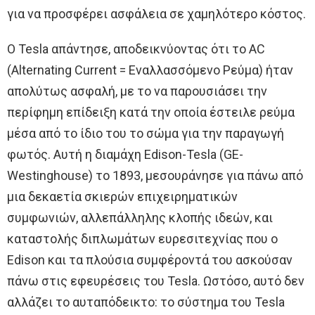
για να προσφέρει ασφάλεια σε χαμηλότερο κόστος.
Ο Tesla απάντησε, αποδεικνύοντας ότι το AC
(Alternating Current = Εναλλασσόμενο Ρεύμα) ήταν
απολύτως ασφαλή, με το να παρουσιάσει την
περίφημη επίδειξη κατά την οποία έστειλε ρεύμα
μέσα από το ίδιο του το σώμα για την παραγωγή
φωτός. Αυτή η διαμάχη Edison-Tesla (GE-
Westinghouse) το 1893, μεσουράνησε για πάνω από
μια δεκαετία σκιερών επιχειρηματικών
συμφωνιών, αλλεπάλληλης κλοπής ιδεών, και
καταστολής διπλωμάτων ευρεσιτεχνίας που ο
Edison και τα πλούσια συμφέροντά του ασκούσαν
πάνω στις εφευρέσεις του Tesla. Ωστόσο, αυτό δεν
αλλάζει το αυταπόδεικτο: το σύστημα του Tesla