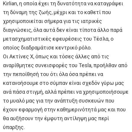
Kirlian, η οποία έχει τη δυνατότητα να καταγράψει
τη δύναμη της ζωής, μέχρι και το καθετί που
χρησιμοποιείται σήμερα για τις ιατρικές
διαγνώσεις, όλα αυτά δεν είναι τίποτα άλλο παρά
μετασχηματιστικές εφευρέσεις του Τέσλα, ο
οποίος διαδραμάτισε κεντρικό ρόλο.
Οι Ακτίνες Χ, όπως και τόσες άλλες από τις
αναρίθμητες συνεισφορές του Tesla, προήλθαν από
την πεποίθησή του ότι όλα όσα πρέπει να
κατανοήσουμε στο σύμπαν είναι σχεδόν γύρω μας
ανά πάσα στιγμή, αλλά πρέπει να χρησιμοποιήσουμε
το μυαλό μας για την ανάπτυξη συσκευών που
έχουν εφαρμογή στην καθημερινότητά μας και που
θα αυξήσουν την έμφυτη αντίληψη μας περί
ύπαρξης.