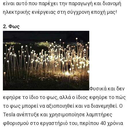
είναι αυτό που παρέχει την παραγωγή και διανομή
ηλεκτρικής ενέργειας στη σύγχρονη εποχή μας!
2. Φως
Φυσικά και δεν
εφηύρε το ίδιο το φως, αλλά ο ίδιος εφηύρε το πώς
το φως μπορεί να αξιοποιηθεί και να διανεμηθεί. Ο
Tesla ανέπτυξε και χρησιμοποίησε λαμπτήρες
φθορισμού στο εργαστήριό του, περίπου 40 χρόνια