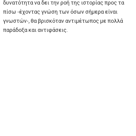
δυνατότητα να δει την ροή της ιστορίας προς τα
πίσω -έχοντας γνώση των όσων σήμερα είναι
γνωστών-, θα βρισκόταν αντιμέτωπος με πολλά
παράδοξα και αντιφάσεις.