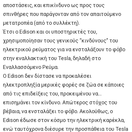
αποστάσεις, και επικίνδυνο ως προς τους
σπινθήρες που παράγονταν από τον απαιτούμενο
μετατροπέα (από το συλλέκτη).
Έτσι ο Edison και οι υποστηρικτές του,
χρησιμοποίησαν τους γενικούς “κινδύνους” του
ηλεκτρικού ρεύματος για να ενσταλάξουν το φόβο
στην εναλλακτική του Tesla, δηλαδή στο
Εναλλασσόμενο Ρεύμα.
Ο Edison δεν δίστασε να προκαλέσει
ηλεκτροπληξία μερικές φορές σε ζώα σε κάποιες
από τις επιδείξεις του, προκειμένου να…
επισημάνει τον κίνδυνο. Απώτερος στόχος του
βέβαια, να ενσταλάξει το φόβο. Ακολούθως, ο
Edison έδωσε στον κόσμο την ηλεκτρική καρέκλα,
ενώ ταυτόχρονα διέσυρε την προσπάθεια του Tesla