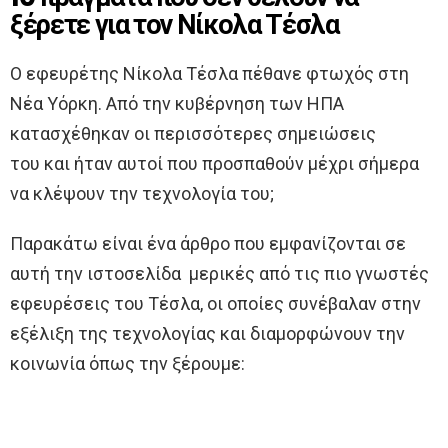
ξέρετε για τον Νίκολα Τέσλα
Ο εφευρέτης Νίκολα Τέσλα πέθανε φτωχός στη
Νέα Υόρκη. Από την κυβέρνηση των ΗΠΑ
κατασχέθηκαν οι περισσότερες σημειώσεις
του και ήταν αυτοί που προσπαθούν μέχρι σήμερα
να κλέψουν την τεχνολογία του;
Παρακάτω είναι ένα άρθρο που εμφανίζονται σε
αυτή την ιστοσελίδα μερικές από τις πιο γνωστές
εφευρέσεις του Τέσλα, οι οποίες συνέβαλαν στην
εξέλιξη της τεχνολογίας και διαμορφώνουν την
κοινωνία όπως την ξέρουμε: