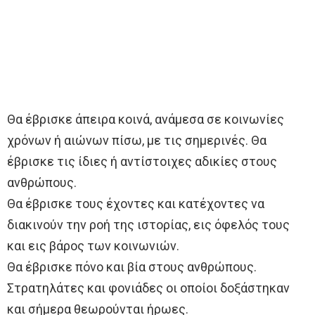
Θα έβρισκε άπειρα κοινά, ανάμεσα σε κοινωνίες
χρόνων ή αιώνων πίσω, με τις σημερινές. Θα
έβρισκε τις ίδιες ή αντίστοιχες αδικίες στους
ανθρώπους.
Θα έβρισκε τους έχοντες και κατέχοντες να
διακινούν την ροή της ιστορίας, εις όφελός τους
και εις βάρος των κοινωνιών.
Θα έβρισκε πόνο και βία στους ανθρώπους.
Στρατηλάτες και φονιάδες οι οποίοι δοξάστηκαν
και σήμερα θεωρούνται ήρωες.