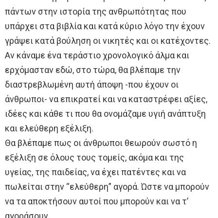
πάντων στην ιστορία της ανθρωπότητας που
υπάρχει στα βιβλία και κατά κύριο λόγο την έχουν
γράψει κατά βούληση οι νικητές και οι κατέχοντες.
Αν κάναμε ένα τεράστιο χρονολογικό άλμα και
ερχόμασταν εδώ, στο τώρα, θα βλέπαμε την
διαστρεβλωμένη αυτή άποψη -που έχουν οι
άνθρωποι- να επικρατεί και να καταστρέφει αξίες,
ιδέες και κάθε τι που θα ονομάζαμε υγιή ανάπτυξη
και ελεύθερη εξέλιξη.
Θα βλέπαμε πως οι άνθρωποι θεωρούν σωστό η
εξέλιξη σε όλους τους τομείς, ακόμα και της
υγείας, της παιδείας, να έχει πατέντες και να
πωλείται στην “ελεύθερη” αγορά. Ώστε να μπορούν
να τα αποκτήσουν αυτοί που μπορούν και να τ’
αγοράσουν.