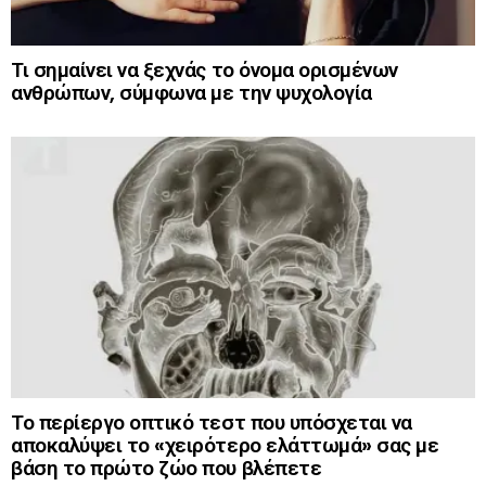
Τι σημαίνει να ξεχνάς το όνομα ορισμένων
ανθρώπων, σύμφωνα με την ψυχολογία
Το περίεργο οπτικό τεστ που υπόσχεται να
αποκαλύψει το «χειρότερο ελάττωμά» σας με
βάση το πρώτο ζώο που βλέπετε