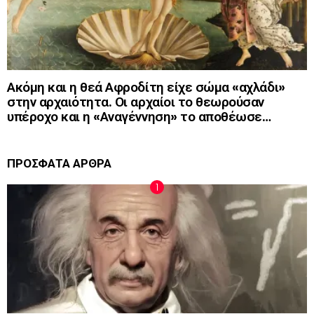
Ακόμη και η θεά Αφροδίτη είχε σώμα «αχλάδι»
στην αρχαιότητα. Οι αρχαίοι το θεωρούσαν
υπέροχο και η «Αναγέννηση» το αποθέωσε…
ΠΡΟΣΦΑΤΑ ΑΡΘΡΑ