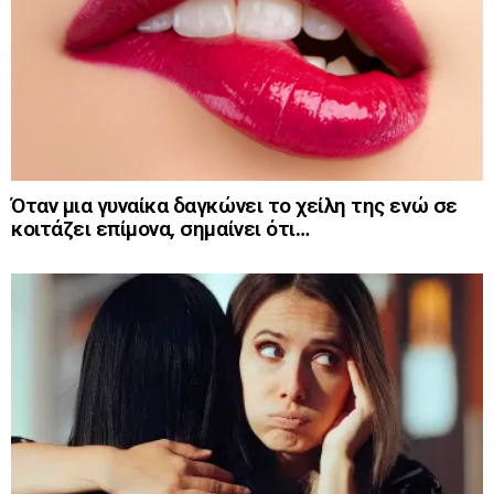
Όταν μια γυναίκα δαγκώνει το χείλη της ενώ σε
κοιτάζει επίμονα, σημαίνει ότι…