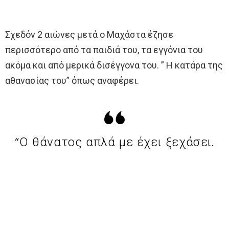
Σχεδόν 2 αιώνες μετά ο Μαχάστα έζησε
περισσότερο από τα παιδιά του, τα εγγόνια του
ακόμα και από μερικά δισέγγονα του. ” Η κατάρα της
αθανασίας του” όπως αναφέρει.
“Ο θάνατος απλά με έχει ξεχάσει.