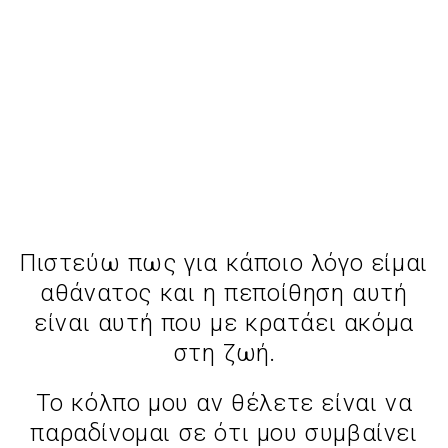
Πιστεύω πως για κάποιο λόγο είμαι
αθάνατος και η πεποίθηση αυτή
είναι αυτή που με κρατάει ακόμα
στη ζωή.
Το κόλπο μου αν θέλετε είναι να
παραδίνομαι σε ότι μου συμβαίνει