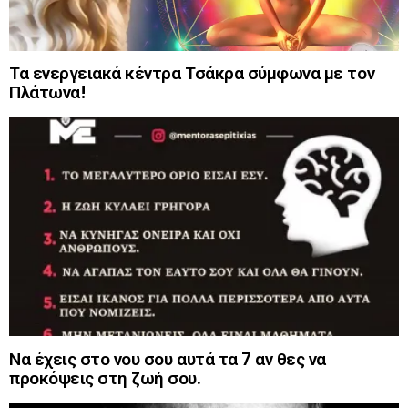
Τα ενεργειακά κέντρα Τσάκρα σύμφωνα με τον
Πλάτωνα!
Να έχεις στο νου σου αυτά τα 7 αν θες να
προκόψεις στη ζωή σου.