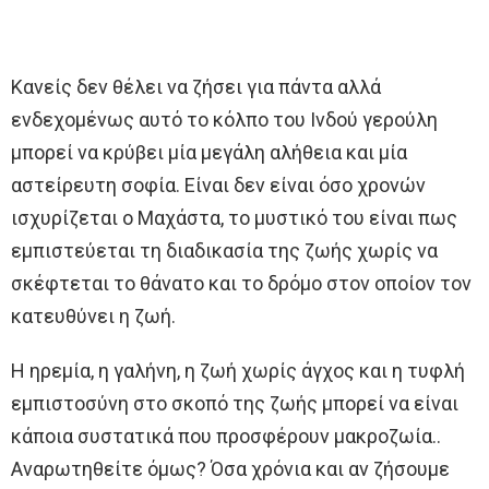
Κανείς δεν θέλει να ζήσει για πάντα αλλά
ενδεχομένως αυτό το κόλπο του Ινδού γερούλη
μπορεί να κρύβει μία μεγάλη αλήθεια και μία
αστείρευτη σοφία. Είναι δεν είναι όσο χρονών
ισχυρίζεται ο Μαχάστα, το μυστικό του είναι πως
εμπιστεύεται τη διαδικασία της ζωής χωρίς να
σκέφτεται το θάνατο και το δρόμο στον οποίον τον
κατευθύνει η ζωή.
Η ηρεμία, η γαλήνη, η ζωή χωρίς άγχος και η τυφλή
εμπιστοσύνη στο σκοπό της ζωής μπορεί να είναι
κάποια συστατικά που προσφέρουν μακροζωία..
Αναρωτηθείτε όμως? Όσα χρόνια και αν ζήσουμε