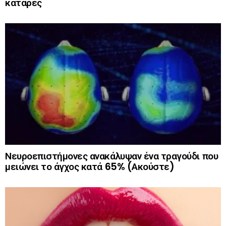
κατάρες
Νευροεπιστήμονες ανακάλυψαν ένα τραγούδι που
μειώνει το άγχος κατά 65% (Ακούστε)