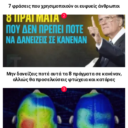
7 φράσεις που χρησιμοποιούν οι ευφυείς άνθρωποι
Μην δανείζεις ποτέ αυτά τα 8 πράγματα σε κανέναν,
αλλιώς θα προσελκύσεις φτώχεια και κατάρες