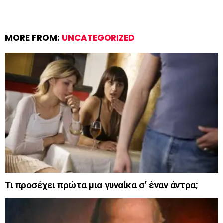
MORE FROM:
UNCATEGORIZED
Τι προσέχει πρώτα μια γυναίκα σ’ έναν άντρα;