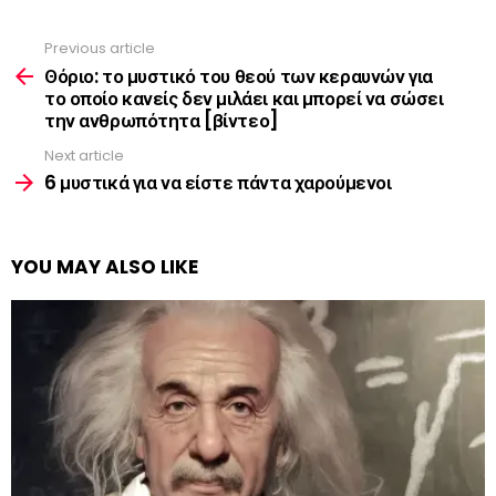
Previous article
See
more
Θόριο: το μυστικό του θεού των κεραυνών για
το οποίο κανείς δεν μιλάει και μπορεί να σώσει
την ανθρωπότητα [βίντεο]
Next article
6 μυστικά για να είστε πάντα χαρούμενοι
YOU MAY ALSO LIKE