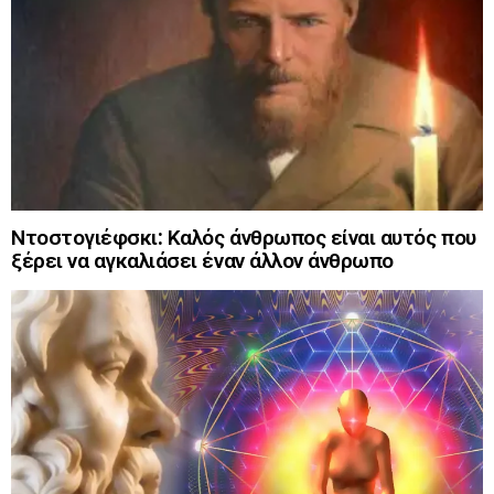
Ντοστογιέφσκι: Καλός άνθρωπος είναι αυτός που
ξέρει να αγκαλιάσει έναν άλλον άνθρωπο