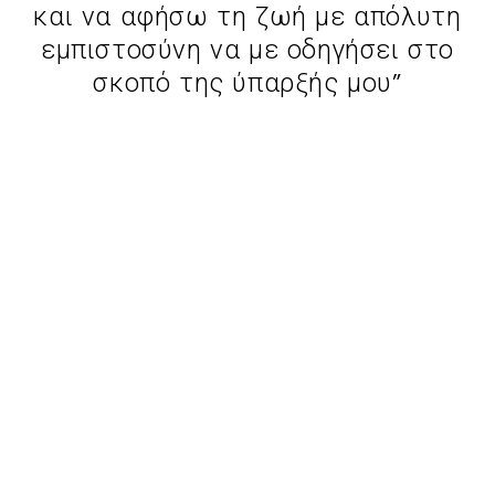
και να αφήσω τη ζωή με απόλυτη
εμπιστοσύνη να με οδηγήσει στο
σκοπό της ύπαρξής μου”