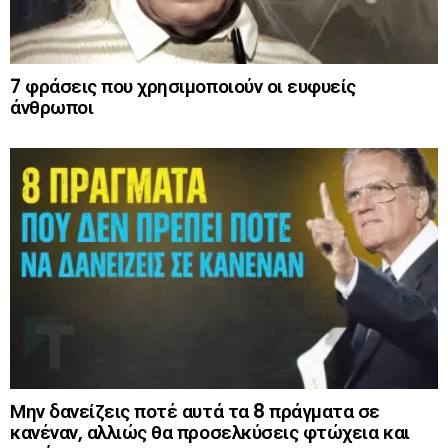
7 φράσεις που χρησιμοποιούν οι ευφυείς
άνθρωποι
Μην δανείζεις ποτέ αυτά τα 8 πράγματα σε
κανέναν, αλλιώς θα προσελκύσεις φτώχεια και