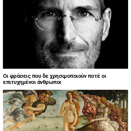
Οι φράσεις που δε χρησιμοποιούν ποτέ οι
επιτυχημένοι άνθρωποι