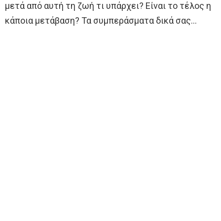
μετά από αυτή τη ζωή τι υπάρχει? Είναι το τέλος η
κάποια μετάβαση? Τα συμπεράσματα δικά σας…