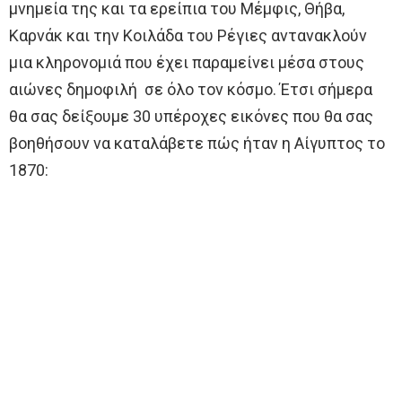
μνημεία της και τα ερείπια του Μέμφις, Θήβα,
Καρνάκ και την Κοιλάδα του Ρέγιες αντανακλούν
μια κληρονομιά που έχει παραμείνει μέσα στους
αιώνες δημοφιλή σε όλο τον κόσμο. Έτσι σήμερα
θα σας δείξουμε 30 υπέροχες εικόνες που θα σας
βοηθήσουν να καταλάβετε πώς ήταν η Αίγυπτος το
1870: