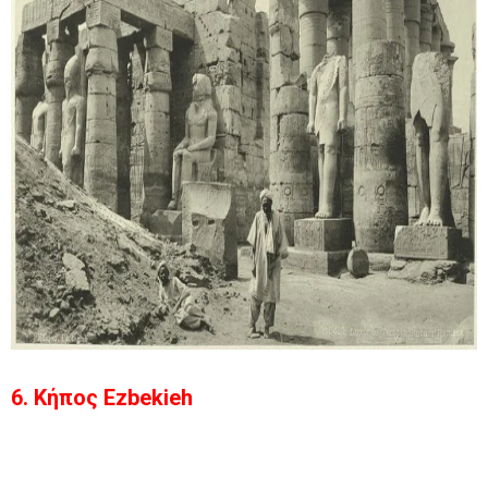
6. Κήπος Ezbekieh