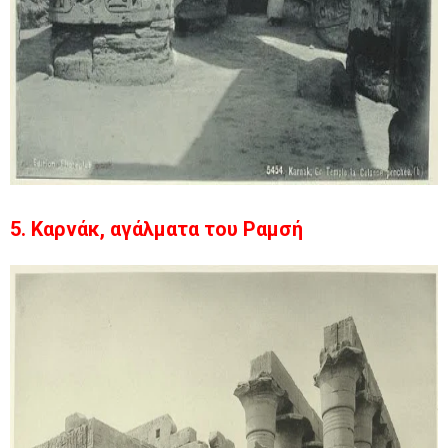
5. Καρνάκ, αγάλματα του Ραμσή