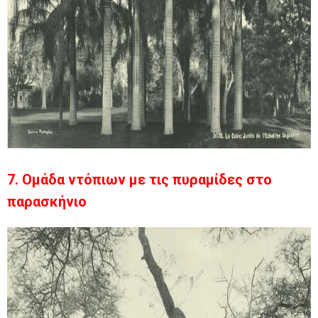
7. Ομάδα ντόπιων με τις πυραμίδες στο
παρασκήνιο​