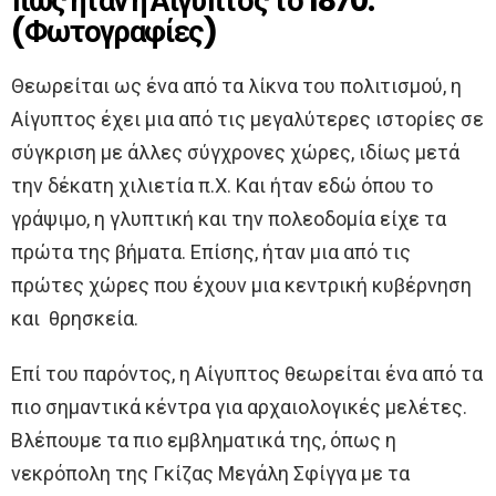
πως ήταν η Αίγυπτος το 1870.
(Φωτογραφίες)
Θεωρείται ως ένα από τα λίκνα του πολιτισμού, η
Αίγυπτος έχει μια από τις μεγαλύτερες ιστορίες σε
σύγκριση με άλλες σύγχρονες χώρες, ιδίως μετά
την δέκατη χιλιετία π.Χ. Και ήταν εδώ όπου το
γράψιμο, η γλυπτική και την πολεοδομία είχε τα
πρώτα της βήματα. Επίσης, ήταν μια από τις
πρώτες χώρες που έχουν μια κεντρική κυβέρνηση
και θρησκεία.
Επί του παρόντος, η Αίγυπτος θεωρείται ένα από τα
πιο σημαντικά κέντρα για αρχαιολογικές μελέτες.
Βλέπουμε τα πιο εμβληματικά της, όπως η
νεκρόπολη της Γκίζας Μεγάλη Σφίγγα με τα