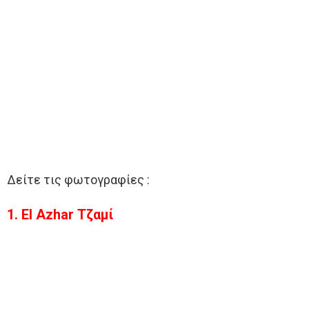
Δείτε τις φωτογραφίες :
1. El Azhar Τζαμί