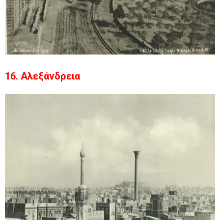
16. Αλεξάνδρεια