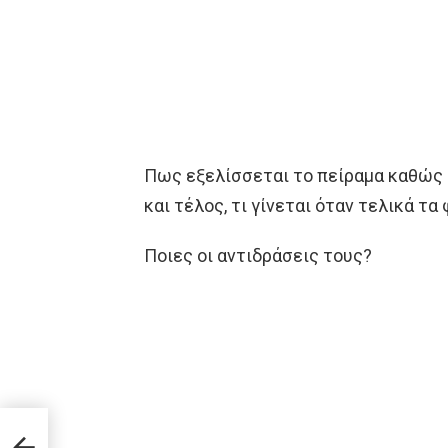
Πως εξελίσσεται το πείραμα καθώς α
και τέλος, τι γίνεται όταν τελικά τ
Ποιες οι αντιδράσεις τους?