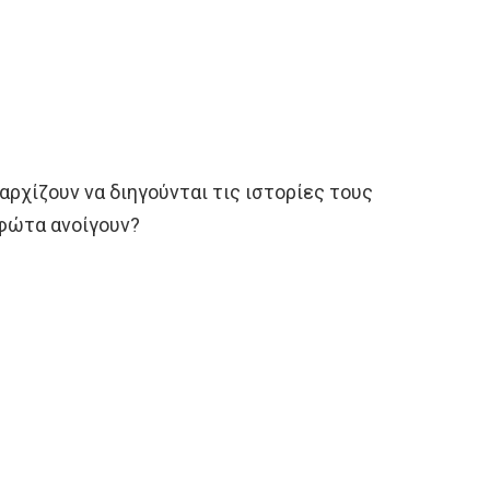
ρχίζουν να διηγούνται τις ιστορίες τους
α φώτα ανοίγουν?