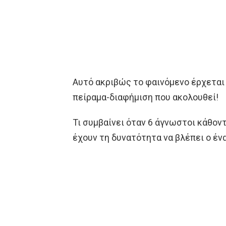
Αυτό ακριβώς το φαινόμενο έρχεται
πείραμα-διαφήμιση που ακολουθεί!
Τι συμβαίνει όταν 6 άγνωστοι κάθον
έχουν τη δυνατότητα να βλέπει ο έν