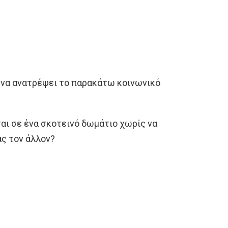
 να ανατρέψει το παρακάτω κοινωνικό
ται σε ένα σκοτεινό δωμάτιο χωρίς να
ας τον άλλον?