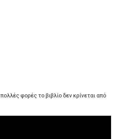
 πολλές φορές το βιβλίο δεν κρίνεται από