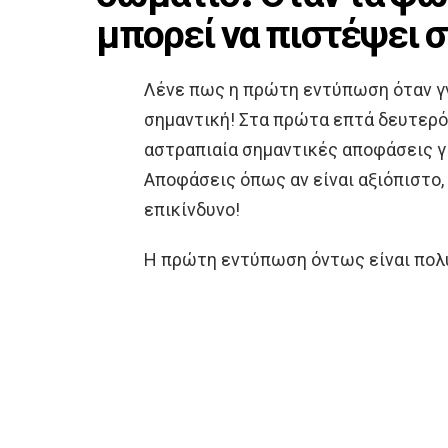
μπορεί να πιστέψει σ
Λένε πως η πρώτη εντύπωση όταν γνω
σημαντική! Στα πρώτα επτά δευτερό
αστραπιαία σημαντικές αποφάσεις γι
Αποφάσεις όπως αν είναι αξιόπιστο, έ
επικίνδυνο!
Η πρώτη εντύπωση όντως είναι πολύ